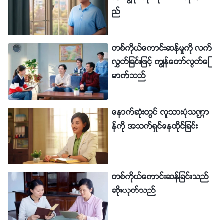
ည္
တစ္ကိုယ္ေကာင္းဆန္မႈကို လက္
လႊတ္ျခင္းျဖင့္ ကြၽန္ေတာ္လြတ္ေျ
မာက္သည္
ေနာက္ဆုံးတြင္ လူသားပုံသဏၭာ
န္ကို အသက္ရွင္ေနထိုင္ျခင္း
တစ္ကိုယ္ေကာင္းဆန္ျခင္းသည္
ဆိုးယုတ္သည္