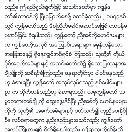
သည္။ ဤရည္႐ြယ္ခ်က္ျဖင့္ အသင္းေတာ္မွာ ကြၽန္ေ
တာ္၏တာဝန္ကို ၿပီးေျမာက္ေစဖို႔ စတင္ခဲ့သည္။ ၂၀၀၇ခုႏွစ္
တြင္ ကြၽန္ေတာ္သည္ ဒိစႀတိတ္ေခါင္းေဆာင္အျဖစ္ တာဝန္ေ
ပးအပ္ျခင္း ခံရပါသည္။ ကြၽန္ေတာ့္ ညီအစ္ကိုေမာင္ႏွမမ်ား
က ကြၽန္ေတာ့္အလုပ္ အေၾကာင္းအရာမ်ား မမွန္ကန္ေသာ
အေျခအေန၌ ရွိေနလွ်င္အစီရင္ခံ ၾကသည္။ သူတို႔၏ ကိုယ္
ပိုင္အခက္အခဲမ်ားႏွင့္ အသင္းေတာ္ထဲ၌ ရွိေသာျပႆနာအ
မ်ိဳးမ်ိဳးကို အစီရင္ခံၾကသည္။ ေနရာတိုင္းမွာ ပါဝင္ေနသည္
ဟု ခံစားရၿပီး ကြၽန္ေတာ္ အလုပ္လုပ္ရသည့္ ႏွစ္ေပါင္းမ်ား
စြာ က ထိုက္တန္သည္ဟု ခံစားရသည္။ ယခုကြၽန္ေတာ္ သ
မၼာတရားတစ္ခ်ိဳ႕ကို ေဆြးေႏြးႏိုင္ၿပီး ညီအစ္ကို ေမာင္ႏွမမ်ား
ကိုကို သူတို႔၏ အခက္အခဲမ်ားႏွင့္ ပတ္သက္၍ ကူညီေပးႏိုင္ၿ
ပီ။ လုပ္စရာေတြက နည္းနည္းမ်ားေသာ္လည္း ကြၽန္ေတာ္
အလုပ္ႀကိဳးစားခ်င္ စိတ္ရွိေနပါသည္။ ဤရာထူးကိုထိန္းသိ