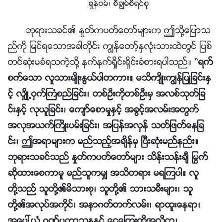
ရွန္ဝမ္၊ စီခြၽမ္စီရင္စု
ဘုရားသခင္၏ ႏႈတ္ကပတ္ေတာ္မ်ားက ဤသို႔ေျပာသ
ည္ကို ျမင္ရေသာအခါတိုင္း ကြၽန္ေတာ့္ႏွလုံးသားထဲတြင္ ျပစ္
တင္ဆုံးမခံရသကဲ့သို႔ နက္နက္ရႈိင္းရႈိင္းခံစားရပါသည္။ “
ရက္
စက္ေသာ လူသားမ်ိဳးႏြယ္ပါတကား။ မသိက်ိဳးကြၽန္ျပဳျခင္းႏွ
င့္ လွ်ိဳ႕ဝွက္ႀကံစည္ျခင္း၊ တစ္ဦးကိုတစ္ဦးမွ အလစ္သုတ္ျခ
င္းႏွင့္ လုယူျခင္း၊ ေက်ာ္ေစာမႈႏွင့္ အခြင့္အလမ္းအတြက္
အလုအယက္ႀကိဳးပမ္းျခင္း၊ အျပန္အလွန္ သတ္ျဖတ္ေနျခ
င္း၊ ဤအရာမ်ားက မည္သည့္အခ်ိန္မွ ၿပီးဆုံးမည္နည္း။
ဘုရားသခင္သည္ ႏႈတ္ကပတ္ေတာ္မ်ား သိန္းသန္းခ်ီ ႁမြက္
ဆိုထားေစကာမူ မည္သူကမွ် အသိတရား မရၾကပါ။ လူ
တို႔သည္ သူတို႔၏မိသားစု၊ သူတို႔၏ သားသမီးမ်ား၊ သူ
တို႔၏အလုပ္အကိုင္၊ အနာဂတ္တက္လမ္း၊ ရာထူးေနရာ၊
အေပၚယံ ဂုဏ္ပကာသနႏွင့္ ေငြေၾကးတို႔အလို႔ငွာ၊