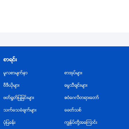
စာရင္း
မူလစာမ်က္ႏွာ
စာအုပ္မ်ား
ဗီဒီယိုမ်ား
ဓမၼသီခ်င္းမ်ား
ဖတ္႐ြတ္ျပျခင္းမ်ား
ဧဝံေဂလိတရားေတာ္
သက္ေသခံခ်က္မ်ား
ေခတ္သစ္
ပုံျပခန္း
ကြၽန္ုပ္တို႔အေၾကာင္း