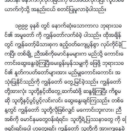
အတန္း ေနာက္ကိုလိုက္ျခင္းကို ေဘးဖယ္လိုက္ၿပီး လူတစ္ေ
ယာက္ကဲ့သို႔ အနည္းငယ္ စတင္ျပဳမူလာခဲ့ပါသည္။
၁၉၉၉ ခုႏွစ္ တြင္ ေနာက္ဆုံးေသာကာလ ဘုရားသခ
င္၏ အမႈေတာ္ ကို ကြၽန္ေတာ္လက္ခံခဲ့ ပါသည္။ ထိုအခ်ိန္
တြင္ ကြၽန္ေတာ့္မိသားစုက ဧည့္ဝတ္ေက်ပြန္စြာ လုပ္ကိုင္ခဲ့ၾ
ကၿပီး တစ္ခ်ိဳ႕ ညီအစ္ကိုေမာင္ႏွမမ်ားက မည္သို႔ ေကာင္းေ
ကာင္းေဆြးေႏြးခဲ့ၾကၿပီးေမးခြန္းမွန္သမွ်ကို ေျဖဖို႔ ဘုရားသခ
င္၏ ႏႈတ္ကပတ္ေတာ္မ်ားအား မည္မွ်ေကာင္းေကာင္း အ
သုံးျပဳႏိုင္သည္ကို ကြၽန္ေတာ္ ေတြ႕ျမင္ခဲ့သည္။ ကြၽန္ေတာ္
တို႔အားလုံး သူတို႔ႏွင့္ထိေတြ႕ဆက္ဆံဖို႔ ဆႏၵရွိၾကၿပီး ကိစၥမ
ဆို သူတို႔ႏွင့္ပြင့္ပြင့္လင္းလင္း ေဆြးေႏြးခ်င္ၾကသည္။ တစ္ေ
န႔တြင္ ကြၽန္ေတာ္ သူတို႔လိုျဖစ္လွ်င္ မေကာင္းဘူးလား၊ ညီ
အစ္ကို ေမာင္ႏွမေတြဝန္းရံရင္း၊ သူတို႔ရဲ႕ျပႆနာေတြ ကို ေျ
ဖရွင္းရင္းေပါ့ ဟုေတြးရင္း ကြၽန္ေတာ္ သူတို႔ကို အားက်ေနခဲ့