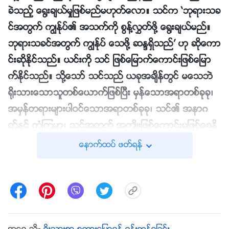
ခဲသည့္ ေ႐ြးခ်ယ္မႈျဖစ္မည္မဟုတ္ေလာ။ သင္က ‘ဘုရားသခ
င္အတြက္ ကြၽန္ုပ္၏ အသက္ကို စြန္႔လႊတ္ဖို႔ ေ႐ြးခ်ယ္မည္။
ဘုရားသခင္အတြက္ ကြၽန္ုပ္ ေသဖို႔ ဆႏၵရွိသည္’ ဟု ဆိုေကာ
င္းဆိုႏိုင္သည္။ ယင္းကို သင္ ျဖစ္ေျမာက္ေကာင္းျဖစ္ေျမာ
က္ႏိုင္သည္။ သို႔ေသာ္ သင္သည္ ယခုအခ်ိန္တြင္ မေသဘဲ
႐ိုးသားေသာသူတစ္ေယာက္ျဖစ္ၿပီး မွန္ေသာအရာတစ္ခုခု၊
အမွန္တရားမ်ားပါဝင္ေသာအရာတစ္ခုခု၊ သင္၏ အနာဂ
တ္ႏွင့္ ကံၾကမၼာ၊ သင့္အတြက္ အက်ိဳးျဖစ္ေကာင္းမျဖစ္ေစႏို
င္ေသာ အက်ိဳးဆက္မ်ားပါဝင္ေသာ အရာတစ္ခုခုကို ေျပာရ
ေနာက္ထပ္ ဖတ္ရန္
မည္ျဖစ္ၿပီး အျခားလူတို႔က သင့္ကို အထင္မႀကီးေတာ့လွ်င္၊
သင္၏ ဂုဏ္သတင္း ပ်က္ဆီးရမည္ဆိုလွ်င္ သင္ လုပ္ႏိုင္မ
ည္ေလာ။ ဤသည္မွာ လုပ္ေဆာင္ရန္ အခက္ခဲဆုံးအရာျဖစ္
သည္။ သင္၏ အသက္ကို စြန္႔လႊတ္ျခင္းထက္ မ်ားစြာ္ပို၍ ခ
က္ခဲသည္။ သင္က ‘ကြၽန္ုပ္အား အမွန္တရားကို ေျပာေစျခ