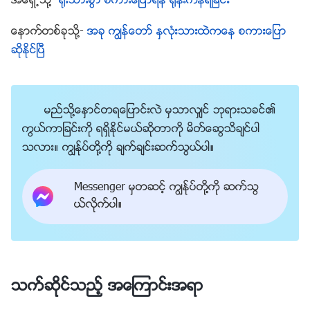
အေရွ႕သို႔-
႐ိုးသားစြာ စကားေျပာရန္ ႐ုန္းကန္ရျခင္း
င္းက အလုပ္ျဖစ္မည္မဟုတ္ေပ။ အမွန္တရားကိုေျပာၿပီး ႐ိုး
ေနာက္တစ္ခုသို႔-
အခု ကြၽန္ေတာ္ ႏွလုံးသားထဲကေန စကားေျပာ
သားေသာသူျဖစ္မည့္အစား ဘုရားအတြက္ အေသသာခံလို
ဆိုႏိုင္ၿပီ
က္မည္။ လူတိုင္းက ကြၽန္ုပ္အား အထင္ေသးၿပီး ကြၽန္ုပ္သည္
သာမန္လူတစ္ေယာက္ျဖစ္သည္ဟု ေတြးထင္ေစံမည့္အစား
ေသသာေသလိုက္မည္’ ဟု ဆိုေကာင္းဆိုႏိုင္သည္။ ဤ
မည္သို႔ေႏွာင္တရေျပာင္းလဲ မွသာလွ်င္ ဘုရားသခင္၏
အရာက လူတို႔ အျမတ္ႏိုးဆုံးအရာမွာ မည္သည့္အရာျဖစ္သ
ကြယ္ကာျခင္းကို ရရွိႏိုင္မယ္ဆိုတာကို မိတ္ေဆြသိခ်င္ပါ
ည္ကို ျပသနည္း။ လူတို႔ အျမတ္ႏိုးဆုံးအရာမွာ ၎တို႔၏ အ
သလား။ ကြၽန္ုပ္တို႔ကို ခ်က္ခ်င္းဆက္သြယ္ပါ။
သက္မဟုတ္ဘဲ ၎တို႔၏ အဆင့္အတန္းႏွင့္ ဂုဏ္သတင္းျဖ
Messenger မွတဆင့္ ကြၽန္ုပ္တို႔ကို ဆက္သြ
စ္သည္။ ဆိုးယုတ္ေသာ၊ ေဖာက္ျပန္ပ်က္စီးေသာ စိတ္သေ
ယ္လိုက္ပါ။
ဘာထားမ်ားက ထိန္းခ်ဳပ္ထားသည့္ အရာမ်ားျဖစ္သည္။ လူ
တစ္ေယာက္၏ အသက္ကို စကားတစ္လုံးတည္းျဖင့္ စြန္႔လႊ
တ္၍ရႏိုင္သည္။ အားစိုက္မႈတစ္ခုတည္းျဖင့္ စြန္႔ပစ္ႏိုင္သ
ည္။ ဘုရားသခင္သည္ သင့္အား သင္၏ အသက္ကို စြန္႔လႊ
သက္ဆိုင္သည့္ အေၾကာင္းအရာ
တ္ေစမည္မဟုတ္ဘဲ သင့္စိတ္ႏွလုံးတြင္ရွိေသာ မည္သည့္