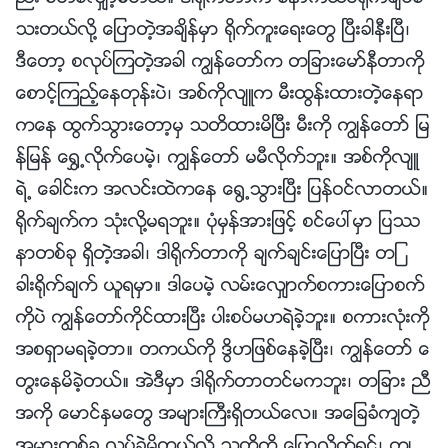
သးတယ္လို႔ ေျပာတဲ့အခ်ိန္မွာ ႐ိုက္ကူးေရးေတြ ၿပီးခါနီးၿပီ၊
ဒီေတာ့ စလုပ္ၾကတဲ့အခါ ကြၽန္‌ေတာ္က တျခားေမာ္နီတာကို
ေစာင့္ၾကည့္ေနတုန္းပဲ၊ အစ္ကိုလ်ဴက မီးထြန္းထားတဲ့ေနရာ
ကေန ထြက္သြားေတာ့မွ သတိထားမိၿပီး မီးကို ကြၽန္ေတာ္ ျမ
န္ျမန္ ေ႐ႊ႕လိုက္ေပမဲ့၊ ကြၽန္ေတာ္ မမီလိုက္ဘူး။ အစ္ကိုလ်ဴ
ရဲ႕ ေခါင္းက အလင္းထဲကေန ေ႐ြ႕သြားၿပီး ျပန္ဝင္လာတယ္။
႐ိုက္ခ်က္က သုံးလို႔မရဘူး။ ပုံမွန္အားျဖင့္ စင္ေပၚမွာ ျပႆ
နာတစ္ခု ရွိတဲ့အခါ၊ ဒါ႐ိုက္တာကို ခ်က္ခ်င္းေျပာၿပီး တျ
ခား႐ိုက္ခ်က္ ယူရမွာ။ ဒါေပမဲ့ လမ္းေလွ်ာက္စကားေျပာစက္
ကိုပဲ ကြၽန္ေတာ္ကိုင္ထားၿပီး ပါးစပ္မဟရဲခဲ့ဘူး။ စကားလုံးကို
အစရွာမရခဲ့တာ။ တကယ္ကို ဒြိဟျဖစ္ေနခဲ့ၿပီး၊ ကြၽန္ေတာ္ ေ
တြးေနမိခဲ့တယ္။ အဲဒီမွာ ဒါ႐ိုက္တာတင္မကဘူး၊ တျခား ညီ
အကို ေမာင္ႏွမေတြ အမ်ားႀကီးရွိတယ္ေလ။ အေျခခံက်တဲ့
အမွားတစ္ခု လုပ္ခဲ့မိတယ္လို႔ သူတို႔ကို ေျပာလိုက္ရင္၊ ကြၽ