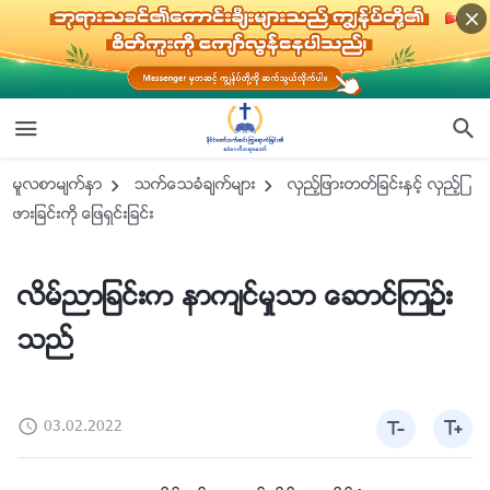
မူလစာမ်က္ႏွာ
သက္ေသခံခ်က္မ်ား
လွည့္ျဖားတတ္ျခင္းႏွင့္ လွည့္ျ
ဖားျခင္းကို ေျဖရွင္းျခင္း
လိမ္ညာျခင္းက နာက်င္မႈသာ ေဆာင္ၾကဥ္း
သည္
03.02.2022