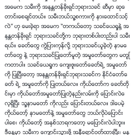
အေမက သမီးကို အနႏၲတန္ခိုးရွင္ဘုရားသခင္ ဆီမွာ ဆုေ
တာင္းေစခ်င္တယ္။ သမီးဘယ္သူ႔စကားကို နားေထာင္သင့္
လဲ” ဟု ေမးခဲ့ရာ အေမက “တကယ္ေတာ့ သခင္ေယရႈနဲ႔ အ
နႏၲတန္ခိုးရွင္ ဘုရားသခင္တို႔က ဘုရားတစ္ပါးတည္းပါ သမီး
ရယ္။ ေခတ္ေတြ ကြဲျပားကုန္လို႔ ဘုရားသခင္ယူခဲ့တဲ့ နာမေ
တာ္ေတြ နဲ႔ ဘုရားသခင္ျပဳေတာ္မူတဲ့ အမႈေတာ္ေတြက မတူၾ
ကတာပါ။ သခင္ေယရႈက ေက်းဇူးေတာ္ေခတ္ရဲ႕ အမႈေတာ္
ကို ျပဳၿပီးေတာ့ အနႏၲတန္ခိုးရွင္ဘုရားသခင္က ႏိုင္ငံေတာ္ေ
ခတ္ ရဲ႕ အမႈေတာ္ကို ျပဳတယ္ေလ။ ကိုယ္ေတာ္က ေခတ္တို
င္းမွာ ကိုယ္ေတာ္အမႈေတာ္ျပဳတဲ့နည္းလမ္းကို ေျပာင္းလဲေ
လ့ရွိၿပီး သူ႔နာမေတာ္ ကိုလည္း ေျပာင္းတယ္ေလ။ ဒါေပမဲ့
ကိုယ္ေတာ့္ နာမေတာ္နဲ႔ အမႈေတာ္ေတြ ဘယ္လိုပဲေျပာင္း
ပါေစ၊ ကိုယ္ေတာ့္ အႏွစ္သာရကေတာ့ မေျပာင္းလဲပါဘူး။
ဒီေန႔မွာ သမီးက ေက်ာင္းသြားဖို႔ အနီေရာင္ဝတ္ထားၿပီး၊ မန