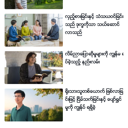
ရေသး သည့္အျပင္ အလြန္ပင္ ဆာေလာင္ေနခဲ့သည္။ ကြၽန္
မ ဗိုက္က ဘင္ခရာတီးဝိုင္းလွည့္ေနၿပီး၊ ကြၽန္မကိုလည္း အ
လွည့္စားျခင္းႏွင့္ သံသယဝင္ျခင္း
တင္းအက်ပ္ တိုက္တြန္းေနလိုက္သည္မွာ ပင္လယ္စာ စားေ
သည္ ဒုကၡကိုသာ သယ္ေဆာင္
သာက္ဆိုင္ကို သြားရန္ တြန္းထိုးေနသကဲ့သို႔ပင္ ျဖစ္ေလသ
လာသည္
ည္။ သို႔ေသာ္လည္း ကြၽန္မက တုံ႔ဆိုင္းေနဆဲ ျဖစ္ပါသည္။
ကြၽန္မ တစ္ခါမွ် ေက်ာင္းမလစ္ဖူးပါ။ မိသြားလွ်င္ ဘယ္လို
လိမ္ညာေျပာဆိုမႈမ်ားကို ကြၽန္မ ရ
လုပ္မည္နည္း။ သို႔ေသာ္လည္း ကြၽန္မကတို႔အတန္းထဲက ေ
ပ္ခဲ့သည့္ နည္းလမ္း
ရွာင္လီ ဆိုေသာ ေက်ာင္းသူတစ္ေယာက္မွာ မည္သူမွ် မ
သိေအာင္ အေရးႀကီး ေသာ အတန္းကို ဖ်က္ခဲ့ေပါင္းလည္း
မနည္းေတာ့ပါ။ ထို႔ေၾကာင့္ ကြၽန္မလည္း လူမမိေလာက္ပါ
ဘူးဟု ကြၽန္မေတြးမိခဲ့သည္။ ထို႔ေၾကာင့္ ကြၽန္မအတန္းေ
႐ိုးသားသူတစ္ေယာက္ ျဖစ္လာျခ
င္းျဖင့္ ၿငိမ္သက္ျခင္းႏွင့္ ေပ်ာ္႐ႊင္
ဖာ္ႏွင့္သြားရန္ သေဘာတူကာ၊ ကြၽန္မ အႏုပညာဆရာကို
မႈကို ကြၽန္ုပ္ ရရွိခဲ့
ေန႔လည္တြင္ ဆရာဝန္ဆီသို႔ သြားရန္ရွိၿပီး၊ ေစာစီးစြာ အတ
န္းမွ ထြက္ခြာရမည္ဟု ဆိုကာ ကြၽန္မ ပ်က္ကြက္မႈအတြက္ ခြ