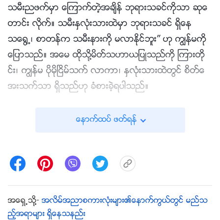
သမီးညဖက္မွာ ေၾကာက္တဲ့အခ်ိန္ ဘုရားသခင္ကိုသာ ဆုေ
တာင္း လိုက္။ သမီးႏွလုံးသားထဲမွာ ဘုရားသခင္ ရွိေန
သေ႐ြ႕၊ စာတန္က သမီးနားကို မလာႏိုင္ဘူး” ဟု ကြၽန္မကို
ေျပာသည္။ အေမ ထိုသို႔မိတ္သဟာယျပဳသည္ကို ၾကားတို
င္း၊ ကြၽန္မ ပိုမိုၿငိမ္သက္ လာကာ၊ ႏွလုံးသားထဲတြင္ စိတ္ေ
အးသက္သာ ရွိသည္ဟု ခံစားခဲ့ရပါသည္။
၂၀၁၅ ခုႏွစ္၊ ဒီဇင္ဘာလတြင္ ကြၽန္မသည္ စုေဝးမႈမ်ား
ေနာက္ထပ္ ဖတ္ရန္
ကို စတင္တက္ေရာက္ခဲ့ေသာ္လည္း ကြၽန္မယုံၾကည္မႈတြင္
အေတြ႕ အႀကဳံမ်ားစြာ မရွိေသးေသာေၾကာင့္ အခ်ိန္အေတာ္ၾ
ကာေအာင္ စုေဝးမႈမ်ားတြင္ အားစိုက္ခဲ့ရပါသည္။ ေနာက္ပို
င္းအထိ ဘုရားသခင္၏ စစ္မွန္သည့္တည္ရွိ မႈႏွင့္ဆိုင္ေသာ
လက္ေတြ႕ က်သည့္ ကိုယ္ပိုင္ေတြ႕ႀကဳံခံစားမႈလည္း မရွိခဲ့ပါ။
အေရွ႕သို႔-
အလိမ္အညာစကားလုံးမ်ား၏ေနာက္ကြယ္တြင္ မည္သ
အေရးကိစၥ အနည္းငယ္ကို ေက်ာ္ျဖတ္လာၿပီး ေနာက္မွသာ
ည့္အရာမ်ား ရွိေနသနည္း