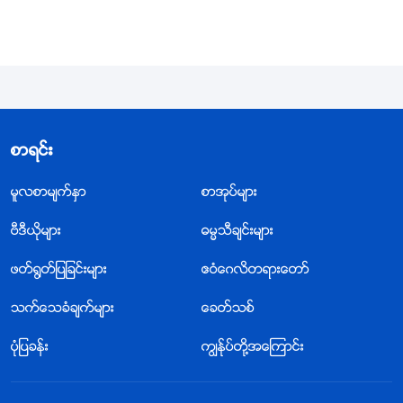
က ဤကိစၥတြင္ မွားယြင္းေနသည့္ အားေလ်ာ္စြာ မိမိကိုယ္
ကို ေဒါသတႀကီးျပန္ၿပီး ျငင္းခုံဖို႔ ကသိကေအာက္ ခံစားခဲ့ရ
သည္။ ထို႔ေၾကာင့္ ကြၽန္မအိမ္ရွင္ အေဒၚႀကီးအား တစ္စုံတစ္
ခု ကူညီေတြးေတာေပးပါရန္ ေတာင္းဆိုခဲ့သည္။ သူမက ကြၽ
န္မကို ႀကီးၾကပ္သူထံသို႔သြားေရာက္ကာ၊ မိမိအမွားကို ဝန္ခံ
ရန္ ေျပာေလသည္။ သူမေျပာသည္ကို နားေထာင္ရင္းျဖင့္
စာရင္း
ကြၽန္မႏွလုံးသားမွာ အခက္ႀကဳံေနရသည္။ ကြၽန္မအမွားကို
မူလစာမ်က္ႏွာ
စာအုပ္မ်ား
ဝန္ခံသင့္ႏိုး သို႔မဟုတ္ ဆက္ၿပီး လွည့္စားေနရေကာင္းႏိုး မ
သိပါ။ ထိုညတစ္ညလုံး အိပ္ရာထဲတြင္ ဟိုဖက္လွည့္လိုက္၊ ဒီ
ဗီဒီယိုမ်ား
ဓမၼသီခ်င္းမ်ား
ဖက္ လွည့္လိုက္ႏွင့္ အိပ္မရခဲ့ပါ။ ကြၽန္မ အမွားကို ဝန္ခံလိုေ
ဖတ္႐ြတ္ျပျခင္းမ်ား
ဧဝံေဂလိတရားေတာ္
သာ္လည္း ကြၽန္မဆရာ ႏွင့္ အတန္းေဖာ္မ်ားက ကြၽန္မအား
သက္ေသခံခ်က္မ်ား
ေခတ္သစ္
မည္သို႔ေတြးၾက မည္ကို ေၾကာက္ေနခဲ့သည္။ ကြၽန္မပုံမွန္ထိ
န္းသိမ္းထားေနက် နာမည္ေကာင္းျဖင့္ ေနထိုင္မႈေလးမွာ မ်
ပုံျပခန္း
ကြၽန္ုပ္တို႔အေၾကာင္း
က္စိတမွိတ္တြင္ ပ်က္စီးရေတာ့မည္။ ကြၽန္မ၏ နာက်င္မႈၾ