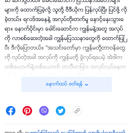
ဆီ ဆက္ပို႔တယ္။ ေခါင္းေဆာင္က ျပႆနာအေတာ္မ်ား
မ်ားကို ေထာက္ျပခဲ့လို႔ သူတို႔ ဗီဒီယိုက ျပန္လုပ္ၿပီး ျပင္ဖို႔ လို
ခဲ့တယ္။ ရလဒ္အေနနဲ႔ အလုပ္တိုးတက္မႈ ေႏွာင့္ေႏွးသြားေ
ရာ။ ေနာက္ပိုင္းမွာ ေခါင္းေဆာင္က ကြၽန္မနဲ႔အတူ အလုပ္
ကို လာစစ္ေဆးတဲ့အခါ ကြၽန္မျပႆနာေတြကို ေထာက္ျပၿ
ပီး ဒီလိုေျပာတယ္။ “အသင္းေတာ္မွာ ကြၽန္မတို႔တာဝန္ေတြ
ကို လုပ္တဲ့အခါ အလုပ္ကို ကြၽန္မတို႔ ခြဲလုပ္ရေပမဲ့ အဲဒါက
တစ္ေယာက္နဲ႔တစ္ေယာက္ တသီးတျခား အလုပ္လုပ္ေနတ
ယ္လို႔ မဆိုလိုဘူး။ အစ္မက အဖြဲ႕ေခါင္းေဆာင္ျဖစ္လို႔ ဝန္ထု
ေနာက္ထပ္ ဖတ္ရန္
ပ္ပိုထမ္းရမယ္။ ေလလာက အဖြဲ႕ေခါင္းေဆာင္အေနနဲ႔ စၿပီး
လက္ေတြ႕လုပ္႐ုံပဲရွိေသးတယ္။ ဒါေၾကာင့္ အစ္မက သူနဲ႔
သူ႔အဖြဲ႕ ဖန္တီးတဲ့ ဗီဒီယိုေတြကို ပိုၿပီး ေသေသခ်ာခ်ာ စစ္ေ
ဆးေပးရမယ္။ အဲဒါမွ တခ်ိဳ႕ျပႆနာေတြကို ႀကိဳေျဖရွင္း
လို႔ရမွာ” တဲ့။ အဲဒီအခ်ိန္မွာ အားလုံးက ကြၽန္မ အရမ္းတစ္