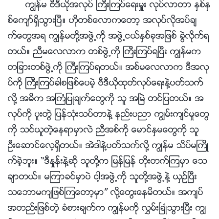
ကြၽန္မ ဗီဒီယိုအလုပ္ ႀကီးၾကပ္ေရးမႉး လုပ္လာတာ ႏွစ္ႏွ
စ္ေက်ာ္ရွိသြားၿပီ။ ဟိုတစ္ေလာကေတာ့ အလုပ္လိုအပ္ခ်
က္ေတြအရ ကြၽန္မတို႔အဖြဲ႕ကို အဖြဲ႕ငယ္ႏွစ္ခုအျဖစ္ ခြဲလိုက္ရ
တယ္။ ညီမေလလာက တစ္ဖြဲ႕ကို ႀကီးၾကပ္ရၿပီး ကြၽန္မက
တျခားတစ္ဖြဲ႕ကို ႀကီးၾကပ္ရတယ္။ အစ္မေလလာက ဒီအလု
ပ္ကို ႀကီးၾကပ္ခါစျဖစ္ေပမဲ့ ဗီဒီယိုထုတ္လုပ္ေရးနဲ႔ပတ္သက္
လို႔ အဓိက အႀကံျပဳခ်က္ေတြကို သူ အၿမဲ တင္ျပတယ္။ အ
လုပ္ကို ပူးတြဲ ျပန္သုံးသပ္တာနဲ႔ နည္းပညာ ကြၽမ္းက်င္မႈေတြ
ကို သင္ယူတဲ့ေနရာမွာလဲ ညီအစ္ကို ေမာင္ႏွမေတြကို သူ
ဦးေဆာင္ေလ့ရွိတယ္။ အဲဒါနဲ႔ပတ္သက္လို႔ ကြၽန္မ သိပ္မႀကိဳ
က္ခဲ့ဘူး။ “ဒီႏႈန္းနဲ႔ဆို သူတို႔က ျမန္ျမန္ တိုးတက္ၾကမွာ ေသ
ခ်ာတယ္။ မၾကာခင္မွာပဲ ငါ့အဖြဲ႕ကို သူတို႔အဖြဲ႕နဲ႔ ယွဥ္ၿပီး
သေဘာမက်ျဖစ္ၾကေတာ့မွာ” လို႔ေတြးေနမိတယ္။ အက်ပ္
အတည္းျဖစ္တဲ့ ခံစားခ်က္က ကြၽန္မကို လႊမ္းၿခဳံသြားၿပီး ကြၽ