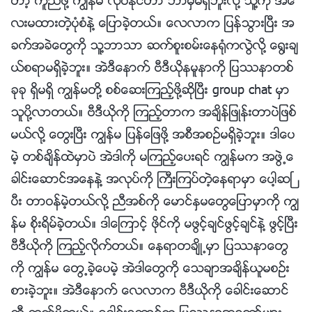
တာ့ ကူညီဖို႔ ကြၽန္မ လုပ္ႏိုင္တာ ဘာမွမရွိဘူးလို႔ သူ႔ကို အေ
လးမထားတဲ့ပုံစံနဲ႔ ေျပာခဲ့တယ္။ ေလလာက ျပန္သြားၿပီး အ
ခက္အခဲေတြကို သူ႔ဘာသာ ဆက္စူးစမ္းေန႐ုံကလြဲလို႔ ေ႐ြးခ်
ယ္စရာမရွိခဲ့ဘူး။ အဲဒီေနာက္ ဗီဒီယိုနမူနာကို ျပႆနာတစ္
ခုခု ရွိမရွိ ကြၽန္မတို႔ စစ္ေဆးၾကည့္ဖို႔ဆိုၿပီး group chat မွာ
သူပို႔လာတယ္။ ဗီဒီယိုကို ၾကည့္တာက အခ်ိန္ျဖဳန္းတာပဲျဖစ္
မယ္လို႔ ေတြးၿပီး ကြၽန္မ ျပန္ေျဖဖို႔ အစီအစဥ္မရွိခဲ့ဘူး။ ဒါေပ
မဲ့ တစ္ခ်ိန္ထဲမွာပဲ အဲဒါကို မၾကည့္ေပးရင္ ကြၽန္မက အဖြဲ႕ေ
ခါင္းေဆာင္အေနနဲ႔ အလုပ္ကို ႀကီးၾကပ္တဲ့ေနရာမွာ ေပါ့ဆၿ
ပီး တာဝန္မဲ့တယ္လို႔ ညီအစ္ကို ေမာင္ႏွမေတြေျပာမွာကို ကြၽ
န္မ စိုးရိမ္ခဲ့တယ္။ ဒါေၾကာင့္ ဖိုင္ကို မဖြင့္ခ်င္ဖြင့္ခ်င္နဲ႔ ဖြင့္ၿပီး
ဗီဒီယိုကို ၾကည့္လိုက္တယ္။ ေနရာတခ်ိဳ႕မွာ ျပႆနာေတြ
ကို ကြၽန္မ ေတြ႕ခဲ့ေပမဲ့ အဲဒါေတြကို ေသခ်ာအခ်ိန္ယူမစဥ္း
စားခဲ့ဘူး။ အဲဒီေနာက္ ေလလာက ဗီဒီယိုကို ေခါင္းေဆာင္