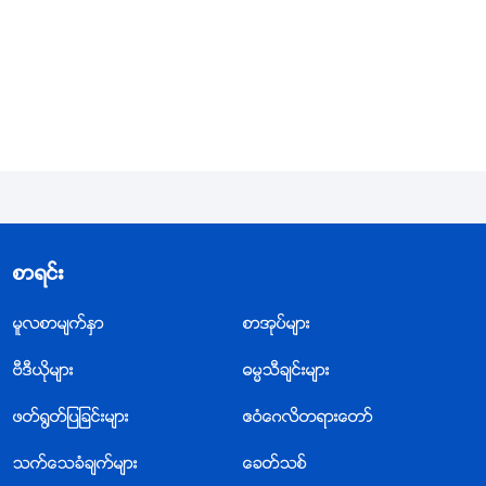
ပီး ႐ြံစရာေကာင္းသည္ဟုဆိုလွ်င္ သာ၍ မွန္ကန္တိက်ေပသ
ည္။ ၎တို႔ကို “တစ္ကိုယ္ေကာင္းဆန္ၿပီး ယုတ္မာသည္”ဟု
ငါတို႔ သတ္မွတ္ၾကသည္။ အႏၲိခရစ္တို႔ လူ႔သဘာဝ၏ တစ္
ကိုယ္ေကာင္းဆန္ျခင္းႏွင့္ ယုတ္မာျခင္းတို႔က မည္သို႔
သူ႔ဘာသာ ေပၚလြင္သနည္း။ ၎တို႔၏ အဆင့္အတန္း၊
သို႔မဟုတ္ ဂုဏ္သတင္းကို အက်ိဳးျပဳသည့္ အရာမွန္သမွ်တြ
င္ ၎တို႔သည္ လိုအပ္သည့္အရာတိုင္းကို လုပ္ေဆာင္ရန္၊
ေျပာဆိုရန္ အားထုတ္ၾကသည္။ မည္သည့္ဆင္းရဲဒုကၡကိုမ
စာရင္း
ဆို လိုလိုလားလား သည္းခံၾကသည္။ သို႔ေသာ္ ဘုရားသခ
မူလစာမ်က္ႏွာ
စာအုပ္မ်ား
င္၏ အိမ္ေတာ္ကစီစဥ္ေသာ အလုပ္ႏွင့္ပတ္သက္သည့္ေန
ဗီဒီယိုမ်ား
ဓမၼသီခ်င္းမ်ား
ရာတြင္၊ သို႔မဟုတ္ ဘုရားသခင္ေ႐ြးခ်ယ္ထားေသာလူတို႔၏
အသက္တာႀကီးထြားမႈကို အက်ိဳးျဖစ္ေစသည့္ အလုပ္ႏွင့္ ပ
ဖတ္႐ြတ္ျပျခင္းမ်ား
ဧဝံေဂလိတရားေတာ္
တ္သက္သည့္ေနရာတြင္ ၎တို႔က လုံးလုံး လ်စ္လ်ဴရႈၾကသ
သက္ေသခံခ်က္မ်ား
ေခတ္သစ္
ည္။ မေကာင္းမႈျပဳသူမ်ားက ဖ်က္လိုဖ်က္ဆီးျပဳလုပ္သည့္