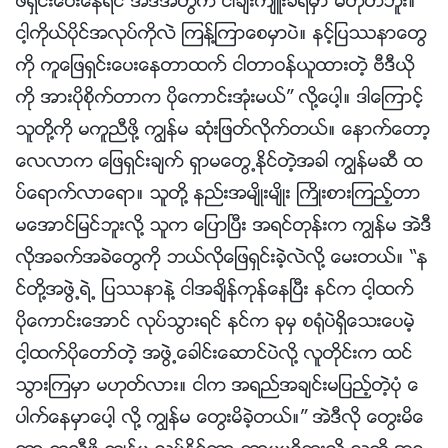
ဖရွင္းေပးေနရင္ အဲဒီအတြက္ ငါခ်ီးက်ဴးခံရမွာ မဟုတ္ဘူး။
ငါ့ကိုယ္ပိုင္အလုပ္ကိုလဲ ၾကန္႔ၾကာေစမွာပဲ။ နင့္ျပႆနာေတြ
ကို ကူေျဖရွင္းေပးေနတာထက္ ငါတာဝန္ယူထားတဲ့ ဗီဒီယို
ကို အားပိုစိုက္တာက ပိုေကာင္းအုံးမယ္” လို႔ေပါ့။ ဒါေၾကာင့္
သူတို႔ကို မကူညီဖို႔ ကြၽန္မ ဆုံးျဖတ္လိုက္တယ္။ ေနာက္ေတာ့
ေလလာက ေျဖရွင္းခ်က္ ရွာမေတြ႕ႏိုင္တဲ့အခါ ကြၽန္မဆီ ထ
ပ္ေရာက္လာေရာ။ သူတို႔ နည္းအမ်ိဳးမ်ိဳး ႀကိဳးစားၾကည့္တာ
မေအာင္ျမင္ဘူးလို႔ သူက ေျပာၿပီး အရင္တုန္းက ကြၽန္မ အဲဒီ
လိုအခက္အခဲေတြကို ဘယ္လိုေျဖရွင္းခဲ့လဲလို႔ ေမးတယ္။ “န
င္တို႔အဖြဲ႕ရဲ႕ ျပႆနာနဲ႔ ငါအခ်ိန္ကုန္ေနၿပီး နင္က ငါ့ထက္
ပိုေကာင္းေအာင္ လုပ္သြားရင္ နင္က ခုမွ စ႐ုံပဲရွိေသးေပမဲ့
ငါ့ထက္ပိုေတာ္တဲ့ အဖြဲ႕ေခါင္းေဆာင္ပဲလို႔ လူတိုင္းက ထင္
သြားၾကမွာ မဟုတ္လား။ ငါက အရည္အခ်င္းမျပည့္တဲ့ပုံ ေ
ပါက္ေနမွာေပါ့ လို႔ ကြၽန္မ ေတြးမိခဲ့တယ္။” အဲဒီလို ေတြးမိေ