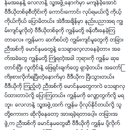
န္မအေနနဲ႔ ေလလာနဲ႔ သူ႔အဖြဲ႕ေနာက္မွာ မက်န္ခဲ့ေအာင္
ဗီဒီယိုတစ္ခုစီတိုင္းကို ေကာင္းေကာင္း လုပ္ရမယ္လို႔ ကိုယ့္
ကိုယ္ကိုယ္ ေျပာမိတယ္။ အဲဒီအခ်ိန္မွာ နည္းပညာအရ ကြၽ
မ္းက်င္မႈလိုတဲ့ ဗီဒီယိုတစ္ခုကို ကြၽန္မတို႔ ဖန္တီးေနခဲ့ၾက
တာေလ။ ကြၽန္မက ဆက္စပ္တဲ့ ကြၽမ္းက်င္မႈေတြကို တျခား
ညီအစ္ကို ေမာင္ႏွမေတြနဲ႔ ေသခ်ာေလ့လာေနခဲ့တာ။ အခ
က္အခဲေတြ ကြၽန္မတို႔ ႀကဳံရတဲ့အခါ ဘုရားကို ကြၽန္မ ဆုေ
တာင္းၿပီး လူတိုင္းနဲ႔ ေျဖရွင္းခ်က္ေတြ ရွာခဲ့တယ္။ အေတာ္ႀ
ကိဳးစားလိုက္ရၿပီးတဲ့ေနာက္မွာ ဗီဒီယိုက ၿပီးသြားတယ္။
ဗီဒီယိုကို ၾကည့္တဲ့ ညီအစ္ကို ေမာင္ႏွမေတြကလဲ ေသခ်ာလု
ပ္ထားတာပဲလို႔ ေျပာၾကတယ္။ ကြၽန္မကို ေလွ်ာ့တြက္လို႔ မရ
ဘူး၊ ေလလာနဲ႔ သူ႔အဖြဲ႕ထက္ ကြၽန္မ ပိုလုပ္ႏိုင္တယ္လို႔ သူ
တို႔စကားက ဆိုလိုေနေတာ့ အားရခဲ့ရတာေပါ့။ တျခားအ
ဖြဲ႕က ညီအစ္ကို ေမာင္ႏွမေတြဆီ ဗီဒီယိုကို ကြၽန္မ ပို႔လိုက္