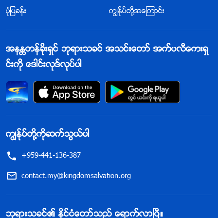
ပုံျပခန္း
ကြၽန္ုပ္တို႔အေၾကာင္း
အခါ၊ ေႏွာင့္ယွက္သည့္အခါ၊ မေကာင္းမႈမ်ိဳးစုံကို က်ဴးလြန္ၿ
ပီး ထိုသို႔ျဖင့္ အသင္းေတာ္အလုပ္ကို အလြန္အမင္းထိခိုက္
သည့္အခါတြင္ပင္ ၎တို႔သည္ ၎တို႔ႏွင့္ မည္သို႔မွ် မသက္
အနႏၲတန္ခိုးရွင္ ဘုရားသခင္ အသင္းေတာ္ အက္ပလီေကးရွ
ဆိုင္သကဲ့သို႔ မထုံတက္ေသးျဖင့္၊ အေရးမစိုက္စြာျဖင့္ ေနသ
င္းကို ေဒါင္းလုဒ္လုပ္ပါ
ည္။ ၿပီးလွ်င္ တစ္စုံတစ္ဦးက ဆိုးယုတ္ေသာသူတစ္ဦး၏
ဒုစ႐ိုက္အမႈမ်ားကို သိရွိသြားၿပီး ယင္းကို တိုင္ၾကားပါက မ
ည္သည့္အရာကိုမွ် မျမင္ခဲ့မိေၾကာင္း ၎တို႔ေျပာဆိုကာ မ
သိနားမလည္ေယာင္ ေဆာင္ေလသည္။...၎တို႔မည္သည့္
ကြၽန္ုပ္တို႔ကိုဆက္သြယ္ပါ
အလုပ္ကို တာဝန္ယူေဆာင္႐ြက္ပါေစ၊ အႏၲိခရစ္မ်ားသည္
ဘုရားအိမ္ေတာ္၏အက်ိဳးစီးပြားကို မည္သည့္အခါမွ် ထည့္
+959-441-136-387
တြက္စဥ္းစားျခင္း မရွိေပ။ ၎တို႔၏ကိုယ္ပိုင္ အက်ိဳးစီးပြား
contact.my@kingdomsalvation.org
မ်ား ထိခိုက္ျခင္း ရွိမည္ မရွိမည္ကိုသာ ၎တို႔ ဆင္ျခင္ေ
တြးေတာသည္၊ ၎တို႔ကို အက်ိဳးျပဳသည့္ ၎တို႔ေရွ႕တြင္ရွိေ
ဘုရားသခင္၏ ႏိုင္ငံေတာ္သည္ ေရာက္လာၿပီ။
သာ အလုပ္အနည္းငယ္ကိုသာ စဥ္းစားသည္။ ၎တို႔အတြ