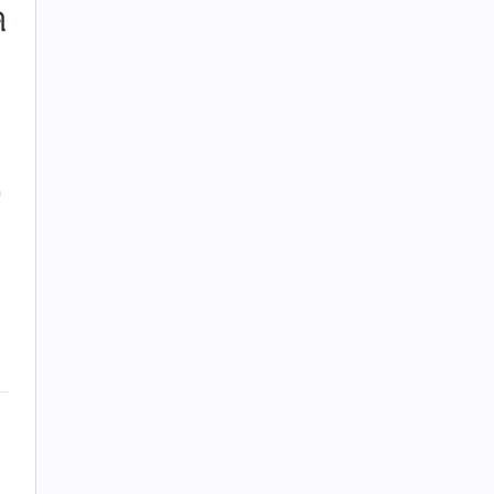
ရ
အ
ေ
်
ာ