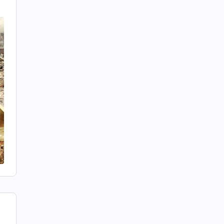
သ
ု
ာ
တ
ြ
န
ၿ
မ
မ