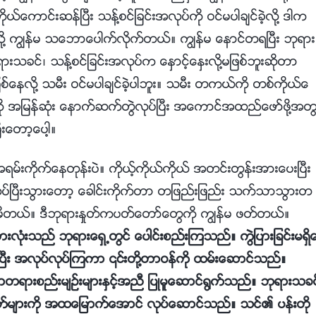
ကာင္းဆန္ၿပီး သန႔္စင္ျခင္းအလုပ္ကို ဝင္မပါခ်င္ခဲ့လို႔ ဒါက
ယ္လို႔ ကြၽန္မ သေဘာေပါက္လိုက္တယ္။ ကြၽန္မ ေနာင္တရၿပီး ဘုရား
ခင္၊ သန႔္စင္ျခင္းအလုပ္က ေႏွာင့္ေႏွးလို႔မျဖစ္ဘူးဆိုတာ
္ေနလို႔ သမီး ဝင္မပါခ်င္ခဲ့ပါဘူး။ သမီး တကယ္ကို တစ္ကိုယ္ေ
္ကို အျမန္ဆုံး ေနာက္ဆက္တြဲလုပ္ၿပီး အေကာင္အထည္ေဖာ္ဖို႔အတ
ီးေတာ့ေပါ့။
းကိုက္ေနတုန္းပဲ။ ကိုယ့္ကိုယ္ကိုယ္ အတင္းတြန္းအားေပးၿပီး
ုပ္ၿပီးသြားေတာ့ ေခါင္းကိုက္တာ တျဖည္းျဖည္း သက္သာသြားတ
သပ္မိတယ္။ ဒီဘုရားႏႈတ္ကပတ္ေတာ္ေတြကို ကြၽန္မ ဖတ္တယ္။
ံးသည္ ဘုရားေရွ႕တြင္ ေပါင္းစည္းၾကသည္။ ကြဲျပားျခင္းမရွိ
္ၿပီး အလုပ္လုပ္ၾကကာ ၎တို႔တာဝန္ကို ထမ္းေဆာင္သည္။
ားစည္းမ်ဥ္းမ်ားႏွင့္အညီ ျပဳမူေဆာင္႐ြက္သည္။ ဘုရားသခင
ခ်က္မ်ားကို အထေျမာက္ေအာင္ လုပ္ေဆာင္သည္။ သင္၏ ပန္းတို