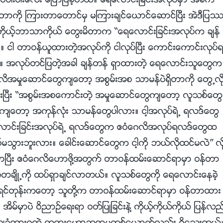
မပါဘဲ ခပ္ပါးပါးေလး ေျပာျပခဲ့တယ္။ ေရေလာင္းျခင္းအလုပ္မွာ အခက္
ပာတာကို ၾကားတာေတာင္မွ မၾကားခ်င္ေယာင္ေဆာင္ၿပီး အဲဒီျပ
ူး။ ကိုယ့္ဘာသာကိုယ္ ေတြးမိတာက “ေရေလာင္းျခင္းအလုပ္က ခ်န္
ာ။ ငါ တာဝန္ယူထားတဲ့အလုပ္ကို ငါလုပ္ၿပီး ေကာင္းေကာင္းလုပ္
ု႔ေပါ့။ အလုပ္တင္ျပတဲ့အခါ ခ်န္တန္ ရွာထားတဲ့ ေရေလာင္းသူေတြက
လိအမႈေဆာင္ေတြက်ေတာ့ အစြမ္းအစ သာမန္ပဲရွိတာကို ေတြ႕လိ
ားၿပီး “အစြမ္းအစေကာင္းတဲ့ အမႈေဆာင္ေတြက်ေတာ့ လူသစ္ေတြ
တြက်ေတာ့ အကုန္လုံး သာမန္ေတြပါလား။ ငါ့အလုပ္ရဲ႕ ရလဒ္ေတြ
ရေလာင္းျခင္းအလုပ္ရဲ႕ ရလဒ္ေတြက ဧဝံေဂလိအလုပ္ရလဒ္ေတြထ
စ္မသြားဘူးလား။ ေခါင္းေဆာင္ေတြက ငါ့ကို ဘယ္လိုထင္မလဲ” လို
ူလာၿပီး ဧဝံေဂလိေဟာဖို႔အတြက္ တာဝန္ထမ္းေဆာင္ရာမွာ ဝန္တာ
ႏွမတခ်ိဳ႕ကို ထပ္ရွာခ်င္လာတယ္။ လူသစ္ေတြကို ေရေလာင္းေနခဲ့
ရင္တုန္းကေတာ့ သူတို႔က တာဝန္ထမ္းေဆာင္ရာမွာ ဝန္တာထား
အိမ္မွာပဲ ဝိညာဥ္ေရးရာ ဝတ္ျပဳျခင္းနဲ႔ ကိုယ့္ကိုယ္ကိုယ္ ျပန္လည