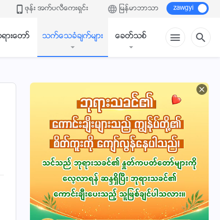
ဖုန္း အက္ပလီေကးရွင္း
ျမန္မာဘာသာ
ရားေတာ္
သက္ေသခံခ်က္မ်ား
ေခတ္သစ္