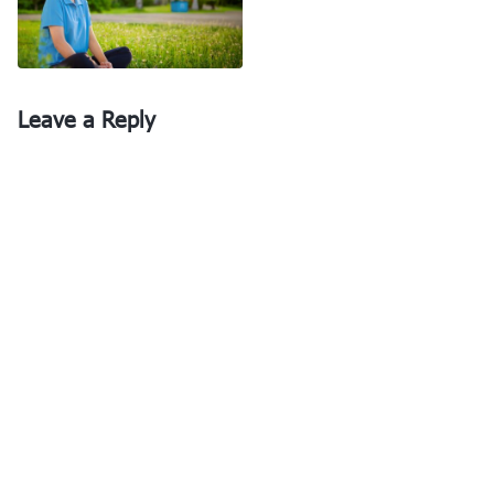
ဂါျဖစ္ေနတဲ့ ဒီႏွစ္ေတြအတြင္းမွာေတာင္ တစ္ခ်ိန္လုံး ငါ့တာဝ
န္မွာ မဆုတ္မနစ္လုပ္ခဲ့တယ္၊ ဘယ္ေတာ့မွ လက္မေလွ်ာ့ခဲ့
ဘူး။ ငါ့အေနနဲ႔ အက်ိဳးမရႏိုင္ခဲ့ေပမဲ့ ဆင္းရဲဒုကၡခံၿပီး အပင္ပ
Leave a Reply
န္းခံခဲ့တယ္။ ဘာလို႔ ငါ့ေရာဂါက မသက္သာတဲ့အျပင္ တက
ယ္တမ္း ပိုဆိုးလာရတာလဲ” လို႔ေပါ့။ ညီအစ္ကိုေမာင္ႏွမေတြ
က်န္းက်န္းမာမာနဲ႔ သူတို႔တာဝန္ေတြကို တက္တက္ႂကြႂကြ
ထမ္းေဆာင္ေနတာကို ကြၽန္ေတာ္ ျမင္ရခ်ိန္မွာ ကြၽန္ေတာ္
ကေတာ့ ဆိုး႐ြားတဲ့ ေရာဂါတစ္ခုကို ခံစားေနခဲ့ရတယ္။ အဲဒီ
အေၾကာင္းကို စဥ္းစားေလေလ၊ မေက်နပ္တဲ့စိတ္ေတြ ပိုမ်ား
လာေလပါပဲ။ မ်က္ရည္ေတြကို အႏိုင္ႏိုင္ထိန္းရင္းနဲ႔ ဧည့္ခံတဲ့
အိမ္ကို ျပန္လာခဲ့တယ္။ ကြၽန္ေတာ္ ကိုယ့္တာဝန္ကို ထမ္းေ
ဆာင္ဖို႔ စိတ္အားထက္သန္မႈမရွိဘဲ တကယ္ကို နာက်င္ၿပီး
အပ်က္သေဘာေဆာင္ေနမိတယ္။ အဲဒီအခ်ိန္မွာ ညီအစ္ကို
လီခ်ိန္က ကြၽန္ေတာ့္ကို သတိေပးတယ္။ “ေရာဂါနဲ႔ ရင္ဆိုင္ရ