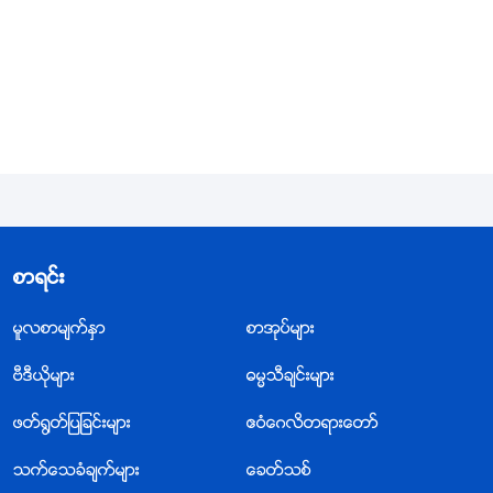
တဲ့အခါ ဘုရားသခင္ရဲ႕ ရည္႐ြယ္ခ်က္ေတြကို ရွာေဖြသင့္တ
ယ္၊ ကိုယ္ေတာ့္ကို အထင္မလြဲသင့္ဘူး၊ မညည္းညဴသင့္ဘူး”
လို႔ေပါ့။ ညီအစ္ကို လီခ်ိန္ရဲ႕ စကားေတြက ကြၽန္ေတာ့္ကို စိ
တ္တည္ၿငိမ္သြားေအာင္ ကူညီေပးခဲ့တယ္။ ျဖစ္ပ်က္သမွ်
အရာတိုင္းက ဘုရားသခင္ ခြင့္ျပဳလို႔ ျဖစ္တာပဲ၊ ၿပီးေတာ့ သ
မၼာတရားကို ရွာေဖြဖို႔နဲ႔ ကိုယ့္ကိုယ္ကိုယ္ ဆင္ျခင္သုံးသပ္
ဖို႔အတြက္ က်ိဳးႏြံနာခံျခင္းနဲ႔ အစျပဳရမယ္။ ဒါေၾကာင့္ ကြၽန္ေ
တာ္ ဘုရားသခင္ဆီ ဆုေတာင္းၿပီး ရွာေဖြခဲ့တယ္၊ ကိုယ္ေ
စာရင္း
တာ္ရဲ႕ ရည္႐ြယ္ခ်က္ေတြကို နားလည္ေအာင္ လမ္းျပေပးဖို႔
မူလစာမ်က္ႏွာ
စာအုပ္မ်ား
ေမွ်ာ္လင့္ရင္းနဲ႔ေပါ့။
ဗီဒီယိုမ်ား
ဓမၼသီခ်င္းမ်ား
ေနာက္ပိုင္းမွာ ဘုရားႏႈတ္ကပတ္ေတာ္တခ်ိဳ႕ကို ကြၽန္ေ
ဖတ္႐ြတ္ျပျခင္းမ်ား
ဧဝံေဂလိတရားေတာ္
တာ္ ဖတ္ခဲ့တယ္။ “
ဘုရားသခင္ကို
ယုံၾကည္ျခင္း
က ၿငိမ္သ
သက္ေသခံခ်က္မ်ား
ေခတ္သစ္
က္ျခင္းႏွင့္ ဝမ္းေျမာက္ျခင္းကို ေဆာင္ၾကဥ္းေပးသင့္သည္ဟု