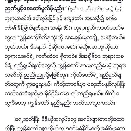
ဉာဏ္ပြင့္ေစေတာ္မူလိမ့္မည္။
”
(ႏႈတ္ကပတ္ေတာ္၊ အတြဲ (၁)၊
ဘုရားသခင္၏ ေပၚထြန္းျခင္းႏွင့္ အမႈေတာ္၊ အစအဦး၌ ခရစ္ေ
ဘုရားႏႈတ္ကပတ္ေတာ္ေ
တာ္၏ မိန္႔ႁမြက္ခ်က္မ်ား၊ အခန္း (၆))
တြက ကြၽန္ေတာ့္စိတ္ႏွလုံးကို ေအးခ်မ္းမႈတခ်ိဳ႕ ေပးခဲ့တယ္။
ဟုတ္တယ္၊ ဒီေရာဂါ ပိုဆိုးလာမယ္၊ မဆိုးလာဘူးဆိုတာ
ဘုရားသခင္ရဲ႕ လက္ထဲမွာ ရွိတာပဲ။ ဒီအခ်ိန္မွာ ဘုရားသခ
င္ရဲ႕ ရည္႐ြယ္ခ်က္ေတြကို ကြၽန္ေတာ္ နားမလည္ေပမဲ့ ဘုရား
သခင္ကို ညည္းညဴလို႔မျဖစ္ဘူး။ ကိုယ္ေတာ္ရဲ႕ ရည္႐ြယ္ခ်
က္ေတြကို ရွာေဖြရမယ္၊ ကိုယ့္တာဝန္မွာ မဆုတ္မနစ္လုပ္ၿပီး
သက္ေသခံခ်က္မွာ ခိုင္ခိုင္မာမာ ရပ္တည္ရမယ္။ ဒါကို ေ
တြးမိေတာ့ ကြၽန္ေတာ္ နည္းနည္း သက္သာသြားတယ္။
ေရွ႕ဆက္ၿပီး ဗီဒီယိုအလုပ္ေတြ အရမ္းမ်ားတာကိုေထာ
က္ၿပီး ကြၽန္ေတာ့္ခႏၶာကိုယ္က ဒဏ္မခံႏိုင္မွာကို ေခါင္းေဆာ