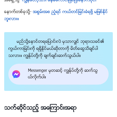
အေရွ႕သို႔-
ကြၽန္ေတာ့္သား ေနမေကာင္းျဖစ္ၿပီးေနာက္ပိုင္း
လာသလို ခံစားလိုက္ရတယ္။ ေန႔တိုင္း ပင္ပန္းႏြမ္းနယ္သလို
ေနာက္တစ္ခုသို႔-
အစြမ္းအစ ညံ့ရင္ ကယ္တင္ျခင္းခံရဖို႔ မျဖစ္ႏိုင္
ခံစားရၿပီး တစ္ကိုယ္လုံး အားနည္းတဲ့အျပင္ အစားအေသာ
ဘူးလား။
က္လည္း ပိုပ်က္လာေတာ့ ေနာက္တစ္ေခါက္ ေဆးစစ္ဖို႔
သြားခဲ့တယ္။ ကြၽန္ေတာ့္ရဲ႕ အသည္းေရာင္ အသားဝါ ဘီပိုး
က ပိုဆိုးလာၿပီး ကုသဖို႔ ခ်က္ခ်င္း ေဆး႐ုံတက္ဖို႔ လိုတယ္၊
မည္သို႔ေႏွာင္တရေျပာင္းလဲ မွသာလွ်င္ ဘုရားသခင္၏
မဟုတ္ရင္ ဆက္ဆိုးလာၿပီး ကုဖို႔ ခက္သြားလိမ့္မယ္လို႔ ဆရာ
ကြယ္ကာျခင္းကို ရရွိႏိုင္မယ္ဆိုတာကို မိတ္ေဆြသိခ်င္ပါ
သလား။ ကြၽန္ုပ္တို႔ကို ခ်က္ခ်င္းဆက္သြယ္ပါ။
ဝန္က ေျပာပါေလေရာ။ ကြန္ျမဴနစ္ပါတီက ကြၽန္ေတာ့္ကို လို
က္ဖမ္းေနတာဆိုေတာ့ ေဆး႐ုံတက္ရင္ ကြၽန္ေတာ္ ဘယ္သူ
Messenger မွတဆင့္ ကြၽန္ုပ္တို႔ကို ဆက္သြ
ဘယ္ဝါျဖစ္မွန္း ေပၚသြားၿပီး အႏၲရာယ္ရွိႏိုင္တယ္၊ ဒါေၾကာင့္
ယ္လိုက္ပါ။
ေဆးေသာက္တာ၊ ေဆးသြင္းတာေတြကို ကြၽန္ေတာ္ မွီခိုခဲ့ရ
တယ္။ ဒါေပမဲ့ ကြၽန္ေတာ့္အေျခအေနက သိပ္မတိုးတက္ေ
သးဘူး။ ၾကာလာေတာ့ ကြၽန္ေတာ္ ေတာ္ေတာ္ေလး အားန
ည္းလာၿပီး ေတြးမိတယ္။ “ဒီအသည္းေရာင္ အသားဝါ ဘီပိုး
သက္ဆိုင္သည့္ အေၾကာင္းအရာ
က ခဏခဏ ျပန္ထေနၿပီ။ ထပ္ဆိုးလာၿပီး အသည္းေျခာက္