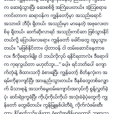
က ေဆး႐ုံသြားၿပီး ေဆးစစ္ဖို႔ အႀကံေပးတယ္။ အံ့ဩစရာေ
ကာင္းတာက ဆရာဝန္က ကြၽန္ေတာ့္မွာ အသည္းေရာင္
အသားဝါ ဘီပိုး ရွိတယ္၊ အသည္းမွာ မာေနတဲ့ အဖုေလးတ
စ္ခု ရွိတယ္၊ ဆက္ဆိုးလာရင္ အသည္းကင္ဆာ ျဖစ္သြားႏိုင္
တယ္လို႔ ေျပာပါေလေရာ။ ကြၽန္ေတာ္ ေခါင္းေတြ ထူပူသြား
တယ္။ “မျဖစ္ႏိုင္တာ။ ငါ့တာဝန္ ငါ ထမ္းေဆာင္ေနတာေ
လ။ ဒီလိုေရာဂါမ်ိဳး ငါ ဘယ္လိုလုပ္ ရႏိုင္ရတာလဲ။ ဒီေရာဂါ
က ကုရလြယ္တာ မဟုတ္ဘူး...” ေပါ့။ ရင္ဘတ္ေပၚ ေက်ာ
က္တုံးနဲ႔ ဖိထားသလို ခံစားရၿပီး ကြၽန္ေတာ့္ စိတ္ႏွလုံးက အ
ရမ္းကိုနာက်င္ၿပီး အားနည္းသြားတယ္။ ဒီႏွစ္ေတြတစ္ေလွ်ာ
က္ မိသားစုနဲ႔ အသက္ေမြးဝမ္းေက်ာင္းအလုပ္ကို စြန႔္လႊတ္ခဲ့
ပုံ၊ ဆင္းရဲဒုကၡခံၿပီး ကိုယ့္ကိုယ္ကိုယ္ အသုံးခံခဲ့ပုံေတြကို ကြၽ
န္ေတာ္ ေတြးမိတယ္။ ကြန္ျမဴနစ္ပါတီရဲ႕ လိုက္လံဖမ္းဆီး
တာ၊ ႏွိပ္စက္ညႇဥ္းပန္းတာ ခံရတဲ့အခ်ိန္မွာေတာင္ ဘုရားသ