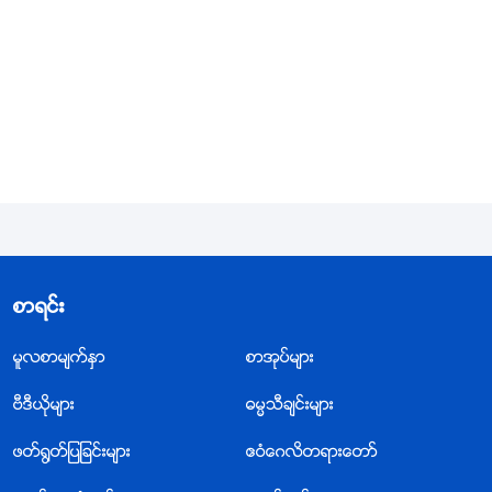
ကာ ျငင္းခုံပါက မတန္တဆ ပုန္ကန္ေနျခင္းျဖစ္ကာ ဖ်က္
ဆီးျခင္းကို ခံရသင့္ေပသည္။ ဘုရားသခင္၏ အခ်ဳပ္အျခာ
အာဏာႏွင့္ အစီအစဥ္မ်ားကို က်ိဳးႏြံနာခံႏိုင္ျခင္းက သင့္အေ
နျဖင့္ ဆင္ျခင္တုံတရားရွိေၾကာင္းကို ျပသသည္။ ဤသည္
မွာ လူတို႔ ရွိရမည့္ သေဘာထားျဖစ္ၿပီး ဤအရာသည္သာ ဖ
န္ဆင္းခံမ်ား ရွိသင့္ေသာ သေဘာထား ျဖစ္သည္။ ဥပမာ
အားျဖင့္ သင္၌ ေၾကာင္ကေလးတစ္ေကာင္ သို႔မဟုတ္ ေခြး
ကေလးတစ္ေကာင္ ရွိသည္ ဆိုပါစို႔။ ထိုေၾကာင္ သို႔မဟုတ္
ထိုေခြးသည္ သင့္အား အရသာရွိေသာ အစားအစာအမ်ိဳးမ်ိဳး
စာရင္း
သို႔မဟုတ္ ေပ်ာ္စရာအ႐ုပ္အမ်ိဳးမ်ိဳးကို ဝယ္ေပးရန္ ေတာင္း
ဆိုဖို႔အတြက္ အရည္အခ်င္းျပည့္မီသေလာ။ မိမိတို႔၏ သခင္
မူလစာမ်က္ႏွာ
စာအုပ္မ်ား
မ်ားထံ ေတာင္းဆိုခ်က္မ်ား ျပဳလုပ္ရန္ ထိုမွ် ဆင္ျခင္တုံတ
ဗီဒီယိုမ်ား
ဓမၼသီခ်င္းမ်ား
ရားမဲ့ေသာ ေၾကာင္မ်ား သို႔မဟုတ္ ေခြးမ်ား တစ္ေကာင္တေ
ဖတ္႐ြတ္ျပျခင္းမ်ား
ဧဝံေဂလိတရားေတာ္
လရွိသေလာ။
(မရွိပါ။)
ၿပီးလွ်င္ အျခားတစ္စုံတစ္ဦး၏ အိမ္