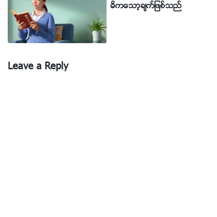
န္ေတာ္ ဖတ္ခဲ့ရတယ္။ “
ဘုရားသခင္၏ ပင္ကိုလကၡဏာ၊ အ
ဓိကေသာ့ခ်က္ျဖစ္သည္
ဆင့္အတန္းႏွင့္ အႏွစ္သာရသည္ လူ၏ ပင္ကိုလကၡဏာ၊ အ
ဆင့္အတန္းႏွင့္ အႏွစ္သာရတို႔ႏွင့္ မည္သည့္အခါမွ် တန္းတူ
ညီမွ် မျဖစ္ႏိုင္သကဲ့သို႔ ဤအရာမ်ားသည္ မည္သည့္ေျပာင္း
လဲမႈကိုမွ် ႀကဳံေတြ႕ရလိမ့္မည္ မဟုတ္ေပ။ ဘုရားသခင္သည္
Leave a Reply
ထာဝစဥ္ ဘုရားသခင္ျဖစ္လိမ့္မည္ျဖစ္ၿပီး လူသည္ ထာဝစဥ္
လူျဖစ္လိမ့္မည္။ အကယ္၍ လူတစ္ဦးသည္ ဤအရာကို နား
လည္ႏိုင္ပါက ၎တို႔ အဘယ္အရာ လုပ္ေဆာင္သင့္သန
ည္း။ ၎တို႔သည္ ဘုရားသခင္၏ အခ်ဳပ္အျခာအာဏာႏွင့္
အစီအစဥ္မ်ားကို က်ိဳးႏြံနာခံသင့္သည္၊ ဤသည္မွာ အမႈအ
ရာမ်ားႏွင့္ပတ္သက္၍ လုပ္ေဆာင္ရန္ ဆင္ျခင္တုံတရားအရွိ
ဆုံးေသာ နည္းလမ္းျဖစ္ၿပီး ဤအရာမွလြဲ၍ ေ႐ြးခ်ယ္ႏိုင္ေ
သာ အျခားလမ္းေၾကာင္း မရွိေပ။ အကယ္၍ သင္သည္
က်ိဳးႏြံနာခံျခင္းမရွိပါက ပုန္ကန္သူျဖစ္ၿပီး သင္သည္ အာခံ