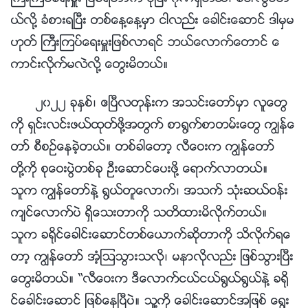
ယ္လို႔ ခံစားရၿပီး တစ္ေန႔ေန႔မွာ ငါလည္း ေခါင္းေဆာင္ ဒါမွမ
ဟုတ္ ႀကီးၾကပ္ေရးမႉးျဖစ္လာရင္ ဘယ္ေလာက္ေတာင္ ေ
ကာင္းလိုက္မလဲလို႔ ေတြးမိတယ္။
၂၀၂၂ ခုႏွစ္၊ ဧၿပီလတုန္းက အသင္းေတာ္မွာ လူေတြ
ကို ရွင္းလင္းဖယ္ထုတ္ဖို႔အတြက္ စာ႐ြက္စာတမ္းေတြ ကြၽန္ေ
တာ္ စီစဥ္ေနခဲ့တယ္။ တစ္ခါေတာ့ လီေဝးက ကြၽန္ေတာ္
တို႔ကို စုေဝးပြဲတစ္ခု ဦးေဆာင္ေပးဖို႔ ေရာက္လာတယ္။
သူက ကြၽန္ေတာ္နဲ႔ ႐ြယ္တူေလာက္၊ အသက္ သုံးဆယ္ဝန္း
က်င္ေလာက္ပဲ ရွိေသးတာကို သတိထားမိလိုက္တယ္။
သူက ခ႐ိုင္ေခါင္းေဆာင္တစ္ေယာက္ဆိုတာကို သိလိုက္ရေ
တာ့ ကြၽန္ေတာ္ အံ့ၾသသြားသလို၊ မနာလိုလည္း ျဖစ္သြားၿပီး
ေတြးမိတယ္။ “လီေဝးက ဒီေလာက္ငယ္ငယ္႐ြယ္႐ြယ္နဲ႔ ခ႐ို
င္ေခါင္းေဆာင္ ျဖစ္ေနၿပီပဲ။ သူ႔ကို ေခါင္းေဆာင္အျဖစ္ ေ႐ြး