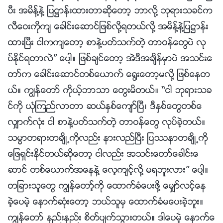
ပီး အမိန႔္နဲ႔ ျပ႒ာန္းထားတာဆိုေတာ့ ဘာလို႔ ဘုရားသခင္က
လီေဝးကိုက် ေခါင္းေဆာင္ျဖစ္လို႔ရတယ္လို႔ အမိန႔္နဲ႔ျပ႒ာန္း
ထားၿပီး ငါကက်ေတာ့ စာနဲ႔ပတ္သက္တဲ့ တာဝန္ေတြပဲ လု
ပ္ႏိုင္ရတာလဲ” ေပါ့။ ျဖစ္ခ်င္ေတာ့ အဲဒီအခ်ိန္မွာပဲ အသင္းေ
တာ္က ေခါင္းေဆာင္တစ္ေယာက္ ေ႐ြးေတာ့မလို႔ ျဖစ္ေနတ
ယ္။ ကြၽန္ေတာ္ ကိုယ့္ဘာသာ ေတြးမိတယ္။ “ငါ ဘုရားသခ
င္ကို ယုံၾကည္လာတာ ဆယ္ႏွစ္ေက်ာ္ၿပီ၊ ဒီႏွစ္ေတြတစ္ေ
လွ်ာက္လုံး ငါ စာနဲ႔ပတ္သက္တဲ့ တာဝန္ေတြ လုပ္ခဲ့တယ္။
သမၼာတရားတခ်ိဳ႕ကိုလည္း နားလည္ၿပီး ျပႆနာတခ်ိဳ႕ကို
ေျဖရွင္းႏိုင္တယ္ဆိုေတာ့ ငါလည္း အသင္းေတာ္ေခါင္းေ
ဆာင္ တစ္ေယာက္အေနနဲ႔ ေလ့က်င့္လို႔ မရဘူးလား” ေပါ့။
တျခားသူေတြ ကြၽန္ေတာ့္ကို ေထာက္ခံေပးဖို႔ ေမွ်ာ္လင့္ေန
ခဲ့ေပမဲ့ ေနာက္ဆုံးေတာ့ ဘယ္သူမွ ေထာက္ခံမေပးခဲ့ဘူး။
ကြၽန္ေတာ္ နည္းနည္း စိတ္ပ်က္သြားတယ္။ ဒါေပမဲ့ ေနာက္ေ