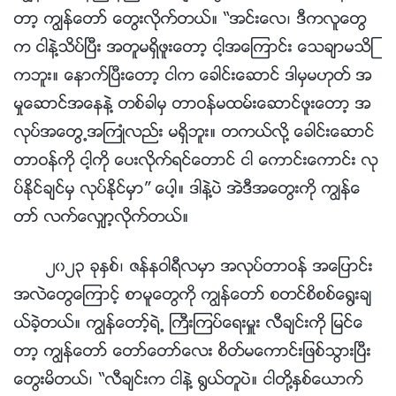
တာ့ ကြၽန္ေတာ္ ေတြးလိုက္တယ္။ “အင္းေလ၊ ဒီကလူေတြ
က ငါနဲ႔သိပ္ၿပီး အတူမရွိဖူးေတာ့ ငါ့အေၾကာင္း ေသခ်ာမသိၾ
ကဘူး။ ေနာက္ၿပီးေတာ့ ငါက ေခါင္းေဆာင္ ဒါမွမဟုတ္ အ
မႈေဆာင္အေနနဲ႔ တစ္ခါမွ တာဝန္မထမ္းေဆာင္ဖူးေတာ့ အ
လုပ္အေတြ႕အႀကဳံလည္း မရွိဘူး။ တကယ္လို႔ ေခါင္းေဆာင္
တာဝန္ကို ငါ့ကို ေပးလိုက္ရင္ေတာင္ ငါ ေကာင္းေကာင္း လု
ပ္ႏိုင္ခ်င္မွ လုပ္ႏိုင္မွာ” ေပါ့။ ဒါနဲ႔ပဲ အဲဒီအေတြးကို ကြၽန္ေ
တာ္ လက္ေလွ်ာ့လိုက္တယ္။
၂၀၂၃ ခုႏွစ္၊ ဇန္နဝါရီလမွာ အလုပ္တာဝန္ အေျပာင္း
အလဲေတြေၾကာင့္ စာမူေတြကို ကြၽန္ေတာ္ စတင္စိစစ္ေ႐ြးခ်
ယ္ခဲ့တယ္။ ကြၽန္ေတာ့္ရဲ႕ ႀကီးၾကပ္ေရးမႉး လီခ်င္းကို ျမင္ေ
တာ့ ကြၽန္ေတာ္ ေတာ္ေတာ္ေလး စိတ္မေကာင္းျဖစ္သြားၿပီး
ေတြးမိတယ္၊ “လီခ်င္းက ငါနဲ႔ ႐ြယ္တူပဲ။ ငါတို႔ႏွစ္ေယာက္