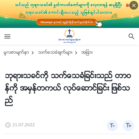
မူလစာမ်က္ႏွာ
သက္ေသခံခ်က္မ်ား
အျခား
ဘုရားသခင္ကို သက္ေသခံျခင္းသည္ တာဝ
န္ကို အမွန္တကယ္ လုပ္ေဆာင္ျခင္း ျဖစ္သ
ည္
21.07.2022