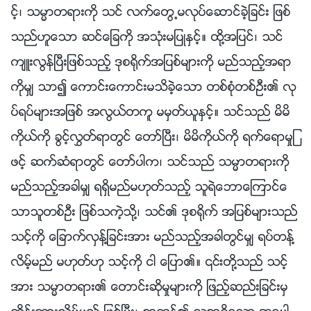
င့္၊ သမၼာတရားကို သင္ လက္ေတြ႕မလုပ္ေဆာင္ခဲ့ျခင္း ျဖစ္
သည္ဟူေသာ ဆင္ေျခကို အသုံးမျပဳႏွင့္။ ထို႔အျပင္၊ သင္
က်ဴးလြန္ၿပီးျဖစ္သည့္ ဒုစ႐ိုက္အျပစ္မ်ားကို မည္သည့္အရာ
ကိုမွ် သာ၍ ေကာင္းေကာင္းမသိခဲ့ေသာ တစ္စုံတစ္ဦး၏ လု
ပ္ရပ္မ်ားအျဖစ္ အလြယ္တကူ မမွတ္ယူႏွင့္။ သင္သည္ မိမိ
ကိုယ္ကို ခြင့္လႊတ္ရာတြင္ ေတာ္ၿပီး၊ မိမိကိုယ္ကို ရက္ေရာမႈျ
ဖင့္ ဆက္ဆံရာတြင္ ေတာ္ပါက၊ သင္သည္ သမၼာတရားကို
မည္သည့္အခါမွ် ရရွိမည္မဟုတ္သည့္ သူရဲေဘာေၾကာင္ေ
သာသူတစ္ဦး ျဖစ္သကဲ့သို႔၊ သင္၏ ဒုစ႐ိုက္ အျပစ္မ်ားသည္
သင့္ကို ေျခာက္လွန္႔ျခင္းအား မည္သည့္အခါတြင္မွ် ရပ္တန႔္
လိမ့္မည္ မဟုတ္ဟု သင့္ကို ငါ ေျပာ၏။ ၎တို႔သည္ သင့္
အား သမၼာတရား၏ ေတာင္းဆိုမႈမ်ားကို ျဖည့္ဆည္းျခင္းမွ