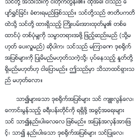
သင္တို႔ အသီးသီးကို ငါတိုက္တြန္း၏။ ထိုအခါ ငါသည္ ေ
ပ်ာ္႐ႊင္ျခင္း ခံစားရမည္ျဖစ္သည္။ သင္တို႔သည္ ဇာတိပကတိ
ထဲသို႔ သင္တို႔ ထားရွိသည့္ ႀကိဳးပမ္းအားထုတ္မႈ၏ တစ္ေ
ထာင္ပုံ တစ္ပုံမွ်ကို သမၼာတရားအဖို႔ ျဖည့္ဆည္းမည္ (သို႔မ
ဟုတ္ ေပးလႉမည္) ဆိုပါက၊ သင္သည္ မၾကာခဏ ဒုစ႐ိုက္
အျပစ္မ်ားကို ျပဳမိမည္မဟုတ္သကဲ့သို႔၊ ပုပ္ေနသည့္ ႏႈတ္တို႔
ရွိမည္မဟုတ္ဟု ငါေျပာမည္။ ဤသည္မွာ သိသာထင္ရွားသ
ည္ မဟုတ္ေလာ။
သာ၍မ်ားေသာ ဒုစ႐ိုက္အျပစ္မ်ား သင္ က်ဴးလြန္ေလ၊
ေကာင္းမြန္သည့္ ခရီးပန္းတိုင္ကို ရရွိဖို႔ အခြင့္အေရးမ်ား
သင္ သာ၍နည္းပါးေလေလ ျဖစ္မည္။ အျပန္အလွန္အားျဖ
င့္၊ သာ၍ နည္းပါးေသာ ဒုစ႐ိုက္အျပစ္မ်ား သင္ျပဳေလ၊