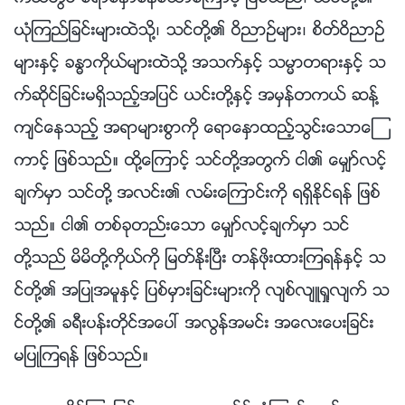
ယုံၾကည္ျခင္းမ်ားထဲသို႔၊ သင္တို႔၏ ဝိညာဥ္မ်ား၊ စိတ္ဝိညာဥ္
မ်ားႏွင့္ ခႏၶာကိုယ္မ်ားထဲသို႔ အသက္ႏွင့္ သမၼာတရားႏွင့္ သ
က္ဆိုင္ျခင္းမရွိသည့္အျပင္ ယင္းတို႔ႏွင့္ အမွန္တကယ္ ဆန႔္
က်င္ေနသည့္ အရာမ်ားစြာကို ေရာေႏွာထည့္သြင္းေသာေၾ
ကာင့္ ျဖစ္သည္။ ထို႔ေၾကာင့္ သင္တို႔အတြက္ ငါ၏ ေမွ်ာ္လင့္
ခ်က္မွာ သင္တို႔ အလင္း၏ လမ္းေၾကာင္းကို ရရွိႏိုင္ရန္ ျဖစ္
သည္။ ငါ၏ တစ္ခုတည္းေသာ ေမွ်ာ္လင့္ခ်က္မွာ သင္
တို႔သည္ မိမိတို႔ကိုယ္ကို ျမတ္ႏိုးၿပီး တန္ဖိုးထားၾကရန္ႏွင့္ သ
င္တို႔၏ အျပဳအမူႏွင့္ ျပစ္မွားျခင္းမ်ားကို လ်စ္လ်ဴရႈလ်က္ သ
င္တို႔၏ ခရီးပန္းတိုင္အေပၚ အလြန္အမင္း အေလးေပးျခင္း
မျပဳၾကရန္ ျဖစ္သည္။