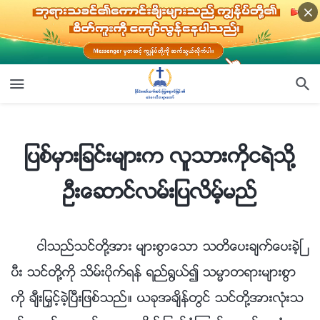
ျပစ္မွားျခင္းမ်ားက လူသားကိုငရဲသို႔ ဦးေဆာင္လမ္းျပလိမ့္မည္
ျပစ္မွားျခင္းမ်ားက လူသားကိုငရဲသို႔
ဦးေဆာင္လမ္းျပလိမ့္မည္
ငါသည္သင္တို႔အား မ်ားစြာေသာ သတိေပးခ်က္ေပးခဲ့ၿ
ပီး သင္တို႔ကို သိမ္းပိုက္ရန္ ရည္႐ြယ္၍ သမၼာတရားမ်ားစြာ
ကို ခ်ီးျမႇင့္ခဲ့ၿပီးျဖစ္သည္။ ယခုအခ်ိန္တြင္ သင္တို႔အားလုံးသ