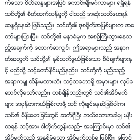
ကဲေသာ စိတ္ဆႏၵမ်ားအျပင္ ေကာင္းခ်ီးမဂၤလာမ်ား ရရွိရန္
သင္တို႔၏ စိတ္ထက္သန္မႈကို ငါသည္ အဆုံးသတ္ေပးရန္
ဆႏၵရွိေနဆဲ ျဖစ္သည္။ သင္တို႔၏ ဒုစ႐ိုက္အျပစ္မ်ားက အေ
တာ္မ်ားျပားၿပီး၊ သင္တို႔၏ မနာခံမႈက အစဥ္ႀကီးထြားေနသ
ည့္အခ်က္ကို ေထာက္ဆလွ်င္၊ ဤအရာမ်ားသည္ အနာဂ
တ္အတြက္ သင္တို႔၏ ႏွစ္သက္ဖြယ္ျဖစ္ေသာ စီမံခ်က္မ်ားႏွ
င့္ မည္သို႔ သင့္ေတာ္ႏိုင္မည္နည္း။ သင္တို႔ကို မည္သည့္
အရာကမွ် ထိန္းမထားဘဲ၊ သင့္သေဘာရွိ အမွားမ်ား လုပ္ေ
ဆာင္လိုေသာ္လည္း၊ တစ္ခ်ိန္တည္းတြင္ သင္၏အိပ္မက္
မ်ား အမွန္တကယ္ျဖစ္လာဖို႔ သင္ လိုခ်င္ေနဆဲျဖစ္ပါက၊
သင္၏ မိန္းေမာျခင္းတြင္ ဆက္ရွိၿပီး ဘယ္ေသာအခါမွ် မႏိုး
ထရန္ သင့္အား ငါတိုက္တြန္းသည္- အေၾကာင္းမွာ သင္၏
အိပ္မက္သည္ အႏွစ္မဲ့ေသာ အိပ္မက္တစ္ခု ျဖစ္ၿပီး၊ ေျဖာင့္