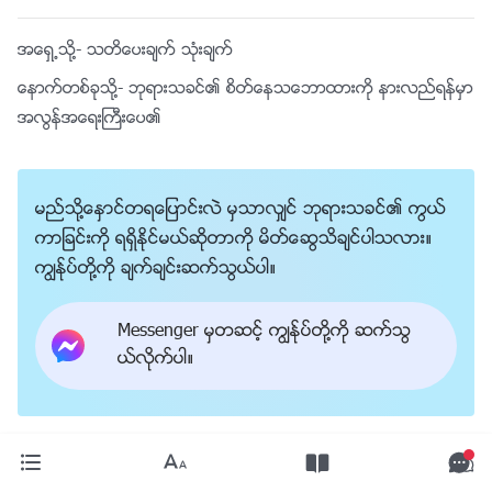
အေရွ႕သို႔-
သတိေပးခ်က္ သုံးခ်က္
ေနာက္တစ္ခုသို႔-
ဘုရားသခင္၏ စိတ္ေနသေဘာထားကို နားလည္ရန္မွာ
အလြန္အေရးႀကီးေပ၏
မည္သို႔ေႏွာင္တရေျပာင္းလဲ မွသာလွ်င္ ဘုရားသခင္၏ ကြယ္
ကာျခင္းကို ရရွိႏိုင္မယ္ဆိုတာကို မိတ္ေဆြသိခ်င္ပါသလား။
ကြၽန္ုပ္တို႔ကို ခ်က္ခ်င္းဆက္သြယ္ပါ။
Messenger မွတဆင့္ ကြၽန္ုပ္တို႔ကို ဆက္သြ
ယ္လိုက္ပါ။