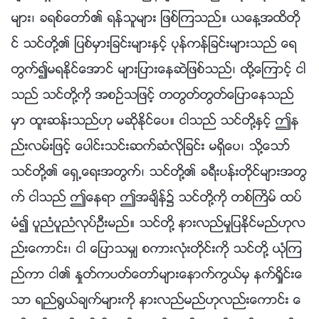
မ်ား၊ ခရစ္ေတာ္၏ ရန္သူမ်ား ျဖစ္ၾကသည္။ ယေန႔အထိတို
င္ သင္တို႔၏ ျပစ္မွားျခင္းမ်ားႏွင့္ ပုန္ကန္ျခင္းမ်ားသည္ ေရ
တြက္၍မရႏိုင္ေအာင္ မ်ားျပားေနဆဲျဖစ္သည္၊ ထို႔ေၾကာင့္ ငါ
သည္ သင္တို႔ကို အစဥ္သျဖင့္ တတြတ္တြတ္ေျပာေနသည္
မွာ ထူးဆန္းသည္ဟု မဆိုႏိုင္ေပ။ ငါသည္ သင္တို႔ႏွင့္ ဤန
ည္းလမ္းျဖင့္ ေပါင္းသင္းဆက္ဆံလိုျခင္း မရွိေပ၊ သို႔ေသာ္
သင္တို႔၏ ေရွ႕ေရးအတြက္၊ သင္တို႔၏ ခရီးပန္းတိုင္မ်ားအတြ
က္ ငါသည္ ဤေနရာ ဤအခ်ိန္၌ သင္တို႔ကို တစ္ႀကိမ္ ထပ္
မံ၍ ပူညံပူညံလုပ္ဦးမည္။ သင္တို႔ နားလည္မႈျပႏိုင္မည္ဟုလ
ည္းေကာင္း၊ ငါ ေျပာသမွ် စကားလုံးတိုင္းကို သင္တို႔ ယုံၾက
ည္ကာ ငါ၏ ႏႈတ္ကပတ္ေတာ္မ်ားေနာက္ကြယ္မွ နက္ရႈိင္းေ
သာ ရည္႐ြယ္ခ်က္မ်ားကို နားလည္မည္ဟုလည္းေကာင္း ေ