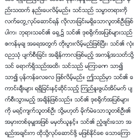
ည္းသထက္ နည္းေပလိမ့္မည္။ သင္သည္ သမၼာတရားကို
လက္ေတြ႕လုပ္ေဆာင္ရန္ လိုလားျခင္းမရွိေသာလူတစ္ဦးျဖစ္
ပါက၊ ဘုရားသခင္၏ ေရွ႕၌ သင္၏ ဒုစ႐ိုက္အျပစ္မ်ားသည္
ဧကန္မုခ် အေရအတြက္ တိုးပြားလိမ့္မည္ျဖစ္ၿပီး၊ သင္၏ လုံး
ဝဉႆုံ ပ်က္စီးျခင္း အခ်ိန္ကာလျဖစ္မည့္ အကန႔္အသတ္သို႔
သင္ ေရာက္ရွိသည္အထိ၊ သင္သည္ မၾကာခဏ သာ၍
သာ၍ ပုန္ကန္ေလေလ ျဖစ္လိမ့္မည္။ ဤသည္မွာ သင္၏ ေ
ကာင္းခ်ီးမ်ား ရရွိျခင္းႏွင့္ဆိုင္သည့္ ၾကည္ႏူးဖြယ္အိပ္မက္ ပ်
က္စီးသြားမည့္ အခ်ိန္ျဖစ္သည္။ သင္၏ ဒုစ႐ိုက္အျပစ္မ်ား
ကို မရင့္က်က္သူတစ္ဦး သို႔မဟုတ္ မိုက္မဲေသာသူတစ္ဦး၏
အမွားတစ္ခုမွ်အျဖစ္ မမွတ္ယူႏွင့္။ သင္၏ ညံ့ဖ်င္းေသာ အ
ရည္အခ်င္းက ထိုသို႔လုပ္ေဆာင္ဖို႔ မျဖစ္ႏိုင္ေစ ေသာေၾကာ