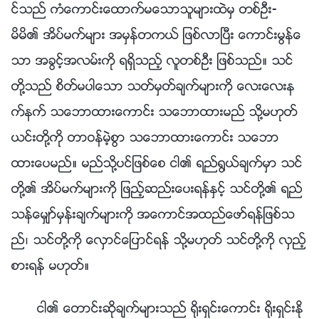
င္သည္ ကံေကာင္းေထာက္မေသာသူမ်ားထဲမွ တစ္ဦး-
မိမိ၏ အိပ္မက္မ်ား အမွန္တကယ္ ျဖစ္လာၿပီး ေကာင္းမြန္ေ
သာ အခြင့္အလမ္းကို ရရွိသည့္ လူတစ္ဦး ျဖစ္သည္။ သင္
တို႔သည္ စိတ္မပါေသာ သတ္မွတ္ခ်က္မ်ားကို ေလးေလးန
က္နက္ သေဘာထားေကာင္း သေဘာထားမည္ သို႔မဟုတ္
ယင္းတို႔ကို တာဝန္မဲ့စြာ သေဘာထားေကာင္း သေဘာ
ထားေပမည္။ မည္သို႔ပင္ျဖစ္ေစ ငါ၏ ရည္႐ြယ္ခ်က္မွာ သင္
တို႔၏ အိပ္မက္မ်ားကို ျဖည့္ဆည္းေပးရန္ႏွင့္ သင္တို႔၏ ရည္
သန္ေမွ်ာ္မွန္းခ်က္မ်ားကို အေကာင္အထည္ေဖာ္ရန္ျဖစ္သ
ည္၊ သင္တို႔ကို ေလွာင္ေျပာင္ရန္ သို႔မဟုတ္ သင္တို႔ကို လွည့္
စားရန္ မဟုတ္။
ငါ၏ ေတာင္းဆိုခ်က္မ်ားသည္ ႐ိုးရွင္းေကာင္း ႐ိုးရွင္းႏို