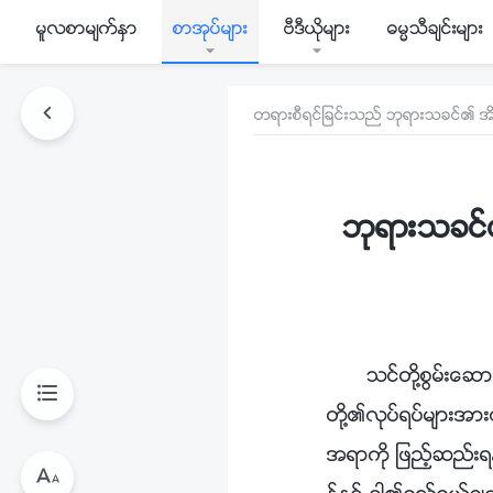
မူလစာမ်က္ႏွာ
စာအုပ္မ်ား
ဗီဒီယိုမ်ား
ဓမၼသီခ်င္းမ်ား
တရားစီရင္ျခင္းသည္ ဘုရားသခင္၏ အ
ဘုရားသခင္
သင္တို႔စြမ္းေဆ
တို႔၏လုပ္ရပ္မ်ားအာ
အရာကို ျဖည့္ဆည္းရန္