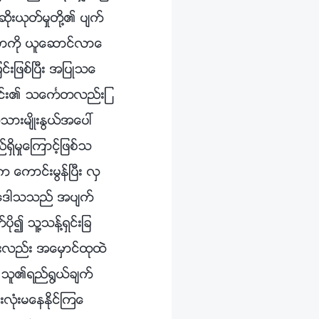
ဆိုးယုတ္မႈတို႔၏ ပ်က္
္တာကို ယူေဆာင္လာေ
းျဖစ္ၿပီး အျပဳသေ
ျခင္း၏ သေကၤတလည္းျ
ူသားမ်ိဳးႏြယ္အေပၚ
ွိမႈေၾကာင့္ျဖစ္သ
 ေကာင္းမြန္ၿပီး လွ
ူ၏ေဒါသသည္ အပ်က္
၍ သူ႔သန္႔ရွင္းျခ
ငားလည္း အေမွာင္ထုထဲ
ာ သူ၏ရည္႐ြယ္ခ်က္
လုံးမေနႏိုင္ၾကေ