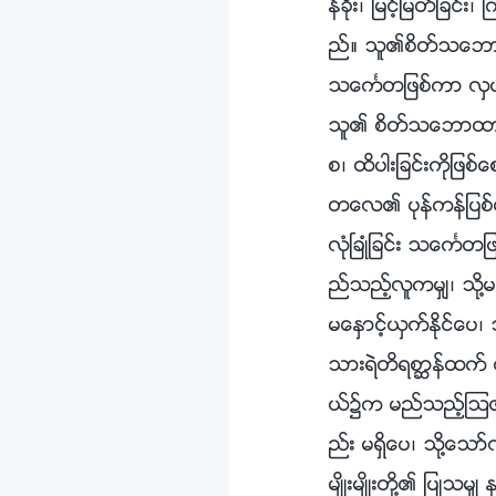
န္ခိုး၊ ျမင့္ျမတ္ျခင္း
ည္။ သူ၏စိတ္သေဘ
သေကၤတျဖစ္ကာ လွပ
သူ၏ စိတ္သေဘာထားသည္
စ၊ ထိပါးျခင္းကိုျဖစ
တေလ၏ ပုန္ကန္ျပစ္မွာ
လုံၿခဳံျခင္း သေက
ည္သည့္လူကမွ်၊ သိ
မေႏွာင့္ယွက္ႏိုင္ေပ၊
သားရဲတိရစာၦန္ထက
ယ္၌က မည္သည့္ၾသဇာအာဏာ
ည္း မရွိေပ၊ သို႔ေသာ
မ်ိဳးမ်ိဳးတို႔၏ ျပ