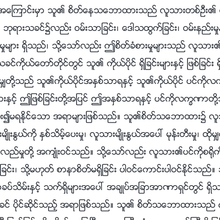
အေၾကာင္းမွာ သူ၏ စိတ္ေနသေဘာထားသည္ လူသားတစ္ဦး၏ ပင္ကိ
ဘုရားသခင္၌လည္း ဝမ္းသာျခင္း၊ ေဒါသထြက္ျခင္း၊ ဝမ္းနည္းမႈႏွင္
စားမႈမ်ား ရွိသည္၊ သို႔ေသာ္လည္း ဤစိတ္ခံစားမႈမ်ားသည္ လူသား၏ စ
္ကိုယ္ေတာ္တိုင္တြင္ သူ၏ ကိုယ္ပိုင္ ရွိျခင္းမ်ားႏွင့္ ျဖစ္ျခင္
မွ်တို႔သည္ သူ၏ကိုယ္ပိုင္အႏွစ္သာရႏွင့္ သူ၏ကိုယ္ပိုင္ ပင္ကိုလ
်ားႏွင့္ ဤျဖစ္ျခင္းတို႔အျပင္ ဤအႏွစ္သာရႏွင့္ ပင္ကိုလကၡဏာတ
ုး၍မရႏိုင္ေသာ အရာမ်ားျဖစ္သည္။ သူ၏စိတ္သေဘာထား၌ လူသ
်ိဳးႏြယ္ကို ႏွစ္သိမ့္ေပးမႈ၊ လူသားမ်ိဳးႏြယ္အေပၚ မုန္းတီးမႈ၊ ထို
ည္မႈတို႔ အက်ဳံးဝင္သည္။ သို႔ေသာ္လည္း လူသား၏ပင္ကိုစ႐ိုက္
ွိျခင္း၊ သို႔မဟုတ္ စာနာစိတ္မရွိျခင္း ပါဝင္ေကာင္းပါဝင္ႏိုင္သည
သိမ္းႏွင့္ သက္ရွိမ်ားအေပၚ အခ်ဳပ္အျခာအာဏာရွင္တြင္ ရွိ
ခင္ ပိုင္ဆိုင္သည့္ အရာျဖစ္သည္။ သူ၏ စိတ္သေဘာထားသည္ ဂ