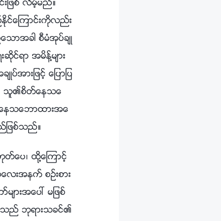
္းျဖစ္ လိမ့္မည္။
င္ေၾကာင္းကိုလည္း
ာအခါ စီမံအုပ္ခ်ဳ
ဆိုင္ရာ အမိန္႔မ်ား
္အားျဖင့္ ေျပာျပ
တြင္ သူ၏စိတ္ေနသေ
 စိတ္ေနသေဘာထားအေ
ည္ျဖစ္သည္။
ုတ္ေပ၊ ထို႔ေၾကာင့္
္ အေလးအနက္ စဥ္းစား
္မ်ားအေပၚ မျဖစ္
တို႔သည္ ဘုရားသခင္၏