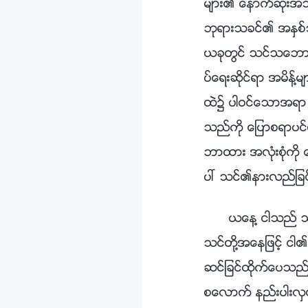
မ်ား၏ ေနာက္ဆုံးအသီး 
ဘုရားသခင္၏ အႏွစ္
ယခုတြင္ သင္သေဘာ
ပ္ေရးဆိုင္ရာ အမိန္႔မ
ထဲ၌ ပါဝင္ေသာအရာ 
သည္ကို ေျပာစရာပင္မ
ဘာထား အလုံးစုံကို
ပၚ သင္၏နားလည္ျခင
ယေန႔ ငါသည္ သာမ
သင္တို႔အေနျဖင့္ င
ဆင္ျခင္ထိုက္ေပသည
စေလာက္ နည္းပါးလွေ