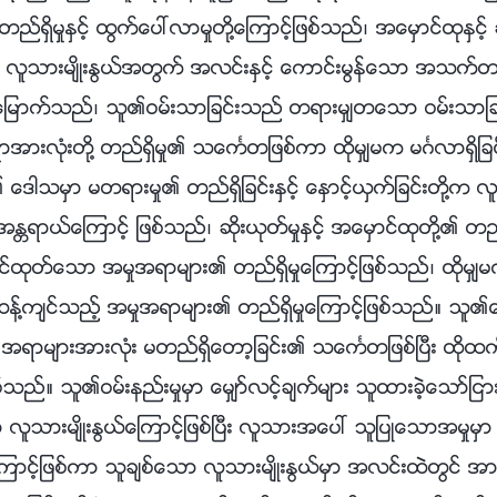
 တည္ရွိမႈႏွင့္ ထြက္ေပၚလာမႈတို႔ေၾကာင့္ျဖစ္သည္၊ အေမွာင္ထုႏွင့္ 
ည္။ လူသားမ်ိဳးႏြယ္အတြက္ အလင္းႏွင့္ ေကာင္းမြန္ေသာ အသက
းေျမာက္သည္၊ သူ၏ဝမ္းသာျခင္းသည္ တရားမွ်တေသာ ဝမ္းသာျခင္
းလုံးတို႔ တည္ရွိမႈ၏ သေကၤတျဖစ္ကာ ထိုမွ်မက မဂၤလာရွိ
ဒါသမွာ မတရားမႈ၏ တည္ရွိျခင္းႏွင့္ ေႏွာင့္ယွက္ျခင္းတို႔က လ
ရာယ္ေၾကာင့္ ျဖစ္သည္၊ ဆိုးယုတ္မႈႏွင့္ အေမွာင္ထုတို႔၏ တည္ရ
င္ထုတ္ေသာ အမႈအရာမ်ား၏ တည္ရွိမႈေၾကာင့္ျဖစ္သည္၊ ထိုမွ်မက
န္႔က်င္သည့္ အမႈအရာမ်ား၏ တည္ရွိမႈေၾကာင့္ျဖစ္သည္။ သ
်ားအားလုံး မတည္ရွိေတာ့ျခင္း၏ သေကၤတျဖစ္ၿပီး ထိုထက္ပို
ည္။ သူ၏ဝမ္းနည္းမႈမွာ ေမွ်ာ္လင့္ခ်က္မ်ား သူထားခဲ့ေသာ္ျ
 လူသားမ်ိဳးႏြယ္ေၾကာင့္ျဖစ္ၿပီး လူသားအေပၚ သူျပဳေသာအမႈမွ
ကာင့္ျဖစ္ကာ သူခ်စ္ေသာ လူသားမ်ိဳးႏြယ္မွာ အလင္းထဲတြင္ အား