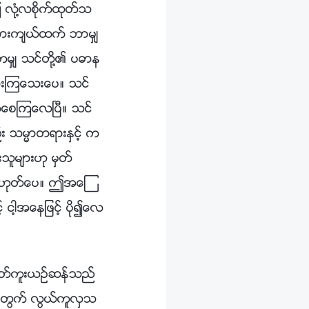
၍ လုံ႔လစိုက္ထုတ္သ
စကားက်ယ္ထက္ ဘာမွ်
ကမွ် သင္တို႔၏ ပဓာန
ထားၾကေသးေပ။ သင္
်က္ေစၾကေလၿပီ။ သင္
 သမၼာတရားႏွင့္ က
္းသူမ်ားဟု မွတ္
္ မဟုတ္ေပ။ ဤအေၾ
ငါ့အေနျဖင့္ ပို၍ေလ
ိတ္ကူးယဥ္ဆန္သည္
းအတြက္ လြယ္ကူလွသ