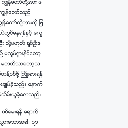
ါ ကြၽန္ေတာ္တို႔အား ဖ
 ကြၽန္ေတာ္သည္
န္ေတာ္တို႔ကားကို ျဖ
တြင္ေနရန္ႏွင့္ မလႈ
း သို႔မဟုတ္ ရွစ္ဦးေ
လႈပ္ရွားႏိုင္ေတာ့
ေတာ္က မတတ္သာေတာ့သ
ပစ္ဖို႔ ႀကိဳးစားရန္
းခ်ဳပ္ခဲ့သည္။ ေနာက္
းဝင္သိမ္းယူခဲ့ေလသည္။
း စစ္ေမးရန္ ေရာက္
ိသြားေသာအခါ၊ ပ်ာ