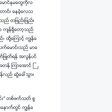
ိုေမာင္ႏွမေတြကိုလ
 ဆုေတာင္း ေနခဲ့ေလသ
ားသည္ တျဖည္းျဖည္း
 က်န္ရွိေတာ့သည္
 ထို႔ေၾကာင့္ ကြၽန္ေ
 လက္ေမာင္းသည္ မာေ
ျဖဳတ္ရန္ အလြန္ပင္
အတန္ ၾကာေအာင္ ႀ
ျပန္လည္ ဆြဲေခၚသြား
ကာင္း” တစ္ဖက္သတ္ စြ
ပီးေနာက္တြင္ ကြၽန္ေ