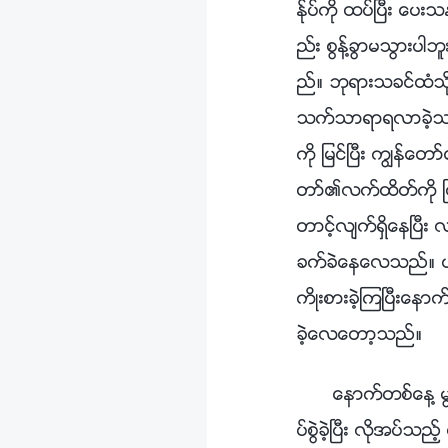
န္ုပ္ကို ထပ္ၿပီး ေ
ည္း စြန႔္ခြာမသြားပါ
ည္။ ဘုရားသခင္ထံသိ
သက္သာရာရလာခဲ့သည္
ကို ျမင္ၿပီး ကြၽန္
တာ္၏လက္ထိတ္ကို ျ
တာင့္လ်က္ရွိေနၿပီ
ခက္ခဲေနေလသည္။ ယု
ကိဳးစားခဲ့ၾကၿပီးေနာ
ခဲ့ေလေတာ့သည္။
ေနာက္တစ္ေန႔ မြ
ပ္စြဲခဲ့ၿပီး လိုအပ္သည