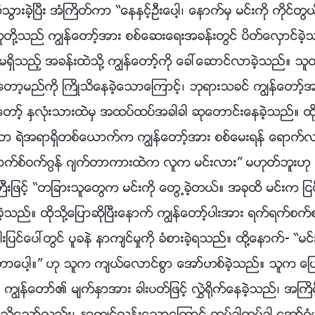
ားခဲ့ၿပီး အံႀကိတ္ကာ “ေနႏွင့္ဦးေပါ့၊ ေနာက္မွ မင္းကို ကိုင္တ
သူတို႔သည္ ကြၽန္ေတာ့္အား စစ္ေဆးေရးအခန္းတြင္ ပိတ္ေလွာင္ခ
မရွိသည့္ အခန္းထဲသို႔ ကြၽန္ေတာ့္ကို ေခၚေဆာင္လာခဲ့သည္။ သူတိ
ာ့မည္ကို ႀကိဳသိေနခဲ့ေသာေၾကာင့္၊ ဘုရားသခင္ ကြၽန္ေတာ့္
ေတာ့္ ႏွလုံးသားထဲမွ အထပ္ထပ္အခါခါ ဆုေတာင္းေနခဲ့သည္။ ထိုအ
ာ ရဲအရာရွိတစ္ေယာက္က ကြၽန္ေတာ့္အား စစ္ေမးရန္ ေရာက္လာခဲ့
္စ္ဝက္ဂြန္ ဂ်က္တာကားထဲက လူက မင္းလား” မဟုတ္ဘူးဟု ကြ
ဖင့္ “တျခားသူေတြက မင္းကို ေတြ႕ခဲ့တယ္။ အခုထိ မင္းက ျငင
့သည္။ ထိုသို႔ေျပာဆိုၿပီးေနာက္ ကြၽန္ေတာ့္ပါးအား ရက္ရက္စက္
ျပင္ေပၚတြင္ ပူခနဲ နာက်င္မႈကို ခံစားခဲ့ရသည္။ ထို႔ေနာက္-
္ၾကတာေပါ့။” ဟု သူက က်ယ္ေလာင္စြာ ေအာ္ဟစ္ခဲ့သည္။ သူက ေျပာေျ
ီး ကြၽန္ေတာ္၏ မ်က္ႏွာအား ခါးပတ္ျဖင့္ လႊဲ႐ိုက္ေနခဲ့သည္၊ အႀကိ