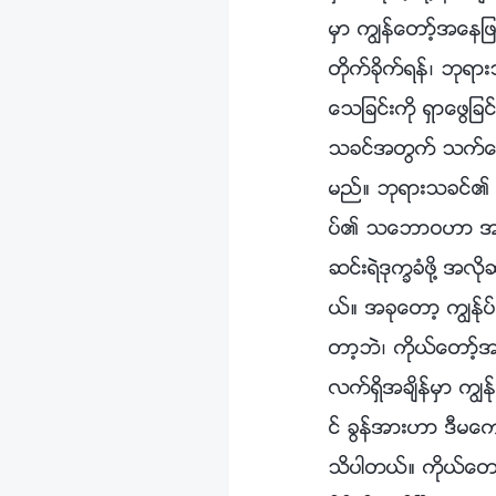
မွာ ကြၽန္ေတာ့္အေနျဖ
တိုက္ခိုက္ရန္၊ ဘုရာ
ေသျခင္းကို ရွာေဖြျ
သခင္အတြက္ သက္ေသခံ
မည္။ ဘုရားသခင္၏ ရည
ပ္၏ သေဘာဝဟာ အားန
ဆင္းရဲဒုကၡခံဖို႔ အလို
ယ္။ အခုေတာ့ ကြၽန္ုပ
တာ့ဘဲ၊ ကိုယ္ေတာ့္အ
လက္ရွိအခ်ိန္မွာ ကြၽ
င္ ခြန္အားဟာ ဒီမေကာ
သိပါတယ္။ ကိုယ္ေတာ့္ကိ