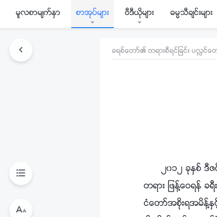
မူလစာမ်က္ႏွာ
စာအုပ္မ်ား
ဗီဒီယိုမ်ား
ဓမၼသီခ်င္းမ်ား
ခရစ္ေတာ္၏ တရားစီရင္ျခင္း ပလႅင္ေတ
၂၀၁၂ ခုႏွစ္ ဒီ
တရား ျဖန႔္ေဝရန္ ခရီ
ငံေတာ္အစိုးရအမိန႔္ႏွင