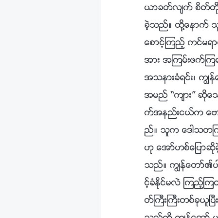
ယာခတ္လ်က္ စိတ္တိုသြ
ခဲ့သည္။ ထို႔ေနာက္ 
ေစာင့္ၾကည့္ ကင္မရာ
အား အၾကမ္းဖက္ၾကေတ
အသနားခံရင္း၊ ကြၽန္
အမည္ “က်ား” ဆိုေသ
က္အနည္းငယ္က ေဗာက
ည္။ သူက ေဒါသတႀကီးျ
ဟု ေအာ္ဟစ္ေျပာဆိုခဲ
သည္။ ကြၽန္ေတာ္၏ပါး
င့္ခံႏိုင္မလဲ ၾကည့
တ္ႀကီးႀကီးတစ္ခုယူၿပ