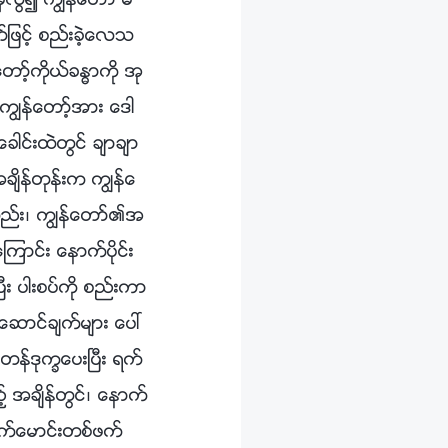
လြဲ၍ ကြၽန္ေတာ္ မ
္ျဖင့္ စည္းခဲ့ေလသ
ေတာ့္ကိုယ္ခႏၶာကို အု
 ကြၽန္ေတာ့္အား ေဒါ
 ေခါင္းထဲတြင္ ခ်ာခ်ာ
်ိန္တုန္းက ကြၽန္ေ
္လည္း၊ ကြၽန္ေတာ္၏အ
ၾကာင္း ေနာက္ပိုင္း
း ပါးစပ္ကို စည္းကာ
ုပ္ေဆာင္ခ်က္မ်ား ေပၚ
န္ဒုကၡေပးၿပီး ရက္
 အခ်ိန္တြင္၊ ေနာက္
လက္ေမာင္းတစ္ဖက္