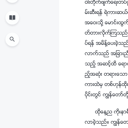
ဝါးတိုက္ဖ်က္ေရးတပ္ဖြ
မ္းဆီးရန္ ရဲကားဆယ
အေဝးသို႔ ေမာင္းထြက
တ္တားလိုက္ၾကသည္။ 
ပ္ရန္ အမိန႔္ေပးခဲ့သ
လာက္သည္ အျခားညီအစ
သည့္ အဆင့္ထိ ေရာက
ည့္အဆုံး တရားေသာ ေ
ကားထဲမွ တစ္ဟုန္ထိုး
ပိုင္းတြင္ ကြၽန္ေတာ
ထိုေန႔ည ကိုးနာ
လာခဲ့သည္။ ကြၽန္ေတ