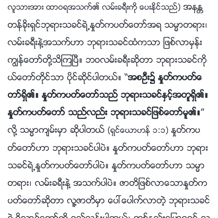
အနႏၲ
လူသားအား ထာဝရအသက္၏ လမ္းခရီးကို ေပးႏိုင္သည္)
တန္ခိုးရွင္ဘုရားသခင္ရဲ႕ႏႈတ္ကပတ္ေတာ္အရ သမၼာတရား၊
လမ္းခရီးနဲ႔အသက္ဟာ ဘုရားသခင္ထံကသာ ျဖစ္လာမွန္း
ကြၽန္ေတာ္တို႔သိၾကၿပီ။ ဘဝလမ္းခရီးဆိုတာ ဘုရားသခင္ကို
ယ္ေတာ္တိုင္သာ ပိုင္ဆိုင္ပါတယ္။ “
အစဦး၌ ႏႈတ္ကပတ္ေ
တာ္ရွိ၏။ ႏႈတ္ကပတ္ေတာ္သည္ ဘုရားသခင္ႏွင့္အတူရွိ၏။
ႏႈတ္ကပတ္ေတာ္ သည္လည္း ဘုရားသခင္ျဖစ္ေတာ္မူ၏။
”
လို႔ သမၼာက်မ္းမွာ ဆိုပါတယ္
ႏႈတ္ကပ
(ရွင္ေယာဟန္ ၁:၁)
တ္ေတာ္ဟာ ဘုရားသခင္ပါပဲ။ ႏႈတ္ကပတ္ေတာ္ဟာ ဘုရား
သခင္ရဲ႕ႏႈတ္ကပတ္ေတာ္ပါပဲ။ ႏႈတ္ကပတ္ေတာ္ဟာ သမၼာ
တရား၊ လမ္းခရီးနဲ႔ အသက္ပါပဲ။ ဇာတိျဖစ္လာေသာႏႈတ္က
ပတ္ေတာ္ဆိုတာ လူ႔ဇာတိမွာ ေပၚေပါက္လာတဲ့ ဘုရားသခင္