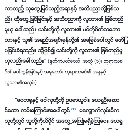
လာသည့္ သူေတြ႕ျမင္သည့္အရာႏွင့္ အသိပညာတို႔ျဖစ္သ
ည္။ ထိုေတြ႕ျမင္ျခင္းႏွင့္ အသိပညာကို လူသား၏ ျဖစ္တည္
မႈဟု ေခၚသည္။ ယင္းတို႔ကို လူသား၏ ပင္ကိုစိတ္သေဘာ
ထားႏွင့္ သူ၏ အရည္အခ်င္းမွန္တို႔၏ အေျခခံေပၚတြင္ ေဖာ္ျ
ပျခင္းခံရသည္။ သို႔ျဖစ္၍ ယင္းတို႔ကို လူသား၏ ျဖစ္တည္မႈ
ဟုလည္းေခၚသည္။
”
(ႏႈတ္ကပတ္ေတာ္၊ အတြဲ (၁)၊ ဘုရားသခ
င္၏ ေပၚထြန္းျခင္းႏွင့္ အမႈေတာ္၊ ဘုရားသခင္၏ အမႈႏွင့္
လူသား၏အလုပ္)
“
ေပတ႐ုႏွင့္ ေပါလုတို႔ကို ဥပမာယူပါ။ ေယရႈဦးေဆာ
က
င္ေသာ လမ္းေၾကာင္းအေပၚတြင္
မေလွ်ာက္လွမ္းမီက
သူတို႔တြင္ သူတို႔ကိုယ္ပိုင္ အေတြ႕အႀကဳံမရွိခဲ့ၾကေပ။ ေယရႈ