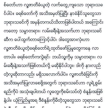
စ္ေတာ္ဟာ လူ႔ဇာတိခံယူတဲ့ လက္ေတြ႕က်ေသာ ဘုရားသခ
င္ပါပဲ။ ခရစ္ေတာ္ကို အသိအမွတ္ျပဳၿပီး နာခံႏိုင္သူေတြသာ
ဘုရားသခင္ကို အမွန္တကယ္သိတာျဖစ္ပါတယ္ အေၾကာင္း
ကေတာ့ သမၼာတရား၊ လမ္းခရီးနဲ႔အသက္ဟာ ဘုရားသခင္
ဆီက ေပၚထြက္တာေၾကာင့္ပါပဲ၊ ဒါေတြအားလုံးဟာ
လူ႔ဇာတိခံယူတဲ့ခရစ္ေတာ္ရဲ႕ထုတ္ေဖာ္ျပမႈေတြကေန လာ
တာပါ။ ခရစ္ေတာ္ကလြဲရင္၊ ဘယ္သူ႔ကိုမွ သမၼာတရား၊ လ
မ္းခရီးနဲ႔အသက္ျဖစ္တယ္လို႔ မဆိုႏိုင္ပါဘူး၊ ဒါကို နားလည္
တဲ့လူဆိုတာလည္း မရွိသေလာက္ပါပဲ။ လူ႔ဇာတိခံျခင္းကို
အသိအမွတ္ျပဳလာေစဖို႔အတြက္ ဘုရားသခင္ဟာ လူရဲ႕စြမ္း
ရည္ကိုပဲ အသုံးခ်ပါတယ္ လူေတြကိုစမ္းသပ္တဲ့ စံႏႈန္းအျဖစ္
နဲ႔ပါ။ ယုံၾကည္မႈအရ ဒီစံႏႈန္းကိုမီတဲ့သူေတြသာ ဘုရားသခင္