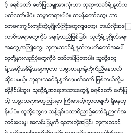
င့္ ခရစ္ေတာ္ ေဖာ္ျပသမွ်အားလုံးဟာ ဘုရားသခင္ရဲ႕ႏႈတ္က
ပတ္ေတာ္ပါပဲ။ သမၼာတရားပါပဲ။ တမန္ေတာ္ေတြ၊ ဘာ
သာေရးကြၽမ္းက်င္တဲ့ပုဂၢိဳလ္ႀကီးေတြက်ေတာ့၊ ဘယ္လိုအေၾ
ကာင္းအရာေတြကိုပဲ ေရးခဲ့သည္ျဖစ္ျဖစ္၊ သူတို႔ရဲ႕ပုဂၢိဳလ္ေရး
အေတြ႕အႀကဳံေတြ၊ ဘုရားသခင္ရဲ႕ႏႈတ္ကပတ္ေတာ္အေပၚ
သူတို႔နားလည္ပုံေတြကိုပဲ ထင္ဟပ္ျပတာပါ။ သူတို႔ေတြ
ရဲ႕အဆိုအမိန႔္အမ်ားစုဟာ သမၼာတရားနဲ႔ကိုက္ညီေနတယ္
ဆိုေပမယ့္၊ ဘုရားသခင္ရဲ႕ႏႈတ္ကပတ္ေတာ္ ျဖစ္တယ္လို႔မ
ဆိုႏိုင္ပါဘူး။ သူတို႔ရဲ႕အေရးအသားေတြနဲ႔ ခရစ္ေတာ္ ေဖာ္ျပ
တဲ့ သမၼာတရားေတြၾကားမွာ ႀကီးမားတဲ့ကြာဟခ်က္ ရွိေနတု
န္းပါပဲ။ သူတို႔ေတြက သန႔္ရွင္းေသာဝိညာဥ္ေတာ္ရဲ႕ဉာဏ္အ
လင္းေပးမႈ၊ အလင္းျပမႈကို ရထားတဲ့အျပင္၊ ဘုရားသခင္