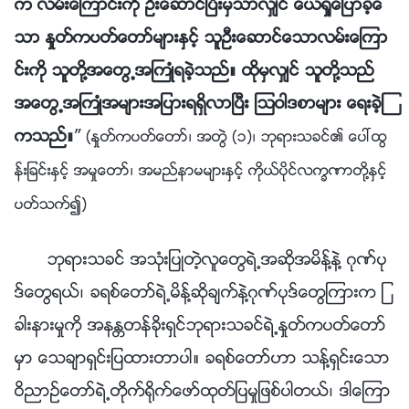
က လမ္းေၾကာင္းကို ဦးေဆာင္ၿပီးမွသာလွ်င္ ေယရႈေျပာခဲ့ေ
သာ ႏႈတ္ကပတ္ေတာ္မ်ားႏွင့္ သူဦးေဆာင္ေသာလမ္းေၾကာ
င္းကို သူတို႔အေတြ႕အႀကဳံရခဲ့သည္။ ထိုမွလွ်င္ သူတို႔သည္
အေတြ႕အႀကဳံအမ်ားအျပားရရွိလာၿပီး ၾသဝါဒစာမ်ား ေရးခဲ့ၾ
ကသည္။
”
(ႏႈတ္ကပတ္ေတာ္၊ အတြဲ (၁)၊ ဘုရားသခင္၏ ေပၚထြ
န္းျခင္းႏွင့္ အမႈေတာ္၊ အမည္နာမမ်ားႏွင့္ ကိုယ္ပိုင္လကၡဏာတို႔ႏွင့္
ပတ္သက္၍)
ဘုရားသခင္ အသုံးျပဳတဲ့လူေတြရဲ႕အဆိုအမိန႔္နဲ႔ ဂုဏ္ပု
ဒ္ေတြရယ္၊ ခရစ္ေတာ္ရဲ႕မိန႔္ဆိုခ်က္နဲ႔ဂုဏ္ပုဒ္ေတြၾကားက ျ
ခားနားမႈကို အနႏၲတန္ခိုးရွင္ဘုရားသခင္ရဲ႕ႏႈတ္ကပတ္ေတာ္
မွာ ေသခ်ာရွင္းျပထားတာပါ။ ခရစ္ေတာ္ဟာ သန႔္ရွင္းေသာ
ဝိညာဥ္ေတာ္ရဲ႕တိုက္႐ိုက္ေဖာ္ထုတ္ျပမႈျဖစ္ပါတယ္၊ ဒါေၾကာ