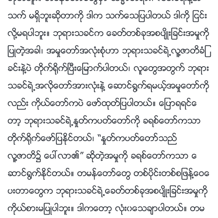
သက္ မရွိဘူးဆိုတာကို ဒါက သက္ေသျပပါတယ္ ဒါကို ျငင္း
လို႔မရပါဘူး။ ဘုရားသခင္က ေခတ္တစ္ခုအစပ်ိဳးျခင္းအမႈကို
ျပဳတဲ့အခါ၊ အမႈေတာ္အလုံးစုံဟာ ဘုရားသခင္ရဲ႕လူ႔ဇာတိခံျ
ခင္းနဲ႔ပဲ တိုက္႐ိုက္ၿပီးေျမာက္ပါတယ္၊ လူေတြအတြက္ ဘုရား
သခင္ရဲ႕အလိုေတာ္အားလုံးနဲ႔ ေဆာင္႐ြက္ရမယ့္အမႈေတာ္ကို
လည္း ကိုယ္ေတာ္ကပဲ ေဖာ္ထုတ္ျပပါတယ္။ ေျပာရရင္ေ
တာ့ ဘုရားသခင္ရဲ႕ႏႈတ္ကပတ္ေတာ္ကို ခရစ္ေတာ္ကသာ
တိုက္႐ိုက္ေဖာ္ျပႏိုင္တယ္၊ “ႏႈတ္ကပတ္ေတာ္သည္
လူ႔ဇာတိ၌ ေပၚလာ၏” ဆိုတဲ့အမႈကို ခရစ္ေတာ္ကသာ ေ
ဆာင္႐ြက္ႏိုင္တယ္။ တမန္ေတာ္ေတြ တစ္ပိုင္းတစ္စျဖန႔္ေဝေ
ပးတာေတြက ဘုရားသခင္ရဲ႕ေခတ္တစ္ခုအစပ်ိဳးျခင္းအမႈကို
ကိုယ္စားမျပဳပါဘူး။ ဒါကေတာ့ လုံး၀ေသခ်ာပါတယ္။ တမ