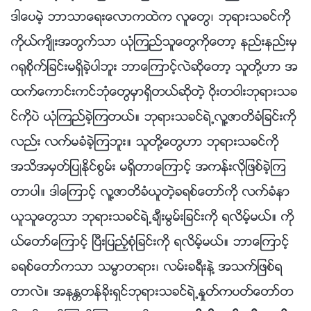
ဒါေပမဲ့ ဘာသာေရးေလာကထဲက လူေတြ၊ ဘုရားသခင္ကို
ကိုယ္က်ိဳးအတြက္သာ ယုံၾကည္သူေတြကိုေတာ့ နည္းနည္းမွ
ဂ႐ုစိုက္ျခင္းမရွိခဲ့ပါဘူး ဘာေၾကာင့္လဲဆိုေတာ့ သူတို႔ဟာ အ
ထက္ေကာင္းကင္ဘုံေတြမွာရွိတယ္ဆိုတဲ့ ဝိုးတဝါးဘုရားသခ
င္ကိုပဲ ယုံၾကည္ခဲ့ၾကတယ္။ ဘုရားသခင္ရဲ႕လူ႔ဇာတိခံျခင္းကို
လည္း လက္မခံခဲ့ၾကဘူး။ သူတို႔ေတြဟာ ဘုရားသခင္ကို
အသိအမွတ္ျပဳႏိုင္စြမ္း မရွိတာေၾကာင့္ အကန္းလိုျဖစ္ခဲ့ၾက
တာပါ။ ဒါေၾကာင့္ လူ႔ဇာတိခံယူတဲ့ခရစ္ေတာ္ကို လက္ခံနာ
ယူသူေတြသာ ဘုရားသခင္ရဲ႕ခ်ီးမြမ္းျခင္းကို ရလိမ့္မယ္။ ကို
ယ္ေတာ္ေၾကာင့္ ၿပီးျပည့္စုံျခင္းကို ရလိမ့္မယ္။ ဘာေၾကာင့္
ခရစ္ေတာ္ကသာ သမၼာတရား၊ လမ္းခရီးနဲ႔ အသက္ျဖစ္ရ
တာလဲ။ အနႏၲတန္ခိုးရွင္ဘုရားသခင္ရဲ႕ႏႈတ္ကပတ္ေတာ္တ