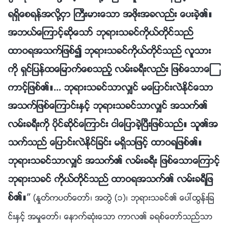
ရရွိေစရန္အလို႔ငွာ ႀကီးမားေသာ အဖိုးအခလည္း ေပးခဲ့၏။
အဘယ္ေၾကာင့္ဆိုေသာ္ ဘုရားသခင္ကိုယ္တိုင္သည္
ထာဝရအသက္ျဖစ္၍ ဘုရားသခင္ကိုယ္တိုင္သည္ လူသား
ကို ရွင္ျပန္ထေျမာက္ေစသည့္ လမ္းခရီးလည္း ျဖစ္ေသာေၾ
ကာင့္ျဖစ္၏။… ဘုရားသခင္သာလွ်င္ မေျပာင္းလဲႏိုင္ေသာ
အသက္ျဖစ္ေၾကာင္းႏွင့္ ဘုရားသခင္သာလွ်င္ အသက္၏
လမ္းခရီးကို ပိုင္ဆိုင္ေၾကာင္း ငါေျပာခဲ့ၿပီးျဖစ္သည္။ သူ၏အ
သက္သည္ ေျပာင္းလဲႏိုင္ျခင္း မရွိသျဖင့္ ထာဝရျဖစ္၏။
ဘုရားသခင္သာလွ်င္ အသက္၏ လမ္းခရီး ျဖစ္ေသာေၾကာင့္
ဘုရားသခင္ ကိုယ္တိုင္သည္ ထာဝရအသက္၏ လမ္းခရီျဖ
စ္၏။
”
(ႏႈတ္ကပတ္ေတာ္၊ အတြဲ (၁)၊ ဘုရားသခင္၏ ေပၚထြန္းျခ
င္းႏွင့္ အမႈေတာ္၊ ေနာက္ဆုံးေသာ ကာလ၏ ခရစ္ေတာ္သည္သာ