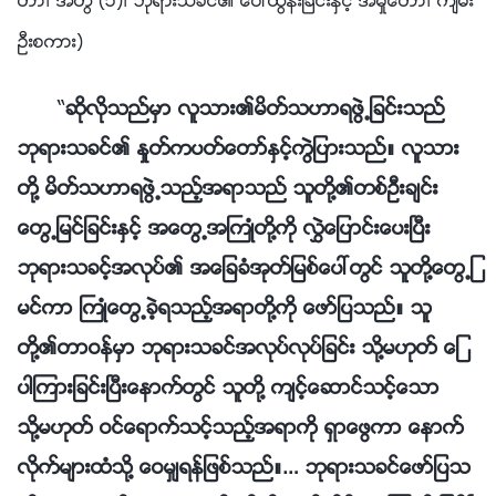
တာ္၊ အတြဲ (၁)၊ ဘုရားသခင္၏ ေပၚထြန္းျခင္းႏွင့္ အမႈေတာ္၊ က်မ္း
ဦးစကား)
“
ဆိုလိုသည္မွာ လူသား၏မိတ္သဟာရဖြဲ႕ျခင္းသည္
ဘုရားသခင္၏ ႏႈတ္ကပတ္ေတာ္ႏွင့္ကြဲျပားသည္။ လူသား
တို႔ မိတ္သဟာရဖြဲ႕သည့္အရာသည္ သူတို႔၏တစ္ဦးခ်င္း
ေတြ႕ျမင္ျခင္းႏွင့္ အေတြ႕အႀကဳံတို႔ကို လႊဲေျပာင္းေပးၿပီး
ဘုရားသခင့္အလုပ္၏ အေျခခံအုတ္ျမစ္ေပၚတြင္ သူတို႔ေတြ႕ျ
မင္ကာ ႀကဳံေတြ႕ခဲ့ရသည့္အရာတို႔ကို ေဖာ္ျပသည္။ သူ
တို႔၏တာဝန္မွာ ဘုရားသခင္အလုပ္လုပ္ျခင္း သို႔မဟုတ္ ေျ
ပာၾကားျခင္းၿပီးေနာက္တြင္ သူတို႔ က်င့္ေဆာင္သင့္ေသာ
သို႔မဟုတ္ ဝင္ေရာက္သင့္သည့္အရာကို ရွာေဖြကာ ေနာက္
လိုက္မ်ားထံသို႔ ေဝမွ်ရန္ျဖစ္သည္။… ဘုရားသခင္ေဖာ္ျပသ