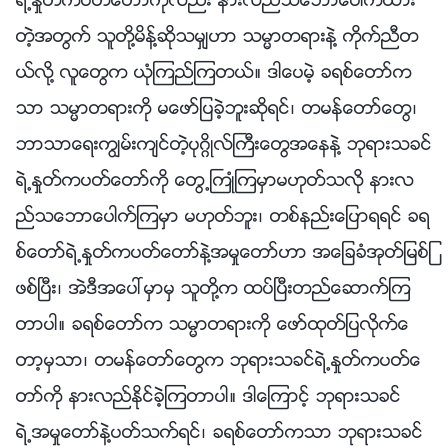
ရဲ႕ႏႈတ္ကပတ္ေတာ္ကိုလည္း နားလည္သေဘာေပါက္ထား
တဲ့အတြက္ သူတို႔မိန႔္ဆိုသမွ်ဟာ သမၼာတရားနဲ႔ ကိုက္ညီတ
ယ္လို႔ လူေတြက ယုံၾကည္ၾကတယ္။ ဒါေပမဲ့ ခရစ္ေတာ္က
သာ သမၼာတရားကို မေဖာ္ျပခဲ့ဘူးဆိုရင္၊ တမန္ေတာ္ေတြ၊
ဘာသာေရးကြၽမ္းက်င္တဲ့ပုဂၢိဳလ္ႀကီးေတြအေနနဲ႔ ဘုရားသခင္
ရဲ႕ႏႈတ္ကပတ္ေတာ္ကို ေတြ႕ႀကဳံၾကမွာမဟုတ္သလို နားလ
ည္သေဘာေပါက္ၾကမွာ မဟုတ္ဘူး၊ တစ္နည္းေျပာရရင္ ခရ
စ္ေတာ္ရဲ႕ႏႈတ္ကပတ္ေတာ္နဲ႔အမႈေတာ္ဟာ အေျခခံအုတ္ျမစ္ျ
ဖစ္ၿပီး၊ အဲဒီအေပၚမွာမွ သူတို႔က ထပ္ၿပီးတည္ေဆာက္ၾက
တာပါ။ ခရစ္ေတာ္က သမၼာတရားကို ေဖာ္ထုတ္ျပလိုက္ေ
တာ့မွသာ၊ တမန္ေတာ္ေတြက ဘုရားသခင္ရဲ႕ႏႈတ္ကပတ္ေ
တာ္ကို နားလည္ႏိုင္ခဲ့ၾကတာပါ။ ဒါေၾကာင့္ ဘုရားသခင္
ရဲ႕အမႈေတာ္နဲ႔ပတ္သက္ရင္၊ ခရစ္ေတာ္ကသာ ဘုရားသခင္