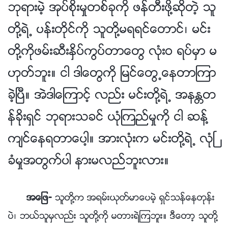
ဘုရားမဲ့ အုပ္စိုးမႈတစ္ခုကို ဖန္တီးဖို႔ဆိုတဲ့ သူ
တို႔ရဲ႕ ပန္းတိုင္ကို သူတို႔မရရင္ေတာင္၊ မင္း
တို႔ကိုဖမ္းဆီးႏွိပ္ကြပ္တာေတြ လုံးဝ ရပ္မွာ မ
ဟုတ္ဘူး။ ငါ ဒါေတြကို ျမင္ေတြ႕ေနတာၾကာ
ခဲ့ၿပီ။ အဲဒါေၾကာင့္ လည္း မင္းတို႔ရဲ႕ အနႏၲတ
န္ခိုးရွင္ ဘုရားသခင္ ယုံၾကည္မႈကို ငါ ဆန႔္
က်င္ေနရတာေပါ့။ အားလုံးက မင္းတို႔ရဲ႕ လုံၿ
ခံမႈအတြက္ပါ နားမလည္ဘူးလား။
အေျဖ-
သူတို႔က အရမ္းယုတ္မာေပမဲ့ ရွင္သန္ေနတုန္း
ပဲ၊ ဘယ္သူမွလည္း သူတို႔ကို မတားရဲၾကဘူး။ ဒီေတာ့ သူတို႔