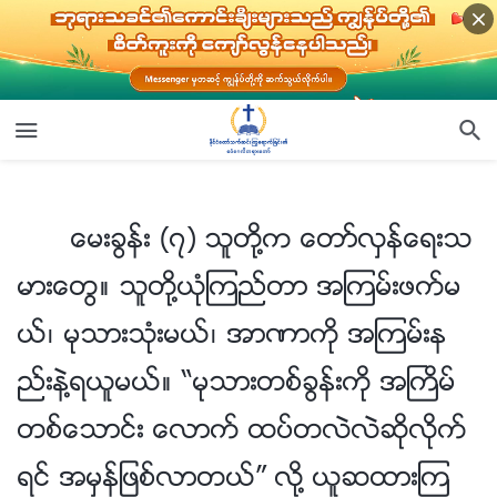
ေမးခြန္း (၇) သူတို႔က ေတာ္လွန္ေရးသမားေတြ။ သူတို႔ယုံၾကည္တာ အၾကမ္းဖက္မယ္၊ မုသားသုံးမယ္၊ အာဏာကို အၾကမ္းနည္းနဲ႔ရယူမယ္။ “မုသားတစ္ခြန္းကို အႀကိမ္တစ္ေသာင္း ေလာက္ ထပ္တလဲလဲဆိုလိုက္ရင္ အမွန္ျဖစ္လာတယ္” လို႔ ယူဆထားၾကတာ။ လူေတြက သူတို႔စကားေတြကို ဘယ္လိုပဲ မယုံမယုံ၊ ျငင္းပဲ ျငင္းျငင္း ပါတီက ဂ႐ုမစိုက္ဘူး။ ဆက္ၿပီးလိမ္ၿမဲ လိမ္ေနမွာပဲ။ လက္ငင္းမွာ ထိေရာက္မႈေတြ ရွိေနသေ႐ြ႕ သူတို႔ ဂ႐ုမစိုက္ဘူး။ လူေတြ ဆန္႔က်င္ဆႏၵျပၿပီဆိုရင္၊ တင့္ကားေတြ စက္ေသနတ္ေတြ သုံးၿပီး ေျဖရွင္းလိုက္မွာပဲ။ သူတို႔ လိုအပ္တာေတြ ရဖို႔ လိုအပ္ရင္ အဏုျမဴဗုံးေတာင္ သုံးၾကမယ့္သူေတြ၊ အာဏာ တည္ၿမဲဖို႔ ပါတီကေတာ့ ဘာမဆိုလုပ္မွာပဲ။ အဲဒီအမႈကို ထုတ္ျပန္ လိုက္ၿပီးတာနဲ႔ ဘယ္လို အေျခအေနမ်ိဳးပဲျဖစ္ျဖစ္ ခရစ္ယာန္ေတြကို ဖမ္းဆီး၊ ႏွိပ္ကြပ္ဖို႔အတြက္ ရဲတပ္ဖြဲ႕ဝင္ေတြ အမ်ားႀကီးတပ္ျဖန္႔ လိုက္ၾကတယ္ေလ။ သူတို႔ကို ဘယ္သူက တားႏိုင္ခဲ့လို႔လဲ။ ဘယ္သူ အာခံရဲခဲ့လဲ။ ပါတီကလိမ္ကက်စ္လုပ္တာေတြကို ႏိုင္ငံျခားသားေတြ ျမင္ေတာ့ သူတို႔ဘာလုပ္ႏိုင္ခဲ့လဲ။ အေနာက္တိုင္း ဒီမိုကေရစီ အင္အားစုေတြကို တန္ျပန္တဲ့နည္းေတြ ပါတီမွာ အမ်ားႀကီးပဲ။ အားလုံးကို ပိုက္ဆံသုံးၿပီး ေျဖရွင္းလိုက္တာပဲ။ လူဟာ လက္ေဆာင္ ပဏၰာကို လြတ္လပ္မႈနဲ႔ လဲၾကတာပဲ။ ဒီေန႔ေခတ္မွာ တ႐ုတ္ ကြန္ျမဴနစ္ပါတီကို ဆန႔္က်င္တဲ့ႏိုင္ငံ ပိုနည္းသြားၿပီ။ အင္အားစုေတြ ကလည္း ခုဆို သူတို႔ကို ရန္လိုရမွာေတာင္ ေၾကာက္ေနၿပီ။ ဘယ္လိုပဲျဖစ္ျဖစ္ စီစီပီက အာဏာကို ထိန္းထားႏိုင္တုန္းပဲေလ။ အာဏာရွိေနသေ႐ြ႕ မင္းတို႔လို ဘုရားသခင္ ယုံၾကည္တဲ့သူေတြ လြတ္လပ္မွာမဟုတ္ဘူး။ တ႐ုတ္ျပည္ထဲက ဘုရားသခင္ရဲ႕ ေပၚထြန္းျခင္းနဲ႔ အမႈေတာ္ကို စီစီပီက မုန္းတီးၿပီး ပိတ္ပင္ေနဦး မွာပဲ။ ဘုရားမဲ့ အုပ္စိုးမႈတစ္ခုကို ဖန္တီးဖို႔ဆိုတဲ့ သူတို႔ရဲ႕ ပန္းတိုင္ကို သူတို႔မရရင္ေတာင္၊ မင္းတို႔ကိုဖမ္းဆီးႏွိပ္ကြပ္တာေတြ လုံးဝ ရပ္မွာ မဟုတ္ဘူး။ ငါ ဒါေတြကို ျမင္ေတြ႕ေနတာၾကာခဲ့ၿပီ။ အဲဒါေၾကာင့္ လည္း မင္းတို႔ရဲ႕ အနႏၲတန္ခိုးရွင္ ဘုရားသခင္ ယုံၾကည္မႈကို ငါ ဆန႔္က်င္ေနရတာေပါ့။ အားလုံးက မင္းတို႔ရဲ႕ လုံၿခံမႈအတြက္ပါ နားမလည္ဘူးလား။
ေမးခြန္း (၇) သူတို႔က ေတာ္လွန္ေရးသ
မားေတြ။ သူတို႔ယုံၾကည္တာ အၾကမ္းဖက္မ
ယ္၊ မုသားသုံးမယ္၊ အာဏာကို အၾကမ္းန
ည္းနဲ႔ရယူမယ္။ “မုသားတစ္ခြန္းကို အႀကိမ္
တစ္ေသာင္း ေလာက္ ထပ္တလဲလဲဆိုလိုက္
ရင္ အမွန္ျဖစ္လာတယ္” လို႔ ယူဆထားၾက