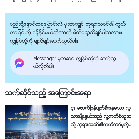
ဆိုေပမဲ့ လူထုေထာက္ခံမႈရေအာင္ လုပ္ဇာတ္ခင္းၿပီး၊ အနႏၲတန္ခိုးရွ
လို႔လည္း မေသခ်ာဘူး။ ဘုရားသခင္ဆိုတာ ဘယ္မွာလဲ။ ဘယ္သူေ
င္ဘုရားသခင္အသင္းေတာ္ကို ၿဖိဳခြဲခဲ့ၾကတယ္။ အခ်က္အလက္ေတြ
တြ႕ဖူးလို႔လဲ။ အနႏၲတန္ခိုးရွင္ ဘုရားသခင္ သာ စစ္မွန္တဲ့ဘုရားသ
က မွားမွားမွန္မွန္ တ႐ုတ္မီဒီယာေတြက ဝိုင္းတင္ၾကတယ္။ အဲဒါက
ခင္ဆိုရင္၊ စီစီပီက အနႏၲတန္ခိုးရွင္ ဘုရားသခင္ကို ရႈတ္ခ် တိုက္ခို
မည္သို႔ေႏွာင္တရေျပာင္းလဲ မွသာလွ်င္ ဘုရားသခင္၏ ကြယ္
ကမာၻေပၚက တျခားႏိုင္ငံေတြအေပၚ သက္ေရာက္မႈရွိသြားတယ္။ ေ
ကာျခင္းကို ရရွိႏိုင္မယ္ဆိုတာကို မိတ္ေဆြသိခ်င္ပါသလား။
က္မႈေတြ လုပ္ေနခ်ိန္မွာ၊ ဘုရားသခင္က ဘာလို႔မတားရတာလဲ။
က်ာင္းယြမ္အမႈကို မင္းတို႔ ဘယ္လိုပဲ လက္မခံသည္ျဖစ္ေစ၊ လူေတြ
ကြၽန္ုပ္တို႔ကို ခ်က္ခ်င္းဆက္သြယ္ပါ။
ဘုရားသခင္ ဆင္းသက္ လာၿပီး တ႐ုတ္ကြန္ျမဴနစ္ပါတီကို ဖ်က္ဆီး
အမ်ားႀကီးက ကြန္ျမဴနစ္ပါတီကို ယုံေနၾကတုန္းပဲ။ ဒီေတာ့ ရွန္တုန္း
တယ္ဆိုရင္ေတာ့၊ စစ္မွန္တယ္လို႔ ေျပာရမွာပဲ။ ဒါဆိုရင္ လူသားေတြ
မွာျဖစ္ခဲ့တဲ့အမႈနဲ႔ပတ္သက္ၿပီး မင္း ဘယ္လိုထင္လဲ။
Messenger မွတဆင့္ ကြၽန္ုပ္တို႔ကို ဆက္သြ
လည္း အနႏၲတန္ခိုးရွင္ ဘုရားသခင္က စစ္မွန္တဲ့ဘုရားသခင္ဆို
ယ္လိုက္ပါ။
တာကို သိမွတ္သြားၾကမယ္၊ စီစီပီကေတာင္ စစ္မွန္တဲ့ ဘုရားကို ဝပ္
စင္း ကိုးကြယ္မွာပဲ။ ဘယ္သူမွ ဆန႔္က်င္ရဲမွာမဟုတ္ဘူး။ ဒါေပမဲ့ တ
ကယ္ ဘာျဖစ္ခဲ့လဲ။ စီစီပီရဲ႕ရဲေတြက ဘုရားသခင္ ယုံၾကည္သူ ေတြ
သက္ဆိုင္သည့္ အေၾကာင္းအရာ
ကို ေနရာအႏွံ႔အျပားမွာ ဖမ္းတာကို ျမင္ခဲ့ရတယ္ေလ။ ယုံၾကည္သူေ
တြက ေထာင္ထဲေရာက္လို႔ေရာက္၊ အႏွိပ္စက္ခံရ လို႔ခံရနဲ႔၊ ေတာ္ေ
၄။ ေဖာက္ျပန္ပ်က္စီးေနေသာ လူ
တာ္ မ်ားမ်ားလည္း အသတ္ခံရတယ္။ ဒါေပမဲ့ မင္းတို႔ဘုရားသခင္
သားမ်ိဳးႏြယ္သည္ လူ႔ဇာတိခံယူသ
က ကယ္ခဲ့လို႔လား။ မင္းတို႔ယုံၾကည္တဲ့ ဘုရားသခင္က စစ္မွန္ပါတ
ည့္ ဘုရားသခင္၏ကယ္တင္မႈကို
ယ္ဆိုတာကို လူေတြ ယုံေအာင္ ဘယ္လိုသြားေျပာမလဲ။ ငါေတာ့ နား
ပို၍လိုအပ္သည္
မလည္ဘူး။ မင္းတို႔ယုံၾကည္ ေနတဲ့ ဘုရားသခင္က မွန္လား၊ မွား