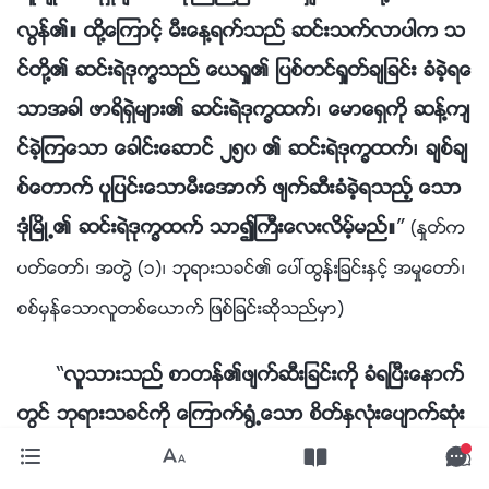
လြန္၏။ ထို႔ေၾကာင့္ မီးေန႔ရက္သည္ ဆင္းသက္လာပါက သ
င္တို႔၏ ဆင္းရဲဒုကၡသည္ ေယရႈ၏ ျပစ္တင္ရႈတ္ခ်ျခင္း ခံခဲ့ရေ
သာအခါ ဖာရိရွဲမ်ား၏ ဆင္းရဲဒုကၡထက္၊ ေမာေရွကို ဆန္႔က်
င္ခဲ့ၾကေသာ ေခါင္းေဆာင္ ၂၅၀ ၏ ဆင္းရဲဒုကၡထက္၊ ခ်စ္ခ်
စ္ေတာက္ ပူျပင္းေသာမီးေအာက္ ဖ်က္ဆီးခံခဲ့ရသည့္ ေသာ
ဒုံၿမိဳ႕၏ ဆင္းရဲဒုကၡထက္ သာ၍ႀကီးေလးလိမ့္မည္။
”
(ႏႈတ္က
ပတ္ေတာ္၊ အတြဲ (၁)၊ ဘုရားသခင္၏ ေပၚထြန္းျခင္းႏွင့္ အမႈေတာ္၊
စစ္မွန္ေသာလူတစ္ေယာက္ ျဖစ္ျခင္းဆိုသည္မွာ)
“
လူသားသည္ စာတန္၏ဖ်က္ဆီးျခင္းကို ခံရၿပီးေနာက္
တြင္ ဘုရားသခင္ကို ေၾကာက္႐ြံ႕ေသာ စိတ္ႏွလုံးေပ်ာက္ဆုံး
ခဲ့ၿပီး ဘုရားသခင္၏ ဖန္ဆင္းခံသတၱဝါတြင္ ရွိသင့္သည့္ အ