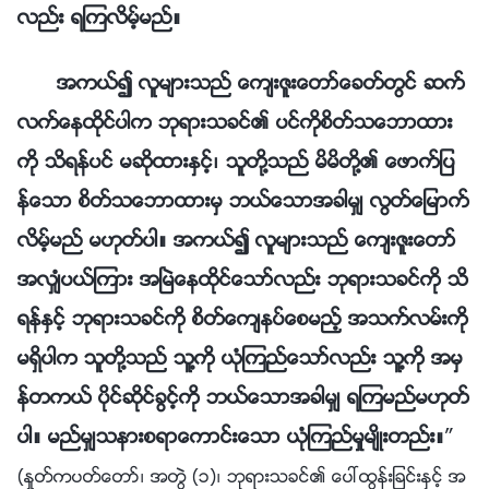
လည္း ရၾကလိမ့္မည္။
အကယ္၍ လူမ်ားသည္ ေက်းဇူးေတာ္ေခတ္တြင္ ဆက္
လက္ေနထိုင္ပါက ဘုရားသခင္၏ ပင္ကိုစိတ္သေဘာထား
ကို သိရန္ပင္ မဆိုထားႏွင့္၊ သူတို႔သည္ မိမိတို႔၏ ေဖာက္ျပ
န္ေသာ စိတ္သေဘာထားမွ ဘယ္ေသာအခါမွ် လြတ္ေျမာက္
လိမ့္မည္ မဟုတ္ပါ။ အကယ္၍ လူမ်ားသည္ ေက်းဇူးေတာ္
အလွ်ံပယ္ၾကား အၿမဲေနထိုင္ေသာ္လည္း ဘုရားသခင္ကို သိ
ရန္ႏွင့္ ဘုရားသခင္ကို စိတ္ေက်နပ္ေစမည့္ အသက္လမ္းကို
မရွိပါက သူတို႔သည္ သူ႔ကို ယုံၾကည္ေသာ္လည္း သူ႔ကို အမွ
န္တကယ္ ပိုင္ဆိုင္ခြင့္ကို ဘယ္ေသာအခါမွ် ရၾကမည္မဟုတ္
ပါ။ မည္မွ်သနားစရာေကာင္းေသာ ယုံၾကည္မႈမ်ိဳးတည္း။
”
(ႏႈတ္ကပတ္ေတာ္၊ အတြဲ (၁)၊ ဘုရားသခင္၏ ေပၚထြန္းျခင္းႏွင့္ အ