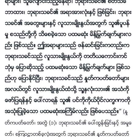
ရာမ်ား၊ သူေလ်ာင္းသည့္ေနရာ၊ ဘုရားသခင္၏ စိတ္သေ
ဘာထား၊ ဘုရားသခင္၏ အရာအားလုံးႏွင့္ ျဖစ္ျခင္း၊ ဘုရား
သခင္၏ အေတြးမ်ားႏွင့္ လူသားမ်ိဳးႏြယ္အတြက္ သူ၏ပူပန္
မႈ စသည္တို႔ကို သိေစခဲ့ေသာ ပထမဆုံး မိန္႔ႁမြက္ခ်က္မ်ားလ
ည္း ျဖစ္သည္။ ဤအရာမ်ားသည္ ဖန္ဆင္းျခင္းကတည္းက
ဘုရားသခင္သည္ လူသားမ်ိဳးႏြယ္ကို တတိယေကာင္းကင္
ဘုံမွ ေျပာဆိုသည့္ ပထမဆုံးေသာ မိန္႔ႁမြက္ခ်က္မ်ား ျဖစ္သ
ည္ဟု ေျပာႏိုင္ၿပီး၊ ဘုရားသခင္သည္ ႏႈတ္ကပတ္ေတာ္မ်ား
အလယ္တြင္ လူသားမ်ိဳးႏြယ္ထံသို႔ သူ႔ႏွလုံးသား၏ အသံကို
ေဖာ္ျပရန္ႏွင့္ ေပၚလာရန္ သူ၏ ပင္ကိုကိုယ္ပိုင္လကၡဏာကို
အသုံးျပဳခဲ့ေသာ ပထမဆုံးအႀကိမ္လည္း ျဖစ္ေပသည္။
”
(ႏႈ
တ္ကပတ္ေတာ္၊ အတြဲ (၁)၊ ဘုရားသခင္၏ ေပၚထြန္းျခင္းႏွင့္ အမႈေ
တာ္၊ စၾကဝဠာတစ္ခုလုံးအတြက္ ဘုရားသခင္၏ ႏႈတ္ကပတ္ေတာ္