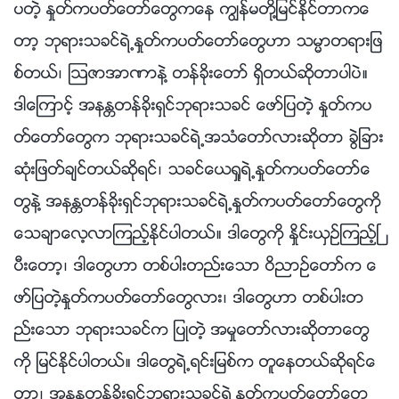
ပတဲ့ ႏႈတ္ကပတ္ေတာ္ေတြကေန ကြၽန္မတို႔ျမင္ႏိုင္တာကေ
တာ့ ဘုရားသခင္ရဲ႕ႏႈတ္ကပတ္ေတာ္ေတြဟာ သမၼာတရားျဖ
စ္တယ္၊ ဩဇာအာဏာနဲ႔ တန္ခိုးေတာ္ ရွိတယ္ဆိုတာပါပဲ။
ဒါေၾကာင့္ အနႏၲတန္ခိုးရွင္ဘုရားသခင္ ေဖာ္ျပတဲ့ ႏႈတ္ကပ
တ္ေတာ္ေတြက ဘုရားသခင္ရဲ႕အသံေတာ္လားဆိုတာ ခြဲျခား
ဆုံးျဖတ္ခ်င္တယ္ဆိုရင္၊ သခင္ေယရႈရဲ႕ႏႈတ္ကပတ္ေတာ္ေ
တြနဲ႔ အနႏၲတန္ခိုးရွင္ဘုရားသခင္ရဲ႕ႏႈတ္ကပတ္ေတာ္ေတြကို
ေသခ်ာေလ့လာၾကည့္ႏိုင္ပါတယ္။ ဒါေတြကို ႏႈိင္းယွဥ္ၾကည့္ၿ
ပီးေတာ့၊ ဒါေတြဟာ တစ္ပါးတည္းေသာ ဝိညာဥ္ေတာ္က ေ
ဖာ္ျပတဲ့ႏႈတ္ကပတ္ေတာ္ေတြလား၊ ဒါေတြဟာ တစ္ပါးတ
ည္းေသာ ဘုရားသခင္က ျပဳတဲ့ အမႈေတာ္လားဆိုတာေတြ
ကို ျမင္ႏိုင္ပါတယ္။ ဒါေတြရဲ႕ရင္းျမစ္က တူေနတယ္ဆိုရင္ေ
တာ့၊ အနႏၲတန္ခိုးရွင္ဘုရားသခင္ရဲ႕ႏႈတ္ကပတ္ေတာ္ေတြ