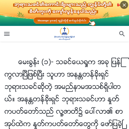
ေမးခြန္း (၁)- သခင္ေယရႈက အခု ျပန္ႂကြလာၿပီျဖစ္ၿပီး သူဟာ အနႏၲတန္ခိုးရွင္ ဘုရားသခင္ဆိုတဲ့ အမည္နာမအသစ္ရွိပါတယ္။ အနႏၲတန္ခိုးရွင္ ဘုရားသခင္ဟာ ႏႈတ္ကပတ္ေတာ္သည္ လူ႔ဇာတိ၌ ေပၚလာ၏ စာအုပ္ထဲက ႏႈတ္ကပတ္ေတာ္ေတြကို ေဖာ္ျပခဲ့ၿပီး အဲဒါက မဂၤလာေဆာင္လုလင္ရဲ႕ အသံျဖစ္ပါတယ္။ ဒါေပမဲ့ ဒီကေန႔မွာ၊ ညီအစ္ကိုေမာင္ႏွမေတာ္ေတာ္မ်ားမ်ားက ဘုရားသခင္ရဲ႕အသံကို မခြဲျခားႏိုင္ၾကေသးပါဘူး။ ဒါေၾကာင့္ ဒီေန႔၊ အနႏၲတန္ခိုးရွင္ဘုရားသခင္အသင္းေတာ္က ညီမရွန႔္ကို ဖိတ္ထားပါတယ္။ ဘုရားသခင္ရဲ႕အသံကို ဘယ္လိုခြဲျခားသိႏိုင္မလဲဆိုတာနဲ႔ပတ္သက္ၿပီး မိတ္သဟာယျပဳဖို႔အတြက္ သူတို႔ကို ဖိတ္ထားတာပါ။ ဒါေၾကာင့္ အနႏၲတန္ခိုးရွင္ဘုရားသခင္ဟာ သခင္ေယရႈ ျပန္လာျခင္းျဖစ္ေၾကာင္း ဘယ္လိုအတည္ျပဳမလဲဆိုတာကို ကြၽန္ေတာ္တို႔သိလာလိမ့္မယ္။
ေမးခြန္း (၁)- သခင္ေယရႈက အခု ျပန္ႂ
ကြလာၿပီျဖစ္ၿပီး သူဟာ အနႏၲတန္ခိုးရွင္
ဘုရားသခင္ဆိုတဲ့ အမည္နာမအသစ္ရွိပါတ
ယ္။ အနႏၲတန္ခိုးရွင္ ဘုရားသခင္ဟာ ႏႈတ္
ကပတ္ေတာ္သည္ လူ႔ဇာတိ၌ ေပၚလာ၏ စာ
အုပ္ထဲက ႏႈတ္ကပတ္ေတာ္ေတြကို ေဖာ္ျပခဲ့ၿ