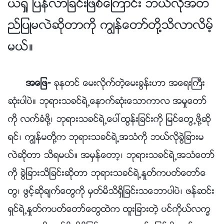
ယရႈ ျပန္လာျခင္းျဖစ္ေၾကာင္း ဘယ္လိုအတ
ည္ျပဳမလဲဆိုတာကို ကြၽန္ေတာ္တို႔သိလာလိမ့္
မယ္။
အေျဖ-
ခုနတင္ ေမးလိုက္တဲ့ေမးခြန္းဟာ အေရးႀကီး
ဆုံးပါပဲ။ ဘုရားသခင္ရဲ႕ေနာက္ဆုံးေသာကာလ အမႈေတာ္
ကို လက္ခံဖို႔၊ ဘုရားသခင္ရဲ႕ေပၚထြန္းျခင္းကို ျမင္ေတြ႕ဖို႔ဆို
ရင္၊ ကြၽန္မတို႔က ဘုရားသခင္ရဲ႕အသံကို ဘယ္လိုခြဲျခားမ
လဲဆိုတာ သိရမယ္။ အမွန္ေတာ့၊ ဘုရားသခင္ရဲ႕အသံေတာ္
ကို ခြဲျခားသိျခင္းဆိုတာ ဘုရားသခင္ရဲ႕ႏႈတ္ကပတ္ေတာ္ေ
တြ၊ ဖြင့္ဆိုခ်က္ေတြကို မွတ္မိသိရွိျခင္းသေဘာပါပဲ၊ ဖန္ဆင္း
ရွင္ရဲ႕ႏႈတ္ကပတ္ေတာ္ေတြထဲက ထူးျခားတဲ့ ပင္ကိုယ္လကၡ