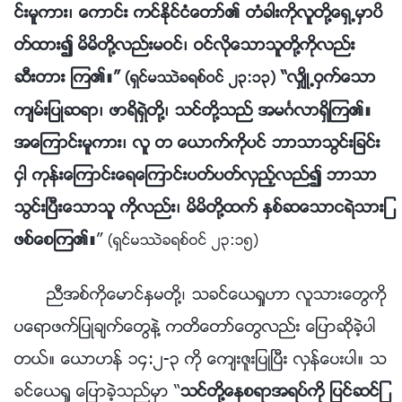
င္းမူကား၊ ေကာင္း ကင္ႏိုင္ငံေတာ္၏ တံခါးကိုလူတို႔ေရွ႕မွာပိ
တ္ထား၍ မိမိတို႔လည္းမဝင္၊ ဝင္လိုေသာသူတို႔ကိုလည္း
ဆီးတား ၾက၏။”
“လွ်ိဳ႕ဝွက္ေသာ
(ရွင္မႆဲခရစ္ဝင္ ၂၃:၁၃)
က်မ္းျပဳဆရာ၊ ဖာရိရွဲတို႔၊ သင္တို႔သည္ အမဂၤလာရွိၾက၏။
အေၾကာင္းမူကား၊ လူ တ ေယာက္ကိုပင္ ဘာသာသြင္းျခင္း
ငွါ ကုန္းေၾကာင္းေရေၾကာင္းပတ္ပတ္လွည့္လည္၍ ဘာသာ
သြင္းၿပီးေသာသူ ကိုလည္း၊ မိမိတို႔ထက္ ႏွစ္ဆေသာငရဲသားျ
ဖစ္ေစၾက၏။
”
(ရွင္မႆဲခရစ္ဝင္ ၂၃:၁၅)
ညီအစ္ကိုေမာင္ႏွမတို႔၊ သခင္ေယရႈဟာ လူသားေတြကို
ပေရာဖက္ျပဳခ်က္ေတြနဲ႔ ကတိေတာ္ေတြလည္း ေျပာဆိုခဲ့ပါ
တယ္။ ေယာဟန္ ၁၄:၂-၃ ကို ေက်းဇူးျပဳၿပီး လွန္ေပးပါ။ သ
ခင္ေယရႈ ေျပာခဲ့သည္မွာ “
သင္တို႔ေနစရာအရပ္ကို ျပင္ဆင္ျ