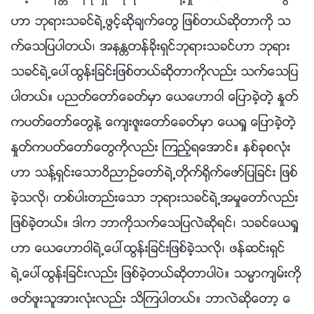
ဟာ ဘုရားသခင္ရဲ႕ဖြင့္ဆိုခ်က္ေတြ ျဖစ္တယ္ဆိုတာကို သ
က္ေသျပပါတယ္၊ အနႏၲတန္ခိုးရွင္ဘုရားသခင္ဟာ ဘုရား
သခင္ရဲ႕ေပၚထြန္းျခင္းျဖစ္တယ္ဆိုတာကိုလည္း သက္ေသျပ
ပါတယ္။ ပညတ္ေတာ္ေခတ္မွာ ေယေဟာဝါ ေျပာခဲ့တဲ့ ႏႈတ္
ကပတ္ေတာ္ေတြနဲ႔ ေက်းဇူးေတာ္ေခတ္မွာ ေယရႈ ေျပာခဲ့တဲ့
ႏႈတ္ကပတ္ေတာ္ေတြကိုလည္း ၾကည့္ရေအာင္။ ႏွစ္ခုစလုံး
ဟာ သန႔္ရွင္းေသာဝိညာဥ္ေတာ္ရဲ႕တိုက္႐ိုက္ေဖာ္ျပျခင္း ျဖစ္
ခဲ့သလို၊ တစ္ပါးတည္းေသာ ဘုရားသခင္ရဲ႕အမႈေတာ္လည္း
ျဖစ္ခဲ့တယ္။ ဒါက ဘာကိုသက္ေသျပလဲဆိုရင္၊ သခင္ေယရႈ
ဟာ ေယေဟာဝါရဲ႕ေပၚထြန္းျခင္းျဖစ္ခဲ့သလို၊ ဖန္ဆင္းရွင္
ရဲ႕ေပၚထြန္းျခင္းလည္း ျဖစ္ခဲ့တယ္ဆိုတာပါပဲ။ သမၼာက်မ္းကို
ဖတ္ဖူးသူအားလုံးလည္း သိၾကပါတယ္။ ဘာလဲဆိုေတာ့ ေ