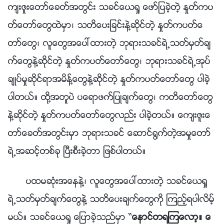
က်းဇူးေတာ္ေခတ္အတြင္း သခင္ေယရႈ ေဖာ္ျပခဲ့တဲ့ ႏႈတ္ကပ
တ္ေတာ္ေတြထဲမွာ၊ သတိေပးျခင္းနဲ႔ဆိုင္တဲ့ ႏႈတ္ကပတ္ေ
တာ္ေတြ၊ လူေတြအေပၚထားတဲ့ ဘုရားသခင္ရဲ႕သတ္မွတ္ခ်
က္ေတြနဲ႔ဆိုင္တဲ့ ႏႈတ္ကပတ္ေတာ္ေတြ၊ ဘုရားသခင္ရဲ႕အုပ္
ခ်ဳပ္မႈဆိုင္ရာအမိန႔္ေတြနဲ႔ဆိုင္တဲ့ ႏႈတ္ကပတ္ေတာ္ေတြ ပါခဲ့
ပါတယ္။ ထို႔အတူပဲ ပေရာဖက္ျပဳခ်က္ေတြ၊ ကတိေတာ္ေတြ
နဲ႔ဆိုင္တဲ့ ႏႈတ္ကပတ္ေတာ္ေတြလည္း ပါခဲ့တယ္။ ေက်းဇူးေ
တာ္ေခတ္အတြင္းမွာ ဘုရားသခင္ ေဆာင္႐ြက္တဲ့အမႈေတာ္
ရဲ႕အဆင့္တစ္ခု ၿပီးစီးခဲ့တာ ျဖစ္ပါတယ္။
ပထမဆုံးအေနနဲ႔၊ လူေတြအေပၚထားတဲ့ သခင္ေယရႈ
ရဲ႕သတ္မွတ္ခ်က္ေတြနဲ႔ သတိေပးခ်က္ေတြကို ၾကည့္ရပါလိမ့္
မယ္။ သခင္ေယရႈ ေျပာခဲ့သည္မွာ “
ေနာင္တရၾကေလာ့။ ေ