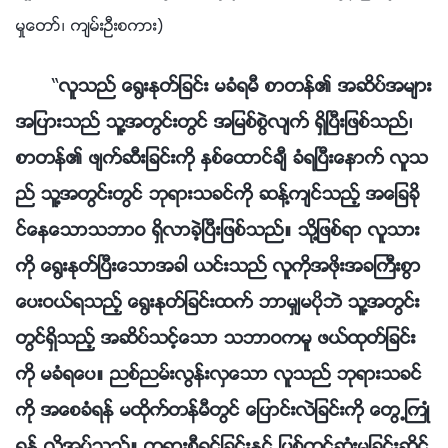
မႈေတာ္၊ က်မ္းဦးစကား)
“
လူသည္ ေ႐ြးႏုတ္ျခင္း မခံရမီ စာတန္၏ အဆိပ္အမ်ား
အျပားသည္ သူ႔အတြင္းတြင္ အျမစ္စြဲလ်က္ ရွိၿပီးျဖစ္သည္၊
စာတန္၏ ဖ်က္ဆီးျခင္းကို ႏွစ္ေထာင္ခ်ီ ခံရၿပီးေနာက္ လူသ
ည္ သူ႔အတြင္းတြင္ ဘုရားသခင္ကို ဆန္႔က်င္သည့္ အေျခခို
င္ေနေသာသဘာဝ ရွိလာခဲ့ၿပီးျဖစ္သည္။ သို႔ျဖစ္ရာ လူသား
ကို ေ႐ြးႏုတ္ၿပီးေသာအခါ ယင္းသည္ လူကိုအဖိုးအခႀကီးစြာ
ေပးဝယ္ရသည့္ ေ႐ြးႏုတ္ျခင္းထက္ ဘာမွ်မပိုဘဲ သူ႔အတြင္း
တြင္ရွိသည့္ အဆိပ္သင့္ေသာ သဘာဝကမူ ဖယ္ထုတ္ျခင္း
ကို မခံရေပ။ ညစ္ညမ္းလြန္းလွေသာ လူသည္ ဘုရားသခင္
ကို အေစခံရန္ မထိုက္တန္မီတြင္ ေျပာင္းလဲျခင္းကို ေတြ႕ႀကဳံ
ရန္ လိုအပ္သည္။ တရားစီရင္ျခင္းႏွင့္ ျပစ္တင္ဆုံးမျခင္းဆိုင္