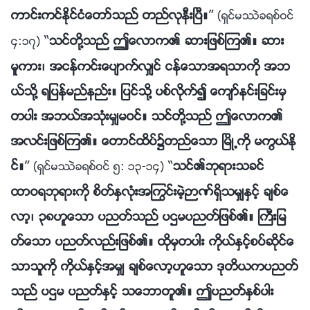
ကာင္းကင္ႏိုင္ငံေတာ္သည္ တည္လုနီးၿပီ။
”
(ရွင္မႆဲခရစ္ဝင္
“
သင္တို႔သည္ ဤေလာက၏ ဆားျဖစ္ၾက၏။ ဆား
၄:၁၇)
မူကား၊ အငန္ကင္းေပ်ာက္လွ်င္ ငန္ေသာအရသာကို အဘ
ယ္သို႔ ရျပန္မည္နည္း။ ျပင္သို႔ ပစ္လိုက္၍ ေက်ာ္နင္းျခင္းမွ
တပါး အဘယ္အသုံးမွ်မဝင္။ သင္တို႔သည္ ဤေလာက၏
အလင္းျဖစ္ၾက၏။ ေတာင္ထိပ္၌တည္ေသာ ၿမိဳ႕ကို မကြယ္ႏို
င္။
”
“
သင္၏ဘုရားသခင္
(ရွင္မႆဲခရစ္ဝင္ ၅: ၁၃-၁၄)
ထာဝရဘုရားကို စိတ္ႏွလုံးအႂကြင္းမဲ့ဉာဏ္ရွိသမွ်ႏွင့္ ခ်စ္ေ
လာ့၊ ၃၈ဟူေသာ ပညတ္သည္ ပဌမပညတ္ျဖစ္၏။ ႀကီးျမ
တ္ေသာ ပညတ္လည္းျဖစ္၏။ ထိုမွတပါး ကိုယ္ႏွင့္စပ္ဆိုင္ေ
သာသူကို ကိုယ္ႏွင့္အမွ် ခ်စ္ေလာ့ဟူေသာ ဒုတိယကပညတ္
သည္ ပဌမ ပညတ္ႏွင့္ သေဘာတူ၏။ ဤပညတ္ႏွစ္ပါး