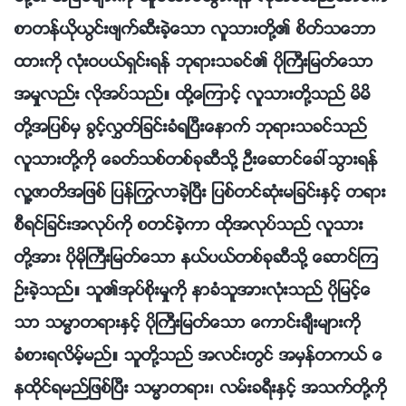
စာတန္ယိုယြင္းဖ်က္ဆီးခဲ့ေသာ လူသားတို႔၏ စိတ္သေဘာ
ထားကို လုံးဝပယ္ရွင္းရန္ ဘုရားသခင္၏ ပိုႀကီးျမတ္ေသာ
အမႈလည္း လိုအပ္သည္။ ထို႔ေၾကာင့္ လူသားတို႔သည္ မိမိ
တို႔အျပစ္မွ ခြင့္လႊတ္ျခင္းခံရၿပီးေနာက္ ဘုရားသခင္သည္
လူသားတို႔ကို ေခတ္သစ္တစ္ခုဆီသို႔ ဦးေဆာင္ေခၚသြားရန္
လူ႔ဇာတိအျဖစ္ ျပန္ႂကြလာခဲ့ၿပီး ျပစ္တင္ဆုံးမျခင္းႏွင့္ တရား
စီရင္ျခင္းအလုပ္ကို စတင္ခဲ့ကာ ထိုအလုပ္သည္ လူသား
တို႔အား ပိုမိုႀကီးျမတ္ေသာ နယ္ပယ္တစ္ခုဆီသို႔ ေဆာင္ၾက
ဥ္းခဲ့သည္။ သူ၏အုပ္စိုးမႈကို နာခံသူအားလုံးသည္ ပိုျမင့္ေ
သာ သမၼာတရားႏွင့္ ပိုႀကီးျမတ္ေသာ ေကာင္းခ်ီးမ်ားကို
ခံစားရလိမ့္မည္။ သူတို႔သည္ အလင္းတြင္ အမွန္တကယ္ ေ
နထိုင္ရမည္ျဖစ္ၿပီး သမၼာတရား၊ လမ္းခရီးႏွင့္ အသက္တို႔ကို