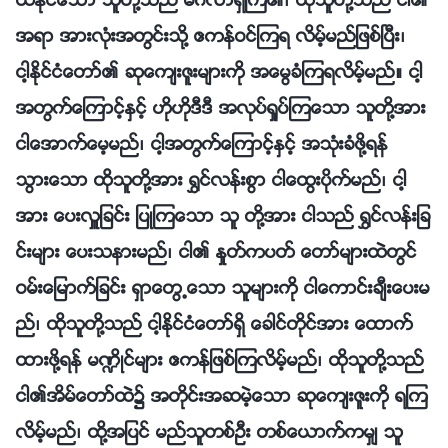
ယ္ႏိုင္ေသာ သူတို႔သည္ မဂၤလာရွိၾက၏၊ ထိုသူတို႔သည္ ငါ၏
အရာ အားလုံးအတြင္းသို႔ ဧကန္ဝင္ၾကရ လိမ့္မည္ျဖစ္ၿပီး၊
ငါ့ႏိုင္ငံေတာ္၏ ဆုေက်းဇူးမ်ားကို အေမြခံၾကရလိမ့္မည္။ ငါ့
အတြက္ေၾကာင့္ႏွင့္ ဟိုဟိုဒီဒီ အလုပ္ရႈပ္ၾကေသာ သူတို႔အား
ငါေအာက္ေမ့မည္၊ ငါ့အတြက္ေၾကာင့္ႏွင့္ အသုံးခံဖို႔ရန္
သြားေသာ ထိုသူတို႔အား ႐ႊင္လန္းစြာ ငါေထြးပိုက္မည္၊ ငါ့
အား ေပးလႉျခင္း ျပဳၾကေသာ သူ တို႔အား ငါသည္ ႐ႊင္လန္းျခ
င္းမ်ား ေပးသနားမည္၊ ငါ၏ ႏႈတ္ကပတ္ ေတာ္မ်ားထဲတြင္
ဝမ္းေျမာက္ျခင္း ရွာေတြ႕ေသာ သူမ်ားကို ငါေကာင္းခ်ီးေပးမ
ည္၊ ထိုသူတို႔သည္ ငါ့ႏိုင္ငံေတာ္ရွိ ေခါင္တိုင္အား ေထာက္
ထားဖို႔ရန္ မ႑ိဳင္မ်ား ဧကန္ျဖစ္ၾကလိမ့္မည္၊ ထိုသူတို႔သည္
ငါ၏အိမ္ေတာ္ထဲ၌ အတိုင္းအဆမဲ့ေသာ ဆုေက်းဇူးကို ရၾက
လိမ့္မည္၊ ထို႔အျပင္ မည္သူတစ္ဦး တစ္ေယာက္ကမွ် သူ