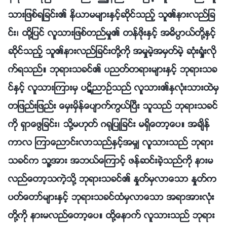
သားျဖစ္ရျခင္း၏ နိယာမမ်ားႏွင့္ဆိုင္သည့္ သူ၏နားလည္ျခ
င္း၊ ထို႔ျပင္ လူသားျဖစ္တည္မႈ၏ တန္ဖိုးႏွင့္ အဓိပၸာယ္တို႔ႏွင့္
ဆိုင္သည့္ သူ၏နားလည္ျခင္းတို႔ကို အမႈမဲ့အမွတ္မဲ့ ဆုံးရႈံးလို
က္ရသည္။ ဘုရားသခင္၏ ပညတ္တရားမ်ားႏွင့္ ဘုရားသခ
င္ႏွင့္ လူသားၾကားမွ ပဋိညာဥ္သည္ လူသား၏ႏွလုံးသားထဲမွ
တျဖည္းျဖည္း ေမွးမွိန္ေပ်ာက္ကြယ္ၿပီး သူသည္ ဘုရားသခင္
ကို ရွာေဖြျခင္း၊ သို႔မဟုတ္ ဂ႐ုျပဳျခင္း မရွိေတာ့ေပ။ အခ်ိန္
ကာလ ၾကာေညာင္းလာသည္ႏွင့္အမွ် လူသားသည္ ဘုရား
သခင္က သူ႔အား အဘယ္ေၾကာင့္ ဖန္ဆင္းခဲ့သည္ကို နားမ
လည္ေတာ့သကဲ့သို႔ ဘုရားသခင္၏ ႏႈတ္မွလာေသာ ႏႈတ္က
ပတ္ေတာ္မ်ားႏွင့္ ဘုရားသခင္ထံမွလာေသာ အရာအားလုံး
တို႔ကို နားမလည္ေတာ့ေပ။ ထို႔ေနာက္ လူသားသည္ ဘုရား