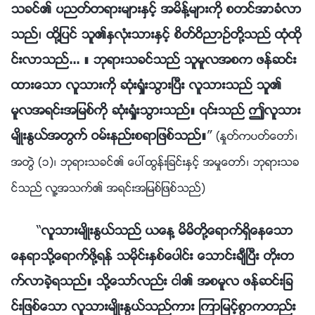
သခင္၏ ပညတ္တရားမ်ားႏွင့္ အမိန္႔မ်ားကို စတင္အာခံလာ
သည္၊ ထို႔ျပင္ သူ၏ႏွလုံးသားႏွင့္ စိတ္ဝိညာဥ္တို႔သည္ ထုံထို
င္းလာသည္... ။ ဘုရားသခင္သည္ သူမူလအစက ဖန္ဆင္း
ထားေသာ လူသားကို ဆုံးရႈံးသြားၿပီး လူသားသည္ သူ၏
မူလအရင္းအျမစ္ကို ဆုံးရႈံးသြားသည္။ ၎သည္ ဤလူသား
မ်ိဳးႏြယ္အတြက္ ဝမ္းနည္းစရာျဖစ္သည္။
”
(ႏႈတ္ကပတ္ေတာ္၊
အတြဲ (၁)၊ ဘုရားသခင္၏ ေပၚထြန္းျခင္းႏွင့္ အမႈေတာ္၊ ဘုရားသခ
င္သည္ လူ႔အသက္၏ အရင္းအျမစ္ျဖစ္သည္)
“
လူသားမ်ိဳးႏြယ္သည္ ယေန႔ မိမိတို႔ေရာက္ရွိေနေသာ
ေနရာသို႔ေရာက္ဖို႔ရန္ သမိုင္းႏွစ္ေပါင္း ေသာင္းခ်ီၿပီး တိုးတ
က္လာခဲ့ရသည္။ သို႔ေသာ္လည္း ငါ၏ အစမူလ ဖန္ဆင္းျခ
င္းျဖစ္ေသာ လူသားမ်ိဳးႏြယ္သည္ကား ၾကာျမင့္စြာကတည္း