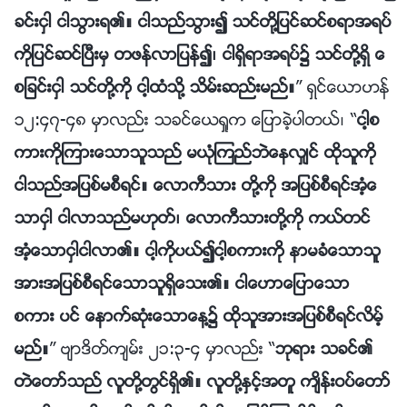
ခင္းငွါ ငါသြားရ၏။ ငါသည္သြား၍ သင္တို႔ျပင္ဆင္စရာအရပ္
ကိုျပင္ဆင္ၿပီးမွ တဖန္လာျပန္၍၊ ငါရွိရာအရပ္၌ သင္တို႔ရွိ ေ
စျခင္းငွါ သင္တို႔ကို ငါ့ထံသို႔ သိမ္းဆည္းမည္။
” ရွင္ေယာဟန္
၁၂:၄၇-၄၈ မွာလည္း သခင္ေယရႈက ေျပာခဲ့ပါတယ္၊ “
ငါ့စ
ကားကိုၾကားေသာသူသည္ မယုံၾကည္ဘဲေနလွ်င္ ထိုသူကို
ငါသည္အျပစ္မစီရင္။ ေလာကီသား တို႔ကို အျပစ္စီရင္အံ့ေ
သာငွါ ငါလာသည္မဟုတ္၊ ေလာကီသားတို႔ကို ကယ္တင္
အံ့ေသာငွါငါလာ၏။ ငါ့ကိုပယ္၍ငါ့စကားကို နာမခံေသာသူ
အားအျပစ္စီရင္ေသာသူရွိေသး၏။ ငါေဟာေျပာေသာ
စကား ပင္ ေနာက္ဆုံးေသာေန႔၌ ထိုသူအားအျပစ္စီရင္လိမ့္
မည္။
” ဗ်ာဒိတ္က်မ္း ၂၁:၃-၄ မွာလည္း “
ဘုရား သခင္၏
တဲေတာ္သည္ လူတို႔တြင္ရွိ၏။ လူတို႔ႏွင့္အတူ က်ိန္းဝပ္ေတာ္