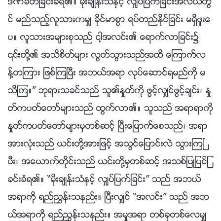
ဒဏ္ခတ္ျခင္းခံရ၏။ မိုးခ်ဳန္းသံႏွင့္ လွ်ပ္ျပက္ျခင္းအလယ္တြ
င္ မည္သည့္လူသားကမွ် ခိုင္မာစြာ ရပ္တည္ႏိုင္ျခင္း မရွိဖူးေ
ပ။ လူသားအမ်ားစုသည္ ငါ့အလင္း၏ ေရာက္လာျခင္း၌
၎တို႔၏ အသိစိတ္မ်ား လြတ္သြားသည္အထိ ေၾကာက္လ
န္႔တၾကား ျဖစ္ၾကၿပီး အဘယ္အရာ လုပ္ေဆာင္ရမည္ကို မ
သိၾက။” ဘုရားသခင္သည္ သူ၏ႏႈတ္ကို ဖြင့္လွ်င္ဖြင့္ခ်င္း၊ ႏႈ
တ္ကပတ္ေတာ္မ်ားသည္ ထြက္လာ၏။ သူသည္ အရာရာကို
ႏႈတ္ကပတ္ေတာ္မ်ားမွတစ္ဆင့္ ၿပီးေျမာက္ေစသည္၊ အရာ
အားလုံးသည္ ယင္းတို႔အားျဖင့္ အသြင္ေျပာင္းလဲ သြားၾကၿ
ပီး၊ အေယာက္တိုင္းသည္ ယင္းတို႔မွတစ္ဆင့္ အသစ္ျပဳျပင္ျ
ခင္းခံရ၏။ “မိုးခ်ဳန္းသံႏွင့္ လွ်ပ္ျပက္ျခင္း” သည္ အဘယ္
အရာကို ရည္ၫႊန္းသနည္း။ ၿပီးလွ်င္ “အလင္း” သည္ အဘ
ယ္အရာကို ရည္ၫႊန္းသနည္း။ အမႈအရာ တစ္ခုတစ္ေလမွ်