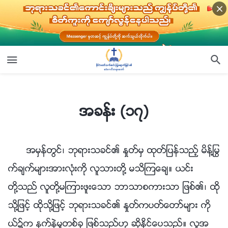
အခန္း (၁၇)
အခန္း (၁၇)
အမွန္တြင္၊ ဘုရားသခင္၏ ႏႈတ္မွ ထုတ္ျပန္သည့္ မိန႔္ႁမြ
က္ခ်က္မ်ားအားလုံးကို လူသားတို႔ မသိၾကေခ်။ ယင္း
တို႔သည္ လူတို႔မၾကားဖူးေသာ ဘာသာစကားသာ ျဖစ္၏၊ ထို
သို႔ျဖင့္ ထိုသို႔ျဖင့္ ဘုရားသခင္၏ ႏႈတ္ကပတ္ေတာ္မ်ား ကို
ယ္၌က နက္နဲမႈတစ္ခု ျဖစ္သည္ဟု ဆိုႏိုင္ေပသည္။ လူအ