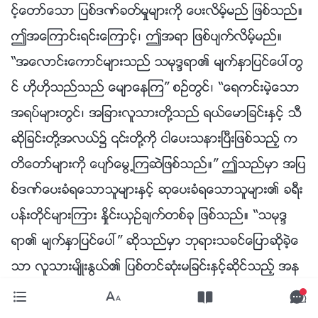
င့္ေတာ္ေသာ ျပစ္ဒဏ္ခတ္မႈမ်ားကို ေပးလိမ့္မည္ ျဖစ္သည္။
ဤအေၾကာင္းရင္းေၾကာင့္၊ ဤအရာ ျဖစ္ပ်က္လိမ့္မည္။
“အေလာင္းေကာင္မ်ားသည္ သမုဒၵရာ၏ မ်က္ႏွာျပင္ေပၚတြ
င္ ဟိုဟိုသည္သည္ ေမ်ာေနၾက” စဥ္တြင္၊ “ေရကင္းမဲ့ေသာ
အရပ္မ်ားတြင္၊ အျခားလူသားတို႔သည္ ရယ္ေမာျခင္းႏွင့္ သီ
ဆိုျခင္းတို႔အလယ္၌ ၎တို႔ကို ငါေပးသနားၿပီးျဖစ္သည့္ က
တိေတာ္မ်ားကို ေပ်ာ္ေမြ႕ၾကဆဲျဖစ္သည္။” ဤသည္မွာ အျပ
စ္ဒဏ္ေပးခံရေသာသူမ်ားႏွင့္ ဆုေပးခံရေသာသူမ်ား၏ ခရီး
ပန္းတိုင္မ်ားၾကား ႏႈိင္းယွဥ္ခ်က္တစ္ခု ျဖစ္သည္။ “သမုဒၵ
ရာ၏ မ်က္ႏွာျပင္ေပၚ” ဆိုသည္မွာ ဘုရားသခင္ေျပာဆိုခဲ့ေ
သာ လူသားမ်ိဳးႏြယ္၏ ျပစ္တင္ဆုံးမျခင္းႏွင့္ဆိုင္သည့္ အန
က္ဆုံးေသာတြင္းကို ရည္ၫႊန္းသည္။ ဤသည္မွာ စာတန္၏