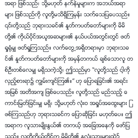
အရာ ျဖစ္သည္၊ သို႔မဟုတ္ နက္နဲမႈမ်ားက အဘယ္အရာ
မ်ား ျဖစ္သည္ကို လူတို႔မသိရွိၾကမွန္း သက္ေသျပေပသည္။
၎တို႔သည္ ဘုရားသခင္၏ ႏႈတ္ကပတ္ေတာ္မ်ားကို မိမိ
တို႔၏ ကိုယ္ပိုင္အယူအဆမ်ား၏ နယ္ပယ္အတြင္းတြင္ ဖတ္
ရႈ႐ုံမွ် ဖတ္ရႈၾကသည္။ လက္ေတြ႕အရွိတရားမွာ ဘုရားသခ
င္၏ ႏႈတ္ကပတ္ေတာ္မ်ားကို အမွန္တကယ္ ခ်စ္ေသာလူ တ
စ္ဦးတစ္ေလမွ် မရွိသကဲ့သို႔၊ ဤသည္မွာ “လူတို႔သည္ ငါ့ကို
လွည့္စားရာ၌ ကြၽမ္းက်င္ၾက၏။” ဟု ေျပာရျခင္း၏ အရင္း
အျမစ္ အတိအက် ျဖစ္ေပသည္။ လူတို႔သည္ မည္သည့္ ေ
ကာင္းျမတ္ျခင္းမွ် မရွိ၊ သို႔မဟုတ္ လုံးဝ အရႈပ္အေထြးမ်ား ျ
ဖစ္ၾကသည္ဟု ဘုရားသခင္က ေျပာဆိုျခင္း မဟုတ္ေပ။ ဤ
အရာက လူသားမ်ိဳးႏြယ္၏ တကယ့္ အေျခအေနကို ေဖာ္ျပ
သည္။ လူတို႔ကိုယ္တိုင္က မိမိတို႔၏ ႏွလုံးသားမ်ားထဲ၌