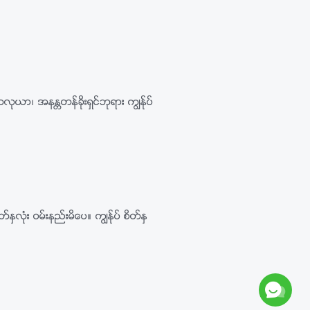
ုယာ၊ အနႏၲတန္ခိုးရွင္ဘုရား ကြၽန္ုပ္
ွလုံး ဝမ္းနည္းမိေပ။ ကြၽန္ုပ္ စိတ္ႏွ