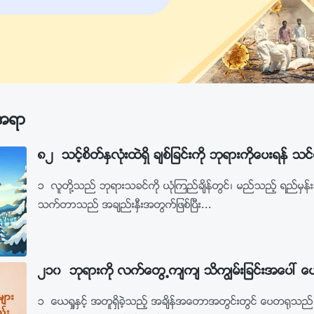
းအရာ
၈၂ သင့္စိတ္ႏွလုံးထဲရွိ ခ်စ္ျခင္းကို ဘုရားကိုေပးရန္
၁ လူတို႔သည္ ဘုရားသခင္ကို ယုံၾကည္ခ်ိန္တြင္၊ မည္သည့္ ရည္မွန
သက္တာသည္ အခ်ည္းႏွီးအတြက္ျဖစ္ၿပီး...
၂၁၀ ဘုရားကို လက္ေတြ႕က်က် သိကြၽမ္းျခင္းအေပၚ ေပတ
၁ ေယရႈႏွင့္ အတူရွိခဲ့သည့္ အခ်ိန္အေတာအတြင္းတြင္ ေပတ႐ုသည