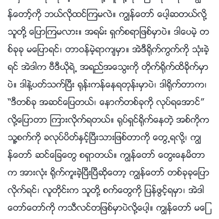
န္ေတာ့္ကို ဘယ္လိုထင္ၾကမလဲ။ ကြၽန္ေတာ္ ေပါ့ဆတယ္လို႔
သူတို႔ ေျပာၾကမလား။ အရမ္း ရွက္စရာျဖစ္မွာပဲ။ ဒါေပမဲ့ တ
စ္ခုခု မေျပာရင္၊ တာဝန္မဲ့ရာက်မွာ။ အဲဒီ႐ိုက္ကြက္ကို သုံးခဲ့
ရင္ အဲဒါက ဗီဒီယိုရဲ႕ အရည္အေသြးကို တိုက္႐ိုက္ထိခိုက္မွာ
ပဲ။ ဒါနဲ႔ပတ္သက္ၿပီး ႐ုန္းကန္ေနရတုန္းမွာပဲ၊ ဒါ႐ိုက္တာက၊
“ဒီတစ္ခု အဆင္ေျပတယ္၊ ေနာက္တစ္ခုကို လုပ္ရေအာင္”
လို႔ေျပာတာ ၾကားလိုက္ရတယ္။ ႐ုပ္ရွင္႐ိုက္ေနတဲ့ အစ္ကိုက
သူ႔စက္ကို ခလုပ္ပိတ္ႏွင့္ၿပီးသားျဖစ္တာကို ေတြ႕ရလို႔၊ ကြၽ
န္ေတာ္ ဆင္ေျခေတြ စရွာတယ္။ ကြၽန္ေတာ္ ေတြးေနမိတာ
က အားလုံး ႐ိုက္ကူးခဲ့ၿပီးၿပီဆိုေတာ့ ကြၽန္ေတာ္ တစ္ခုခုေျပာ
လိုက္ရင္၊ လူတိုင္းက သူတို႔ စက္ေတြကို ျပန္ဖြင့္ရမွာ၊ အဲဒါ
ေတာ္ေတာ္ကို ကသီလင္တျဖစ္မွာပဲလို႔ေပါ့။ ကြၽန္ေတာ္ မေျ