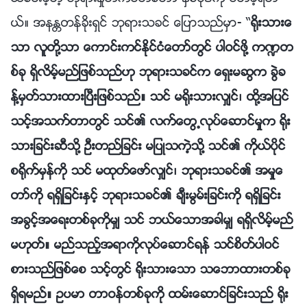
ယ္။ အနႏၲတန္ခိုးရွင္ ဘုရားသခင္ ေျပာသည္မွာ- “
႐ိုးသားေ
သာ လူတို႔သာ ေကာင္းကင္ႏိုင္ငံေတာ္တြင္ ပါဝင္ဖို႔ က႑တ
စ္ခု ရွိလိမ့္မည္ျဖစ္သည္ဟု ဘုရားသခင္က ေရွးမဆြက ခြဲခ
န္႔မွတ္သားထားၿပီးျဖစ္သည္။ သင္ မ႐ိုးသားလွ်င္၊ ထို႔အျပင္
သင့္အသက္တာတြင္ သင္၏ လက္ေတြ႕လုပ္ေဆာင္မႈက ႐ိုး
သားျခင္းဆီသို႔ ဦးတည္ျခင္း မျပဳသကဲ့သို႔ သင္၏ ကိုယ္ပိုင္
စ႐ိုက္မွန္ကို သင္ မထုတ္ေဖာ္လွ်င္၊ ဘုရားသခင္၏ အမႈေ
တာ္ကို ရရွိျခင္းႏွင့္ ဘုရားသခင္၏ ခ်ီးမြမ္းျခင္းကို ရရွိျခင္း
အခြင့္အေရးတစ္ခုကိုမွ် သင္ ဘယ္ေသာအခါမွ် ရရွိလိမ့္မည္
မဟုတ္။ မည္သည့္အရာကိုလုပ္ေဆာင္ရန္ သင္စိတ္ပါဝင္
စားသည္ျဖစ္ေစ သင့္တြင္ ႐ိုးသားေသာ သေဘာထားတစ္ခု
ရွိရမည္။ ဥပမာ တာဝန္တစ္ခုကို ထမ္းေဆာင္ျခင္းသည္ ႐ိုး