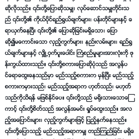
ဆိုလိုသည္။ ၎တို႔ေျပာဆိုသမွ်၊ လုပ္ေဆာင္သမွ်တိုင္းသ
ည္ ၎တို႔၏ ကိုယ္ပိုင္ရည္႐ြယ္ခ်က္မ်ား၊ ပန္းတိုင္မ်ားႏွင့္ ေ
ရာယွက္ေနၿပီး ၎တို႔၏ ေျပာဆိုျခင္းမရွိေသာ၊ ေျပာ
ဆို၍မေကာင္းေသာ လွည့္ကြက္မ်ား၊ နည္းလမ္းမ်ား၊ ရည္႐ြ
ယ္ခ်က္မ်ားႏွင့္ လွ်ိဳ႕ဝွက္ပူးေပါင္း ႀကံစည္မႈမ်ားအားလုံးကို ဖု
န္းကြယ္ထားသည္။ ၎တို႔စကားေျပာဆိုပုံသည္ အလြန္ပ
င္ေရာေထြးေနသည္မွာ မည္သည့္စကားက မွန္ၿပီး မည္သည့္
စကားကမွားသည္၊ မည္သည့္အရာက ဟုတ္သည္၊ မဟုတ္
သည္ကိုသိရန္ မျဖစ္ႏိုင္ေပ။ ၎တို႔သည္ မ႐ိုးသားေသာေၾ
ကာင့္ ၎တို႔စိတ္သည္ အလြန္အမင္း ရႈပ္ေထြးသည္။ အလ
ည့္အေျပာင္းမ်ား၊ လွည့္ကြက္မ်ားျဖင့္ ျပည့္ႏွက္ေနသည္။
၎တို႔ေျပာသည့္ မည္သည့္အရာကမွ် တည္ၾကည္ျခင္း မရွိေ