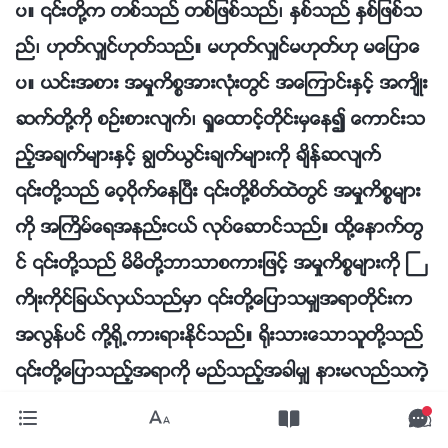
ပ။ ၎တို႔က တစ္သည္ တစ္ျဖစ္သည္၊ ႏွစ္သည္ ႏွစ္ျဖစ္သ
ည္၊ ဟုတ္လွ်င္ဟုတ္သည္။ မဟုတ္လွ်င္မဟုတ္ဟု မေျပာေ
ပ။ ယင္းအစား အမႈကိစၥအားလုံးတြင္ အေၾကာင္းႏွင့္ အက်ိဳး
ဆက္တို႔ကို စဥ္းစားလ်က္၊ ရႈေထာင့္တိုင္းမွေန၍ ေကာင္းသ
ည့္အခ်က္မ်ားႏွင့္ ခြၽတ္ယြင္းခ်က္မ်ားကို ခ်ိန္ဆလ်က္
၎တို႔သည္ ေဝ့ဝိုက္ေနၿပီး ၎တို႔စိတ္ထဲတြင္ အမႈကိစၥမ်ား
ကို အႀကိမ္ေရအနည္းငယ္ လုပ္ေဆာင္သည္။ ထို႔ေနာက္တြ
င္ ၎တို႔သည္ မိမိတို႔ဘာသာစကားျဖင့္ အမႈကိစၥမ်ားကို ႀ
ကိဳးကိုင္ျခယ္လွယ္သည္မွာ ၎တို႔ေျပာသမွ်အရာတိုင္းက
အလြန္ပင္ ကို႔႐ို႕ကားရားႏိုင္သည္။ ႐ိုးသားေသာသူတို႔သည္
၎တို႔ေျပာသည့္အရာကို မည္သည့္အခါမွ် နားမလည္သကဲ့
သို႔၊ ၎တို႔ လိမ္လည္လွည့္စားသည္ကို အလြယ္တကူခံရသ
ည္။ ၿပီးလွ်င္ ဤသို႔ေသာလူမ်ားႏွင့္စကားေျပာေသာ မည္