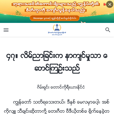
၄၇။ လိမ္ညာျခင္းက နာက်င္မႈသာ ေဆာင္ၾကဥ္းသည္
၄၇။ လိမ္ညာျခင္းက နာက်င္မႈသာ ေ
ဆာင္ၾကဥ္းသည္
ဂိမ္းရွင္း ေတာင္ကိုရီးယားႏိုင္ငံ
ကြၽန္ေတာ္ သတိရေသးတယ္၊ ဒီႏွစ္ ေမလမွာေပါ့၊ အစ္
ကိုလ်ဴ သီခ်င္းဆိုတာကို႔ ေတးဂီတ ဗီဒီယိုတစ္ခ ႐ိုက္ေနခဲ့တ