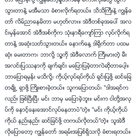
တာ္ ေျပာခဲ့လို႔ ကြၽန္ေတာ့္ႏႈတ္ကေန စကားလုံးေတြ ထြက္
သြားတာနဲ႔ မအီမသာ ခံစားလိုက္ရတယ္။ သိသိႀကီးနဲ႔ ကြၽန္ေ
တာ္ လိမ္ညာေနမိတာ မဟုတ္လား။ အဲဒီတစ္ခုအေပၚ အလ
င္းမွန္ေအာင္ အဲဒီအစ္ကိုက သုံးနာရီေက်ာ္ၾကာ လုပ္လိုက္ရ
တာနဲ႔ အဆုံးသတ္သြားတယ္။ ေနာက္ေန႔ ဒါ႐ိုက္တာ ပထမ
ဆုံး ေမးတာက၊ ဘာလို႔ သူ႔ကို အဲဒီေလာက္ ႀကီးမားတဲ့ မီး
အလင္းျပႆနာကို ခ်က္ခ်င္း မေျပာျပခဲ့တာလဲဆိုတာေပါ့။
ဘာေျပာရမွန္း မသိလို႔၊ ကိုယ့္လုပ္ရပ္ကိုယ္ ရွင္းျပဖို႔ ဆင္ေျခ
တခ်ိဳ႕ ရွာဖို႔ ႀကိဳးစားခဲ့တယ္။ သူကေျပာတယ္၊ “ဒါအရင္က
လည္း ျဖစ္ၿပီးၿပီ၊ မင္း ဘာမွ မေျပာခဲ့ဘူး။ မင္းက ငါတို႔အလု
ပ္ကို ေႏွာင့္ေႏွးေအာင္လုပ္ေနတာပဲ”တဲ့။ “မင္း ကိုယ့္ကိုယ္
ကိုယ္ နည္းနည္း ဆင္ျခင္ဖို႔ တကယ္လိုတယ္”တဲ့။ သူအဲဒီ
လိုေျပာေတာ့ ကြၽန္ေတာ္ အရမ္းအျပစ္ရွိသလို ခံစားရတယ္။