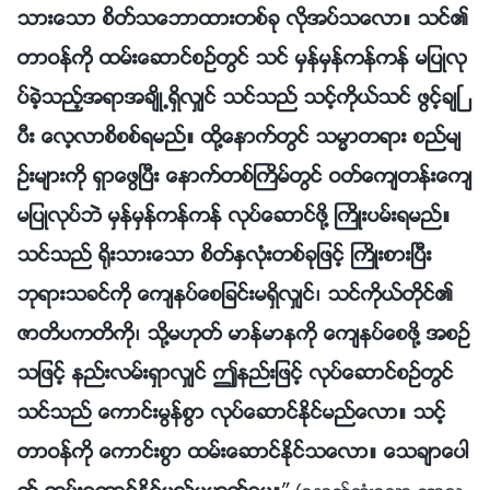
သားေသာ စိတ္သေဘာထားတစ္ခု လိုအပ္သေလာ။ သင္၏
တာဝန္ကို ထမ္းေဆာင္စဥ္တြင္ သင္ မွန္မွန္ကန္ကန္ မျပဳလု
ပ္ခဲ့သည့္အရာအခ်ိဳ႕ရွိလွ်င္ သင္သည္ သင့္ကိုယ္သင္ ဖြင့္ခ်ၿ
ပီး ေလ့လာစိစစ္ရမည္။ ထို႔ေနာက္တြင္ သမၼာတရား စည္မ်
ဥ္းမ်ားကို ရွာေဖြၿပီး ေနာက္တစ္ႀကိမ္တြင္ ဝတ္ေက်တန္းေက်
မျပဳလုပ္ဘဲ မွန္မွန္ကန္ကန္ လုပ္ေဆာင္ဖို႔ ႀကိဳးပမ္းရမည္။
သင္သည္ ႐ိုးသားေသာ စိတ္ႏွလုံးတစ္ခုျဖင့္ ႀကိဳးစားၿပီး
ဘုရားသခင္ကို ေက်နပ္ေစျခင္းမရွိလွ်င္၊ သင္ကိုယ္တိုင္၏
ဇာတိပကတိကို၊ သို႔မဟုတ္ မာန္မာနကို ေက်နပ္ေစဖို႔ အစဥ္
သျဖင့္ နည္းလမ္းရွာလွ်င္ ဤနည္းျဖင့္ လုပ္ေဆာင္စဥ္တြင္
သင္သည္ ေကာင္းမြန္စြာ လုပ္ေဆာင္ႏိုင္မည္ေလာ။ သင့္
တာဝန္ကို ေကာင္းစြာ ထမ္းေဆာင္ႏိုင္သေလာ။ ေသခ်ာေပါ