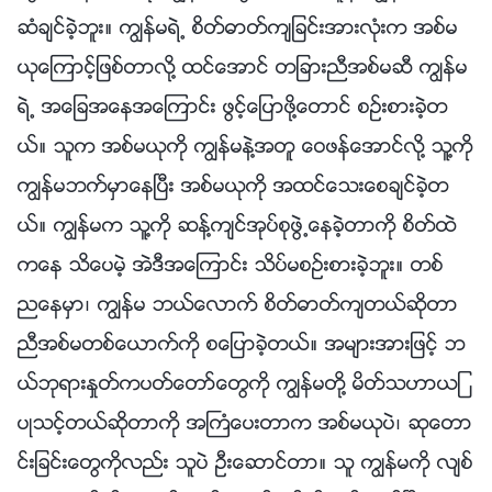
ဆံခ်င္ခဲ့ဘူး။ ကြၽန္မရဲ႕ စိတ္ဓာတ္က်ျခင္းအားလုံးက အစ္မ
ယုေၾကာင့္ျဖစ္တာလို႔ ထင္ေအာင္ တျခားညီအစ္မဆီ ကြၽန္မ
ရဲ႕ အေျခအေနအေၾကာင္း ဖြင့္ေျပာဖို႔ေတာင္ စဥ္းစားခဲ့တ
ယ္။ သူက အစ္မယုကို ကြၽန္မနဲ႔အတူ ေဝဖန္ေအာင္လို႔ သူ႔ကို
ကြၽန္မဘက္မွာေနၿပီး အစ္မယုကို အထင္ေသးေစခ်င္ခဲ့တ
ယ္။ ကြၽန္မက သူ႔ကို ဆန႔္က်င္အုပ္စုဖြဲ႕ေနခဲ့တာကို စိတ္ထဲ
ကေန သိေပမဲ့ အဲဒီအေၾကာင္း သိပ္မစဥ္းစားခဲ့ဘူး။ တစ္
ညေနမွာ၊ ကြၽန္မ ဘယ္ေလာက္ စိတ္ဓာတ္က်တယ္ဆိုတာ
ညီအစ္မတစ္ေယာက္ကို စေျပာခဲ့တယ္။ အမ်ားအားျဖင့္ ဘ
ယ္ဘုရားႏႈတ္ကပတ္ေတာ္ေတြကို ကြၽန္မတို႔ မိတ္သဟာယျ
ပဳသင့္တယ္ဆိုတာကို အႀကံေပးတာက အစ္မယုပဲ၊ ဆုေတာ
င္းျခင္းေတြကိုလည္း သူပဲ ဦးေဆာင္တာ။ သူ ကြၽန္မကို လ်စ္