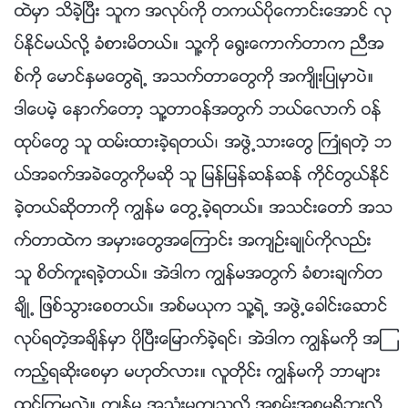
ထဲမွာ သိခဲ့ၿပီး သူက အလုပ္ကို တကယ္ပိုေကာင္းေအာင္ လု
ပ္ႏိုင္မယ္လို႔ ခံစားမိတယ္။ သူ႔ကို ေ႐ြးေကာက္တာက ညီအ
စ္ကို ေမာင္ႏွမေတြရဲ႕ အသက္တာေတြကို အက်ိဳးျပဳမွာပဲ။
ဒါေပမဲ့ ေနာက္ေတာ့ သူ႔တာဝန္အတြက္ ဘယ္ေလာက္ ဝန္
ထုပ္ေတြ သူ ထမ္းထားခဲ့ရတယ္၊ အဖြဲ႕သားေတြ ႀကဳံရတဲ့ ဘ
ယ္အခက္အခဲေတြကိုမဆို သူ ျမန္ျမန္ဆန္ဆန္ ကိုင္တြယ္ႏိုင္
ခဲ့တယ္ဆိုတာကို ကြၽန္မ ေတြ႕ခဲ့ရတယ္။ အသင္းေတာ္ အသ
က္တာထဲက အမွားေတြအေၾကာင္း အက်ဥ္းခ်ဳပ္ကိုလည္း
သူ စိတ္ကူးရခဲ့တယ္။ အဲဒါက ကြၽန္မအတြက္ ခံစားခ်က္တ
ခ်ိဳ႕ ျဖစ္သြားေစတယ္။ အစ္မယုက သူ႔ရဲ႕ အဖြဲ႕ေခါင္းေဆာင္
လုပ္ရတဲ့အခ်ိန္မွာ ပိုၿပီးေျမာက္ခဲ့ရင္၊ အဲဒါက ကြၽန္မကို အၾ
ကည့္ရဆိုးေစမွာ မဟုတ္လား။ လူတိုင္း ကြၽန္မကို ဘာမ်ား
ထင္ၾကမလဲ။ ကြၽန္မ အသုံးမက်သလို အစြမ္းအစမရွိဘူးလို႔