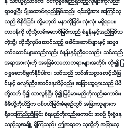
န္ သင္ယူ႐ုံသာမက၊ ပင္ကိုစြမ္းရည္ရွိသည့္လူမ်ားကိုလည္း
ရွာေဖြၿပီး ပ်ိဳးေထာင္ရမည္ျဖစ္သည္၊ ၎တို႔အား အၾကင္သူ
သည္ ဖိႏွိပ္ျခင္း သို႔မဟုတ္ မနာလိုျခင္း လုံးလုံး မရွိရေပ။
တာဝန္ကို ထိုသို႔ထမ္းေဆာင္ျခင္းသည္ စံႏႈန္းႏွင့္အညီျဖစ္သ
ကဲ့သို႔၊ ထိုသို႔လုပ္ေဆာင္သည့္ ေခါင္းေဆာင္မ်ားႏွင့္ အမႈေ
တာ္ေဆာင္မ်ားသည္လည္း စံႏႈန္းႏွင့္ညီေပသည္။ သင္သည္
အရာအားလုံးကို အေျခခံသေဘာတရားမ်ားအတိုင္း တိုး၍ ျ
ပဳမူေဆာင္႐ြက္ႏိုင္ပါက၊ သင္သည္ သင္၏သစၥာေစာင့္သိျခ
င္းႏွင့္ ေလ်ာ္ညီေအာင္ေနလိမ့္မည္။ အျခားသူမ်ားသည္ မိမိ
တို႔ထက္ ပို၍ သာလြန္ၿပီး ပို၍ ျမင့္မားမည္ကိုလည္းေကာင္း၊
မိမိတို႔ကိုယ္၌က ပစ္ပယ္ျခင္းခံရစဥ္တြင္ အျခားသူမ်ားက
႐ိုေသၾကည္ညိဳျခင္း ခံရမည္ကိုလည္းေကာင္း အစဥ္ စိုး႐ြံေန
သည့္သူအခ်ိဳ႕ ရွိၾကသည္။ ဤအရာက သူတို႔ကို အျခားသူ