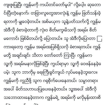
က်းဇူးျပဳၿပီး ကြၽန္မကို ကယ္တင္ေတာ္မူပါ” လို႔ေပါ့။ ဆုေတာ
င္းၿပီးတဲ့ေနာက္၊ တျခားလူေတြအားလုံးနဲ႔ ကြၽန္မ ျဖတ္သန္းခဲ့
ရတာကို မွ်ေဝခဲ့တယ္။ အစ္မယုက သူနဲ႔ပတ္သက္လို႔ ကြၽန္မ
အဲဒီလို ခံစားခဲ့တာကို လုံးဝ စိတ္မကူးမိသလို အရမ္း စိတ္
မေကာင္း ျဖစ္မိတယ္လို႔ ေျပာတယ္။ သူ အဲဒီလိုေျပာတာ ၾ
ကားရေတာ့ ကြၽန္မ အရမ္းအျပစ္ရွိသလို ခံစားရတယ္။ ကြၽန္
မတို႔ အခ်င္းခ်င္း သိတာ ေတာ္ေတာ္ ၾကာၿပီ၊ ကြၽန္မက
သူ႔ကို အရမ္းမနာလိုျဖစ္ခဲ့ၿပီး ကြယ္ရာမွာ သူ႔ကို ေဝဖန္ေနခဲ့ေ
ပမဲ့၊ သူက ဘာကိုမွ ေရးႀကီးခြင္က်ယ္ လုပ္မေနခဲ့ဘူးေလ။
ကြၽန္မကို ကူညီဖို႔ သူက ဂ႐ုစိုက္ေပးေနတယ္၊ သမၼာတရား
အေပၚ မိတ္သဟာယျပဳေပးေနခဲ့တယ္။ သူ႔အေပၚ အဲဒီလို
သေဘာထားေနခဲ့တာက ကြၽန္မရဲ႕ အရမ္းကို မလိုမုန္းထားစိ