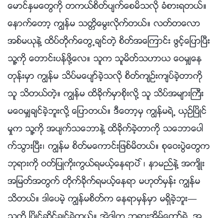
ေမာင္ႏွမေတြကို တကယ္စိတ္ပ်က္ေစမိသလို ခံစားရတယ္။
ေနာက္ေတာ့ ကြၽန္မ သတၱိေမြးလိုက္တယ္။ လတ္တေလာ
အစ္မယုနဲ႔ ထိပ္တိုက္ေတြ႕ခ်င္တဲ့ စိတ္အေၾကာင္း ဖြင့္ေျပာၿပီး
သူ႔ကို ေတာင္းပန္ဖို႔ေလ။ သူက သူမိတ္သဟာယ ေဝမွ်ေန
တုန္းမွာ ကြၽန္မ သိပ္မေပ်ာ္ခဲ့သလို စိတ္က်ဥ္းက်ပ္ခဲ့တာကို
သူ သိတယ္တဲ့။ ကြၽန္မ ထိခိုက္မွာစိုးလို႔ သူ သိပ္အမ်ားႀကီး
မေဝမွ်ခ်င္ခဲ့ဘူးလို႔ ေျပာတယ္။ ဒီေတာ့မွ ကြၽန္မရဲ႕ ယွဥ္ၿပိဳင္
မႈက သူ႔ကို အပ်က္သေဘာနဲ႔ ထိခိုက္ခဲ့တာကို သေဘာေပါ
က္သြားၿပီး၊ ကြၽန္မ စိတ္မေကာင္းျဖစ္မိတယ္။ စုေဝးပြဲေတြက
ဘုရားကို ဝတ္ျပဳကိုးကြယ္ရမယ့္ေနရာပဲ ္၊ နာမည္နဲ႔ အက်ိဳး
အျမတ္အတြက္ တိုက္ခိုက္ရမယ့္ေနရာ မဟုတ္မွန္း ကြၽန္မ
သိတယ္။ ဒါေပမဲ့ ကြၽန္မစိတ္က ေနရာမွန္မွာ မရွိခဲ့ဘူး—
သူ႔ကို ၿပိဳင္ဆိုင္ခ်င္ခဲ့တယ္။ အဲဒါက ဘုရားအိမ္ေတာ္ရဲ႕ အ