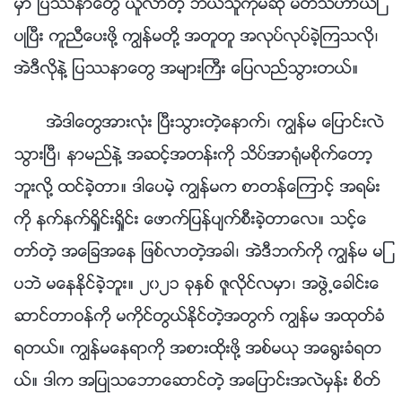
မွာ ျပႆနာေတြ ယူလာတဲ့ ဘယ္သူကိုမဆို မိတ္သဟာယျ
ပဳၿပီး ကူညီေပးဖို႔ ကြၽန္မတို႔ အတူတူ အလုပ္လုပ္ခဲ့ၾကသလို၊
အဲဒီလိုနဲ႔ ျပႆနာေတြ အမ်ားႀကီး ေျပလည္သြားတယ္။
အဲဒါေတြအားလုံး ၿပီးသြားတဲ့ေနာက္၊ ကြၽန္မ ေျပာင္းလဲ
သြားၿပီ၊ နာမည္နဲ႔ အဆင့္အတန္းကို သိပ္အာ႐ုံမစိုက္ေတာ့
ဘူးလို႔ ထင္ခဲ့တာ။ ဒါေပမဲ့ ကြၽန္မက စာတန္ေၾကာင့္ အရမ္း
ကို နက္နက္ရႈိင္းရႈိင္း ေဖာက္ျပန္ပ်က္စီးခဲ့တာေလ။ သင့္ေ
တာ္တဲ့ အေျခအေန ျဖစ္လာတဲ့အခါ၊ အဲဒီဘက္ကို ကြၽန္မ မျ
ပဘဲ မေနႏိုင္ခဲ့ဘူး။ ၂၀၂၁ ခုႏွစ္ ဇူလိုင္လမွာ၊ အဖြဲ႕ေခါင္းေ
ဆာင္တာဝန္ကို မကိုင္တြယ္ႏိုင္တဲ့အတြက္ ကြၽန္မ အထုတ္ခံ
ရတယ္။ ကြၽန္မေနရာကို အစားထိုးဖို႔ အစ္မယု အေ႐ြးခံရတ
ယ္။ ဒါက အျပဳသေဘာေဆာင္တဲ့ အေျပာင္းအလဲမွန္း စိတ္