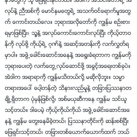
နာေတြကို သူ ေျဖရွင္းႏိုင္တယ္။ အဲဒါက အသင္းေတာ္ရဲ႕ အ
လုပ္နဲ႔ ညီအစ္ကို ေမာင္ႏွမေတြရဲ႕ အသက္ဝင္ေရာက္မႈအတြ
က္ ေကာင္းတယ္ေလ။ ဘုရားအလိုေတာ္ကို ကြၽန္မ စဥ္းစား
ရမွာျဖစ္ၿပီး၊ သူ႔နဲ႔ အလုပ္ေကာင္းေကာင္းလုပ္ၿပီး ကိုယ့္တာဝ
န္ကို လုပ္ဖို႔ ကိုယ့္ရဲ႕ ဂုဏ္နဲ႔ အဆင့္အတန္းကို လက္လႊတ္ရ
မွာပါ။ အဖြဲ႕ေခါင္းေဆာင္အေနနဲ႔ အေ႐ြးခံရတာက ကြၽန္မကို
ဘုရားေပးတဲ့ လက္ေတြ႕လုပ္ေဆာင္ဖို႔ အခြင့္အေရးတစ္ခုပဲ။
အဲဒါက အရာရာကို ကြၽန္မသိတယ္လို႔ မဆိုလိုဘူး။ သမၼာ
တရားအေပၚ ေပါ့တန္တဲ့ သိနားလည္မႈနဲ႔ တျခားျပႆနာတ
ခ်ိဳ႕ရွိတာက ပုံမွန္ျဖစ္လို႔၊ အစ္မယုဆီကေန ကြၽန္မ သင္ယူ
သင့္တယ္။ ဒါေပမဲ့ ကိုယ့္ကိုယ္ကိုယ္ အဖြဲ႕ေခါင္းေဆာင္အေ
နနဲ႔ ကြၽန္မ ေတြးေနမိခဲ့တယ္၊ ျပႆနာတိုင္းကို ဆန္းစစ္ၿပီး
ေျဖရွင္းသင့္တယ္၊ တျခားတစ္ေယာက္ေယာက္ထက္ ဘယ္