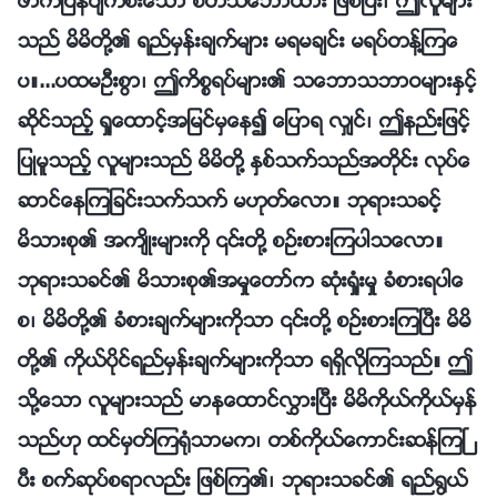
ဖာက္ျပန္ပ်က္စီးေသာ စိတ္သေဘာထား ျဖစ္ၿပီး၊ ဤလူမ်ား
သည္ မိမိတို႔၏ ရည္မွန္းခ်က္မ်ား မရမခ်င္း မရပ္တန႔္ၾကေ
ပ။...ပထမဦးစြာ၊ ဤကိစၥရပ္မ်ား၏ သေဘာသဘာဝမ်ားႏွင့္
ဆိုင္သည့္ ရႈေထာင့္အျမင္မွေန၍ ေျပာရ လွ်င္၊ ဤနည္းျဖင့္
ျပဳမူသည့္ လူမ်ားသည္ မိမိတို႔ ႏွစ္သက္သည္အတိုင္း လုပ္ေ
ဆာင္ေနၾကျခင္းသက္သက္ မဟုတ္ေလာ။ ဘုရားသခင့္
မိသားစု၏ အက်ိဳးမ်ားကို ၎တို႔ စဥ္းစားၾကပါသေလာ။
ဘုရားသခင္၏ မိသားစု၏အမႈေတာ္က ဆုံးရႈံးမႈ ခံစားရပါေ
စ၊ မိမိတို႔၏ ခံစားခ်က္မ်ားကိုသာ ၎တို႔ စဥ္းစားၾကၿပီး မိမိ
တို႔၏ ကိုယ္ပိုင္ရည္မွန္းခ်က္မ်ားကိုသာ ရရွိလိုၾကသည္။ ဤ
သို႔ေသာ လူမ်ားသည္ မာနေထာင္လႊားၿပီး မိမိကိုယ္ကိုယ္မွန္
သည္ဟု ထင္မွတ္ၾက႐ုံသာမက၊ တစ္ကိုယ္ေကာင္းဆန္ၾကၿ
ပီး စက္ဆုပ္စရာလည္း ျဖစ္ၾက၏၊ ဘုရားသခင္၏ ရည္႐ြယ္