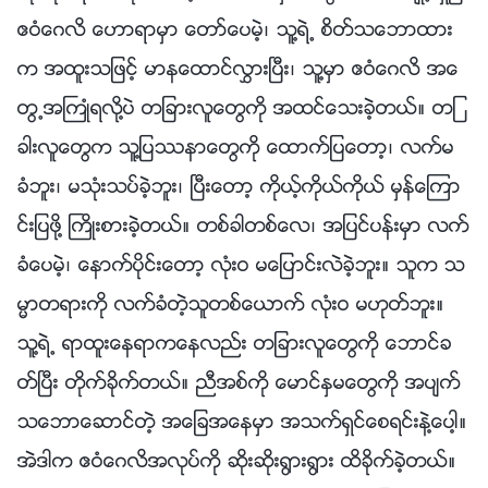
ဧဝံေဂလိ ေဟာရာမွာ ေတာ္ေပမဲ့၊ သူ႔ရဲ႕ စိတ္သေဘာထား
က အထူးသျဖင့္ မာနေထာင္လႊားၿပီး၊ သူ႔မွာ ဧဝံေဂလိ အေ
တြ႕အႀကဳံရလို႔ပဲ တျခားလူေတြကို အထင္ေသးခဲ့တယ္။ တျ
ခားလူေတြက သူ႔ျပႆနာေတြကို ေထာက္ျပေတာ့၊ လက္မ
ခံဘူး၊ မသုံးသပ္ခဲ့ဘူး၊ ၿပီးေတာ့ ကိုယ့္ကိုယ္ကိုယ္ မွန္ေၾကာ
င္းျပဖို႔ ႀကိဳးစားခဲ့တယ္။ တစ္ခါတစ္ေလ၊ အျပင္ပန္းမွာ လက္
ခံေပမဲ့၊ ေနာက္ပိုင္းေတာ့ လုံးဝ မေျပာင္းလဲခဲ့ဘူး။ သူက သ
မၼာတရားကို လက္ခံတဲ့သူတစ္ေယာက္ လုံးဝ မဟုတ္ဘူး။
သူ႔ရဲ႕ ရာထူးေနရာကေနလည္း တျခားလူေတြကို ေဘာင္ခ
တ္ၿပီး တိုက္ခိုက္တယ္။ ညီအစ္ကို ေမာင္ႏွမေတြကို အပ်က္
သေဘာေဆာင္တဲ့ အေျခအေနမွာ အသက္ရွင္ေစရင္းနဲ႔ေပါ့။
အဲဒါက ဧဝံေဂလိအလုပ္ကို ဆိုးဆိုး႐ြား႐ြား ထိခိုက္ခဲ့တယ္။