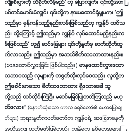
က်ိဳးစီးပြားကို ထိခိုက္လိမ့္မည္’ ဟု ေျပာလ်က္၊ ၎တို႔အား ျ
ပစ္တင္ေမာင္းမဲလွ်င္၊ ၎တို႔က နားမေထာင္႐ုံမွ်မက၊ ‘ဤ
သည္မွာ မွန္ကန္သည့္နည္းလမ္းျဖစ္သည္ဟု ကြၽန္ုပ္ ထင္သ
ည္၊ ထို႔ေၾကာင့္ ဤသည္မွာ ကြၽန္ုပ္ လုပ္ေဆာင္မည့္နည္းလ
မ္းျဖစ္သည္’ ဟူ၍ ဆင္ေျခမ်ား ၎တို႔ႏႈတ္မွ ဆက္တိုက္ထြ
က္လာသည္။ ဤသည္မွာ အဘယ္စိတ္သေဘာထားနည္း။
(မာနေထာင္လႊားျခင္း ျဖစ္ပါသည္။)
မာနေထာင္လႊားေသာ
သဘာဝသည္ လူမ်ားကို တဇြတ္ထိုးလုပ္ေစသည္။ လူတို႔က
ဤေခါင္းမာေသာ စိတ္သေဘာထား ရွိေသာအခါ သူ
တို႔သည္ ထင္တိုင္းႀကဲၿပီး မဆင္မျခင္ျပဳတတ္ၾကသည္ မဟု
တ္ေလာ။
”
(ေနာက္ဆုံးေသာ ကာလ ခရစ္ေတာ္၏ ေဟာေျပာခ်
ဘုရားႏႈတ္ကပတ္ေတာ္က ကြၽန္မရဲ႕ အေျခအေနကို
က္မ်ား)
အတိအက် ထုတ္ေဖာ္ျပခဲ့တယ္။ ကြၽန္မက ႏွစ္ေတြအမ်ားႀ