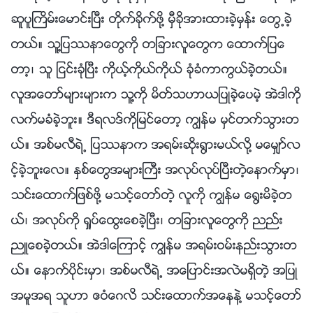
ဆူပူႀကိမ္းေမာင္းၿပီး တိုက္ခိုက္ဖို႔ မွီခိုအားထားခဲ့မွန္း ေတြ႕ခဲ့
တယ္။ သူ႔ျပႆနာေတြကို တျခားလူေတြက ေထာက္ျပေ
တာ့၊ သူ ျငင္းခုံၿပီး ကိုယ့္ကိုယ္ကိုယ္ ခုံခံကာကြယ္ခဲ့တယ္။
လူအေတာ္မ်ားမ်ားက သူ႔ကို မိတ္သဟာယျပဳခဲ့ေပမဲ့ အဲဒါကို
လက္မခံခဲ့ဘူး။ ဒီရလဒ္ကိုျမင္ေတာ့ ကြၽန္မ မွင္တက္သြားတ
ယ္။ အစ္မလီရဲ႕ ျပႆနာက အရမ္းဆိုး႐ြားမယ္လို႔ မေမွ်ာ္လ
င့္ခဲ့ဘူးေလ။ ႏွစ္ေတြအမ်ားႀကီး အလုပ္လုပ္ၿပီးတဲ့ေနာက္မွာ၊
သင္းေထာက္ျဖစ္ဖို႔ မသင့္ေတာ္တဲ့ လူကို ကြၽန္မ ေ႐ြးမိခဲ့တ
ယ္၊ အလုပ္ကို ရႈပ္ေထြးေစခဲ့ၿပီး၊ တျခားလူေတြကို ညည္း
ညဴေစခဲ့တယ္။ အဲဒါေၾကာင့္ ကြၽန္မ အရမ္းဝမ္းနည္းသြားတ
ယ္။ ေနာက္ပိုင္းမွာ၊ အစ္မလီရဲ႕ အေျပာင္းအလဲမရွိတဲ့ အျပဳ
အမူအရ သူဟာ ဧဝံေဂလိ သင္းေထာက္အေနနဲ႔ မသင့္ေတာ္