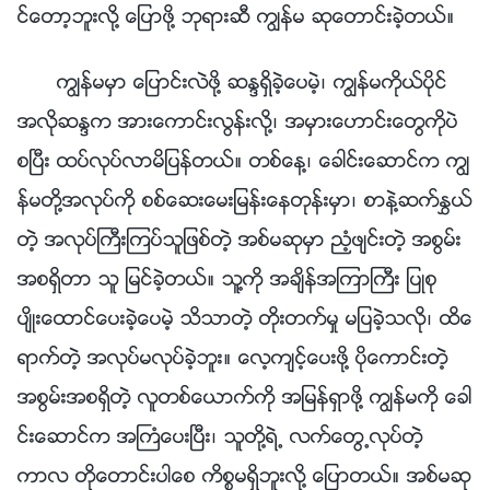
င္ေတာ့ဘူးလို႔ ေျပာဖို႔ ဘုရားဆီ ကြၽန္မ ဆုေတာင္းခဲ့တယ္။
ကြၽန္မမွာ ေျပာင္းလဲဖို႔ ဆႏၵရွိခဲ့ေပမဲ့၊ ကြၽန္မကိုယ္ပိုင္
အလိုဆႏၵက အားေကာင္းလြန္းလို႔၊ အမွားေဟာင္းေတြကိုပဲ
စၿပီး ထပ္လုပ္လာမိျပန္တယ္။ တစ္ေန႔၊ ေခါင္းေဆာင္က ကြၽ
န္မတို႔အလုပ္ကို စစ္ေဆးေမးျမန္းေနတုန္းမွာ၊ စာနဲ႔ဆက္ႏႊယ္
တဲ့ အလုပ္ႀကီးၾကပ္သူျဖစ္တဲ့ အစ္မဆုမွာ ညံ့ဖ်င္းတဲ့ အစြမ္း
အစရွိတာ သူ ျမင္ခဲ့တယ္။ သူ႔ကို အခ်ိန္အၾကာႀကီး ျပဳစု
ပ်ိဳးေထာင္ေပးခဲ့ေပမဲ့ သိသာတဲ့ တိုးတက္မႈ မျပခဲ့သလို၊ ထိေ
ရာက္တဲ့ အလုပ္မလုပ္ခဲ့ဘူး။ ေလ့က်င့္ေပးဖို႔ ပိုေကာင္းတဲ့
အစြမ္းအစရွိတဲ့ လူတစ္ေယာက္ကို အျမန္ရွာဖို႔ ကြၽန္မကို ေခါ
င္းေဆာင္က အႀကံေပးၿပီး၊ သူတို႔ရဲ႕ လက္ေတြ႕လုပ္တဲ့
ကာလ တိုေတာင္းပါေစ ကိစၥမရွိဘူးလို႔ ေျပာတယ္။ အစ္မဆု