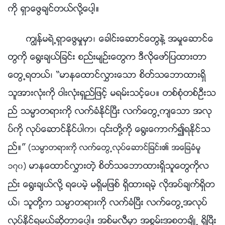
ကို ရွာေဖြခ်င္တယ္လို႔ေပါ့။
ကြၽန္မရဲ႕ရွာေဖြမႈမွာ၊ ေခါင္းေဆာင္ေတြနဲ႔ အမႈေဆာင္ေ
တြကို ေ႐ြးခ်ယ္ျခင္း စည္းမ်ဥ္းေတြက ဒီလိုေဖာ္ျပထားတာ
ေတြ႕ရတယ္၊ “မာနေထာင္လႊားေသာ စိတ္သေဘာထားရွိ
သူအားလုံးကို ဝါးလုံးရွည္ျဖင့္ မရမ္းသင့္ေပ။ တစ္စုံတစ္ဦးသ
ည္ သမၼာတရားကို လက္ခံႏိုင္ၿပီး လက္ေတြ႕က်ေသာ အလု
ပ္ကို လုပ္ေဆာင္ႏိုင္ပါက၊ ၎တို႔ကို ေ႐ြးေကာက္၍ရႏိုင္သ
ည္။”
(သမၼာတရားကို လက္ေတြ႕လုပ္ေဆာင္ျခင္း၏ အေျခခံမူ
မာနေထာင္လႊားတဲ့ စိတ္သေဘာထားရွိသူေတြကိုလ
၁၇၀)
ည္း ေ႐ြးခ်ယ္လို႔ ရေပမဲ့ မရွိမျဖစ္ ရွိထားရမဲ့ လိုအပ္ခ်က္ရွိတ
ယ္၊ သူတို႔က သမၼာတရားကို လက္ခံၿပီး လက္ေတြ႕အလုပ္
လုပ္ႏိုင္ရမယ္ဆိုတာေပါ့။ အစ္မလီမွာ အစြမ္းအစတခ်ိဳ႕ ရွိၿပီး