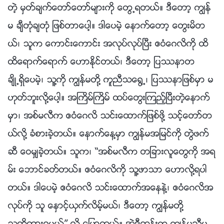
တဲ့ မွတ္ခ်က္ေတာ္ေတာ္မ်ားကို ေတြ႕ရတယ္။ ဒီေတာ့ ကြၽန္
မ ခ်ီတုံခ်တုံ ျဖစ္တာေပါ့။ ဒါေပမဲ့ ေနာက္ေတာ့ ေတြးမိတ
ယ္၊ သူက ေကာင္းေကာင္း အလုပ္လုပ္ၿပီး ဧဝံေဂလိကို ထိ
ထိေရာက္ေရာက္ ေဟာႏိုင္တယ္၊ ဒီေတာ့ ျပႆနာတ
ခ်ိဳ႕ရွိေပမဲ့၊ သူ႔ကို ကြၽန္မတို႔ ကူညီသေ႐ြ႕၊ ျပႆနာျဖစ္မွာ မ
ဟုတ္ဘူးလို႔ေပါ့။ အႀကိမ္ႀကိမ္ ထပ္ေတြးၾကည့္ၿပီးတဲ့ေနာက္
မွာ၊ အစ္မလီက ဧဝံေဂလိ သင္းေထာက္ျဖစ္ဖို႔ သင့္ေတာ္တ
ယ္လို႔ ခံစားခဲ့တယ္။ ေနာက္ေန႔မွာ ကြၽန္မအျမင္ကို တြဲဖက္
ဆီ ေဝမွ်ခဲ့တယ္။ သူက၊ “အစ္မလီက တျခားလူေတြကို အရ
မ္း ေဘာင္ခတ္တယ္။ ဧဝံေဂလိကို သူ႔ဖာသာ ေဟာလို႔ရပါ
တယ္။ ဒါေပမဲ့ ဧဝံေဂလိ သင္းေထာက္အေနနဲ႔၊ ဧဝံေဂလိအ
လုပ္ကို သူ ေႏွာင့္ယွက္လိမ့္မယ္၊ ဒီေတာ့ ကြၽန္မတို႔