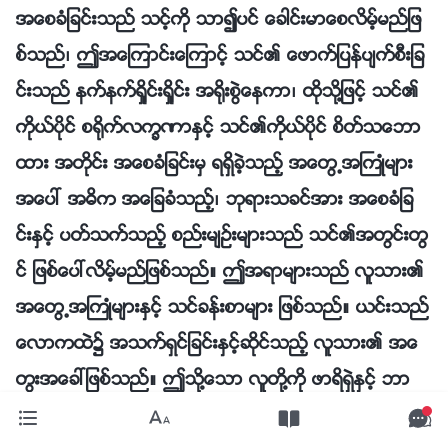
အေစခံျခင္းသည္ သင့္ကို သာ၍ပင္ ေခါင္းမာေစလိမ့္မည္ျဖ
စ္သည္၊ ဤအေၾကာင္းေၾကာင့္ သင္၏ ေဖာက္ျပန္ပ်က္စီးျခ
င္းသည္ နက္နက္ရႈိင္းရႈိင္း အ႐ိုးစြဲေနကာ၊ ထိုသို႔ျဖင့္ သင္၏
ကိုယ္ပိုင္ စ႐ိုက္လကၡဏာႏွင့္ သင္၏ကိုယ္ပိုင္ စိတ္သေဘာ
ထား အတိုင္း အေစခံျခင္းမွ ရရွိခဲ့သည့္ အေတြ႕အႀကဳံမ်ား
အေပၚ အဓိက အေျခခံသည့္၊ ဘုရားသခင္အား အေစခံျခ
င္းႏွင့္ ပတ္သက္သည့္ စည္းမ်ဥ္းမ်ားသည္ သင္၏အတြင္းတြ
င္ ျဖစ္ေပၚလိမ့္မည္ျဖစ္သည္။ ဤအရာမ်ားသည္ လူသား၏
အေတြ႕အႀကဳံမ်ားႏွင့္ သင္ခန္းစာမ်ား ျဖစ္သည္။ ယင္းသည္
ေလာကထဲ၌ အသက္ရွင္ျခင္းႏွင့္ဆိုင္သည့္ လူသား၏ အေ
တြးအေခၚျဖစ္သည္။ ဤသို႔ေသာ လူတို႔ကို ဖာရိရွဲႏွင့္ ဘာ
သာေရး အရာရွိမ်ားအျဖစ္ အမ်ိဳးအစား သတ္မွတ္ႏိုင္‌ေပသ