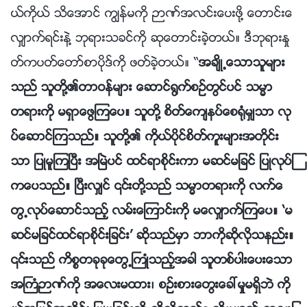
ယ္ကိုယ္ သိေအာင္ ကြၽန္မကို ဉာဏ္အလင္းေပးဖို႔ ေတာင္းေ
လွ်ာက္ရင္းနဲ႔ ဘုရားသခင္ကို ဆုေတာင္းခဲ့တယ္။ ဒီဘုရားႏႈ
တ္ကပတ္ေတာ္စာပိုဒ္ကို ဖတ္ခဲ့တယ္။ “
အခ်ိဳ႕ေသာသူမ်ား
သည္ သူတို႔၏တာဝန္မ်ား ေဆာင္႐ြက္စဥ္တြင္ပင္ သမၼာ
တရားကို မရွာေဖြၾကေပ။ သူတို႔ စိတ္ေက်နပ္ေစ႐ုံမွ်သာ လု
ပ္ေဆာင္ၾကသည္။ သူတို႔၏ ကိုယ္ပိုင္စိတ္ကူးမ်ားအတိုင္း
သာ ျပဳမူၾကၿပီး အၿမဲပင္ ထင္ရာစိုင္းကာ မဆင္မျခင္ ျပဳလုပ္ၾ
ကေပသည္။ ၿပီးလွ်င္ ၎တို႔သည္ သမၼာတရားကို လက္ေ
တြ႕လုပ္ေဆာင္သည့္ လမ္းေၾကာင္းကို မေလွ်ာက္ၾကေပ။ ‘မ
ဆင္မျခင္ထင္ရာစိုင္းျခင္း’ ဆိုသည္မွာ ဘာကိုဆိုလိုသနည္း။
၎သည္ ကိစၥတခုခုေတြ႕ႀကဳံသည့္အခါ သူတစ္ပါးေပးေသာ
အႀကံဉာဏ္ကို အေလးမထား၊ စဥ္းစားေတြးေခၚမႈမရွိဘဲ ကို