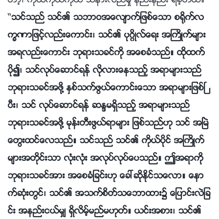
တာ့၊ ကိုယ္ကိုယ္ကိုယ္ သိနားလည္မႈ နည္းနည္း ရခဲ့တယ္။
“
သင္သည္ သင္၏ သဘာဝအေလ်ာက္ျဖစ္ေသာ စ႐ိုက္လ
ကၡဏာျဖင့္လည္းေကာင္း၊ သင္၏ ပုဂၢိဳလ္ေရး အႀကိဳက္မ်ား
အရလည္းေကာင္း ဘုရားသခင္ကို အေစခံသည္။ ထိုထက္
ပို၍၊ သင္လုပ္ေဆာင္ရန္ လိုလားေနသည့္ အရာမ်ားသည္
ဘုရားသခင္အဖို႔ ႏွစ္သက္ဖြယ္ေကာင္းေသာ အရာမ်ားျဖစ္ၿ
ပီး၊ သင္ လုပ္ေဆာင္ရန္ ဆႏၵမရွိသည့္ အရာမ်ားသည္
ဘုရားသခင္အဖို႔ မုန္းတီးဖြယ္ရာမ်ား ျဖစ္သည္ဟု သင္ အၿမဲ
ေတြးထင္ေလသည္။ သင္သည္ သင္၏ ကိုယ္ပိုင္ အႀကိဳက္
မ်ားအတိုင္းသာ လုံးလုံး အလုပ္လုပ္ေပသည္။ ဤအရာကို
ဘုရားသခင္အား အေစခံျခင္းဟု ေခၚဆိုႏိုင္သေလာ။ ေနာ
က္ဆုံးတြင္၊ သင္၏ အသက္စိတ္သေဘာထား၌ ေျပာင္းလဲျခ
င္း အနည္းငယ္မွ် ရွိလိမ့္မည္မဟုတ္။ ယင္းအစား၊ သင္၏