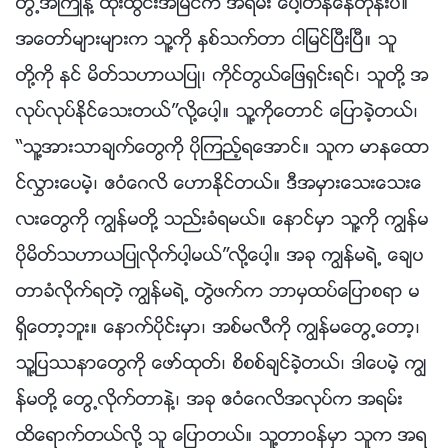
တြ႕အႀကဳံနဲ႔ ထိုးထြင္းအျမင္က အရမ္း ေပါ့တန္ေနတုန္းပဲ။
အေတာ္မ်ားမ်ားက သူ႔ကို ႏွစ္သက္တာ ငါျမင္ၿပီးၿပီ။ သူ
တို႔ကို နင္ မိတ္သဟာယျပဳ၊ ကိုင္တြယ္ေျဖရွင္းရင္၊ သူတို႔ အ
လုပ္လုပ္ႏိုင္ေသးတယ္”လို႔ေပါ့။ သူ႔ကိုေတာင္ ေျပာခဲ့တယ္၊
“သူ႔အားသာခ်က္ေတြကို ပိုၾကည့္ရေအာင္။ သူက မာနေထာ
င္လႊားေပမဲ့၊ ဧဝံေဂလိ ေဟာႏိုင္တယ္။ ဒီအမွားေသးေသးေ
လးေတြကို ကြၽန္မတို႔ သည္းခံရမယ္။ ေနာင္မွာ သူ႔ကို ကြၽန္မ
ပိုမိတ္သဟာယျပဳလိုက္ပါ့မယ္”လို႔ေပါ့။ အခု ကြၽန္မရဲ႕ ေခ်ပ
တာခံလိုက္ရတဲ့ ကြၽန္မရဲ႕ တြဲဖက္က ဘာမွထပ္ေျပာစရာ မ
ရွိေတာ့ဘူး။ ေနာက္ပိုင္းမွာ၊ အစ္မလီကို ကြၽန္မေတြ႕ေတာ့၊
သူ႔ျပႆနာေတြကို ေဖာ္ထုတ္၊ စိစစ္ခ်င္ခဲ့တယ္၊ ဒါေပမဲ့ ကြၽ
န္မတို႔ ေတြ႕လိုက္တာနဲ႔၊ အခု ဧဝံေဂလိအလုပ္က အရမ္း
ထိေရာက္တယ္လို႔ သူ ေျပာတယ္။ သူ႔တာဝန္မွာ သူက အရ