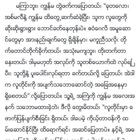
မၾကာဘူး၊ ကြၽန္မ တြဲဖက္ကေျပာတယ္၊ “ခုတေလာ၊
အစ္မလီနဲ႔ ကြၽန္မ ထိေတြ႕ဆက္ဆံခဲ့ၿပီး၊ သူက လူေတြကို
ဆိုးဆိုး႐ြား႐ြား ေဘာင္ခတ္ေနတုန္းပဲ။ ဧဝံေဂလိ အမႈေဆာ
င္ေတြမွာ အားနည္းခ်က္ေတြ ရွိခ်ိန္မွာ၊ မကူညီသလို၊ တို
က္ေတာင္တိုက္ခိုက္တယ္၊ အသုံးမက်ဘူး၊ တိုးတက္တာ
ေႏွးတယ္၊ ဒါမွမဟုတ္ အလုပ္ကို သူတစ္ေယာက္ထဲ လုပ္ရၿ
ပီး၊ သူတို႔နဲ႔ ပူးေပါင္းလုပ္ရတာ ခက္တယ္လို႔ ေျပတယ္၊ အဲဒါ
က လူတိုင္းကို အပ်က္သေဘာေဆာင္တဲ့ အေျခအေနမွာ
ရွိေစတယ္” လို႔ေျပာတယ္။ သူ႔ရဲ႕ အႀကံကို ကြၽန္မ အေလးအ
နက္ သေဘာမထားခဲ့ဘဲ၊ ဒီလို ေတြးမိတယ္၊ “လူတိုင္းမွာ ေ
ဖာက္ျပန္ပ်က္စီးျခင္း ရွိတယ္၊ ဒါေပမဲ့ ကိုယ့္တာဝန္ကို ထ
မ္းေဆာင္ႏိုင္ၿပီး ထိေရာက္ရင္၊ အဆင္ေျပတာပဲ။ နင့္ရဲ႕ အေ