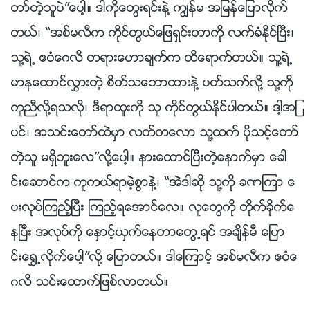
တာ္တဲ့သူပဲ”ေပါ့။ ဒါကိုေတြးရင္းနဲ႔ ကြၽန္မ အျမန္ေျပာလိုက္
တယ္၊ “အစ္မလီက ကိုင္တြယ္ေျဖရွင္းတာကို လက္ခံႏိုင္ၿပီး၊
သူ႔ရဲ႕ ဧဝံေဂလိ တရားေဟာခ်က္က ထိေရာက္တယ္။ သူ႔ရဲ႕
မာနေထာင္လႊားတဲ့ စိတ္သေဘာထားနဲ႔ ပတ္သက္လို႔ သူ႔ကို
ကူညီလို႔ရသလို၊ ဒီရာထူးကို သူ ကိုင္တြယ္ႏိုင္ပါတယ္။ ဒါ့အျ
ပင္၊ အသင္းေတာ္ထဲမွာ လတ္တေလာ သူ႔ထက္ ပိုသင့္ေတာ္
တဲ့သူ မရွိဘူးေလ”လို႔ေပါ့။ နားေထာင္ၿပီးတဲ့ေနာက္မွာ ေခါ
င္းေဆာင္က ကူကယ္ရာမဲ့စြာနဲ႔၊ “အဲဒါဆို သူ႔ကို ခဏၾကာ ေ
ပးလုပ္ၾကည့္ၿပီး ၾကည့္ရေအာင္ေလ။ လူေတြကို တိုက္ခိုက္ေ
နၿပီး အလုပ္ကို ေႏွာင့္ယွက္ေနတာေတြ႕ရင္ အခ်ိန္မီ ေျပာ
င္းေ႐ႊ႕လိုက္ေပါ့”လို႔ ေျပာတယ္။ ဒါေၾကာင့္ အစ္မလီက ဧဝံေ
ဂလိ သင္းေထာက္ျဖစ္လာတယ္။