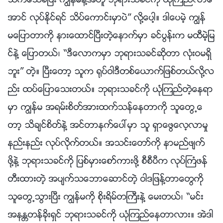
သက္ေသခံၿပီး ကြၽန္မနဲ႔အတူ ဘုရားသခင္ကို ယုံၾကည္လာေ
အာင္ လုပ္ႏိုင္ရင္ သိပ္ေကာင္းမွာပဲ” လို႔ေပါ့။ ဒါေပမဲ့ ကြၽန္
မေျပာတာကို နားေထာင္ၿပီးတဲ့ေနာက္မွာ ခင္ပြန္းက မထီမဲ့ျမ
င္နဲ႔ ေျပာတယ္၊ “ဒီေလာကမွာ ဘုရားသခင္ဆိုတာ လုံးဝမရွိ
ဘူး” တဲ့။ ၿပီးေတာ့ သူက ႐ုပ္ဝါဒီတစ္ေယာက္ျဖစ္တယ္လို႔လ
ည္း ထပ္ေျပာေသးတယ္။ ဘုရားသခင္ကို ယုံၾကည္တဲ့ေနရာ
မွာ ကြၽန္မ အရမ္းစိတ္အားထက္သန္ေနတာကို သူေတြ႕ေ
တာ့ သိခ်င္စိတ္နဲ႔ အင္တာနက္ေပၚမွာ သူ ရွာေဖြေလ့လာမႈ
နည္းနည္း လုပ္လိုက္တယ္။ အသင္းေတာ္ကို နာမည္ဖ်က္
ဖို႔နဲ႔ ဘုရားသခင္ကို ျပစ္မွားေစာ္ကားဖို႔ စီစီပီက လုပ္ႀကံဖန္
တီးထားတဲ့ အပ်က္သေဘာေဆာင္တဲ့ ဝါဒျဖန႔္တာေတြကို
သူေတြ႕သြားၿပီး ကြၽန္မကို စိုးရိမ္တႀကီးနဲ႔ ေမးတယ္၊ “မင္း
အနႏၲတန္ခိုးရွင္ ဘုရားသခင္ကို ယုံၾကည္ေနတာလား။ အဲဒါ