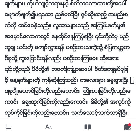
ခ်က္မ်ား၊ ကိုယ္က်င့္တရားႏွင့္ စိတ္သေဘာထားတို႔အေပၚ
ေဖ်ာက္ဖ်က္၍မရေသာ ညစ္ပတ္ၿပီး ႐ုပ္ဆိုးသည့္ အမည္းစ
က္ကို ထင္ေစခဲ့သည္။ လူသားမ်ားသည္ အၾကမ္းဖက္မႈ၏
အေမွာင္ေလာကတြင္ ေနထိုင္ေနၾကပုံရၿပီး ၎တို႔ထဲမွ မည္
သူမွ် ယင္းကို ေက်ာ္လႊားရန္ မစဥ္းစားသကဲ့သို႔ စံျပကမာၻတ
စ္ခုသို႔ ကူးေျပာင္းရန္လည္း မစဥ္းစားၾကေပ။ ထိုအစား
၎တို႔သည္ မိမိတို႔၏ ဘဝကံၾကမၼာအေပၚ စိတ္ေက်နပ္မႈျဖ
င့္ ေန႔ရက္မ်ားကို ကုန္ဆုံးၾကသည္၊ ကေလးမ်ား ေမြးဖြားၿပီး ျ
ပဳစုပ်ိဳးေထာင္ျခင္းကိုလည္းေကာင္း၊ ႀကိဳးစားျခင္းကိုလည္းေ
ကာင္း၊ ေခြၽးထြက္ျခင္းကိုလည္းေကာင္း၊ မိမိတို႔၏ အလုပ္ကို
လုပ္ကိုင္ျခင္းကိုလည္းေကာင္း၊ သက္ေသာင့္သက္သာရွိၿပီး
ေပ်ာ္႐ႊင္ေသာ မိသားစု၊ အိမ္ေထာင္ေရး ခ်စ္ခင္တြယ္တာမႈ၊
သို႔မဟုတ္ သားသမီးဝတ္ေက်ပြန္ေသာ သားသမီးမ်ား၊ ဘ