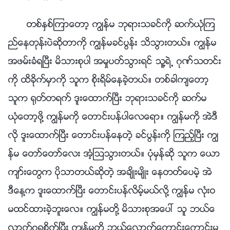
တစ္ႏွစ္ၾကာေတာ့ ကြၽန္မ ဘုရားသခင္ကို ဆက္ယုံၾက
ည္ေနတုန္းပဲဆိုတာကို ကြၽန္မခင္ပြန္း သိသြားတယ္။ ကြၽန္မ
အဖမ္းခံရၿပီး မိသားစုပါ အမႈပတ္သြားရင္ သူ႔ရဲ႕ ဂုဏ္သတင္း
ကို ထိခိုက္မွာကို သူက စိုးရိမ္ေနခဲ့တယ္။ တစ္ခါက်ေတာ့
သူက ႐ုတ္တရက္ ဒူးေထာက္ၿပီး ဘုရားသခင္ကို ဆက္မ
ယုံေတာ့ဖို႔ ကြၽန္မကို ေတာင္းပန္ပါေလေရာ။ ကြၽန္မကို အဲဒီ
လို ဒူးေထာက္ၿပီး ေတာင္းပန္ေနတဲ့ ခင္ပြန္းကို ၾကည့္ၿပီး ကြၽ
န္မ ေတာ္ေတာ္ေလး အံ့ၾသသြားတယ္။ ပုံမွန္ဆို သူက ေယာ
က်ာ္းေတြက ပိုသာတယ္ဆိုတဲ့ အခ်ိဳးမ်ိဳး ေနတတ္ေပမဲ့ အဲ
ဒီေန႔က ဒူးေထာက္ၿပီး ေတာင္းပန္လိမ့္မယ္လို႔ ကြၽန္မ လုံးဝ
မထင္ထားခဲ့ဘူးေလ။ ကြၽန္မတို႔ မိသားစုအေပၚ သူ ဘယ္ေ
လာက္ဂ႐ုစိုက္ၿပီး ကြၽန္မကို ဘယ္ေလာက္ေကာင္းေကာင္းမြ