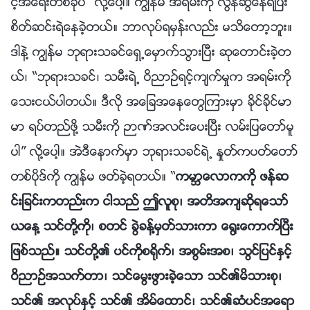
င့္အေရးတစ္ခုပဲ” လို႔ေပါ့။ ကြၽန္မ အရမ္းကို လြန္ဆြဲေနရၿပီး
စိတ္ဆင္းရဲေနခဲ့တယ္။ ဘာလုပ္ရမွန္းလည္း မသိေတာ့ဘူး။
ဒါနဲ႔ ကြၽန္မ ဘုရားသခင္ေရွ႕ေမွာက္သြားၿပီး ဆုေတာင္းခဲ့တ
ယ္၊ “ဘုရားသခင္၊ သမီးရဲ႕ ဝိညာဥ္ရင့္က်က္မႈက အရမ္းကို
ေသးငယ္ပါတယ္။ ဒီလို အေျခအေနေတြၾကားမွာ ခိုင္ခိုင္မာ
မာ ရပ္တည္ဖို႔ သမီးကို ဉာဏ္အလင္းေပးၿပီး လမ္းျပေတာ္မူ
ပါ” လို႔ေပါ့။ အဲဒီေနာက္မွာ ဘုရားသခင္ရဲ႕ ႏႈတ္ကပတ္ေတာ္
တစ္ပိုဒ္ကို ကြၽန္မ ဖတ္ခဲ့ရတယ္။ “
ကမာၻေလာကကို ဖန္ဆ
င္းျခင္းကတည္းက ငါသည္ ဤလူစု၊ အတိအက်ဆိုရေသာ္
ယေန႔ သင္တို႔ကို၊ စတင္ ခြဲခန္႔မွတ္သားကာ ေ႐ြးေကာက္ၿပီး
ျဖစ္သည္။ သင္တို႔၏ ပင္ကိုစ႐ိုက္၊ အစြမ္းအစ၊ သြင္ျပင္ႏွင့္
ဝိညာဥ္အသက္တာ၊ သင္ေမြးဖြားခဲ့ေသာ သင္၏မိသားစု၊
သင္၏ အလုပ္ႏွင့္ သင္၏ အိမ္ေထာင္၊ သင္၏ဆံပင္အေရာ