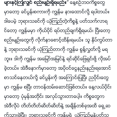
မ်ားႏွင့္ႀကဳံလွ်င္ စည္းမ်ဥ္းရွိရမည္။
” ေန႔စဥ္ဘဝကိစၥေတြ
မွာေတာ့ ခင္ပြန္းစကားကို ကြၽန္မ နားေထာင္လို႔ ရပါတယ္။
ဒါေပမဲ့ ဘုရားသခင္ကို ယုံၾကည္တဲ့ကိစၥနဲ႔ ပတ္သက္လာရ
င္ေတာ့ ကြၽန္မမွာ ကိုယ္ပိုင္ ရပ္တည္ခ်က္ရွိရမယ္၊ ၿပီးေတာ့
စည္းမ်ဥ္းေတြကို လိုက္နာေစာင့္ထိန္းရမယ္။ သူ ႏွိပ္ကြပ္တာ
နဲ႔ ဘုရားသခင္ကို ယုံၾကည္တာကို ကြၽန္မ စြန႔္လႊတ္လို႔ မရ
ဘူး။ ဒါကို ကြၽန္မ အေျမာ္အျမင္နဲ႔ ရင္ဆိုင္ေျဖရွင္းဖို႔ လိုအပ္
ခဲ့တယ္။ အဲဒီေနာက္မွာေတာ့ အပိုဝင္ေငြနည္းနည္းရေအာင္
စာသင္ေနတယ္လို႔ ခင္ပြန္းကို အေၾကာင္းျပၿပီး ညပိုင္းေတြ
မွာ ကြၽန္မ စၿပီး တာဝန္ထမ္းေဆာင္ျဖစ္တယ္။ ေန႔လယ္ပိုင္း
မွာေတာ့ ပုံမွန္အတိုင္း အလုပ္သြားတာေပါ့။ ကိစၥေတြက
အဲဒီလိုပဲ တိတ္တိတ္ဆိတ္ဆိတ္နဲ႔ အခ်ိန္တစ္ခုအထိ ေရွ႕ဆ
က္သြားခဲ့ၿပီး၊ ဘုရားသခင္ကို ကြၽန္မရဲ႕ ယုံၾကည္မႈနဲ႔ပတ္သ