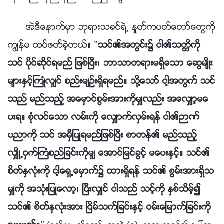
အဲဒီေနာက္မွာ ဘုရားသခင္ရဲ႕ ႏႈတ္ကပတ္ေတာ္ေတြကို
ကြၽန္မ ထပ္ဖတ္ခဲ့တယ္။ “
သင္၏အတြင္း၌ ငါ၏သတၱိကို
သင္ ပိုင္ဆိုင္ရမည္ ျဖစ္ၿပီး၊ ဘာသာတရားမရွိေသာ ေဆြမ်ိဳး
မ်ားႏွင့္ႀကဳံလွ်င္ စည္းမ်ဥ္းရွိရမည္။ သို႔ေသာ္ ငါ့အတြက္ သင္
သည္ မည္သည့္ အေမွာင္စြမ္းအားကိုမွ်လည္း အေလွ်ာ့မေ
ပးရ။ စုံလင္ေသာ လမ္းကို ေလွ်ာက္လွမ္းရန္ ငါ၏ဉာဏ္
ပညာကို သင္ အမွီျပဳရမည္ျဖစ္ၿပီး စာတန္၏ မည္သည့္
လွ်ိဳ႕ဝွက္ႀကံစည္ျခင္းကိုမွ် ေအာင္ျမင္ခြင့္ မေပးႏွင့္။ သင္၏
စိတ္ႏွလုံးကို ငါ့ေရွ႕ေမွာက္၌ ထားရွိရန္ သင္၏ စြမ္းအားရွိသ
မွ်ကို အသုံးျပဳေလာ့၊ ၿပီးလွ်င္ ငါသည္ သင့္ကို ႏွစ္သိမ့္၍
သင္၏ စိတ္ႏွလုံးအား ၿငိမ္သက္ျခင္းႏွင့္ ဝမ္းေျမာက္ျခင္းကို