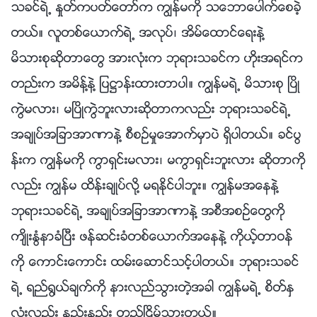
သခင္ရဲ႕ ႏႈတ္ကပတ္ေတာ္က ကြၽန္မကို သေဘာေပါက္ေစခဲ့
တယ္။ လူတစ္ေယာက္ရဲ႕ အလုပ္၊ အိမ္ေထာင္ေရးနဲ႔
မိသားစုဆိုတာေတြ အားလုံးက ဘုရားသခင္က ဟိုးအရင္က
တည္းက အမိန႔္နဲ႔ ျပ႒ာန္းထားတာပါ။ ကြၽန္မရဲ႕ မိသားစု ၿပိဳ
ကြဲမလား၊ မၿပိဳကြဲဘူးလားဆိုတာကလည္း ဘုရားသခင္ရဲ႕
အခ်ဳပ္အျခာအာဏာနဲ႔ စီစဥ္မႈေအာက္မွာပဲ ရွိပါတယ္။ ခင္ပြ
န္းက ကြၽန္မကို ကြာရွင္းမလား၊ မကြာရွင္းဘူးလား ဆိုတာကို
လည္း ကြၽန္မ ထိန္းခ်ဳပ္လို႔ မရႏိုင္ပါဘူး။ ကြၽန္မအေနနဲ႔
ဘုရားသခင္ရဲ႕ အခ်ဳပ္အျခာအာဏာနဲ႔ အစီအစဥ္ေတြကို
က်ိဳးႏြံနာခံၿပီး ဖန္ဆင္းခံတစ္ေယာက္အေနနဲ႔ ကိုယ့္တာဝန္
ကို ေကာင္းေကာင္း ထမ္းေဆာင္သင့္ပါတယ္။ ဘုရားသခင္
ရဲ႕ ရည္႐ြယ္ခ်က္ကို နားလည္သြားတဲ့အခါ ကြၽန္မရဲ႕ စိတ္ႏွ
လုံးလည္း နည္းနည္း တည္ၿငိမ္သြားတယ္။