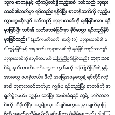
သူက စာတန္ႏွင့္ တိုက္ပြဲဆင္ႏႊဲသည့္အခါ သင္သည္ ဘုရား
သခင္၏ဘက္မွာ ရပ္တည္ေနႏိုင္ၿပီး စာတန္ဘက္ကို လွည့္မ
သြားဘူးဆိုလွ်င္ သင္သည္ ဘုရားသခင္ကို ခ်စ္ျခင္းအား ရရွိ
မွာျဖစ္ၿပီး သင္၏ သက္ေသခံျခင္းမွာ ခိုင္မာစြာ ရပ္တည္ႏိုင္
မွာျဖစ္သည္။
”
(ႏႈတ္ကပတ္ေတာ္၊ အတြဲ (၁)၊ ဘုရားသခင္၏ ေ
ပၚထြန္းျခင္းႏွင့္ အမႈေတာ္၊ ဘုရားသခင္ကို ခ်စ္ျခင္းသည္သာလွ်င္
ဘုရားသခ
ဘုရားသခင္ကို အမွန္တကယ္ ယုံၾကည္ျခင္းျဖစ္သည္)
င္ရဲ႕ ႏႈတ္ကပတ္ေတာ္ေတြက ကြၽန္မကို ယုံၾကည္ျခင္းနဲ႔ ခြန္
အားေတြ ေပးခဲ့တယ္။ ဒီလို အေျခအေနေတြနဲ႔ ရင္ဆိုင္ရတဲ့
အခါ ဘုရားသခင္ဘက္မွာ ကြၽန္မ ရပ္တည္ၿပီး စာတန္ကို အ
ရွက္ခြဲရမယ္။ ကြၽန္မ ထပ္ၿပီး အဖမ္းခံရရင္ သူ႔ရဲ႕ ဂုဏ္သတ
င္းကို ထိခိုက္ၿပီး ေဆြမ်ိဳးသူငယ္ခ်င္းေတြေရွ႕မွာ မ်က္ႏွာျပ
ဖို႔ကို အရွက္ရလိမ့္မယ္လို႔ ခင္ပြန္းက စိုးရိမ္ေနတယ္။ ဒါေၾ