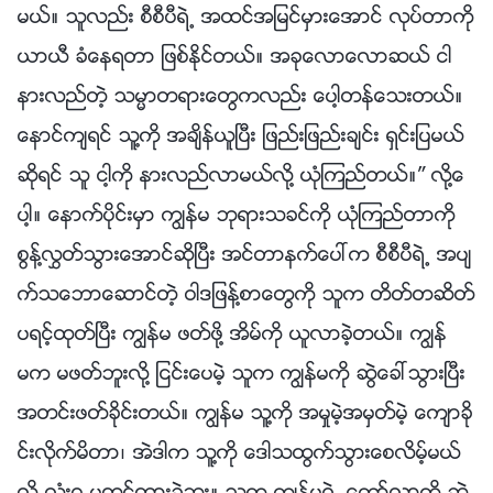
မယ္။ သူလည္း စီစီပီရဲ႕ အထင္အျမင္မွားေအာင္ လုပ္တာကို
ယာယီ ခံေနရတာ ျဖစ္ႏိုင္တယ္။ အခုေလာေလာဆယ္ ငါ
နားလည္တဲ့ သမၼာတရားေတြကလည္း ေပါ့တန္ေသးတယ္။
ေနာင္က်ရင္ သူ႔ကို အခ်ိန္ယူၿပီး ျဖည္းျဖည္းခ်င္း ရွင္းျပမယ္
ဆိုရင္ သူ ငါ့ကို နားလည္လာမယ္လို႔ ယုံၾကည္တယ္။” လို႔ေ
ပါ့။ ေနာက္ပိုင္းမွာ ကြၽန္မ ဘုရားသခင္ကို ယုံၾကည္တာကို
စြန႔္လႊတ္သြားေအာင္ဆိုၿပီး အင္တာနက္ေပၚက စီစီပီရဲ႕ အပ်
က္သေဘာေဆာင္တဲ့ ဝါဒျဖန႔္စာေတြကို သူက တိတ္တဆိတ္
ပရင့္ထုတ္ၿပီး ကြၽန္မ ဖတ္ဖို႔ အိမ္ကို ယူလာခဲ့တယ္။ ကြၽန္
မက မဖတ္ဘူးလို႔ ျငင္းေပမဲ့ သူက ကြၽန္မကို ဆြဲေခၚသြားၿပီး
အတင္းဖတ္ခိုင္းတယ္။ ကြၽန္မ သူ႔ကို အမႈမဲ့အမွတ္မဲ့ ေက်ာခို
င္းလိုက္မိတာ၊ အဲဒါက သူ႔ကို ေဒါသထြက္သြားေစလိမ့္မယ္