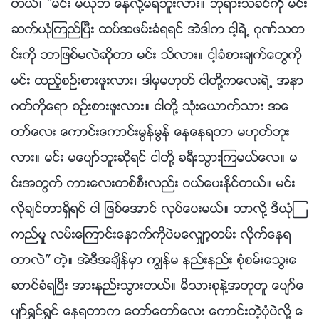
တယ္၊ “မင္း မယုံဘဲ ေနလို႔မရဘူးလား။ ဘုရားသခင္ကို မင္း
ဆက္ယုံၾကည္ၿပီး ထပ္အဖမ္းခံရရင္ အဲဒါက ငါ့ရဲ႕ ဂုဏ္သတ
င္းကို ဘာျဖစ္မလဲဆိုတာ မင္း သိလား။ ငါ့ခံစားခ်က္ေတြကို
မင္း ထည့္စဥ္းစားဖူးလား၊ ဒါမွမဟုတ္ ငါတို႔ကေလးရဲ႕ အနာ
ဂတ္ကိုေရာ စဥ္းစားဖူးလား။ ငါတို႔ သုံးေယာက္သား အေ
တာ္ေလး ေကာင္းေကာင္းမြန္မြန္ ေနေနရတာ မဟုတ္ဘူး
လား။ မင္း မေပ်ာ္ဘူးဆိုရင္ ငါတို႔ ခရီးသြားၾကမယ္ေလ။ မ
င္းအတြက္ ကားေလးတစ္စီးလည္း ဝယ္ေပးႏိုင္တယ္။ မင္း
လိုခ်င္တာရွိရင္ ငါ ျဖစ္ေအာင္ လုပ္ေပးမယ္။ ဘာလို႔ ဒီယုံၾ
ကည္မႈ လမ္းေၾကာင္းေနာက္ကိုပဲမေလွ်ာ့တမ္း လိုက္ေနရ
တာလဲ” တဲ့။ အဲဒီအခ်ိန္မွာ ကြၽန္မ နည္းနည္း စုံစမ္းေသြးေ
ဆာင္ခံရၿပီး အားနည္းသြားတယ္။ မိသားစုနဲ႔အတူတူ ေပ်ာ္ေ
ပ်ာ္႐ႊင္႐ႊင္ ေနရတာက ေတာ္ေတာ္ေလး ေကာင္းတဲ့ပုံပဲလို႔ ေ