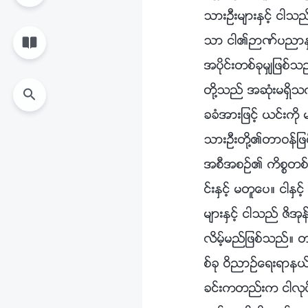
သားဦးမ်ားႏွင့္ ငါသည
သာ ငါ၏ဉာဏ္ပညာႏွင့
အပိုင္းတစ္ခုမွ်ျဖ
တို႔သည္ အဆုံးမရွိသ
ခခံအားျဖင့္ ယင္းကို
သားဦးတို႔၏တာဝန္ျဖစ
အစီအစဥ္၏ ကိစၥတစ္
င္းႏွင့္ မတူေပ။ ငါႏ
မ်ားႏွင့္ ငါသည္ ဇိအ
လိမ့္မည္ျဖစ္သည္။ 
စ္ခု ဝိညာဥ္ေရးရာနယ
ခင္းကတည္းက ငါလုပ