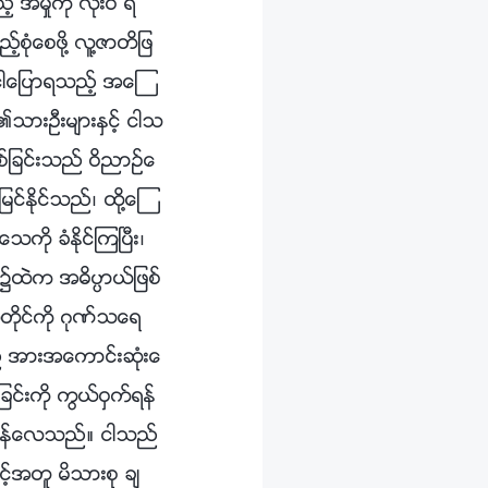
္ အမႈကို လုံးဝ ရ
ုံေစဖို႔ လူ႔ဇာတိျဖ
ငါေျပာရသည့္ အေၾ
၏သားဦးမ်ားႏွင့္ ငါသ
စ္ျခင္းသည္ ဝိညာဥ္ေ
္ႏိုင္သည္၊ ထို႔ေၾ
ု ခံႏိုင္ၾကၿပီး၊
္၌ထဲက အဓိပၸာယ္ျဖစ္
ိုင္ကို ဂုဏ္သေရ
္ အားအေကာင္းဆုံးေ
းကို ကြယ္ဝွက္ရန္
းပန္ေလသည္။ ငါသည္
့္အတူ မိသားစု ခ်