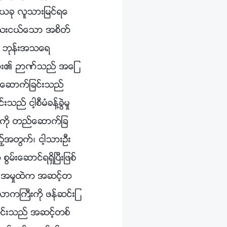
္။ ယခု လူသားျမင္ရေ
၏ ေသးငယ္ေသာ အစိတ္
့္ ဘုန္းအသေရ
 လူသား၏ ဉာဏ္သည္ အေျ
 တည္ေဆာက္ျခင္းသည္
္ ငါ့စီမံခန႔္ခြဲမႈ
ာ္ကို တည္ေဆာက္ျခ
သည့္အတြက္၊ ငါ့သားဦး
မ္းေဆာင္ရရွိၿပီးျဖစ္
သည္ အမႈထဲက အဆင့္တ
လာကႀကီးကို ဖန္ဆင္းျ
ယင္းသည္ အဆင့္တစ္