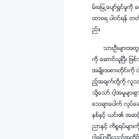
မ္းေျမ့ေပ်ာ္႐ႊင္မႈကိ
ထာဝရ ပါဝင္ရန္ တတိယ
ည္။
သားဦးမ်ားအတြက္
ကို ေဆာင္ယူၿပီး ျဖစ
အမ်ိဳးအစားတိုင္းကို
ည့္အခ်က္တို႔ကို 
သို႔ေသာ္ ငါ့အမႈမ်ာ
ေသခ်ာေပါက္ လုပ္ေဆ
နစ္ႏွင့္ ယင္း၏ အဆင့
ညာႏွင့္ ကိစၥရပ္မ်ား
ငါေျပာၿပီးသည့္အတိုင္