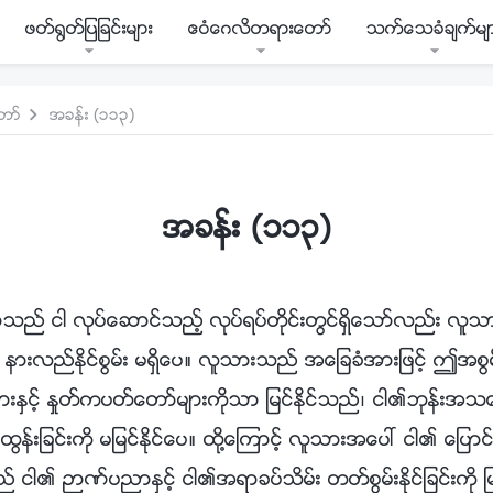
ဖတ္႐ြတ္ျပျခင္းမ်ား
ဧဝံေဂလိတရားေတာ္
သက္ေသခံခ်က္မ်
တာ္
အခန္း (၁၁၃)
အခန္း (၁၁၃)
္ ငါ လုပ္ေဆာင္သည့္ လုပ္ရပ္တိုင္းတြင္ရွိေသာ္လည္း လူ
နားလည္ႏိုင္စြမ္း မရွိေပ။ လူသားသည္ အေျခခံအားျဖင့္ ဤအစြမ
မ်ားႏွင့္ ႏႈတ္ကပတ္ေတာ္မ်ားကိုသာ ျမင္ႏိုင္သည္၊ ငါ၏ဘုန္းအသေ
္းျခင္းကို မျမင္ႏိုင္ေပ။ ထို႔ေၾကာင့္ လူသားအေပၚ ငါ၏ ေျပာင္း
 ငါ၏ ဉာဏ္ပညာႏွင့္ ငါ၏အရာခပ္သိမ္း တတ္စြမ္းႏိုင္ျခင္းကို ျမင္ႏို