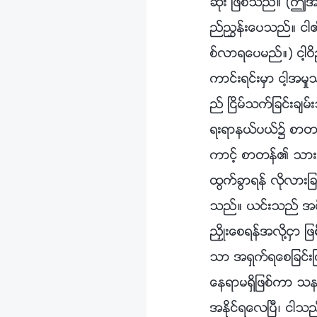
ဆုံး ျဖစ္သည္။ (ဤအရ
ည္ၫႊန္းေပသည္။ ငါ၏ တ
စ္လာရေပမည္။) ငါ့ဝ
ကာင္းရင္းမွာ ငါ့အမ
ည္ ၿငိမ္သက္ျခင္းခ်
ရးရာနယ္ပယ္၌ စာတန္ႏ
ကာင့္ စာတန္၏ သားစ
ထြက္ခြာရန္ လိုလား
သည္။ ယင္းသည္ အဓိက
ညႇိဳးေစရန္အလို႔ငွ
သာ အရွက္ရေစျခင္း
ေနရာမရွိျဖစ္ကာ သ
အႏိုင္ရေလၿပီ၊ ငါသည