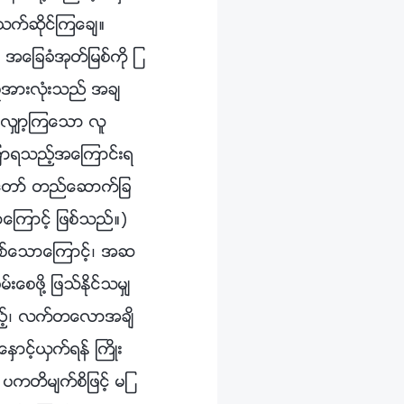
မသက္ဆိုင္ၾကေခ်။
ေျခခံအုတ္ျမစ္ကို ျ
မႈအားလုံးသည္ အခ်
ေလွ်ာ့ၾကေသာ လူ
ျပာရသည့္အေၾကာင္းရ
င္ငံေတာ္ တည္ေဆာက္ျခ
ာေၾကာင့္ ျဖစ္သည္။)
းျဖစ္ေသာေၾကာင့္၊ အဆ
ေစဖို႔ ျဖသ္ႏိုင္သမွ်
သည့္၊ လက္တေလာအခ်ိ
ႏွာင့္ယွက္ရန္ ႀကိဳး
ပကတိမ်က္စိျဖင့္ မျ