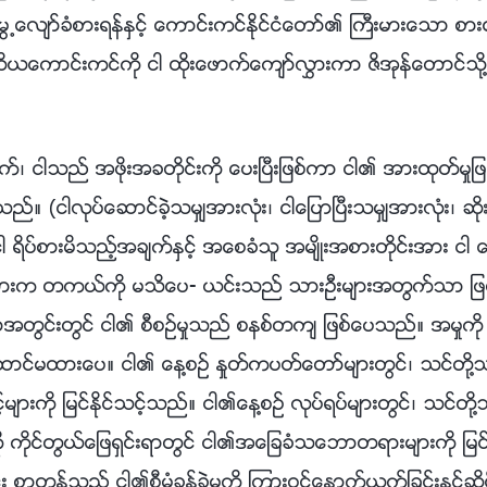
ု ေမြ႕ေလ်ာ္ခံစားရန္ႏွင့္ ေကာင္းကင္ႏိုင္ငံေတာ္၏ ႀကီးမားေသာ စာ
ေကာင္းကင္ကို ငါ ထိုးေဖာက္ေက်ာ္လႊားကာ ဇိအုန္ေတာင္သို႔ ေ
၊ ငါသည္ အဖိုးအခတိုင္းကို ေပးၿပီးျဖစ္ကာ ငါ၏ အားထုတ္မႈျဖင
္သည္။ (ငါလုပ္ေဆာင္ခဲ့သမွ်အားလုံး၊ ငါေျပာၿပီးသမွ်အားလုံး၊ 
 ငါ ရိပ္စားမိသည့္အခ်က္ႏွင့္ အေစခံသူ အမ်ိဳးအစားတိုင္းအား ငါ 
လူသားက တကယ္ကို မသိေပ- ယင္းသည္ သားဦးမ်ားအတြက္သာ ျဖစ
းစြာအတြင္းတြင္ ငါ၏ စီစဥ္မႈသည္ စနစ္တက် ျဖစ္ေပသည္။ အမႈကို 
ာင္မထားေပ။ ငါ၏ ေန႔စဥ္ ႏႈတ္ကပတ္ေတာ္မ်ားတြင္၊ သင္တို႔
္မ်ားကို ျမင္ႏိုင္သင့္သည္။ ငါ၏ေန႔စဥ္ လုပ္ရပ္မ်ားတြင္၊ သင္
ကို ကိုင္တြယ္ေျဖရွင္းရာတြင္ ငါ၏အေျခခံသေဘာတရားမ်ားကို ျမင
း စာတန္သည္ ငါ၏စီမံခန႔္ခြဲမႈကို ၾကားဝင္ေႏွာက္ယွက္ျခင္းႏွင့္ဆ