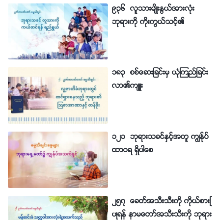
၉၃၆ လူသားမ်ိဳးႏြယ္အားလုံး
ဘုရားကို ကိုးကြယ္သင့္၏
၁၈၃ စစ္ေဆးျခင္းမွ ယုံၾကည္ျခင္း
လာ၏က်ဴး
၁၂၁ ဘုရားသခင္ႏွင့္အတူ ကြၽန္ုပ္
ထာဝရ ရွိပါေစ
၂၅၇ ေခတ္အသီးသီးကို ကိုယ္စားျ
ပဳရန္ နာမေတာ္အသီးသီးကို ဘုရား