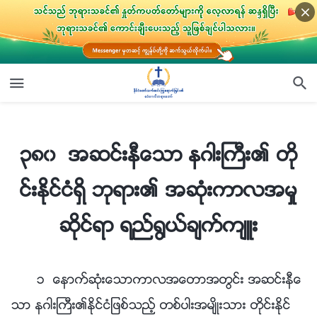
၃၈၀ အဆင္းနီေသာ နဂါးႀကီး၏ တိုင္းႏိုင္ငံရွိ ဘုရား၏ အဆုံးကာလအမႈဆိုင္ရာ ရည္႐ြယ္ခ်က္က်ဴး
၃၈၀ အဆင္းနီေသာ နဂါးႀကီး၏ တို
င္းႏိုင္ငံရွိ ဘုရား၏ အဆုံးကာလအမႈ
ဆိုင္ရာ ရည္႐ြယ္ခ်က္က်ဴး
၁ ေနာက္ဆုံးေသာကာလအေတာအတြင္း အဆင္းနီေ
သာ နဂါးႀကီး၏ႏိုင္ငံျဖစ္သည့္ တစ္ပါးအမ်ိဳးသား တိုင္းႏိုင္