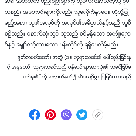
အခါ အတိတ္က စည္းမ်ဥ္းမ်ားကို သူမလိုက္နာသကဲ့သို႔ ပုံေ
သနည္း အေဟာင္းမ်ားကိုလည္း သူမလိုက္နာေပ။ ထိုသို႔ျပဳ
မည့္အစား သူ၏အလုပ္ကို အလုပ္၏အဓိပၸာယ္ႏွင့္အညီ သူစီ
စဥ္သည္။ ေနာက္ဆုံးတြင္ သူသည္ စစ္မွန္ေသာ အက်ိဳးရလ
ဒ္ႏွင့္ ေမွ်ာ္လင့္ထားေသာ ပန္းတိုင္ကို ရရွိေပလိမ့္မည္။
“ႏႈတ္ကပတ္ေတာ္၊ အတြဲ (၁)၊ ဘုရားသခင္၏ ေပၚထြန္းျခင္းႏွ
င့္ အမႈေတာ္၊ ဘုရားသခင္သည္ ဖန္ဆင္းရာအားလုံး၏ သခင္ျဖစ္ေ
တာ္မူ၏” ကို ေကာက္ႏုတ္၍ ဆီေလ်ာ္စြာ ျပဳျပင္ထားသည္