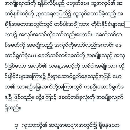
အက်ိဳးရလဒ္ကို ရႏိုင္လိမ့္မည္ မဟုတ္ေပ။ သူ႔အလုပ္၏ အ
ဆင့္ႏွစ္ဆင့္ကို ဣသေရလျပည္၌ သူလုပ္ေဆာင္ခဲ့သည့္ အ
ခ်ိန္အေတာအတြင္းတြင္ တစ္ပါးအမ်ိဳးသား တိုင္းႏိုင္ငံမ်ားအၾ
ကား၌ အလုပ္အသစ္ကိုေသာ္လည္းေကာင္း၊ ေခတ္သစ္တ
စ္ေခတ္ကို အစပ်ိဳးသည့္ အလုပ္ကိုေသာ္လည္းေကာင္း မေ
ဆာင္႐ြက္ခဲ့ေပ။ ေခတ္သစ္တစ္ေခတ္ကို အစပ်ိဳးသည့္ အလု
ပ္ျဖစ္ေသာ အလုပ္၏ ယေန႔အဆင့္ကို တစ္ပါးအမ်ိဳးသား တို
င္းႏိုင္ငံမ်ားအၾကား၌ ဦးစြာေဆာင္႐ြက္ေနသည့္အျပင္ ေမာ
ဘ၏ သားစဥ္ေျမးဆက္တို႔အၾကားတြင္ ကနဦးေဆာင္႐ြက္ေ
နၿပီ ျဖစ္သည္။ ထို႔ေၾကာင့္ ေခတ္တစ္ခုလုံးကို အစပ်ိဳးလ်က္
ရွိသည္။
၃ လူသားတို႔၏ အယူအဆမ်ားအတြင္း၌ ရွိေနေသာ