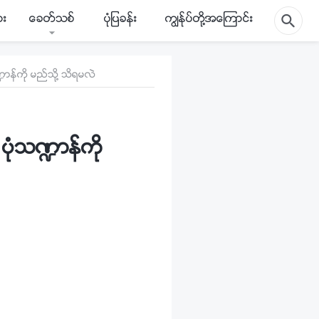
ား
ေခတ္သစ္
ပုံျပခန္း
ကြၽန္ုပ္တို႔အေၾကာင္း
န္ကို မည္သို႔ သိရမလဲ
ပုံသ႑ာန္ကို