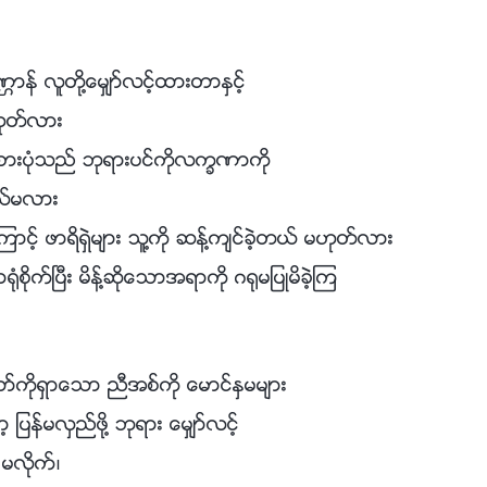
္ လူတို႔ေမွ်ာ္လင့္ထားတာႏွင့္
ဟုတ္လား
တ္စားပုံသည္ ဘုရားပင္ကိုလကၡဏာကို
ယ္မလား
့္ ဖာရိရွဲမ်ား သူ႔ကို ဆန႔္က်င္ခဲ့တယ္ မဟုတ္လား
ုံစိုက္ၿပီး မိန႔္ဆိုေသာအရာကို ဂ႐ုမျပဳမိခဲ့ၾက
ာ္ကိုရွာေသာ ညီအစ္ကို ေမာင္ႏွမမ်ား
 ျပန္မလွည္ဖို႔ ဘုရား ေမွ်ာ္လင့္
 မလိုက္၊