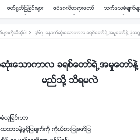
ဖတ္႐ြတ္ျပျခင္းမ်ား
ဧဝံေဂလိတရားေတာ္
သက္ေသခံခ်က္မ်
မ်ားကိုသီဆိုပါ
၄၆၇ ေနာက္ဆုံးေသာကာလ ခရစ္ေတာ္ရဲ႕အမႈေတာ္နဲ႔ ပုံသ႑ာ
ုံးေသာကာလ ခရစ္ေတာ္ရဲ႕အမႈေတာ္နဲ႔ 
မည္သို႔ သိရမလဲ
ိခံယူျခင္းဟာ
ာဝနဲ႔ဖြင့္ျပခ်က္ကို ကိုယ္စားျပဳေဖာ္ျပ