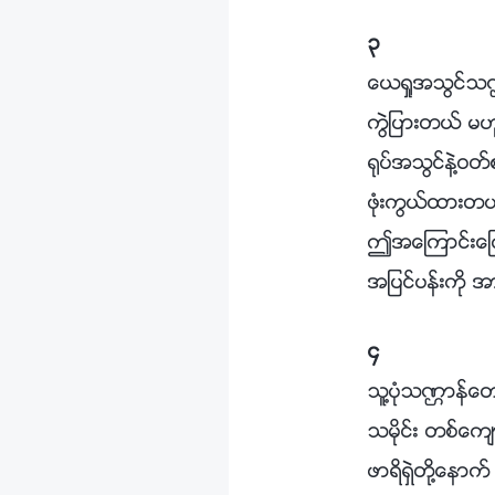
၃
ေယရႈအသြင္သဏၭာန
ကြဲျပားတယ္ မ
႐ုပ္အသြင္နဲ႔ဝ
ဖုံးကြယ္ထားတ
ဤအေၾကာင္းေၾကာင
အျပင္ပန္းကို အာ႐
၄
သူ႔ပုံသဏၭာန္ေတ
သမိုင္း တစ္ေက်ာ့
ဖာရိရွဲတို႔ေနာက္