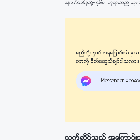
ေနာက္တစ္ခုသို႔-
၄၆၈ ဘုရားသည္ ဘုရား
မည္သို႔ေႏွာင္တရေျပာင္းလဲ မွသာ
တာကို မိတ္ေဆြသိခ်င္ပါသလား။ ကြ
Messenger မွတဆင့္ 
သက္ဆိုင္သည့္ အေၾကာင္