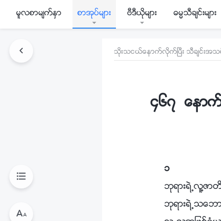
မူလစာမ်က္ႏွာ
စာအုပ္မ်ား
ဗီဒီယိုမ်ား
ဓမၼသီခ်င္းမ်ား
သိုးသငယ္ေနာက္လိုက္ၿပီး သီခ်င္းအသစ္
၄၆၇ ေနာက္ဆ
၁
ဘုရားရဲ႕လူ႔ဇာတ
ဘုရားရဲ႕သေဘာသဘ