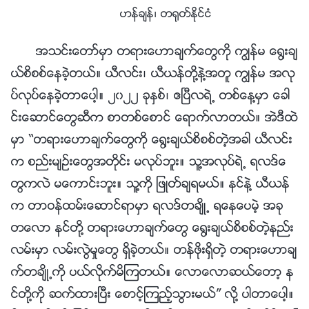
ဟန္ခ်န္၊ တ႐ုတ္ႏိုင္ငံ
အသင္းေတာ္မွာ တရားေဟာခ်က္ေတြကို ကြၽန္မ ေ႐ြးခ်
ယ္စိစစ္ေနခဲ့တယ္။ ယီလင္း၊ ယီယန္တို႔နဲ႔အတူ ကြၽန္မ အလု
ပ္လုပ္ေနခဲ့တာေပါ့။ ၂၀၂၂ ခုႏွစ္၊ ဧၿပီလရဲ႕ တစ္ေန႔မွာ ေခါ
င္းေဆာင္ေတြဆီက စာတစ္ေစာင္ ေရာက္လာတယ္။ အဲဒီထဲ
မွာ “တရားေဟာခ်က္ေတြကို ေ႐ြးခ်ယ္စိစစ္တဲ့အခါ ယီလင္း
က စည္းမ်ဥ္းေတြအတိုင္း မလုပ္ဘူး။ သူ႔အလုပ္ရဲ႕ ရလဒ္ေ
တြကလဲ မေကာင္းဘူး။ သူ႔ကို ျဖဳတ္ခ်ရမယ္။ နင္နဲ႔ ယီယန္
က တာဝန္ထမ္းေဆာင္ရာမွာ ရလဒ္တခ်ိဳ႕ ရေနေပမဲ့ အခု
တေလာ နင္တို႔ တရားေဟာခ်က္ေတြ ေ႐ြးခ်ယ္စိစစ္တဲ့နည္း
လမ္းမွာ လမ္းလြဲမႈေတြ ရွိခဲ့တယ္။ တန္ဖိုးရွိတဲ့ တရားေဟာခ်
က္တခ်ိဳ႕ကို ပယ္လိုက္မိၾကတယ္။ ေလာေလာဆယ္ေတာ့ န
င္တို႔ကို ဆက္ထားၿပီး ေစာင့္ၾကည့္သြားမယ္” လို႔ ပါတာေပါ့။