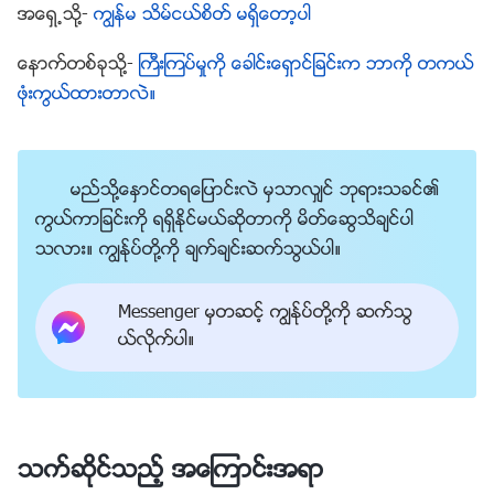
က္ကို နင္တို႔ ေပးပို႔တာ မေတြ႕ရဘူး။ ဘယ္မွာမ်ား ၾကန႔္ၾ
အေရွ႕သို႔-
ကြၽန္မ သိမ္ငယ္စိတ္ မရွိေတာ့ပါ
ကာေနတာလဲ” တဲ့။ အဲဒီေတာ့မွ ေခါင္းေဆာင္ေတြက က်န္း
ေနာက္တစ္ခုသို႔-
ႀကီးၾကပ္မႈကို ေခါင္းေရွာင္ျခင္းက ဘာကို တကယ္
လီရဲ႕ တရားေဟာခ်က္နဲ႔ ပတ္သက္ၿပီး စာမူၾကမ္းကို စိစစ္ျပ
ဖုံးကြယ္ထားတာလဲ။
င္ဆင္ၿပီး တင္ျပႏိုင္တယ္လို႔ အေစာႀကီးကတည္းက အေၾ
ကာင္းျပန္ထားမွန္း ကြၽန္မ သေဘာေပါက္သြားတယ္။ ကြၽန္မ
တို႔ စာမရလိုက္တာပဲ။ ဒီသတင္းကို ၾကားရတဲ့အခါ ကြၽန္မရ
မည္သို႔ေႏွာင္တရေျပာင္းလဲ မွသာလွ်င္ ဘုရားသခင္၏
င္ထဲမွာ ေဖာ္ျပလို႔မရတဲ့ ခံစားခ်က္တစ္ခု ျဖစ္သြားတယ္။ ကြၽ
ကြယ္ကာျခင္းကို ရရွိႏိုင္မယ္ဆိုတာကို မိတ္ေဆြသိခ်င္ပါ
န္မ မေတြးဘဲ မေနႏိုင္ခဲ့ဘူး။ က်န္းလီရဲ႕ တရားေဟာခ်က္
သလား။ ကြၽန္ုပ္တို႔ကို ခ်က္ခ်င္းဆက္သြယ္ပါ။
က ေတာ္ေတာ္ေလး လက္ေတြ႕က်ၿပီး သူ႔ကိုယ္ပိုင္ အေရး
Messenger မွတဆင့္ ကြၽန္ုပ္တို႔ကို ဆက္သြ
အသားဟန္ ပါတယ္ဆိုတာကို ကြၽန္မ ေသေသခ်ာခ်ာ ျမင္ခဲ့
ယ္လိုက္ပါ။
တာပဲ။ စည္းမ်ဥ္းအရဆိုရင္ ဒါကို တင္ျပသင့္တယ္။ ဒါေပမဲ့
ေခါင္းေဆာင္ေတြ ဆုံးျဖတ္ခ်က္ခ်တာကို ကြၽန္မ ဘာလို႔ ဆ
က္ေစာင့္ေနခဲ့တာလဲ။ ဘယ္လို ေဖာက္ျပန္ပ်က္စီးတဲ့ စိတ္
သေဘာထားရဲ႕ ထိန္းခ်ဳပ္တာကို ကြၽန္မ ခံေနရတာလဲလို႔ေ
သက္ဆိုင္သည့္ အေၾကာင္းအရာ