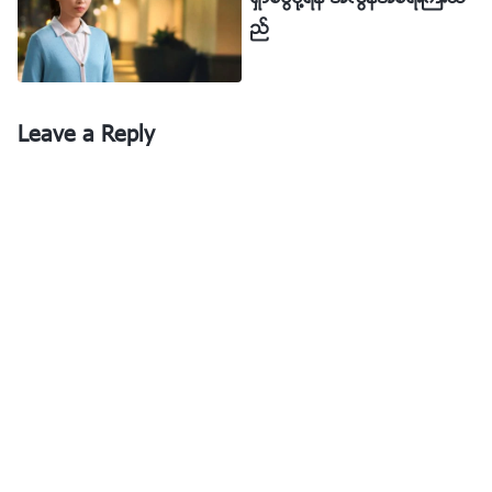
ဤအရာကို အေရးမထားၾကေပ။ မိမိတို႔ကိုယ္တိုင္ တာဝန္မ
ည္
ယူရသေ႐ြ႕ ၎တို႔အတြက္ အရာအားလုံး အဆင္ေျပေနသ
ည္။ ဤနည္းျဖင့္ မိမိတို႔၏ တာဝန္ကို ထမ္းေဆာင္ျခင္းအားျ
Leave a Reply
ဖင့္ ၎တို႔သည္ ဘုရားသခင္အေပၚ သစၥာေစာင့္သိေနၾကျခ
င္း ျဖစ္သေလာ။ ဤသည္ကို တာဝန္လႊဲခ်ျခင္း၊ တာဝန္ပ်က္
ကြက္ျခင္းႏွင့္ ဉာဏ္မ်ားျခင္းဟု ေခၚသည္။ အေျပာသက္သ
က္သာျဖစ္ၿပီး အမွန္တကယ္ မည္သည့္အရာကိုမွ် မလုပ္ေ
ဆာင္ေပ။ ၎တို႔က ‘ဤအရာကို ငါေျဖရွင္းရမည္ဆိုလွ်င္၊
အမွားလုပ္မိသြားလွ်င္ မည္သို႔ ျပဳလုပ္ရမည္နည္း။ မည္
သူ႔အား အျပစ္တင္ရမည္ကို ၎တို႔ စူးစမ္းစစ္ေဆး ၾကည့္ေ
သာအခါတြင္ ငါ့ကို ၎တို႔ ကိုင္တြယ္မည္မဟုတ္ေလာ။ ဤ
အတြက္ တာဝန္က ငါ့အေပၚ အရင္ဆုံး က်ေရာက္မည္ မဟု
တ္ေလာ’ ဟူ၍ မိမိတို႔ကိုယ္ကို ေျပာၾကသည္။ ဤသည္မွာ
၎တို႔ စိတ္ပူသည့္အရာျဖစ္သည္။ သို႔ေသာ္ ဘုရားသခင္က