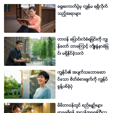
ပါ့။ ကြၽန္မရဲ႕ အေျခအေနကို ဘုရားသခင္ေရွ႕ေမွာက္ ယူ
ေ႐ြးေကာက္ပြဲမွ ကြၽန္မ ရရွိလိုက္
လာၿပီး ဆုေတာင္း ရွာေဖြခဲ့တယ္။
သည့္အရာမ်ား
ေနာက္ပိုင္းမွာ ဒီဘုရားႏႈတ္ကပတ္ေတာ္ေတြကို ကြၽန္မ
ဖတ္ခဲ့ရတယ္။ “
တာဝန္ထမ္းေဆာင္ရာတြင္ တာဝန္ယူရန္ ေၾ
ကာက္ေသာသူမ်ားစြာ ရွိသည္။ ၎တို႔၏ ေၾကာက္႐ြံ႕မႈသည္
တာဝန္ ေျပာင္းလဲခံရျခင္းကို ကြၽ
န္ေတာ္ ဘာေၾကာင့္ က်ိဳးႏြံနာခံျခ
အဓိကနည္းလမ္းသုံးခုျဖင့္ ထင္ရွားသည္။ ပထမတစ္ခုမွာ
င္း မရွိႏိုင္ခဲ့သလဲ
တာဝန္ခံယူဖို႔မလိုသည့္ တာဝန္မ်ားကိုသာ ၎တို႔က ေ႐ြးခ်
ယ္ၾကသည္။...ဒုတိယအခ်က္မွာ အခက္အခဲတစ္ခု က်ေရာ
က္လာေသာအခါ သို႔မဟုတ္ ျပႆနာတစ္ခု ႀကဳံေတြ႕ေသာ
ကြၽန္ုပ္၏ အပ်က္သေဘာေဆာ
အခါ ၎တို႔၏ ပထမဆုံး တုံ႔ျပန္မႈသည္ မိမိတို႔ကိုယ္ကို အပူ
င္ေသာ စိတ္ခံစားခ်က္ကို ကြၽန္ုပ္
စြန႔္ပစ္ခဲ့ပုံ
အပင္ကင္းမဲ့ေစရန္ ႀကိဳးပမ္းသည့္အေနျဖင့္ ေခါင္းေဆာင္တ
စ္ဦးထံ သတင္းပို႔ၿပီး ထိုေခါင္းေဆာင္အား ကိုင္တြယ္ကာ ေျ
ဖရွင္းေစျခင္း ျဖစ္သည္။ ေခါင္းေဆာင္က ထိုကိစၥကို မည္မွ်
မိမိတာဝန္တြင္ စည္းမ်ဥ္းမ်ား
ေကာင္းမြန္စြာ ကိုင္တြယ္သည္ကို ၎တို႔ ဂ႐ုမစိုက္ၾကဘဲ
ရွာေဖြဖို႔ရန္ အလြန္အေရးႀကီးသ