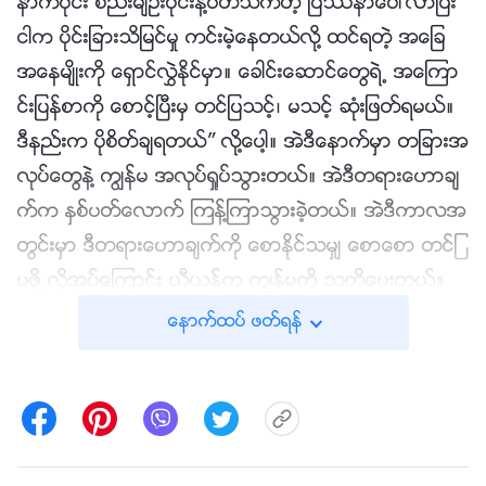
နာက္ပိုင္း စည္းမ်ဥ္းပိုင္းနဲ႔ပတ္သက္တဲ့ ျပႆနာေပၚလာၿပီး
ငါက ပိုင္းျခားသိျမင္မႈ ကင္းမဲ့ေနတယ္လို႔ ထင္ရတဲ့ အေျခ
အေနမ်ိဳးကို ေရွာင္လႊဲႏိုင္မွာ။ ေခါင္းေဆာင္ေတြရဲ႕ အေၾကာ
င္းျပန္စာကို ေစာင့္ၿပီးမွ တင္ျပသင့္၊ မသင့္ ဆုံးျဖတ္ရမယ္။
ဒီနည္းက ပိုစိတ္ခ်ရတယ္” လို႔ေပါ့။ အဲဒီေနာက္မွာ တျခားအ
လုပ္ေတြနဲ႔ ကြၽန္မ အလုပ္ရႈပ္သြားတယ္။ အဲဒီတရားေဟာခ်
က္က ႏွစ္ပတ္ေလာက္ ၾကန႔္ၾကာသြားခဲ့တယ္။ အဲဒီကာလအ
တြင္းမွာ ဒီတရားေဟာခ်က္ကို ေစာႏိုင္သမွ် ေစာေစာ တင္ျ
ပဖို႔ လိုအပ္ေၾကာင္း ယီယန္က ကြၽန္မကို သတိေပးတယ္။
ကြၽန္မက “ေခါင္းေဆာင္ေတြ အေၾကာင္းျပန္တာ ေစာင့္ၿပီးမွ
ေနာက္ထပ္ ဖတ္ရန္
တင္ျပၾကရေအာင္။ ေရတိုေအာင္ျမင္မႈေတြအတြက္ ငါတို႔ အ
ရမ္းမေလာသင့္ဘူး” လို႔ ေျပာလိုက္တယ္။ ယီယန္လဲ ဘာမွ
ဆက္မေျပာေတာ့ဘူး။ တစ္ေန႔ေတာ့ ေခါင္းေဆာင္ေတြက
စာတစ္ေစာင္ ပို႔လာတယ္။ “က်န္းလီေရးတဲ့ တရားေဟာခ်