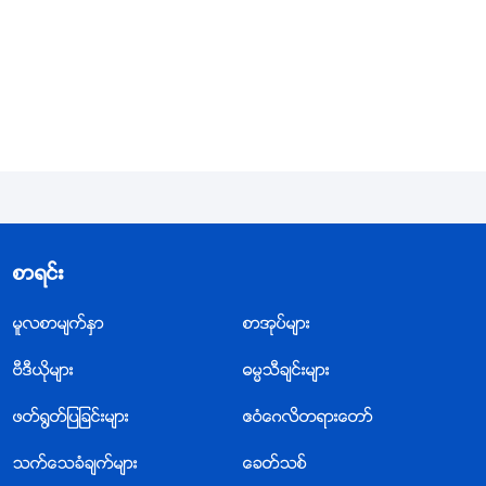
ည္။ ဥပမာအားျဖင့္ အခ်ိဳ႕လူမ်ားသည္ ေခါင္းေဆာင္တစ္
ဦးဦး သို႔မဟုတ္ အမႈေဆာင္တစ္ဦးဦးအေပၚ အာဃာတထားၾ
ကၿပီး လက္စားေခ်ရန္အလို႔ငွာ သမၼာတရားအေၾကာင္း မိတ္
သဟာယဖြဲ႕ျခင္းတည္းဟူေသာ အေၾကာင္းျပခ်က္ျဖင့္
၎တို႔ကို ေဖာ္ထုတ္ၿပီး စိတ္ျဖာေလ့လာေဆြးေႏြးလ်က္
၎တို႔၏ ေနာက္ကြယ္တြင္ ၎တို႔အေၾကာင္းကို မွတ္ခ်က္
မ်ား ေပးၾကေလသည္။ ထိုသို႔ေသာ လုပ္ရပ္မ်ား၏ ေနာက္
ကြယ္တြင္ရွိသည့္ ႀကံ႐ြယ္ခ်က္ႏွင့္ ရည္႐ြယ္ခ်က္မ်ားက မွား
စာရင္း
ယြင္းေပသည္။ အကယ္၍ တစ္စုံတစ္ဦးသည္ ဘုရားသခင္
အတြက္ သက္ေသခံရန္ႏွင့္ အျခားသူမ်ားကို အက်ိဳးျပဳရန္
မူလစာမ်က္ႏွာ
စာအုပ္မ်ား
သမၼာတရားကို အမွန္တကယ္ မိတ္သဟာယဖြဲ႕ေနျခင္းျဖစ္ပါ
ဗီဒီယိုမ်ား
ဓမၼသီခ်င္းမ်ား
က ထိုသူသည္ မိမိ၏ ကိုယ္ပိုင္ စစ္မွန္ေသာ အေတြ႕အႀကဳံ
ဖတ္႐ြတ္ျပျခင္းမ်ား
ဧဝံေဂလိတရားေတာ္
မ်ားကို မိတ္သဟာယဖြဲ႕သင့္ၿပီး မိမိကိုယ္ကို စိတ္ျဖာေလ့
လာေဆြးေႏြးကာ သိရွိျခင္းျဖင့္ အျခားသူမ်ားအတြက္ အ
သက္ေသခံခ်က္မ်ား
ေခတ္သစ္