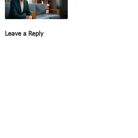
င္းေကာင္း ပူးေပါင္းေဆာင္႐ြက္လို႔ မရဘူး၊ ဆုက်င္းက
သူ႔ကို ေပးတဲ့ အႀကံျပဳခ်က္ ဘာတစ္ခုမွ လက္မခံဘူးလို႔ ခ်န္
ဖိန္က ေျပာတယ္တဲ့။ ဆုက်င္းရဲ႕ တစ္ေလွ်ာက္လုံး အျပဳအမူ
က ဘယ္လိုလဲဆိုတာ စုံစမ္းေပးဖို႔ေတာင္ ခ်န္ဖိန္က တန္ခြၽ
Leave a Reply
န္းကို ခိုင္းလိုက္ေသးတယ္။ ကြၽန္ေတာ္ အရမ္းအံ့ဩသြားတ
ယ္။ အစတုန္းကေတာ့ ခ်န္ဖိန္က ဆုက်င္းအေပၚ ပုဂၢိဳလ္ေရး
အျမင္ေစာင္းရွိ႐ုံပဲလို႔ ကြၽန္ေတာ္ ထင္ခဲ့တာ။ ဒါေပမဲ့ ဒီကိစၥေ
တြကို သိၿပီးတဲ့ေနာက္မွာေတာ့၊ ဒီကိစၥက သိပ္မ႐ိုးရွင္းဘူးဆို
တာ ကြၽန္ေတာ္ သေဘာေပါက္လိုက္တယ္။ ခ်န္ဖိန္က
ရည္႐ြယ္ခ်က္ရွိရွိနဲ႔ အုပ္စုဖြဲ႕ၿပီးေတာ့ ရႈပ္ေထြးေအာင္ လုပ္ဖို႔ ႀ
ကိဳးစားေနတာပဲ။ ဘုရားႏႈတ္ကပတ္ေတာ္တစ္ပိုဒ္ကို ကြၽန္ေ
တာ္ အမွတ္မထင္ ေတြ႕ခဲ့တယ္။ “
လူတစ္ဦးကို ထင္ရာျမင္
ရာ ျပစ္တင္ရႈတ္ခ်ျခင္း၊ သမုတ္ျခင္းႏွင့္ ညႇဥ္းပန္းျခင္း ျဖစ္စ
ဥ္သည္ အသင္းေတာ္တိုင္းတြင္ မၾကာခဏ ျဖစ္ေပၚတတ္သ