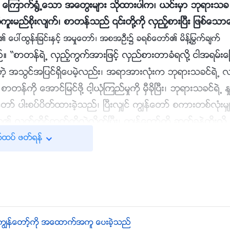
ေၾကာက္႐ြံ႕ေသာ အေတြးမ်ား သိုထားပါက၊ ယင္းမွာ ဘုရားသခ
ျဖတ္ကူးမည္စိုးလ်က္၊ စာတန္သည္ ၎တို႔ကို လွည့္စားၿပီး ျဖစ္ေသာေ
ေပၚထြန္းျခင္းႏွင့္ အမႈေတာ္၊ အစအဦး၌ ခရစ္ေတာ္၏ မိန္႔ႁမြက္ခ်က္
။ “စာတန္ရဲ႕ လွည့္ကြက္အားျဖင့္ လွည္စားတာခံရလို႔ ငါအရမ္းေ
ဲ့ အသြင္အျပင္ရွိေပမဲ့လည္း၊ အရာအားလုံးက ဘုရားသခင္ရဲ႕ 
န္ကို ေအာင္ျမင္ဖို႔ ငါ့ယုံၾကည္မႈကို မွီခိုၿပီး၊ ဘုရားသခင္ရဲ႕ ႏ
ာ္ ပါးစပ္ပိတ္ထားခဲ့သည္၊ ၿပီးလွ်င္ ကြၽန္ေတာ္ စကားတစ္လုံးမွ
 လက္ကိုင္တုတ္ကိုလႊဲလိုက္ၿပီး၊ ကြၽန္ေတာ့္ကို ဆတ္ခနဲထိုးလို
 ကြၽန္ေတာ့္မ်က္လုံးမ်ားကို တင္းတင္းပိတ္ထားၿပီး၊ အံႀကိတ္
္ထပ္ ဖတ္ရန္
 ကြၽန္ေတာ့္ကို အဖန္ဖန္ ထိုးခဲ့သည့္တိုင္၊ ကြၽန္ေတာ္ တစ္စု
ည္ဟု သူတို႔အားလုံးက ေတြးခဲ့ၾကၿပီး၊ “ဒီေန႔ ဒီဟာက ဘာလို႔ အ
္းၾကည့္စမ္း” ဟု ေတြေဝကာ ေျပာခဲ့သည္။ ကြၽန္ေတာ့္ကို လွ်ပ
ိုတစ္ခုကလည္း အလုပ္မျဖစ္ပါ။ ကြၽန္ေတာ့္ ႏွလုံးသားထဲတြင္ ကြၽ
သခင္၊ ေက်းဇူးတင္ပါတယ္။ ကိုယ္ေတာ္က ကြၽန္ေတာ့္ ဆုေတာင္း
 ကြၽန္ေတာ့္ကို အေထာက္အကူ ေပးခဲ့သည္