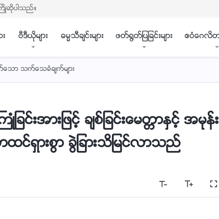
ႀကိဳဆိုပါသည္။
ား
ဗီဒီယိုမ်ား
ဓမၼသီခ်င္းမ်ား
ဖတ္႐ြတ္ျပျခင္းမ်ား
ဧဝံေဂလိတ
တ္သက္ေသာ သက္ေသခံခ်က္မ်ား
ကဳံျခင္းအားျဖင့္ ခ်စ္ျခင္းေမတၱာႏွင့္ အမုန္း
ာထင္ရွားစြာ ခြဲျခားသိျမင္လာသည္