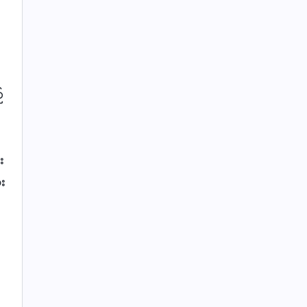
္
း
း