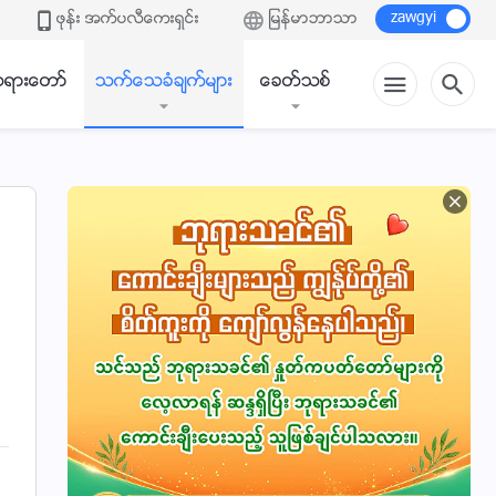
ဖုန္း အက္ပလီေကးရွင္း
ျမန္မာဘာသာ
ရားေတာ္
သက္ေသခံခ်က္မ်ား
ေခတ္သစ္