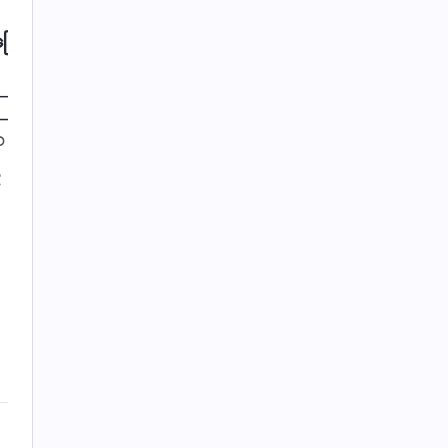
ၾ
ၾ
လ
ႈ
်
ံ
္
ျ