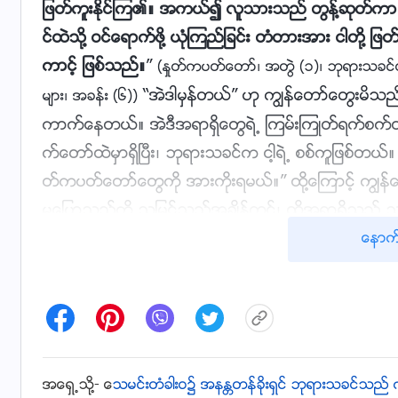
ျဖတ္ကူးႏိုင္ၾက၏။ အကယ္၍ လူသားသည္ တြန႔္ဆုတ္ကာ 
င္ထဲသို႔ ဝင္ေရာက္ဖို႔ ယုံၾကည္ျခင္း တံတားအား ငါတို႔ 
ကာင့္ ျဖစ္သည္။
”
(ႏႈတ္ကပတ္ေတာ္၊ အတြဲ (၁)၊ ဘုရားသခင္၏ 
“အဲဒါမွန္တယ္” ဟု ကြၽန္ေတာ္ေတြးမိသည္
မ်ား၊ အခန္း (၆))
ကာက္ေနတယ္။ အဲဒီအရာရွိေတြရဲ႕ ၾကမ္းၾကဳတ္ရက္စက္တ
က္ေတာ္ထဲမွာရွိၿပီး၊ ဘုရားသခင္က ငါ့ရဲ႕ စစ္ကူျဖစ္တယ္။ စာတ
တ္ကပတ္ေတာ္ေတြကို အားကိုးရမယ္။” ထို႔ေၾကာင့္ ကြၽန္ေတ
မေျပာသည္ကို သူျမင္သည့္အခ်ိန္တြင္၊ ထိုအရာရွိသည္ သူ၏
က္သည္။ ျပင္းထန္သည့္ နာက်င္မႈအတြက္ ျပင္ဆင္ျခင္းျဖင့္
ေနာက
ထားေသာ္လည္း၊ အံ့ၾသစရာေကာင္းစြာပင္ ထိုလက္ကိုင္တုတ္က
တစ္ခုမွ် မခံစားခဲ့ရပါ။ ယင္းမွာ အမွန္တကယ္ ထူးဆန္းသ
လုပ္မလုပ္ရတာလဲ။ ဒါပ်က္ေနတာျဖစ္ရမယ္၊ ေနာက္တစ္ခုစမ
စစ္ဓာတ္တို႔ဖို႔ သူတို႔ေနာက္တစ္ခု ယူလာခဲ့ေသာ္လည္း၊ ထ
န္ေတာ္ အဆက္မျပတ္ ေႂကြးေၾကာ္ေနခဲ့သည္၊ “အိုဘုရား
အေရွ႕သို႔-
ေသမင္းတံခါးဝ၌ အနႏၲတန္ခိုးရွင္ ဘုရားသခင္သည္