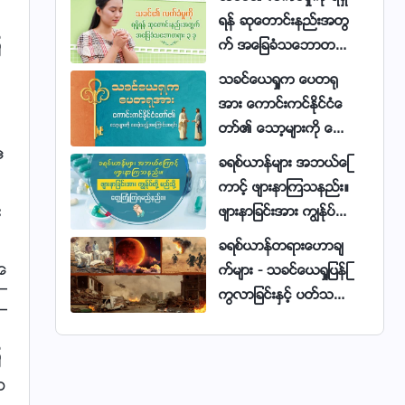
သို႔ ႀကိဳဆိုသင့္သနည္း။
ရန္ ဆုေတာင္းနည္းအတြ
ဖ
က္ အေျခခံသေဘာတရား
၃ ခု
သခင္ေယရႈက ေပတ႐ု
အား ေကာင္းကင္ႏိုင္ငံေ
တာ္၏ ေသာ့မ်ားကို ေပးခဲ့
ဧ
သည့္အေၾကာင္းအရင္း
ခရစ္ယာန္မ်ား အဘယ္ေၾ
ကာင့္ ဖ်ားနာၾကသနည္း။
း
ဖ်ားနာျခင္းအား ကြၽန္ုပ္တို႔
မည္သို႔ ေတြ႕ႀကဳံၾကရမည္
ခရစ္ယာန္တရားေဟာခ်
နည္း။
္ေ
က္မ်ား - သခင္ေယရႈျပန္ႂ
ကြလာျခင္းႏွင့္ ပတ္သက္
သည့္ သမၼာက်မ္းစာထဲမွ
ပေရာဖက္ျပဳျခင္း ၅ခု
မ
တို႔သည္ ျပည့္စုံၿပီ
လ