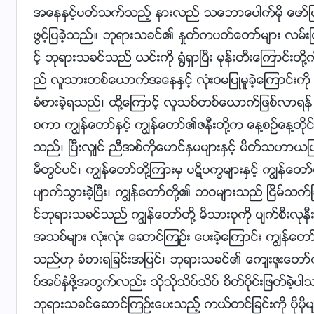
အေနႏွင့္ပတ္သက္သည့္ နားလည္ သေဘာေပါက္မို ေဖာ္ျပခဲ့
ဖြင့္ျပခဲ့သည္။ ဘုရားသခင္၏ ႏႈတ္ကပတ္ေတာ္မ်ား လမ္းျပမ
င့္ ဘုရားသခင္သည္ ယင္းကို ႐ြံရွာၿပီး မုန္းတီးေၾကာင္
ည္ လူသားတစ္ေယာက္အေနႏွင့္ လုံးဝမျပဳမူခဲ့ေၾကာင္းကို
ခံစားခဲ့ရသည္၊ ထို႔ေၾကာင့္ လူသစ္တစ္ေယာက္ျဖစ္လာရန္ ဘ
စကာ ကြၽန္ေတာ္ႏွင့္ ကြၽန္ေတာ္၏ဇနီးတို႔က ေန႔စဥ္ေန႔တ
သည္၊ ၿပီးလွ်င္ ညီအစ္ကိုေမာင္ႏွမမ်ားႏွင့္ မိတ္သဟာ
မီတြင္ပင္၊ ကြၽန္ေတာ္တို႔ၾကားမွ ပဋိပကၡမ်ားႏွင့္ ကြၽန္ေတ
ပ်ာက္သြားခဲ့ၿပီး၊ ကြၽန္ေတာ္တို႔၏ ဘဝမ်ားသည္ ၿငိမ္သက္ျခင
င္ဘုရားသခင္သည္ ကြၽန္ေတာ္တို႔ မိသားစုကို ပ်က္စီးလုနီး
အသစ္မ်ား လုံးလုံး ေဆာင္ၾကဥ္း ေပးခဲ့ေၾကာင္း ကြၽန္ေ
သည္ဟု ခံစားရျခင္းအျပင္၊ ဘုရားသခင္၏ ေက်းဇူးေတာ္ကိ
ပ္အပ္ႏွံဖို႔အတြက္လည္း သိုသိုသိပ္သိပ္ စိတ္ပိုင္းျဖတ္
ဘုရားသခင္ေဆာင္ၾကဥ္းေပးသည့္္ ကယ္တင္ျခင္းကို ပိုမိုမ်ာ