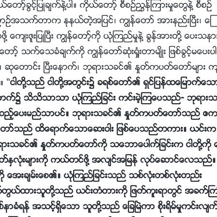
ာ့္ခြင့္ျပဳခ်က္နဲ႔ပါ။ ကိုယ္ေတာ့္ စီစဥ္ၫႊန္ၾကားမႈေတြနဲ႔ စီစဥ္
 ဝိညာဥ္အသက္တာက ႏုနယ္တဲ့အျပင္၊ ကြၽန္ေတာ္ အားနည္းၿပီး၊ ေၾ
်းဇူးျပဳၿပီး ကြၽန္ေတာ့္ကို ယုံၾကည္မႈနဲ႔ ခြန္အားတို႔ ေပးသနား
တာ့္ သက္ေသခံခ်က္ကို ကြၽန္ေတာ္ဆုံးရႈံးတာမ်ိဳး ျဖစ္ခြင့္မေပးပါ
္။ ဆုေတာင္း ၿပီးေနာက္၊ ဘုရားသခင္၏ ႏႈတ္ကပတ္ေတာ္မ်ား က
။ “
ငါတို႔သည္ ငါတို႔အတြင္း၌ ခရစ္ေတာ္၏ ရွင္ျပန္ထေျမာက္ေသ
ေမွာက္၌ သိသိသာသာ ယုံၾကည္ျခင္း ကင္းမဲ့ၾကေပသည္- ဘုရား
 ထည့္ေပးမည္သာပင္။ ဘုရားသခင္၏ ႏႈတ္ကပတ္ေတာ္သည္ ဧ
ပတ္ေတာ္သည္ ထိေရာက္ေသာေဆးဝါး ျဖစ္ေပသည္တကား။ ယင္းက
ုရားသခင္၏ ႏႈတ္ကပတ္ေတာ္ကို သေဘာေပါက္ျခင္းက ငါတို႔ကို 
္ႏွလုံးမ်ားကို ကယ္တင္ဖို႔ အလ်င္အျမန္ လုပ္ေဆာင္ေလသည္။
ု ေအးခ်မ္းေစ၏။ ယုံၾကည္ျခင္းသည္ သစ္လုံးတစ္လုံးတည္း
က္တြယ္ထားသူတို႔သည္ ယင္းတံတားကို ျဖတ္ကူးရာတြင္ အခက္ႀကဳ
နစ္နာခံရန္ အသင့္ရွိေသာ သူတို႔သည္ ေျခၿမဲကာ စိုးရိမ္မႈကင္းလ်က