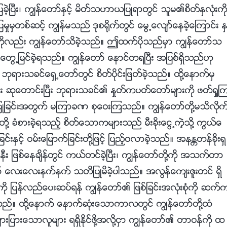
ၿပီး၊ ကြၽန္ေတာ္ႏွင့္ မိတ္သဟာယျပဳရာတြင္ သူမ၏စိတ္ႏွလုံးကိ
ႈမွတစ္ဆင့္ ကြၽန္မသည္ ဒုစ႐ိုက္တြင္ ေမြ႕ေလ်ာ္ေနခဲ့ေၾကာင္း ႏ
းတို႔ကိုလည္း ကြၽန္ေတာ္သိခဲ့သည္။ ဤထက္ပိုသည္မွာ ကြၽန္ေတာ္သ
 ေတြ႕ျမင္ခဲ့ရသည္။ ကြၽန္ေတာ္ ေနာင္တရၿပီး အျပစ္ရွိသည္ဟု
ုရားသခင္ေရွ႕ေတာ္တြင္ စိတ္ပိုင္းျဖတ္ခဲ့သည္။ ထို႔ေနာက္မွ
ိုင္း ဆုေတာင္းၿပီး ဘုရားသခင္၏ ႏႈတ္ကပတ္ေတာ္မ်ားကို ဖတ္ရႈၾ
ယျပဳျခင္းအတြက္ မၾကာခဏ စုေဝးၾကသည္။ ကြၽန္ေတာ္တို႔မသိလိုက
ာ္တို႔ ခံစားခဲ့ရသည့္ စိတ္ေသာကမ်ားသည္ မီးခိုးေငြ႕ကဲ့သို႔ ကြယ္ေ
္းႏွင့္ ဝမ္းေျမာက္ျခင္းတို႔ျဖင့္ ျပည့္ဝလာခဲ့သည္။ အနႏၲတန္ခိုးရွ
နီး ျဖစ္ေနခ်ိန္တြင္ ကယ္တင္ခဲ့ၿပီး၊ ကြၽန္ေတာ္တို႔ကို အသက္တာ
တာ္ ေလးေလးနက္နက္ သတိျပဳမိခဲ့ပါသည္။ အလြန္ေက်းဇူးတင္ ရွိ
ု ျပန္လည္ေပးဆပ္ရန္ ကြၽန္ေတာ္၏ ျဖစ္ျခင္းအလုံးစုံကို ဆက္
ခဲ့ပါသည္။ ထို႔ေနာက္ ေနာက္ဆုံးေသာကာလတြင္ ကြၽန္ေတာ္တို႔ထံ
းျပားေသာလူမ်ား ရရွိႏိုင္ဖို႔အလို႔ငွာ ကြၽန္ေတာ္၏ တာဝန္ကို ထ