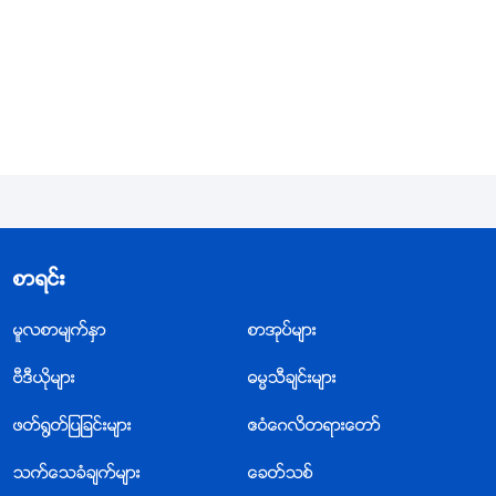
‘ထိုကိစၥက ပ်က္ကိန္းမဆိုက္သြားသည္မွာ ငါကံေကာင္း၏။
တစ္ခါေသဖူးေတာ့ ပ်ဥ္ဖိုးနားလည္သြားၿပီ ဆိုပါေတာ့။ ငါ့
အေနျဖင့္ အနာဂတ္တြင္ ပို၍သတိထားမွ ရေပေတာ့မည္။’
၎တို႔သည္ အမႈအရာကို ဂ႐ုစိုက္ၿပီး ကိုင္တြယ္ေျဖရွင္းရန္
၎တို႔၏ ေသးသိမ္မႈႏွင့္ စဥ္းလဲေသာ အႀကံအစည္မ်ားကို
အသုံးျပဳၾကၿပီး သမၼာတရားကို မရွာေဖြၾက။ ၎တို႔သည္ ဤ
နည္းျဖင့္ သမၼာတရားကို ရရွိႏိုင္မည္ေလာ။ မရရွိႏိုင္ၾကေပ၊
အေၾကာင္းမွာ ၎တို႔သည္ ေနာင္တမရၾကေသးေသာေၾကာ
စာရင္း
င့္ ျဖစ္၏။ ေနာင္တရေသာအခါ ပထမဆုံးအၿပီးလုပ္ရမည့္အ
မူလစာမ်က္ႏွာ
စာအုပ္မ်ား
ရာမွာ သင္ျပဳခဲ့ၿပီးေသာ အမွားကို သတိျပဳမိရန္၊ သင္၏ အ
ဗီဒီယိုမ်ား
ဓမၼသီခ်င္းမ်ား
မွားရွိေသာေနရာ၊ ျပႆနာ၏ အႏွစ္သာရႏွင့္ သင္ထုတ္ေ
ဖာ္ခဲ့ေသာ ေဖာက္ျပန္ပ်က္စီးသည့္ စိတ္သေဘာထားတို႔ကို
ဖတ္႐ြတ္ျပျခင္းမ်ား
ဧဝံေဂလိတရားေတာ္
ေတြ႕ရန္ ျဖစ္သည္။ ဤအရာမ်ားကို စဥ္းစားသုံးသပ္ၿပီးသ
သက္ေသခံခ်က္မ်ား
ေခတ္သစ္
မၼာတရားကို လက္ခံကာ ထို႔ေနာက္တြင္ သမၼာတရားအတိုင္း