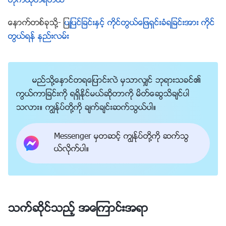
တိုက္ထုတ္ရဲတယ္
ကိုင္တြယ္ေျဖရွင္းရင္ ဘယ္လိုလုပ္မလဲေပါ့။ အဲဒါနဲ႔ ညီမ စိ
တ္ပူတာေတြကို ထုတ္မေျပာလိုက္ဘူး။ ကိုယ့္ကိုယ္ကိုယ္ေ
ေနာက္တစ္ခုသို႔-
ျပဳျပင္ျခင္းႏွင့္ ကိုင္တြယ္ေျဖရွင္းခံရျခင္းအား ကိုင္
တာင္ ႏွစ္သိမ့္လိုက္ေသးတယ္။ လူတိုင္းရဲ႕ အယူအဆ္ကို ငါ
တြယ္ရန္ နည္းလမ္း
ေမးၿပီးၿပီပဲ။ တစ္ခုခု ျဖစ္ရင္ ငါတစ္ေယာက္တည္း တာဝန္ခံ
ရမွာမဟုတ္ဘူး ေပါ့။ သိပ္မၾကာဘူး။ အထက္ေခါင္းေဆာင္
မည္သို႔ေႏွာင္တရေျပာင္းလဲ မွသာလွ်င္ ဘုရားသခင္၏
က ညီမတို႔အလုပ္ကို စစ္ၾကည့္ၿပီး သူက လူ႔သဘာဝေကာင္း
ကြယ္ကာျခင္းကို ရရွိႏိုင္မယ္ဆိုတာကို မိတ္ေဆြသိခ်င္ပါ
မရွိဘူးဆိုတာ ေတြ႕သြားတယ္။ သူက သူမ်ားေတြရဲ႕ အႀကံ
သလား။ ကြၽန္ုပ္တို႔ကို ခ်က္ခ်င္းဆက္သြယ္ပါ။
ကို မယူဘူး။ သူတို႔ကိုေတာင္ ေဒါသနဲ႔ ေျပာဆိုၿပီး လက္
စားေခ်တယ္။ ေခါင္းေဆာင္ကေျပာတယ္။ “သူ႔ကို ခ်က္ခ်င္း
Messenger မွတဆင့္ ကြၽန္ုပ္တို႔ကို ဆက္သြ
မထုတ္ရင္ အလုပ္ကို ထိခိုက္လိမ့္မယ္” တဲ့။ သူ ဒီလိုေျပာ
ယ္လိုက္ပါ။
တာကို ညီမၾကားရေတာ့ ေတာ္ေတာ္ စိတ္မခ်မ္းမသာျဖစ္တ
ယ္။ ဘာလို႔လဲဆိုေတာ့ အရင္က ဒီျပႆနာကို ညီမ
သတိထားမိခဲ့ေပမဲ့၊ ညီမအျမင္က လြဲေနမွာ၊ ျပႆနာတစ္ခု
သက္ဆိုင္သည့္ အေၾကာင္းအရာ
ခုရွိရင္ ကိုင္တြယ္ေျဖရွင္းခံရမွာကို ေၾကာက္ၿပီး ဘာမွ မေျပာ