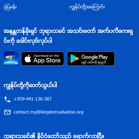
ပုံျပခန္း
ကြၽန္ုပ္တို႔အေၾကာင္း
လက္ေတြ႕လုပ္ေဆာင္ရန္ ျဖစ္သည္။ ဤသည္သာလွ်င္ ေနာ
င္တရသည့္ သေဘာထားျဖစ္၏။ အကယ္၍ အျခားတစ္ဖ
က္၌ သင္သည္ ေကာက္က်စ္ေသာ နည္းလမ္းမ်ားကို အကု
အနႏၲတန္ခိုးရွင္ ဘုရားသခင္ အသင္းေတာ္ အက္ပလီေကးရွ
န္အစင္ စဥ္းစားပါက သင္သည္ ယခင္ကထက္ ပို၍ စိတ္မခ်
င္းကို ေဒါင္းလုဒ္လုပ္ပါ
ရျဖစ္လာကာ သင္၏နည္းနိႆယမ်ားသည္လည္း ပို၍ပါးန
ပ္လာကာ ပို၍ကြယ္ဝွက္လာသည့္အျပင္ အမႈကိစၥမ်ားကို ေျ
ဖရွင္းရန္ နည္းလမ္းမ်ားသည္လည္း သင္၌ပိုမ်ားလာသည္ဆို
ပါက ျပႆနာသည္ လိမ္လည္လွည့္ျဖားျခင္းသက္သက္ကဲ့
ကြၽန္ုပ္တို႔ကိုဆက္သြယ္ပါ
သို႔ သိပ္မ႐ိုးရွင္းေတာ့ေပ။ သင္သည္ လက္သီးပုန္းထိုးေသာ
နည္းလမ္းမ်ားကို အသုံးျပဳေနျခင္းျဖစ္ၿပီး သင္၌ သင္ထုတ္ေျ
+959-441-136-387
ပာ၍မရႏိုင္ေသာလွ်ိဳ႕ဝွက္ခ်က္မ်ား ရွိေန၏။ ဤသည္မွာ
contact.my@kingdomsalvation.org
ဆိုးယုတ္၏။ သင္သည္ ေနာင္တမရေသး႐ုံသာမက ပို၍ စိ
တ္မခ်ရဘဲ ပို၍ လွည့္စားတတ္လာသည္။ ဘုရားသခင္သည္
ဘုရားသခင္၏ ႏိုင္ငံေတာ္သည္ ေရာက္လာၿပီ။
သင့္ကို အလြန္အကြၽံ ေခါင္းမာၿပီး ဆိုးယုတ္သည္ဟု ျမင္၏၊