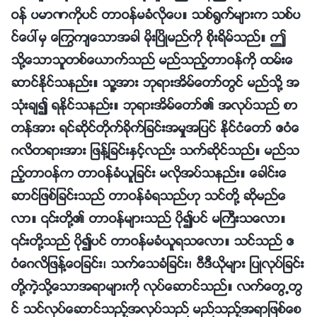
ဝန္ ပမာဏကိုပင္ တာဝန္မခံလိုေပ။ သစ္႐ြက္မ်ားက သစ္ပ
င္ေပၚမွ ေႂကြက်ေသာအခါ မိုးၿပိဳမည္ကို စိုးရိမ္သည္။ ဤ
သို႔ေသာသူတစ္ေယာက္သည္ မည္သည့္တာဝန္ကို ထမ္းေ
ဆာင္ႏိုင္သနည္း။ သူ႔အား ဘုရားအိမ္ေတာ္တြင္ မည္သို႔ အ
သုံးခ်၍ ရႏိုင္သနည္း။ ဘုရားအိမ္ေတာ္၏ အလုပ္သည္ စာ
တန္အား ရင္ဆိုင္တိုက္ခိုက္ျခင္းအမႈအျပင္ ႏိုင္ငံေတာ္ ဧဝံေ
ဂလိတရားအား ျဖန႔္ျခင္းႏွင့္လည္း သက္ဆိုင္သည္။ မည္သ
ည့္တာဝန္က တာဝန္ခံယူျခင္း မလိုအပ္သနည္း။ ေခါင္းေ
ဆာင္ျဖစ္ျခင္းသည္ တာဝန္ခံရသည္ဟု သင္တို႔ ဆိုမည္ေ
လာ။ ၎တို႔၏ တာဝန္မ်ားသည္ ပို၍ပင္ မႀကီးသေလာ။
၎တို႔သည္ ပို၍ပင္ တာဝန္မခံယူရသေလာ။ သင္သည္ ဧ
ဝံေဂလိျဖန႔္ေဝျခင္း၊ သက္ေသခံျခင္း၊ ဗီဒီယိုမ်ား ျပဳလုပ္ျခင္း
တို႔ကဲ့သို႔ေသာအရာမ်ားကို လုပ္ေဆာင္သည္။ လက္ေတြ႕တြ
င္ သင္လုပ္ေဆာင္သည့္အလုပ္သည္ မည္သည့္အရာျဖစ္ေစ