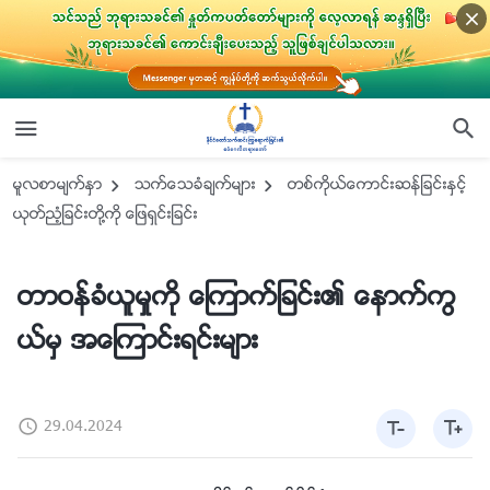
မူလစာမ်က္ႏွာ
သက္ေသခံခ်က္မ်ား
တစ္ကိုယ္ေကာင္းဆန္ျခင္းႏွင့္
ယုတ္ညံ့ျခင္းတို႔ကို ေျဖရွင္းျခင္း
တာဝန္ခံယူမႈကို ေၾကာက္ျခင္း၏ ေနာက္ကြ
ယ္မွ အေၾကာင္းရင္းမ်ား
29.04.2024