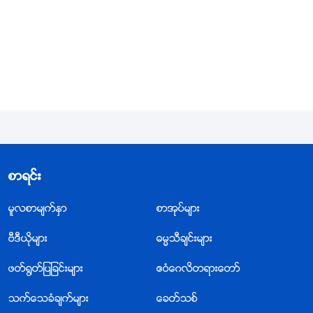
တ္ကပတ္ေတာ္၊ အတြဲ (၄)၊ အႏၲိခရစ္တို႔ကို ေဖာ္ထုတ္ျခင္း၊ အခ်က္
ဘုရားႏႈတ္ကပတ္ေတာ္ထဲမွာ ဖြင့္ျပထားတဲ့
၈ (အပိုင္း ၁))
ဟာကို ျမင္ရေတာ့ ညီမ အေနရခက္သြားတယ္။ ကိုယ့္တာဝ
န္မွာ တာဝန္ခံဖို႔ေၾကာက္တဲ့သူေတြက တစ္ကိုယ္ေကာင္းအ
ဆန္ဆုံး၊ အယုတ္မာဆုံး၊ အလွည့္စားဆုံးပဲလို႔ ဘုရားက ေျ
ပာတယ္။ သူတို႔ေတြက သမၼာတရားကို လက္ေတြ႕မလုပ္ႏိုင္
ဘူး။ ကယ္တင္ျခင္းရဖို႔ မျဖစ္ႏိုင္ဘူး။ ညီမက အဲဒီလိုမ်ိဳး ျပဳ
မူေနတာ။ ပုံမွန္မစုေဝးတဲ့ လူသစ္ေတြနဲ႔ ေလ့က်င့္ေပးဖို႔ သ
စာရင္း
င့္ေတာ္တဲ့သူနည္းနည္းကို ညီမ ေတြ႕ေတာ့ ဘုရားအလိုေ
မူလစာမ်က္ႏွာ
စာအုပ္မ်ား
တာ္ကို ဘယ္လို အေလးထားရမယ္၊ လမ္းမွန္ေပၚမွာ အျမန္
ဗီဒီယိုမ်ား
ဓမၼသီခ်င္းမ်ား
အုတ္ျမစ္ခ်ႏိုင္ဖို႔အတြက္ အလားအလာရွိတဲ့ သင့္ေတာ္သူေ
တြကို ဘယ္လိုပ်ိဳးေထာင္ၿပီး ယုံၾကည္သူအသစ္ေတြကို ေ
ဖတ္႐ြတ္ျပျခင္းမ်ား
ဧဝံေဂလိတရားေတာ္
ကာင္းေကာင္းေရေလာင္းေပးရမယ္ဆိုတာကို မစဥ္းစားဘူး။
သက္ေသခံခ်က္မ်ား
ေခတ္သစ္
ညီမက သူတို႔ကို ဝန္ထုပ္ဝန္ပိုးတစ္ခုလို မွတ္ယူေနတာ။ သူ