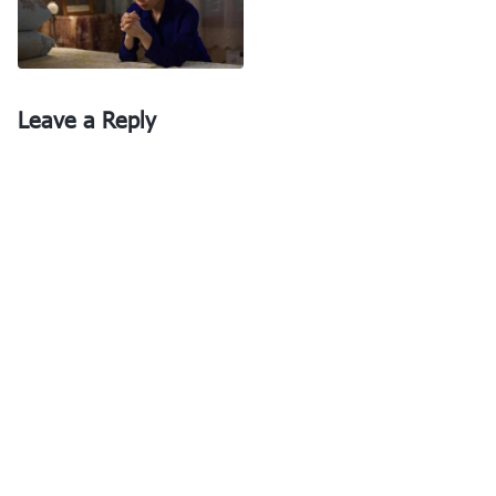
ည္။ ၎တို႔၏ ဇာတိပကတိ အက်ိဳးစီးပြားမ်ားကို စြန႔္လႊတ္ရ
မည္။ ဆင္းရဲဒုကၡအခ်ိဳ႕ကို သည္းခံရမည္။ ထိုအခါမွသာ
၎တို႔သည္ သမၼာတရားကို လက္ေတြ႕လုပ္ေဆာင္ႏိုင္မည္။
Leave a Reply
ဤသို႔ဆိုလွ်င္ တာဝန္ယူရန္ ေၾကာက္ေသာသူသည္ သမၼာ
တရားကို လက္ေတြ႕လုပ္ေဆာင္ႏိုင္သေလာ။ ေသခ်ာေပါက္
မလုပ္ေဆာင္ႏိုင္ေပ။ သမၼာတရားကို ၎တို႔ ရရွိျခင္းႏွင့္ပတ္
သက္ၿပီး ပို၍ပင္ ေျပာစရာမရွိေပ။ ၎တို႔သည္ သမၼာတရား
ကို လက္ေတြ႕လုပ္ေဆာင္ရန္၊ ၎တို႔၏ အက်ိဳးစီးပြား ဆုံး
ရႈံးျခင္းကို ခံရရန္ေၾကာက္႐ြံ႕ၾကေသာေၾကာင့္ ျဖစ္သည္။
၎တို႔သည္ အရွက္ခြဲခံရျခင္း၊ ခ်ိဳးႏွိမ္ျခင္း၊ ေဝဖန္အျပစ္တ
င္ျခင္းကို ေၾကာက္႐ြံ႕ၾကသည္။ ၎တို႔သည္ သမၼာတရားကို
လက္ေတြ႕မလုပ္ေဆာင္ရဲေပ။ ထို႔ေၾကာင့္ သမၼာတရားကို
၎တို႔ မရရွိႏိုင္ေပ။ ဘုရားသခင္ကို ႏွစ္မည္မွ် ယုံၾကည္သ
ည္ျဖစ္ေစ သူ၏ ကယ္တင္ျခင္းကို ၎တို႔ မရရွိႏိုင္ေပ။
”
(ႏႈ