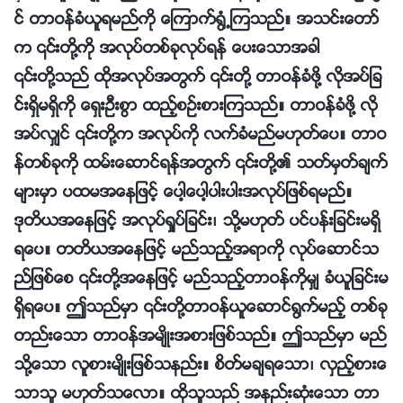
င္ တာဝန္ခံယူရမည္ကို ေၾကာက္႐ြံ႕ၾကသည္။ အသင္းေတာ္
က ၎တို႔ကို အလုပ္တစ္ခုလုပ္ရန္ ေပးေသာအခါ
၎တို႔သည္ ထိုအလုပ္အတြက္ ၎တို႔ တာဝန္ခံဖို႔ လိုအပ္ျခ
င္းရွိမရွိကို ေရွးဦးစြာ ထည့္စဥ္းစားၾကသည္။ တာဝန္ခံဖို႔ လို
အပ္လွ်င္ ၎တို႔က အလုပ္ကို လက္ခံမည္မဟုတ္ေပ။ တာဝ
န္တစ္ခုကို ထမ္းေဆာင္ရန္အတြက္ ၎တို႔၏ သတ္မွတ္ခ်က္
မ်ားမွာ ပထမအေနျဖင့္ ေပါ့ေပါ့ပါးပါးအလုပ္ျဖစ္ရမည္။
ဒုတိယအေနျဖင့္ အလုပ္ရႈပ္ျခင္း၊ သို႔မဟုတ္ ပင္ပန္းျခင္းမရွိ
ရေပ။ တတိယအေနျဖင့္ မည္သည့္အရာကို လုပ္ေဆာင္သ
ည္ျဖစ္ေစ ၎တို႔အေနျဖင့္ မည္သည့္တာဝန္ကိုမွ် ခံယူျခင္းမ
ရွိရေပ။ ဤသည္မွာ ၎တို႔တာဝန္ယူေဆာင္႐ြက္မည့္ တစ္ခု
တည္းေသာ တာဝန္အမ်ိဳးအစားျဖစ္သည္။ ဤသည္မွာ မည္
သို႔ေသာ လူစားမ်ိဳးျဖစ္သနည္း။ စိတ္မခ်ရေသာ၊ လွည့္စားေ
သာသူ မဟုတ္သေလာ။ ထိုသူသည္ အနည္းဆုံးေသာ တာ