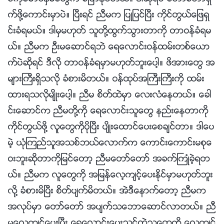
က္ဖို႔ေကာင္းမွာပဲ။ ၿပီးရင္ ညီမက ျပဳျပင္ၿပီး ကိုင္တြယ္ေျဖရွ
င္းခံရမယ္။ ဒါမွမဟုတ္ သူတို႔ထြက္သြားတာကို တာဝန္ခံရမ
ယ္။ ညီမက ဦးမေဆာင္ရဘဲ ေရေလာင္းဝန္ထမ္းတစ္ေယာ
က္ပဲဆိုရင္ ဒီလို တာဝန္ခံရမွာမဟုတ္ဘူးေပါ့။ ဖိအားေတြ အ
မ်ားႀကီးရွိသလို ခံစားမိတယ္။ ဝန္ထုပ္အႀကီးႀကီးကို ထမ္း
ထားရသလိုမ်ိဳးေပါ့။ ညီမ စိတ္ထဲမွာ ေလးလံေနတယ္။ ေခါ
င္းေဆာင္က ညီမတို႔ကို ေရေလာင္းသူေတြ နည္းေနတာကို
ကိုင္တြယ္ဖို႔ လူေတြကိုပိုၿပီး ပ်ိဳးေထာင္ေပးေစခ်င္တာ။ ဒါေပ
မဲ့ ယုံၾကည္သူအသစ္ဘယ္ေလာက္က ေကာင္းေကာင္းမစုေ
ဝးဘူးဆိုတာကိုျမင္ေတာ့ ညီမေတာ္ေတာ္ အခက္ႀကဳံခဲ့ရတ
ယ္။ ညီမက လူေတြကို အျမန္ေလ့က်င့္ေပးႏိုင္မွာမဟုတ္ဘူး
လို႔ ခံစားမိၿပီး စိတ္ပ်က္မိတယ္။ အဲဒီေနာက္ေတာ့ ညီမက
အလုပ္မွာ ေတာ္ေတာ္ အပ်က္သေဘာေဆာင္လာတယ္။ ညီ
မေလ့က်င့္ေပးၿပီး ေရေလာင္းေပးသင့္တဲ့သူေတြကို ေလ့က်င့္