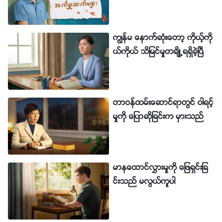
စိတ္မရွိဘူးလို႔ ေခါင္းေဆာင္ဆီ ကြၽန္မ တိုင္ၾကားခဲ့တယ္။
သူ႔ကို ေတာ္တဲ့ ေရေလာင္းသူေတြကို ကြၽန္မဆီ ပို႔ေစခ်င္ခဲ့
သလို၊ ညီအစ္မတစ္ေယာက္ကိုေတာင္ ကြၽန္မ ဖယ္ရွားခ်င္ခဲ့
ကြၽန္မ ေနာက္ဆုံးေတာ့ ကိုယ့္ကို
တာ။ ဒါေပမဲ့ ေခါင္းေဆာင္က၊ “သူတို႔ ဘုရားကို ယုံၾကည္
ယ္ကိုယ္ သိျမင္မႈတခ်ိဳ႕ရရွိခဲ့ၿပီ
တာ မၾကာေသးဘူး၊ ဝိညာဥ္ရင့္က်က္မႈ နည္းေသးတယ္။
ကြၽန္ေတာ္တို႔ သိပ္ေတာင္းဆိုလို႔မရသလို၊ သူတို႔ကို မိတ္သ
ဟာယျပဳၿပီး ကူညီေပးဖို႔ လိုတယ္”ဆိုၿပီး ကြၽန္မကို မိတ္သ
တာဝန္ထမ္းေဆာင္ရာတြင္ ဝါရင့္
ဟာယျပဳေပးခဲ့တယ္။ လတ္တေလာမွာ ဘုရားအမႈသစ္ကို
မႈကို ေျပာဆိုျခင္းက မွားသည္
လက္ခံထားတဲ့ လူသစ္ေတြ မ်ားေနလို႔ ကြၽန္မအတြက္ ေရေ
လာင္းသူေတြ ဘယ္သူကိုမွ ခ်န္ေပးလို႔ မရဘူးလို႔လည္း ေျ
ပာတယ္။ ဒါကို ၾကားလိုက္တာနဲ႔၊ ကြၽန္မ အင္တင္တင္နဲ႔ လ
မာနေထာင္လႊားမႈကို ေျဖရွင္းျခ
က္ခံခဲ့တယ္။
င္းသည္ မလြယ္ကူပါ
ေနာက္ေတာ့၊ ကြၽန္မရဲ႕ လုပ္ေဖာ္ကိုင္ဖက္ အစ္က်န္းက
အလုပ္အေၾကာင္း ကြၽန္မကို သိပ္အမ်ားႀကီး မေျပာတာ