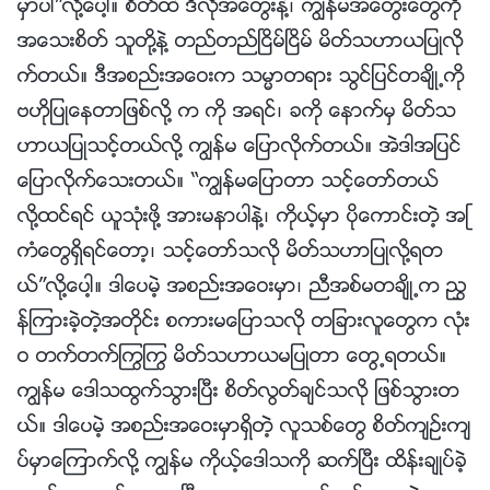
မွာပါ”လို႔ေပါ့။ စိတ္ထဲ ဒီလိုအေတြးနဲ႔၊ ကြၽန္မအေတြးေတြကို
အေသးစိတ္ သူတို႔နဲ႔ တည္တည္ၿငိမ္ၿငိမ္ မိတ္သဟာယျပဳလို
က္တယ္။ ဒီအစည္းအေဝးက သမၼာတရား သြင္ျပင္တခ်ိဳ႕ကို
ဗဟိုျပဳေနတာျဖစ္လို႔ က ကို အရင္၊ ခကို ေနာက္မွ မိတ္သ
ဟာယျပဳသင့္တယ္လို႔ ကြၽန္မ ေျပာလိုက္တယ္။ အဲဒါအျပင္
ေျပာလိုက္ေသးတယ္။ “ကြၽန္မေျပာတာ သင့္ေတာ္တယ္
လို႔ထင္ရင္ ယူသုံးဖို႔ အားမနာပါနဲ႔၊ ကိုယ့္မွာ ပိုေကာင္းတဲ့ အႀ
ကံေတြရွိရင္ေတာ့၊ သင့္ေတာ္သလို မိတ္သဟာျပဳလို႔ရတ
ယ္”လို႔ေပါ့။ ဒါေပမဲ့ အစည္းအေဝးမွာ၊ ညီအစ္မတခ်ိဳ႕က ၫႊ
န္ၾကားခဲ့တဲ့အတိုင္း စကားမေျပာသလို တျခားလူေတြက လုံး
ဝ တက္တက္ႂကြႂကြ မိတ္သဟာယမျပဳတာ ေတြ႕ရတယ္။
ကြၽန္မ ေဒါသထြက္သြားၿပီး စိတ္လြတ္ခ်င္သလို ျဖစ္သြားတ
ယ္။ ဒါေပမဲ့ အစည္းအေဝးမွာရွိတဲ့ လူသစ္ေတြ စိတ္က်ဥ္းက်
ပ္မွာေၾကာက္လို႔ ကြၽန္မ ကိုယ့္ေဒါသကို ဆက္ၿပီး ထိန္းခ်ဳပ္ခဲ့