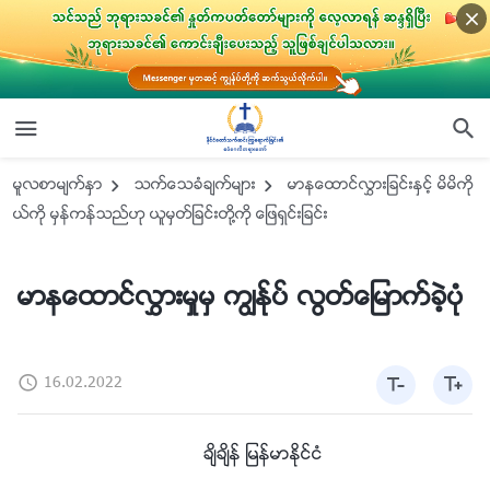
မူလစာမ်က္ႏွာ
သက္ေသခံခ်က္မ်ား
မာနေထာင္လႊားျခင္းႏွင့္ မိမိကို
ယ္ကို မွန္ကန္သည္ဟု ယူမွတ္ျခင္းတို႔ကို ေျဖရွင္းျခင္း
မာနေထာင္လႊားမႈမွ ကြၽန္ုပ္ လြတ္ေျမာက္ခဲ့ပုံ
16.02.2022
ခ်ိခ်ိန္ ျမန္မာႏိုင္ငံ