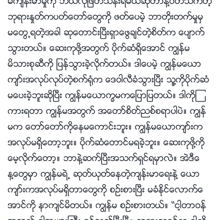
မက်န္းမာမႈကို ဘယ္လိုျဖတ္သန္းရမယ္ဆိုတာနဲ႔ပတ္သက္တဲ့
ဘုရားႏႈတ္ကပတ္ေတာ္ေတြကို ဖတ္ေပမဲ့ ဘာတိုးတက္မႈမွ
မေတြ႕ရတဲ့အခါ ဆုေတာင္းၿပီးရွာေဖြခ်င္တဲ့စိတ္က ေပ်ာက္
သြားတယ္။ ေဆးကုဖို႔အတြက္ ပိုက္ဆံရွိေအာင္ ကြၽန္မ
မိသားစုဆီကို ျပန္သြားခဲ့လိုက္တယ္။ ဒါေပမဲ့ ကြၽန္မေယာ
က်ာ္းအလုပ္လုပ္တဲ့စက္႐ုံက ေဒဝါလီခံသြားၿပီး သူ႔ကိုပိုက္ဆံ
မေပးခဲ့ဘူးဆိုၿပီး ကြၽန္မေယာကၡမကေျပာျပတယ္။ ဒါကိုၾ
ကားရတာ ကြၽန္မအတြက္ အေတာ္စိတ္ညစ္စရာပါပဲ။ ကြၽန္
မက ေတာ္ေတာ္ကိုေနမေကာင္းဘူး။ ကြၽန္မေယာက်ာ္းက
အလုပ္မရွိေတာ့ဘူး။ ပိုက္ဆံေတာင္မရခဲ့ဘူး။ ေဆးကုဖို႔ကို
ေမ့လိုက္ေတာ့။ ဘာနဲ႔ဆက္ၿပီးအသက္ရွင္ရမွာလဲ။ အဲဒီေ
န႔ေတြမွာ ကြၽန္မရဲ႕ ဆုတ္ယုတ္ေနတဲ့က်န္းမာေရးနဲ႔ ေယာ
က်ာ္းကအလုပ္မရွိတာေတြကို စဥ္းစားၿပီး မခံႏိုင္ေလာက္ေ
အာင္ကို နာက်င္မိတယ္။ ကြၽန္မ စဥ္းစားတယ္။ “ငါ့တာဝန္