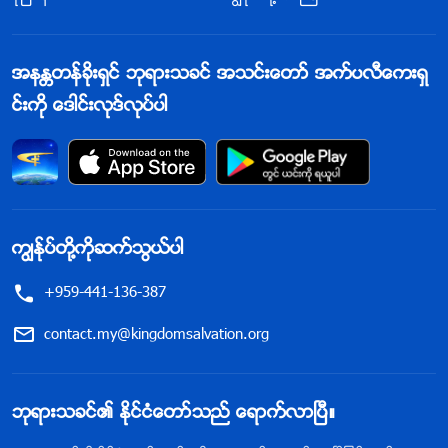
ယ္။ မတူညီတဲ့အေျခအေနေတြမွာ သူတို႔ရဲ႕ သေဘာထားေ
တြ၊ ဘုရားသခင္ကို သူတို႔ေၾကာက္႐ြံ႕ၿပီး မေကာင္းမႈကိုေရွာ
အနႏၲတန္ခိုးရွင္ ဘုရားသခင္ အသင္းေတာ္ အက္ပလီေကးရွ
င္ၾကဥ္ႏိုင္ျခင္းရွိမရွိဆိုတာေတြကို ဘုရားသခင္က ၾကည့္ခ်င္
င္းကို ေဒါင္းလုဒ္လုပ္ပါ
တယ္။ ဒါ ကြၽန္မအတြက္ အျမင္ပြင့္သြားေစတဲ့အရာပဲ။ ကြၽန္
မက တစ္ခ်ိန္လုံး ပိုၿပီးေနမေကာင္းျဖစ္လာေနတယ္။ ကြၽန္
မေယာက်ာ္းက အလုပ္ျပဳတ္ၿပီး ဝင္ေငြရလမ္းမရွိေတာ့ဘူး။
ဒါေတြအားလုံးက ဘုရားသခင္ရဲ႕ ခြင့္ျပဳခ်က္နဲ႔ ျဖစ္ေပၚတာ
ကြၽန္ုပ္တို႔ကိုဆက္သြယ္ပါ
ပဲ။ ကြၽန္မ နာခံသင့္တယ္။ သမၼာတရားကို ရွာေဖြသင့္တယ္။
သင္ခန္းစာယူသင့္တယ္။ ဒါေပမဲ့ ကြၽန္မက ဘုရားအလိုေ
+959-441-136-387
တာ္ကို မရွာေဖြဘူး။ ဘယ္လိုသက္ေသခံရမယ္ဆိုတာကို မေ
contact.my@kingdomsalvation.org
တြးဘူး။ အဲဒီအစား ကြၽန္မက စိတ္ဓာတ္က်ၿပီး ညည္းညဴေန
ခဲ့တယ္။ ဒါက ဘုရားကိုဆန္႔က်င္ပုန္ကန္ၿပီး အာခံေနတာမ
ဘုရားသခင္၏ ႏိုင္ငံေတာ္သည္ ေရာက္လာၿပီ။
ဟုတ္ဘူးလား။ ေယာဘအေၾကာင္းကို ကြၽန္မေတြးမိတယ္။ ၿ
ခံေမြးတိရစာၦန္ေတြထားတဲ့ ေတာင္ကုန္းေတြ၊ စည္းစိမ္ေတြ