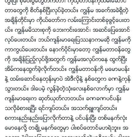
တြးၿပီး စုေဝးပြဲေတြတက္တာ၊ ကိုယ့္တာဝန္ကိုထမ္းေဆာင္
တာေတြကို စိတ္ႏွစ္ၿပီးလုပ္ခဲ့တယ္။ ကြၽန္မ အခက္အခဲရွိတဲ့
အခ်ိန္တိုင္းမွာ ကိုယ္ေတာ္က လမ္းေၾကာင္းတစ္ခုဖြင့္ေပးတ
ယ္။ ကြၽန္မမိသားစုကို ေဘးကင္းေအာင္၊ အဆင္ေျပေအာင္
လုပ္ေပးတယ္။ ဘယ္က်န္းမာေရးျပႆနာကမဆို ကြၽန္မကို
ကာကြယ္ေပးတယ္။ ေနာက္ပိုင္းမွာေတာ့ ကြၽန္မတာဝန္ေတြ
ကို အခ်ိန္ျပည့္လုပ္ဖို႔အတြက္ ကြၽန္မအလုပ္ကေန ထြက္ၿပီး
အိမ္ကေနထြက္ခဲ့လိုက္တယ္။ ကြၽန္မတာဝန္ကို မေမာမပန္း
နဲ႔ ထမ္းေဆာင္ေနတုန္းမွာပဲ အဲဒီလိုနဲ႔ ႏွစ္ေတြက ခဏနဲ႔ကုန္
သြားတယ္။ ဒါေပမဲ့ လြန္ခဲ့တဲ့သုံးေလးႏွစ္ေလာက္မွာ ကြၽန္မ
က်န္းမာေရးက ဆုတ္ယုတ္လာတယ္။ ခဏခဏပင္ပန္း
သလိုခံစားရၿပီး ရင္က်ပ္တယ္။ အသက္ရွဴက်ပ္တယ္။
စကားနည္းနည္းေျပာလိုက္တာနဲ႔ ပင္ပန္းၿပီး တစ္မနက္လုံး
ေမာေနလို႔ တခ်ိဳ႕မနက္ေတြမွာ ပါးစပ္ေတာင္မဟရဲဘူး။ အ