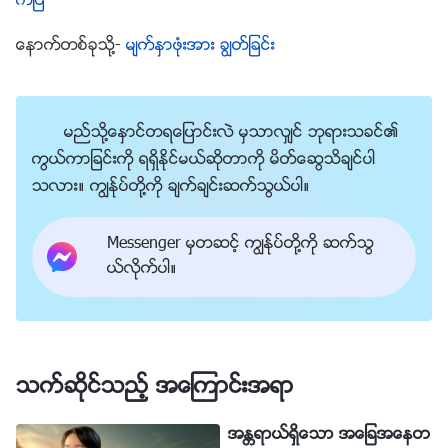
က္ၿပီ
ဒါမွမဟုတ္ မိသားစုအေၾကာင္းစဥ္းစားတဲ့အခါ ေတာ္ေတာ္စိ
တ္မေကာင္းျဖစ္မိတယ္။ ကြၽန္မနည္းနည္းေလးပိုအားစိုက္လို
ေနာက္တစ္ခုသို႔-
မ်က္ႏွာဖုံးအား ခြၽတ္ျခင္း
က္ရင္ ကြၽန္မတာဝန္ကို ပိုေကာင္းေအာင္လုပ္ႏိုင္တဲ့အခ်ိန္ေ
တြရွိတယ္။ အဲဒီအခ်ိန္မွာ ကြၽန္မက “ဒါဆို ေကာင္းေနပါၿပီ။
ငါအားပိုစိုက္ရင္ ဘာအက်ိဳးရွိသြားမွာမို႔လဲ” ဆိုၿပီး ေတြးတ
မည္သို႔ေႏွာင္တရေျပာင္းလဲ မွသာလွ်င္ ဘုရားသခင္၏
ကြယ္ကာျခင္းကို ရရွိႏိုင္မယ္ဆိုတာကို မိတ္ေဆြသိခ်င္ပါ
ယ္။ အဲဒီလိုနဲ႔ ကြၽန္မတာဝန္အေပၚ အရင္ကရွိခဲ့တဲ့ စိတ္ထ
သလား။ ကြၽန္ုပ္တို႔ကို ခ်က္ခ်င္းဆက္သြယ္ပါ။
က္သန္မႈက ေပ်ာက္သြားခဲ့တယ္။ ကြၽန္မတာဝန္ယူရတဲ့အလု
ပ္မွာ တိုးတက္မႈကေႏွးၿပီး ကြၽန္မမွာ ရွိခဲ့တဲ့ စိတ္ျပင္းျပမႈက
Messenger မွတဆင့္ ကြၽန္ုပ္တို႔ကို ဆက္သြ
မရွိေတာ့ဘူး။ ညီအစ္ကိုေမာင္ႏွမေတြက သူတို႔တာဝန္မွာ ျ
ယ္လိုက္ပါ။
ပႆနာေတြကို ႀကဳံေတြ႕တဲ့အခါ ကြၽန္မ ဝင္ကူခ်င္စိတ္ လုံး
ဝမရွိေတာ့ဘူး။ ကြၽန္မရဲ႕ အပ်က္သေဘာေဆာင္တဲ့၊ ေလ်ာ့
ရဲတဲ့ပုံစံက အသင္းေတာ္အလုပ္ကို ေတာ္ေတာ္ထိခိုက္ေစခဲ့
သက္ဆိုင္သည့္ အေၾကာင္းအရာ
တယ္။ ဒါေပမဲ့ အဲဒီအခ်ိန္မွာ ကြၽန္မက ေတာ္ေတာ္ထုံထိုင္းေ
နၿပီး အဲဒီအေၾကာင္း ဘာမွမစဥ္းစားခဲ့ဘူး။ ကြၽန္မမိသားစု
အႏၲရာယ္ရွိေသာ အေျခအေနတ