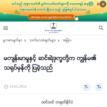
မူလစာမ်က္ႏွာ
သက္ေသခံခ်က္မ်ား
အျခား
မက်န္းမာမႈႏွင့္ ဆင္းရဲဒုကၡတို႔က ကြၽန္မ၏
သ႐ုပ္မွန္ကို ျပခဲ့သည္
23.01.2022
ထင္ထင္ တ႐ုတ္ႏိုင္ငံ