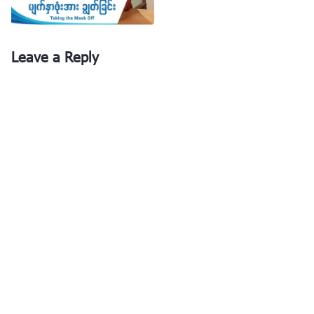
တ္ သူ၏ေနာက္သို႔လိုက္ေသာသူ အေယာက္တိုင္းအတြက္
ဟု ဆိုႏိုင္သည္- စမ္းသပ္မႈမ်ားကို စီစဥ္ထားခဲ့ၿပီး ဤစမ္းသ
Leave a Reply
ပ္မႈမ်ားမွာ အတိုင္းအတာအမ်ိဳးမ်ိဳးျဖင့္ လာတတ္သည္။ မိမိ
တို႔ မိသားစု၏ ျငင္းပယ္ျခင္းခံရေသာ စမ္းသပ္မႈကို ေတြ႕ႀကဳံ
ဖူးေသာသူမ်ား၊ ဆိုး႐ြားေသာ ပတ္ဝန္းက်င္မ်ားအားျဖင့္ စမ္း
သပ္မႈကို ေတြ႕ႀကဳံဖူးေသာသူမ်ား၊ ဖမ္းဆီးျခင္းႏွင့္ ႏွိပ္စက္ျခ
င္း ခံရေသာ စမ္းသပ္မႈကို ေတြ႕ႀကဳံဖူးေသာသူမ်ား၊ ေ႐ြးခ်ယ္
မႈမ်ားႏွင့္ ရင္ဆိုင္ရေသာ စမ္းသပ္မႈကို ေတြ႕ႀကဳံဖူးေသာသူ
မ်ားႏွင့္ ေငြေၾကးႏွင့္ ရာထူးဂုဏ္ျဒပ္အားျဖင့္ စမ္းသပ္မႈမ်ား
ကို ရင္ဆိုင္ဖူးေသာသူမ်ား ရွိၾကသည္။ ေယဘုယ်အေနျဖင့္
ဆိုပါက သင္တို႔ အေယာက္တိုင္းသည္ စမ္းသပ္မႈအမ်ိဳးမ်ိဳး
ကို ရင္ဆိုင္ဖူးၿပီ ျဖစ္သည္။ ဘုရားသခင္သည္ အဘယ္ေၾ
ကာင့္ ထိုကဲ့သို႔ အလုပ္လုပ္သနည္း။ ဘုရားသခင္သည္ အေ
ယာက္တိုင္းကို ထိုကဲ့သို႔ အဘယ္ေၾကာင့္ ျပဳမူသနည္း။ မည္