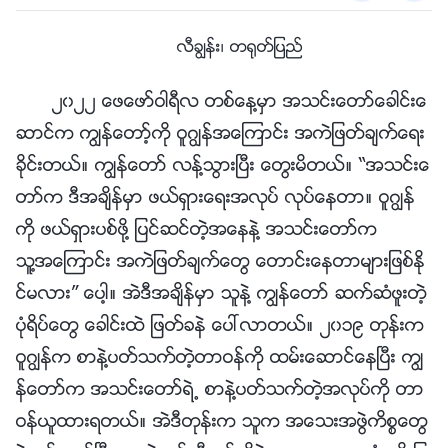
လီခြၽန္း၊ တ႐ုတ္ျပည္
၂၀၂၂ ေဖေဖာ္ဝါရီလ တစ္ေန႔မွာ အသင္းေတာ္ေခါင္းေ
ဆာင္က ကြၽန္ေတာ့္ကို ဝူဂြၽန္အေၾကာင္း အကဲျဖတ္ခ်က္ေရး
ခိုင္းတယ္။ ကြၽန္ေတာ္ လန႔္သြားၿပီး ေတြးမိတယ္။ “အသင္းေ
တာ္က ဒီအခ်ိန္မွာ ဖယ္ရွားေရးအလုပ္ လုပ္ေနတာ။ ဝူဂြၽန္
ကို ဖယ္ရွားပစ္ဖို႔ ျပင္ဆင္တဲ့အေနနဲ႔ အသင္းေတာ္က
သူ႔အေၾကာင္း အကဲျဖတ္ခ်က္ေတြ ေတာင္းေနတာမ်ားျဖစ္ႏို
င္မလား” ေပါ့။ အဲဒီအခ်ိန္မွာ သူနဲ႔ ကြၽန္ေတာ္ ဆက္ဆံဖူးတဲ့
ပုံရိပ္ေတြ ေခါင္းထဲ ျဖတ္ခနဲ ေပၚလာတယ္။ ၂၀၁၉ တုန္းက
ဝူဂြၽန္က စာနဲ႔ပတ္သက္တဲ့တာဝန္ကို ထမ္းေဆာင္ေနၿပီး ကြၽ
န္ေတာ္က အသင္းေတာ္ရဲ႕ စာနဲ႔ပတ္သက္တဲ့အလုပ္ကို တာ
ဝန္ယူထားရတယ္။ အဲဒီတုန္းက သူက အေသးအဖြဲကိစၥေတြ