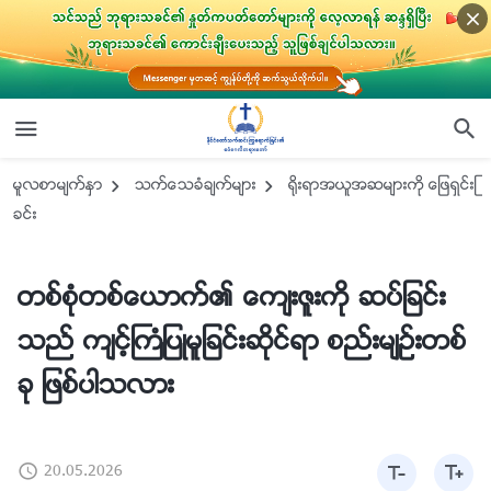
မူလစာမ်က္ႏွာ
သက္ေသခံခ်က္မ်ား
႐ိုးရာအယူအဆမ်ားကို ေျဖရွင္းျ
ခင္း
တစ္စုံတစ္ေယာက္၏ ေက်းဇူးကို ဆပ္ျခင္း
သည္ က်င့္ႀကံျပဳမူျခင္းဆိုင္ရာ စည္းမ်ဥ္းတစ္
ခု ျဖစ္ပါသလား
20.05.2026