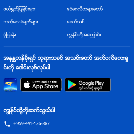
ကာၿပီးတဲ့ေနာက္မွာ ကြၽန္ေတာ္ အပ်က္သေဘာေဆာင္တာ
ဖတ္႐ြတ္ျပျခင္းမ်ား
ဧဝံေဂလိတရားေတာ္
ကေန တျဖည္းျဖည္း ႐ုန္းထြက္ႏိုင္ခဲ့တယ္။ ကြၽန္ေတာ္ အပ်
က္သေဘာအေဆာင္ဆုံးနဲ႔ အနာက်င္ရဆုံးအခ်ိန္ေတြမွာ ကြၽ
သက္ေသခံခ်က္မ်ား
ေခတ္သစ္
န္ေတာ့္ကို ကူညီခဲ့တာ ဝူဂြၽန္ပါပဲ။ ဒါကို ေတြးမိေတာ့ သူ႔အေ
ပုံျပခန္း
ကြၽန္ုပ္တို႔အေၾကာင္း
ပၚ ကြၽန္ေတာ့္ရဲ႕ ေက်းဇူးတင္စိတ္က ပိုတိုးလာတယ္။ ကြၽန္ေ
တာ္ ေတြးမိတယ္၊ “အရင္တုန္းက သူ ငါ့ကို ကူညီေထာက္
အနႏၲတန္ခိုးရွင္ ဘုရားသခင္ အသင္းေတာ္ အက္ပလီေကးရွ
ပံ့ေပးတာက ငါ့ကို ဘုရားေရွ႕ေမွာက္ ေခၚေဆာင္လာဖို႔ပဲ။
င္းကို ေဒါင္းလုဒ္လုပ္ပါ
အခု ငါသာ သူ႔အကဲျဖတ္ခ်က္ကို ေရးလိုက္ရင္ သူ အသင္းေ
တာ္ကေန ဖယ္ရွားပစ္ခံရမလား၊ မခံရဘူးလားဆိုတာနဲ႔ ဆ
က္စပ္သြားမွာပဲ။ ဝူဂြၽန္သာ တကယ္ ဖယ္ရွားပစ္ခံရၿပီး ငါ
သူ႔ကို ေဖာ္ထုတ္လိုက္မွန္း သူသိရင္ ငါက ေက်းဇူးကန္းတယ္
လို႔ သူ ေသခ်ာေပါက္ ေျပာမွာပဲ။ အဲဒီက်ရင္ ငါ သူ႔ကို ဘယ္
ကြၽန္ုပ္တို႔ကိုဆက္သြယ္ပါ
လိုမ်က္ႏွာခ်င္းဆိုင္ႏိုင္မွာလဲ” ေပါ့။ ဒါကို ေတြးမိၿပီး ကြၽန္ေ
+959-441-136-387
တာ္ မ႐ိုးမသားနဲ႔ ေရးလိုက္တယ္၊ “မၾကာေသးခင္က ဝူဂြၽန္နဲ႔