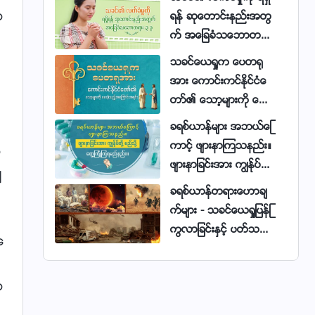
သို႔ ႀကိဳဆိုသင့္သနည္း။
တ
ရန္ ဆုေတာင္းနည္းအတြ
က္ အေျခခံသေဘာတရား
၃ ခု
သခင္ေယရႈက ေပတ႐ု
အား ေကာင္းကင္ႏိုင္ငံေ
တာ္၏ ေသာ့မ်ားကို ေပးခဲ့
သည့္အေၾကာင္းအရင္း
ခရစ္ယာန္မ်ား အဘယ္ေၾ
ကာင့္ ဖ်ားနာၾကသနည္း။
္
ဖ်ားနာျခင္းအား ကြၽန္ုပ္တို႔
ၽ
မည္သို႔ ေတြ႕ႀကဳံၾကရမည္
ခရစ္ယာန္တရားေဟာခ်
နည္း။
က္မ်ား - သခင္ေယရႈျပန္ႂ
ကြလာျခင္းႏွင့္ ပတ္သက္
ေ
သည့္ သမၼာက်မ္းစာထဲမွ
ပေရာဖက္ျပဳျခင္း ၅ခု
သ
တို႔သည္ ျပည့္စုံၿပီ