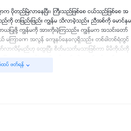
ၡာက ပိုတည္ၿမဲလာေနၿပီး၊ ႀကီးသည္ျဖစ္ေစ ငယ္သည္ျဖစ္ေစ အ
သည္ကို တျဖည္းျဖည္း ကြၽန္မ သိလာခဲ့သည္။ ညီအစ္ကို ေမာင္ႏွ
ာယျပဳဖို႔ ကြၽန္မကို အားကိုးခဲ့ၾကသည္။ ကြၽန္မက အသင္းေတာ္
ကိုယ္ကိုယ္ မၾကာခဏ အလြန္ ေက်နပ္ေနေလ့ရွိသည္။ တစ္ခါတစ္ရံတြင္
လာလိမ့္မည္ဟု ေတြးၿပီး စိတ္မသက္မသာျဖစ္ကာ မိမိကိုယ္ကို
နၿပီလား”ဟု ေမးမိခဲ့သည္။ သို႔ေသာ္ ထို႔ေနာက္တြင္ ကြၽန္မက၊
္ထပ္ ဖတ္ရန္
တြက သူတို႔ရဲ႕ ျပႆနာေတြနဲ႔ ငါ့ဆီကို လာသင့္တယ္ေလ။ ငါ ကူ
တို႔ ငါ့ကို အားကိုးၾကတယ္ဆိုတာ ပုံမွန္ပါပဲ။ သူတို႔ကို ကူညီေပး
းစားခဲ့ပါသည္။ ထိုသို႔ျဖင့္ သန႔္ရွင္းေသာ ဝိညာဥ္ေတာ္၏ အျပစ္တ
 ကြၽန္မကိုယ္တိုင္၏ အေျခအေန၊ ကြၽန္မ ေရာက္ေနသည့္ လမ္းေၾကာင္း
 ကြၽန္မ ဆက္ေလွ်ာက္ေနခဲ့သည္။ ဘုရားသခင္က ကြၽန္မကို ျပစ္တင
းေသာ ႏွလုံးသားက သတိျပဳမိလာခဲ့ပါသည္။