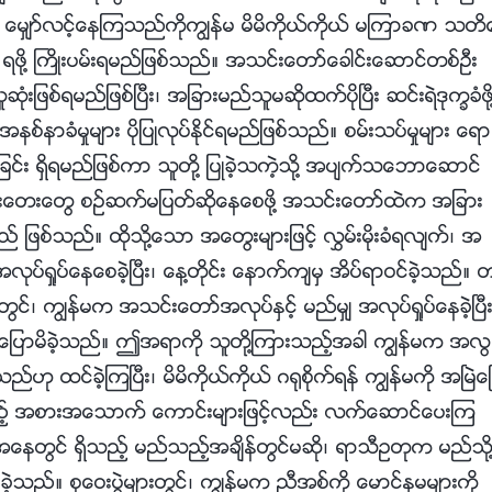
န္ ေမွ်ာ္လင့္ေနၾကသည္ကိုကြၽန္မ မိမိကိုယ္ကိုယ္ မၾကာခဏ သတိ
ု ရဖို႔ ႀကိဳးပမ္းရမည္ျဖစ္သည္။ အသင္းေတာ္ေခါင္းေဆာင္တစ္ဦး
ဖစ္ရမည္ျဖစ္ၿပီး၊ အျခားမည္သူမဆိုထက္ပိုၿပီး ဆင္းရဲဒုကၡခံဖို
နာခံမႈမ်ား ပိုျပဳလုပ္ႏိုင္ရမည္ျဖစ္သည္။ စမ္းသပ္မႈမ်ား ေရာ
ျခင္း ရွိရမည္ျဖစ္ကာ သူတို႔ ျပဳခဲ့သကဲ့သို႔ အပ်က္သေဘာေဆာင္
မ္းေတးေတြ စဥ္ဆက္မျပတ္ဆိုေနေစဖို႔ အသင္းေတာ္ထဲက အျခား
 ျဖစ္သည္။ ထိုသို႔ေသာ အေတြးမ်ားျဖင့္ လႊမ္းမိုးခံရလ်က္၊ အ
 အလုပ္ရႈပ္ေနေစခဲ့ၿပီး၊ ေန႔တိုင္း ေနာက္က်မွ အိပ္ရာဝင္ခဲ့သည္။ 
တြင္၊ ကြၽန္မက အသင္းေတာ္အလုပ္ႏွင့္ မည္မွ် အလုပ္ရႈပ္ေနခဲ့ၿပီ
ဲ႔ ေျပာမိခဲ့သည္။ ဤအရာကို သူတို႔ၾကားသည့္အခါ ကြၽန္မက အလြ
ု ထင္ခဲ့ၾကၿပီး၊ မိမိကိုယ္ကိုယ္ ဂ႐ုစိုက္ရန္ ကြၽန္မကို အၿမဲေျ
ွိသည့္ အစားအေသာက္ ေကာင္းမ်ားျဖင့္လည္း လက္ေဆာင္ေပးၾက
ြင္ ရွိသည့္ မည္သည့္အခ်ိန္တြင္မဆို၊ ရာသီဥတုက မည္သို႔
ခဲ့သည္။ စုေဝးပြဲမ်ားတြင္၊ ကြၽန္မက ညီအစ္ကို ေမာင္ႏွမမ်ားကို