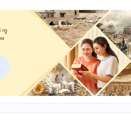
ယ္ဘက္မ်က္လုံးက တကယ္ နာက်င္ေနခဲ့သည္ကို သိလိုက္ရသည္။ မ်
အခါ ကြၽန္မ မ်က္ႏွာ၏ ဘယ္ဘက္ျခမ္းတစ္ခုလုံးက ေတာင့္တင္းေန
လို႔မရခဲ့ပါ။ ဘာျဖစ္ေနမွန္းလည္း ကြၽန္မ လုံးဝ မသိခဲ့ပါ။ ထိုေ
င္ၿပီး လန႔္သြားကာ ဤသည္မွာ မ်က္ႏွာ ေလျဖတ္သြားျခင္းျဖစ္က
၏ ကြ
က ကြၽန္မ မ်က္ႏွာက ပုံမွန္ျပန္ျဖစ္ေတာ့မည္မဟုတ္ဟု သူေျပာခဲ့သ
ား။
ပီး ကြၽန္မ စိတ္က လုံးဝ ဗလာျဖစ္သြားခဲ့သည္။ ကြၽန္မက ငယ္င
ုင္ရသနည္း။ သူေျပာသည့္အရာ မွန္ေနခဲ့ၿပီး ကြၽန္မ မ်က္ႏွာက ေ
္းေဆာင္မည္နည္း။ လူမ်ားကို မည္သို႔ ရင္ဆိုင္ရမည္နည္း။ ကြၽန္
္ စတင္ အားနည္းလာခဲ့သည္။ အျခားသူမ်ားသည္ ကြၽန္မ၏ ေရာဂါကို 
းဝ ရႈပ္ေထြးေနခဲ့သည္။ ကြၽန္မတြင္ မည္သည့္ အားအင္မွ် မက်န္ေ
္။ ဘုရားသခင္ထံ ဆုေတာင္းခ်င္ခဲ့ေသာ္လည္း၊ မည္သည့္အရာ ေျ
ႏွလုံးကို ၿငိမ္သက္ေစၿပီး သူ၏အလိုေတာ္ကို ရွာေဖြဖို႔ ကြၽန္မကို လ
က္ေနျခင္း ျဖစ္သည္။ ႐ုတ္တရက္ ဘုရားႏႈတ္ကပတ္ေတာ္မ်ားႏွင့္