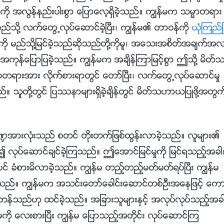
္းကို အလြန္နည္းပါးစြာ ေျပာေလ့ရွိခဲ့သည္။ ကြၽန္မက သမၼာတရား
မည္သို႔ လက္ေတြ႕လုပ္ေဆာင္ခဲ့ၿပီး၊ ကြၽန္မ၏ တာဝန္ကို
ယုံၾကည္ျ
ျပမႈကို မည္သို႔ျမင္ခဲ့သည္ဆိုသည္တို႔ကိုမူ၊ အေသးအစိတ္အခ်က္အ
အကုန္ေျပာျပခဲ့သည္။ ကြၽန္မက အခ်ိန္ၾကာျမင့္စြာ ဤသို႔ မိတ္
ာတရားအား လိုက္စားရာတြင္ ေတာ္ၿပီး၊ လက္ေတြ႕လုပ္ေဆာင္မႈ
။ သူတို႔တြင္ ျပႆနာမ်ားရွိခဲ့ခ်ိန္တြင္ မိတ္သဟာယျပဳဖို႔အတြက
ားလုံးသည္ စတင္ တိုးတက္ျဖစ္ထြန္းလာခဲ့သည္။ လူမ်ား၏
 သာ၍ လုပ္ေဆာင္ခ်င္ခဲ့ၾကသည္။ ဤေအာင္ျမင္မႈကို ျမင္ရသည့္အခါ
င္ ခံစားမိလာခဲ့သည္။ ကြၽန္မ တည့္တည့္မတ္မတ္ရပ္ၿပီး ကြၽန္မ
ဆိုခဲ့သည္။ ကြၽန္မက အသင္းေတာ္ေခါင္းေဆာင္တစ္ဦးအေနျဖင့္ ေက
က္တန္သည္ဟု ထင္ခဲ့သည္။ အျခားသူမ်ားႏွင့္ အလုပ္လုပ္သည့္အခ
္မကို ေလးစားၿပီး ကြၽန္မ ေျပာသည့္အတိုင္း လုပ္ေဆာင္ၾက