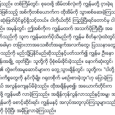
္။ တစ္ႀကိမ္တြင္၊ စုေဝးဖို႔ အိမ္တစ္လုံးကို ကြၽန္မတို႔ ငွားခဲ့ရ
က္ျဖစ္သည့္ အစ္ကိုတစ္ေယာက္က ထိုအိမ္ကို သြားစစ္ေဆးခဲ့ၾက
းျဖတ္ပိုင္ခြင့္ရွိသင့္တယ္။ ငါကိုယ္တိုင္ ၾကည့္ၿပီးရင္ေတာင္မွ ငါ
့သည္။ အမွန္တြင္၊ ဤအစ္ကိုက ကြၽန္မထက္ အသက္ပိုႀကီးၿပီး အေ
ာ္သည္ကို သူက ကြၽန္မထက္ပိုသိမည္ကို ကြၽန္မ စိတ္ႏွလုံးထဲတြင
ငွားတဲ့အခါမွာ တျခားဘာအေသးစိတ္အခ်က္အလက္ေတြ၊ ျပႆနာေတ
ာ္သည္ကို မည္သို႔ျပႏိုင္မည္ဆိုသည္ႏွင့္ပတ္သက္၍ ကြၽန္မ ဦးေႏွာ
အခ်ိဳ႕ ထုတ္ၿပီး၊ သူတို႔ကို ပိုစုံစမ္းခိုင္းခဲ့သည္။ ေနာက္ဆုံးတြင္၊
မ၏ တြဲဖက္အမႈေဆာင္မ်ားက ေတြ႕သြားခ်ိန္တြင္၊ သူတို႔က၊ “ငါတို႔
ိစၥေတြကို နင္လိုမ်ိဳး ဂ႐ုတစိုက္ မစဥ္းစားခဲ့ဘူး”ဟု ေျပာခဲ့ၾက
ယ္ အလြန္ေက်နပ္မိခဲ့သည္။ ထိုအခ်ိန္မွစ၍၊ အေယာက္တိုင္းက
ို႔ ကြၽန္မဆီ လာခဲ့ၾကသည္။ အခ်ိန္ကုန္လြန္လာသည္ႏွင့္အမွ်၊ 
မကို ေစာင့္ဆိုင္းရင္း ကြၽန္မႏွင့္ အလုပ္အတူလုပ္ၾကသူမ်ားသည
ပိုပိုၿပီး အမွီျပဳလာခဲ့ၾကသည္။