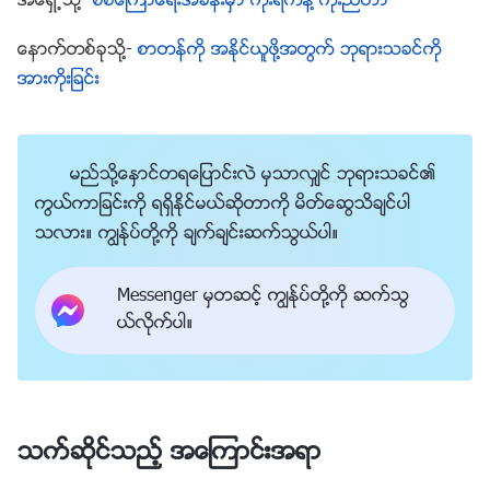
အေရွ႕သို႔-
စစ္ေၾကာေရးအခန္းမွာ ကိုးရက္နဲ႔ ကိုးညတာ
ခာက္တယ္။ အရာရွိတစ္ေယာက္က ေရွ႕ကိုလွမ္းလာၿပီး၊ ကြၽ
ေနာက္တစ္ခုသို႔-
စာတန္ကို အႏိုင္ယူဖို႔အတြက္ ဘုရားသခင္ကို
န္မရဲ႕ မ်က္ႏွာကို အႀကိမ္မ်ားစြာ ျဖတ္႐ိုက္တဲ့အခါ၊ ကြၽန္မ
အားကိုးျခင္း
ရဲ႕မ်က္ႏွာတစ္ခုလုံး ပူထူသြားတယ္။ ေနာက္အရာရွိတစ္ေ
ယာက္က ေဒါသထြက္ၿပီး၊ “သူ႔ကို ေသတဲ့အထိ႐ိုက္။ သူ
အ႐ိုက္မခံရမခ်င္း၊ အမွန္ကို ေျပာမွာမဟုတ္ဘူး” လို႔ ေဟာ
မည္သို႔ေႏွာင္တရေျပာင္းလဲ မွသာလွ်င္ ဘုရားသခင္၏
က္ၿပီးေျပာ တယ္။ တစ္ခ်ိန္တည္းမွာပဲ၊ အရာရွိတခ်ိဳ႕က ကြၽ
ကြယ္ကာျခင္းကို ရရွိႏိုင္မယ္ဆိုတာကို မိတ္ေဆြသိခ်င္ပါ
န္မကို စၿပီးထိုးလိုက္၊ကန္လိုက္လုပ္ၾကတယ္။ သူတို႔ ေမာပ
သလား။ ကြၽန္ုပ္တို႔ကို ခ်က္ခ်င္းဆက္သြယ္ပါ။
န္းၿပီး ပင့္သက္ရႈိက္ရတဲ့အထိ သူတို႔ မရပ္ၾကဘူး။ ေနာက္အ
ရာရွိတစ္ေယာက္က လွ်ပ္စစ္တုတ္ကိုယူၿပီး၊ ကြၽန္မရဲ႕တစ္ကို
Messenger မွတဆင့္ ကြၽန္ုပ္တို႔ကို ဆက္သြ
ယ္လိုက္ပါ။
ယ္လုံးကို တို႔တယ္။ ကြၽန္မရဲ႕ခႏၶာကိုယ္အႏွံ႔ လွ်ပ္စစ္ဓာတ္ေ
တြ ခ်က္ခ်င္း စီးဝင္သြားတယ္။ ကြၽန္မရဲ႕အသားနဲ႔ႏွလုံးထဲကို
ေရတြက္လို႔မရတဲ့ ပု႐ြက္ဆိတ္ေတြ ထိုးေဖာက္ၿပီးဝင္ေန
သလို ခံစားရ တယ္။ ကြၽန္မရဲ႕ခႏၶာကိုယ္က ျပင္းျပင္းထန္ထ
သက္ဆိုင္သည့္ အေၾကာင္းအရာ
န္တုန္ခါၿပီး၊ ကြၽန္မ မခ်ိမဆံ့ေဝဒနာခံစားရင္း ေအာ္လိုက္