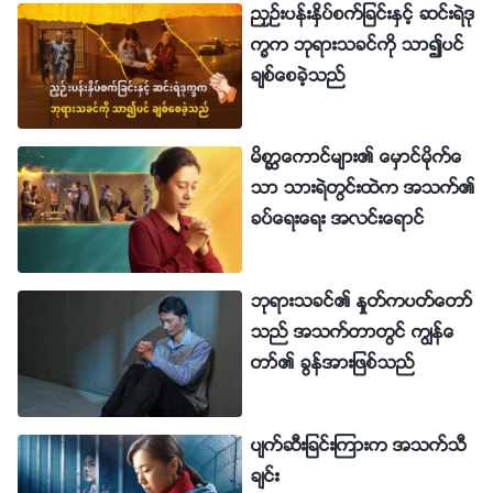
ညႇဥ္းပန္းႏွိပ္စက္ျခင္းႏွင့္ ဆင္းရဲဒု
သလို၊ အလိုအေလ်ာက္ ဆတ္ခနဲ ေရွ႕နဲ႔ေနာက္ ယမ္းေနေ
ကၡက ဘုရားသခင္ကို သာ၍ပင္
တာ့ တယ္။ ကြၽန္မရဲ႕အသားထဲကို နစ္ဝင္ေအာင္ လက္ထိပ္
ခ်စ္ေစခဲ့သည္
ခတ္ ထားတာေၾကာင့္၊ ကြၽန္မရဲ႕လက္ေကာက္ဝတ္ေတြ လ
ည္း နာက်င္လာတယ္။ ကြၽန္မရဲ႕မ်က္ႏွာနဲ႔မ်က္လုံးေတြထဲကို
ေခြၽးေတြ စီးက် လာၿပီး၊ အရမ္းစပ္တာေၾကာင့္ ကြၽန္မ မ်က္
မိစာၦေကာင္မ်ား၏ ေမွာင္မိုက္ေ
သာ သားရဲတြင္းထဲက အသက္၏
လုံးေတြ ဖြင့္လို႔မရဘူး။ ကြၽန္မ ေသတဲ့အထိ အ႐ိုက္ခံရမွာ၊
ခပ္ေရးေရး အလင္းေရာင္
ဒါမွမဟုတ္ ဓာတ္လိုက္ခံရမွာကို ကြၽန္မ ေၾကာက္တယ္။ ကြၽ
န္မရဲ႕ႏွလုံးသားထဲကေန ဘုရားသခင္ကို ဆုေတာင္းေနလိုက္
တယ္၊ “ဘုရားသခင္၊ ရဲေတြရဲ႕ ဒီရက္စက္တဲ့ ညႇဥ္းပန္း ႏွိပ္စ
ဘုရားသခင္၏ ႏႈတ္ကပတ္ေတာ္
က္မႈကို ကြၽန္မ ေက်ာ္လႊားႏိုင္ေအာင္ ကြၽန္မကို ကာကြယ္ၿပီး
သည္ အသက္တာတြင္ ကြၽန္ေ
တာ္၏ ခြန္အားျဖစ္သည္
ခြန္အားေပးပါ” လို႔ေပါ့။ သခင္
ေယရႈ
ရဲ႕စကားေတြကို ကြၽန္မ
သတိရမိတယ္၊ “
ကိုယ္ခႏၶာကိုသာ သတ္၍ စိတ္ဝိညာဥ္ကို မ
သတ္ႏိုင္ေသာ သူတို႔ကို မေၾကာက္ၾကႏွင့္။ ကိုယ္ခႏၶာႏွင့္စိ
ပ်က္ဆီးျခင္းၾကားက အသက္သီ
တ္ဝိညာဥ္ကို ငရဲ၌ ဖ်က္ဆီးႏိုင္ေသာသူကို သာ၍ ေၾကာက္ၾ
ခ်င္း