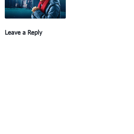
ကေလာ့။
”
သခင္ရဲ႕ႏႈတ္ကပတ္ေ
(ရွင္မႆဲခရစ္ဝင္ ၁၀:၂၈)
တာ္ေတြက ကြၽန္မကို ယုံၾကည္မႈ နဲ႔ခြန္အားေပးတယ္။ ကြၽန္
မရဲ႕အသက္က ဘုရားသခင္ရဲ႕လက္ထဲမွာ ရွိသလို၊ ကြၽန္မ
Leave a Reply
ရဲ႕ဝိညာဥ္ကလည္း ဘုရားသခင္ရဲ႕လက္ထဲမွာပဲ ရွိတယ္။
ဘုရားသခင္ရဲ႕အစီအစဥ္ေတြကို နာခံဖို႔ ကြၽန္မ လိုလားတ
ယ္။ ကြၽန္မကို ေသတဲ့အထိ ညႇဥ္းပန္းႏွိပ္စက္ခဲ့ရင္ေတာင္၊
ယုဒလုပ္ခဲ့သလို ဘုရားသခင္ကို သစၥာမေဖာက္ဖို႔ ကြၽန္မ
ဆုံးျဖတ္ထားတယ္။ ဒီအေၾကာင္းကို စဥ္းစားၿပီးတဲ့အခါမွာ၊
ကြၽန္မ မေၾကာက္ေတာ့ဘူး။
အဲဒီအခ်ိန္မွာပဲ၊ မ်က္မွန္တပ္ထားတဲ့ အရာရွိတစ္ေယာ
က္က ဝင္လာၿပီး၊ ကြၽန္မဆီကို လမ္းေလွ်ာက္လာရင္း၊ “မင္း
ငါ့ရဲ႕ေမးခြန္းေတြကို မွန္မွန္ကန္ကန္ေျဖရင္၊ ငါမင္းကို မ႐ိုက္
ဘူး။ ဒီစာအုပ္ေတြကို မင္း ဘယ္ကိုပို႔ဖို႔ စီစဥ္ေနတာလဲ။ မင္း