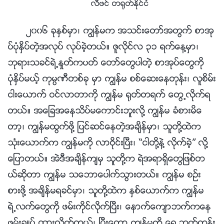
လီဖင္ တ႐ုတ္ႏိုင္ငံ
၂၀၀၆ ခုႏွစ္မွာ၊ ကြၽန္မက အသင္းေတာ္အတြက္ စာအု
ပ္ပုံႏွိပ္တဲ့အလုပ္ လုပ္ခဲ့တယ္။ ဇူလိုင္လ ၃၁ ရက္ေန႔မွာ၊
ဘုရားသခင္ရဲ႕ႏႈတ္ကပတ္ ေတာ္ေတြပါတဲ့ စာအုပ္ေတြကို
ပုံႏွိပ္မယ့္ ကုမၸဏီတစ္ခု မွာ ကြၽန္မ စစ္ေဆးေနတုန္း၊ လူစိမ္း
ငါးေယာက္ ဝင္လာတာကို ကြၽန္မ ႐ုတ္တရက္ ေတြ႕လိုက္ရ
တယ္။ အေျခအေနသိပ္မေကာင္းဘူးလို႔ ကြၽန္မ ခံစားမိေ
တာ့၊ ကြၽန္မထြက္ဖို႔ ျပင္ဆင္ေနတဲ့အခ်ိန္မွာ၊ သူတို႔ထဲက
သုံးေယာက္က ကြၽန္မကို လာဝိုင္းၿပီး၊ “ငါတို႔နဲ႔ လိုက္ခဲ့” လို႔
ေျပာတယ္။ အဲဒီအခ်ိန္က်မွ သူတို႔က ရဲအရာရွိေတြျဖစ္တ
ယ္ဆိုတာ ကြၽန္မ သေဘာေပါက္သြားတယ္။ ကြၽန္မ စဥ္း
စားဖို႔ အခ်ိန္မရခင္မွာ၊ သူတို႔ထဲက ႏွစ္ေယာက္က ကြၽန္မ
ရဲ႕လက္ေတြကို ဖမ္းကိုင္လိုက္ၿပီး၊ ေနာက္ေက်ာဘက္ကေန
ဖမ္းခ်ဳပ္ ထားလိုက္တယ္၊ ၿပီးေတာ့ ကြၽန္မကို ေရွ႕ဘက္တြန္း