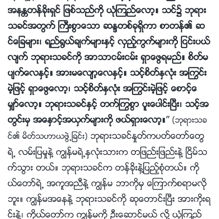
အနႏၲတန္ခိုးရွင္ ျဖစ္သည္ကို ယုံၾကည္ေလာ့။ သင္၌ ဘုရား
သခင္အတြက္ ႀကီးစြာေသာ ဆႏၵတစ္ခုရွိကာ စာတန္၏ ဆ
င္ေျခမ်ား၊ ရည္႐ြယ္ခ်က္မ်ားႏွင့္ လွည့္ကြက္မ်ားကို ျငင္းပယ္
လ်က္ ဘုရားသခင္ကို အာသာငမ္းငမ္း ရွာေဖြရမည္။ စိတ္မ
ပ်က္ေလႏွင့္။ အားမေလ်ာ့ေလႏွင့္။ သင့္စိတ္ႏွလုံး အႂကြင္း
မဲ့ျဖင့္ ရွာေဖြေလာ့၊ သင့္စိတ္ႏွလုံး အႂကြင္းမဲ့ျဖင့္ ေစာင့္ေ
မွ်ာ္ေလာ့။ ဘုရားသခင္ႏွင့္ တက္ႂကြစြာ ပူးေပါင္းၿပီး၊ သင့္အ
တြင္းမွ အေႏွာင့္အယွက္မ်ားကို ဖယ္ရွားေလာ့။
”
(ဘုရားသခ
ဘုရားသခင္ႏႈတ္ကပတ္ေတာ္ေတြ
င္၏ မိတ္သဟာယဖြဲ႕ျခင္း)
ရဲ႕ လမ္းျပမႈနဲ႔ ကြၽန္မရဲ႕ႏွလုံးသားက တျဖည္းျဖည္းနဲ႔ ၿငိမ္သ
က္သြား တယ္။ ဘုရားသခင္က တန္ခိုးနဲ႔ျပည့္စုံတယ္။ ကို
ယ္ေတာ္ရဲ႕ အကူအညီနဲ႔ ကြၽန္မ ဘာကိုမွ ေၾကာက္စရာမလို
ဘူး။ ကြၽန္မအေနနဲ႔ ဘုရားသခင္ကို ဆုေတာင္းၿပီး အားကိုးရ
င္းနဲ႔၊ ကိုယ္ေတာ္က ကြၽန္မကို ဦးေဆာင္မယ္ လို႔ ယုံၾကည္