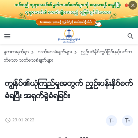
မူလစာမ်က္ႏွာ
သက္ေသခံခ်က္မ်ား
ညႇဥ္းဆဲႏွိပ္ကြပ္ျခင္းႏွင့္ပတ္သ
က္ေသာ သက္ေသခံခ်က္မ်ား
ကြၽန္ုပ္၏ယုံၾကည္မႈအတြက္ ညႇဥ္းပန္းႏွိပ္စက္
ခံရၿပီး အရွက္ခြဲခံရျခင္း
23.01.2022