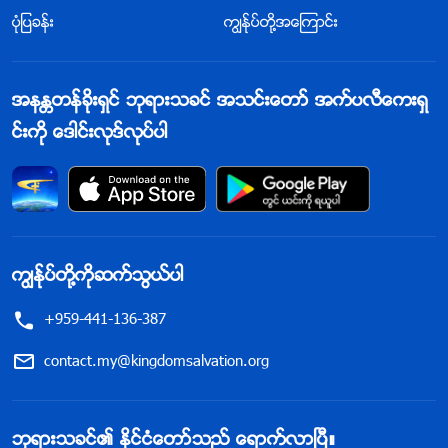
ဘာျဖစ္မလဲဆိုတာကို ငါ့မွာ ဆုံးျဖတ္ပိုင္ခြင့္ ရွိတယ္။ ငါ
ပုံျပခန္း
ကြၽန္ုပ္တို႔အေၾကာင္း
တို႔ကို အေသအခ်ာရွင္းျပရင္၊ ငါ မင္းကို အခုပဲ လႊတ္ေပး
လို႔ရတယ္” လို႔ သူက ေျပာတယ္။ ကြၽန္မက “ဘာမွ ရွင္းျပ
အနႏၲတန္ခိုးရွင္ ဘုရားသခင္ အသင္းေတာ္ အက္ပလီေကးရွ
စရာမရွိဘူး” လို႔ ေျပာလိုက္ တယ္။ ေနာက္အရာရွိတစ္ေယာ
င္းကို ေဒါင္းလုဒ္လုပ္ပါ
က္က ေဒါသအရမ္းထြက္သြား တာေၾကာင့္၊ ေရွ႕ကို ေျပးဝင္
လာၿပီး ကြၽန္မရဲ႕ရင္ဘတ္ ကို ထိုးလိုက္တယ္။ သူက၊ “အဓိ
ပၸာယ္မရွိတာေတြ ေတာ္ေတာ့။ သူ႔ကို ေသတဲ့အထိ ႐ိုက္ႏွက္
သင့္တယ္” လို႔ ေျပာတယ္။ အရာရွိတခ်ိဳ႕က ကြၽန္မကို
ထပ္႐ိုက္ႏွက္ၿပီး ကန္ေက်ာက္ၾကတယ္။ ကြၽန္မကို ႐ိုက္ႏွက္
ကြၽန္ုပ္တို႔ကိုဆက္သြယ္ပါ
ရတာ သူတို႔ေမာသြားတဲ့အခါမွာ၊ ကြၽန္မကို ဓာတ္လိုက္ေအာ
+959-441-136-387
င္လုပ္ဖို႔ လွ်ပ္စစ္တုတ္ တစ္ခုကို သုံးတယ္။ ကြၽန္မရဲ႕တစ္ကို
ယ္လုံး နာက်င္မႈေၾကာင့္ ထုံေနတယ္။ ကြၽန္မရဲ႕ခႏၶာကိုယ္ထဲ
contact.my@kingdomsalvation.org
လွ်ပ္စစ္ဓာတ္ စီးဝင္သြားတဲ့ အခါမွာ၊ ကြၽန္မရဲ႕ႂကြက္သားေ
တြ အားနဲ႔က်ဳံ႔သြားတာကို ကြၽန္မခံစားရတယ္။ နာက်င္မႈေၾ
ဘုရားသခင္၏ ႏိုင္ငံေတာ္သည္ ေရာက္လာၿပီ။