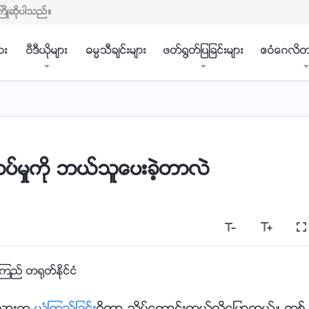
ႀကိဳဆိုပါသည္။
ား
ဗီဒီယိုမ်ား
ဓမၼသီခ်င္းမ်ား
ဖတ္႐ြတ္ျပျခင္းမ်ား
ဧဝံေဂလိတ
ပ္မႈကို ဘယ္သူေပးခဲ့တာလဲ
ၾကည္ တ႐ုတ္ႏိုင္ငံ