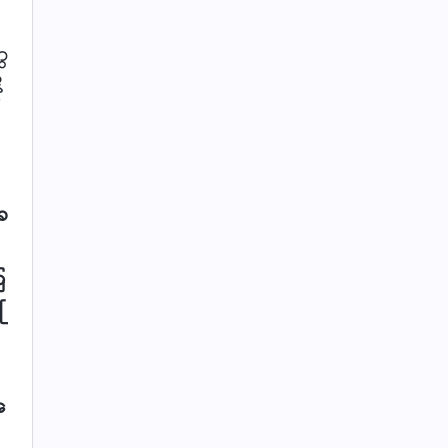
ြ
ု
ခ
က
ၿ
ေ