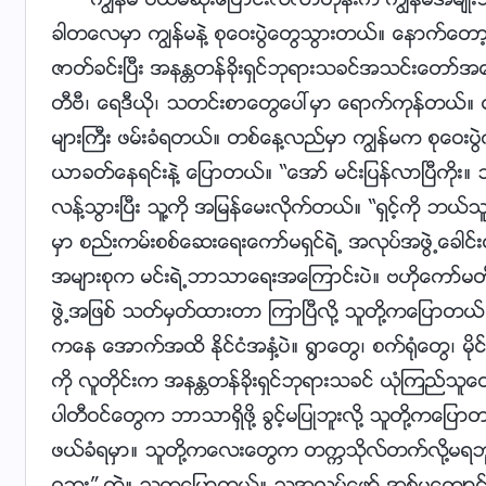
ကြၽန္မ ပထမဆုံးေျပာင္းလဲလာတုန္းက ကြၽန္မအမ်ိ
ခါတေလမွာ ကြၽန္မနဲ႔ စုေဝးပြဲေတြသြားတယ္။ ေနာက္ေတာ
ဇာတ္ခင္းၿပီး အနႏၲတန္ခိုးရွင္ဘုရားသခင္အသင္းေတာ္
တီဗီ၊ ေရဒီယို၊ သတင္းစာေတြေပၚမွာ ေရာက္ကုန္တယ္။ 
မ်ားႀကီး ဖမ္းခံရတယ္။ တစ္ေန႔လည္မွာ ကြၽန္မက စုေဝးပြဲ
ယာခတ္ေနရင္းနဲ႔ ေျပာတယ္။ “ေအာ္ မင္းျပန္လာၿပီကိုး။ ဘုရ
လန္႔သြားၿပီး သူ႔ကို အျမန္ေမးလိုက္တယ္။ “ရွင့္ကို ဘယ္
မွာ စည္းကမ္းစစ္ေဆးေရးေကာ္မရွင္ရဲ႕ အလုပ္အဖြဲ႕ေခါင္
အမ်ားစုက မင္းရဲ႕ဘာသာေရးအေၾကာင္းပဲ။ ဗဟိုေကာ္မတ
ဖြဲ႕အျဖစ္ သတ္မွတ္ထားတာ ၾကာၿပီလို႔ သူတို႔ကေျပာတယ္
ကေန ေအာက္အထိ ႏိုင္ငံအႏွံ႔ပဲ။ ႐ြာေတြ၊ စက္႐ုံေတြ၊ 
ကို လူတိုင္းက အနႏၲတန္ခိုးရွင္ဘုရားသခင္ ယုံၾကည္သူ
ပါတီဝင္ေတြက ဘာသာရွိဖို႔ ခြင့္မျပဳဘူးလို႔ သူတို႔ကေျ
ဖယ္ခံရမွာ။ သူတို႔ကေလးေတြက တကၠသိုလ္တက္လို႔မရဘူး။ ျ