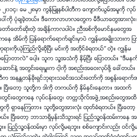
ဳးသားက
ယုံၾကည္ျခင္း
ရွိတာ သိပ္ေကာင္းတယ္လို႔ေျပာတယ္။ တစ္
့ ၂၀၁၄၊ ေမ ၂၈မွာ ကြန္ျမဴနစ္ပါတီက ေက်ာက္ယြမ္အမႈကို လုပ္
အေပၚကို ပုံခ်ခဲ့တယ္။ ဒီေကာလာဟလေတြက မီဒီယာေတြအားလုံး၊
ေတာ္ေတာ္ဆိုးတဲ့ အခ်ိန္ကာလပါပဲ။ ညီအစ္ကိုေမာင္ႏွမေတြအ
ကေန အိမ္ကို ျပန္ေရာက္ေရာက္ခ်င္းမွာပဲ ကြၽန္မအမ်ိဳးသားက ျပ
ားကိုယုံၾကည္လို႔ဆိုၿပီး မင္းကို အတိုင္ခံရတယ္” တဲ့။ ကြၽန္မ
သူေျပာတာလဲ” ေပါ့။ သူက သူ႔အသံကို နိမ့္ၿပီး ေျပာတယ္။ “ဒီမနက
းေဆာင္နဲ႔ အတြင္းေရးမႉးက ငါ့ကို အစည္းအေဝးလုပ္ဖို႔ ေခၚတယ္။
ီက အနႏၲတန္ခိုးရွင္ဘုရားသခင္အသင္းေတာ္ကို အစြန္းေရာက္
။ ၿပီးေတာ့ သူတို႔က ဒါကို တကယ္ကို ႏွိမ္ႏွင္းေနတာ။ အထက္
မိုင္းတြင္းေတြကေန လုပ္ငန္းေတြ၊ တကၠသိုလ္အဖြဲ႕အစည္းေတြအထိ
ေတြကို ရွာေနၾကတာ။ သူတို႔ေတြအားလုံး ထုတ္ခံရတယ္။ ၿပီးေတာ့
ပာတယ္။ ၿပီးေတာ့ ဘာသာရွိမွန္းသိသြားရင္ ျပည္သူ႔ဝန္ထမ္းကေန အ
ပည့္သူ႔ဝန္ထမ္းမွာ လုပ္လို႔မရဘူး။ စစ္ေက်ာင္းလည္း ဝင္လို႔