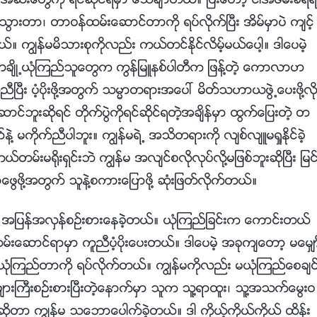
ဆီးေတြကို ရင္ဆိုင္ရမွာ ေသခ်ာတယ္။ ၿပီးေတာ့ ငါအဖမ္းခံရရ
တြသြားတာ၊ တာဝန္ထမ္းေဆာင္တာကို ရပ္လိုက္ၿပီး အိမ္မွာပဲ က်င့္
္တယ္။ ကြၽန္မမိသားစုကိုလည္း ကယ္တင္ႏိုင္လိမ့္မယ္ေပါ့။ ဒါေပမဲ့
 တခ်ိဳ႕ယုံၾကည္သူေတြက ကြန္ျမဴနစ္ပါတီက ျဖန္႔တဲ့ ေကာလာဟ
ပီး ပံ့ပိုးဖို႔အတြက္ သမၼာတရားအေပၚ မိတ္သဟာယဖြဲ႕ေပးဖို႔လိ
္ဘူးဆိုရင္ တိုက္ပြဲကိုရင္ဆိုင္ရတဲ့အခ်ိန္မွာ ထြက္ေျပးတဲ့ တ
ကိုက္ညီပါဘူး။ ကြၽန္မရဲ႕ အသိတရားကို လ်စ္လ်ဴမရႈႏိုင္ခဲ့
ိုးရွင္းဘဲ ကြၽန္မ အလ်င္စလိုလုပ္လို႔မျဖစ္ဘူးဆိုၿပီး ျမင
ေဖြဖို႔အတြက္ သူနဲ႔စကားေျပာဖို႔ ဆုံးျဖတ္လိုက္တယ္။
မွာ အျပန္အလွန္စဥ္းစားေနခဲ့တယ္။ ယုံၾကည္ျခင္းက ေကာင္းတယ္
 ထမ္းေဆာင္ရာမွာ ကူညီပံ့ပိုးေပးတယ္။ ဒါေပမဲ့ အခုက်ေတာ့ မေမွ်ာ
 ယုံၾကည္တာကို ရပ္လိုက္တယ္။ ကြၽန္မကိုလည္း မယုံၾကည္ေစခ်င
းႀကီးစဥ္းစားၿပီးတဲ့ေနာက္မွာ သူက သူ႔ရာထူး၊ သူ႔အသက္ေမြးဝ
ိုတာ ကြၽန္မ သေဘာေပါက္ခဲ့တယ္။ ဒါ ကိုယ့္ကိုယ္ကိုယ္ ထိန္း