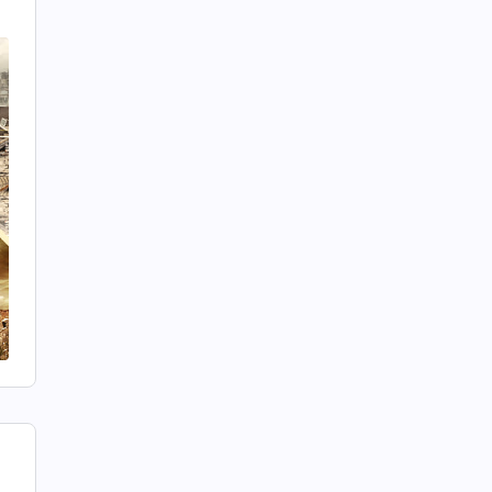
္
္
္
္
ေ