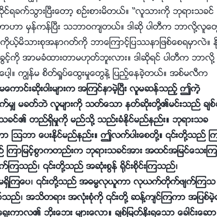
ိုင္ရခက္သြားၿပီးေတာ့ စဥ္းစားမိတယ္။ “လူသားကို ဘုရားသခင္
းကြယ္တာဟာ မွန္ကန္ၿပီး သဘာဝက်တယ္။ ဒါဆို ပါတီက ဘာလို႔လူေတ
ာက ကိုယ့္မိသားစုအနာဂတ္ကို ဘာေၾကာင့္ျပႆနာျဖစ္ေစရမွာလဲ။ ႏိ
္ခြင့္ကို အာမခံထားတာမဟုတ္ဘူးလား။ ဒါဆိုရင္ ပါတီက ဘာလို႔
ပါ့။ ကြၽန္မ စိတ္ရႈပ္ေထြးမႈေတြနဲ႔ ျပည့္ေနခဲ့တယ္။ အစ္မလီက
မေကာင္းဆိုးဝါးမ်ားက အၾကင္နာမဲ့ၿပီး လူမဆန္သည့္ ဤကဲ့
က္မွ် မခတ္ဘဲ လူမ်ားကို သတ္ေသာ နတ္ဆိုးတို႔၏မင္းသည္ ခ်စ္
းသခင္၏ တည္ရွိမႈကို မည္သို႔ သည္းခံႏိုင္မည္နည္း။ ဘုရားသခ
ကာ ၾသဘာ ေပးႏိုင္မည္နည္း။ ဤလက္ပါးေစတို႔။ ၎တို႔သည္ ၾ
တို႔သည္ ၾကာျမင့္စြာကတည္းက ဘုရားသခင္အား အထင္အျမင္ေသးၾက
က္ၾကသည္၊ ၎တို႔သည္ အဆုံးစြန္ ႐ိုင္းစိုင္းၾကသည္၊
 မရွိၾကေပ၊ ၎တို႔သည္ အဓမၼလုယူကာ လုယက္တိုက္ဖ်က္ၾကသ
စ္သည္၊ အသိတရား အလုံးစုံကို ၎တို႔ ဆန္႔က်င္ၾကကာ အျပစ္မဲ့
ေရွးကာလ၏ ဘိုးေဘး မ်ားေလာ။ ခ်စ္ျမတ္ႏိုးရေသာ ေခါင္းေဆာ