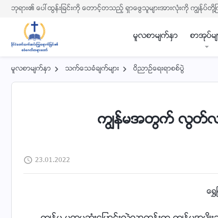
ဘုရား၏ ေပၚထြန္းျခင္းကို ေတာင့္တသည့္ ရွာေဖြသူမ်ားအားလုံးကို ကြၽန္ုပ္တို႔
မူလစာမ်က္ႏွာ
စာအုပ္မ်
မူလစာမ်က္ႏွာ
သက္ေသခံခ်က္မ်ား
ဝိညာဥ္ေရးရာစစ္ပြဲ
ကြၽန္မအတြက္ လြတ္လ
23.01.2022
ေ႐ႊ