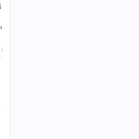
္
း
ေ
ရ
ေ
မႈ
း
ေ