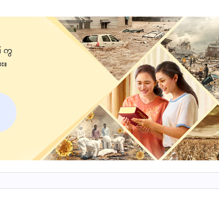
နခဲ့တယ္။ ဒါေပမဲ့ စီစီပီက ဘယ္ေလာက္႐ိုင္းစိုင္းၾကမ္းတမ္းပါေစ။
္းကို ပိုင္းျခားသိျမင္ဖို႔အတြက္၊ သူတို႔ရဲ႕ ဆိုးယုတ္တဲ့အႏွစ
ားသခင္က သူတို႔ကို ဒီလိုပုံစံနဲ႔ ျပဳမူေစတာပါ။ အဆုံးမွာ အစ္မက
၏ ကြ
 လွည့္ႏိုင္ပါလိမ့္မယ္။ ဒါဟာ ဘုရားသခင္ရဲ႕ ကယ္တင္ျခင္းပါပဲ”
ား။
းတီးတဲ့ ဆိုးယုတ္တဲ့အႏွစ္သာရကို နားလည္ေအာင္ အစ္မလီရဲ႕ ရွင္းျပ
ၥာေဖာက္ဖို႔အတြက္ ကြၽန္မကို ၿခိမ္းေျခာက္ဖို႔ ကြၽန္မအမ်ိဳး
ဲ႔ လုံးဝ ညႇိဳႏႈိင္းေဆြးေႏြးလို႔မျဖစ္ဘူး။ ပါတီက ကြၽန္မကို ဘယ
ပိတ္ပင္ပါေစ ကြၽန္မ ယုံၾကည္ျခင္းရွိၿပီး ဘုရားသခင္ေနာက္ကိုလိုက
လက္မခံဘူး။ သူက “ဒီႏွစ္ေတြအားလုံးမွာ ဒီစနစ္ထဲမွာ ငါအလုပ္လုပ
ပ္ႀကံခဲ့တာကို ငါ ျမင္ၿပီးၿပီ။ ငါက မင္းထက္ပိုမသိဘူးလား။ ဒါေ
ီးေတာ့ တ႐ုတ္ျပည္က ငါတို႔ေမြးတဲ့ေနရာ။ ကြန္ျမဴနစ္ပါတီရဲ႕ မူဝါဒ
စ္ေခ်ာင္းက ေျခေထာက္တစ္ေခ်ာင္းကို အႏိုင္ရႏိုင္ပါ့မလား။ မ