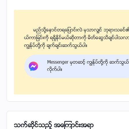
ဆို ဖ်က္ဆီးပစ္ဖို႔က အၿမဲတမ္း သူတို႔ရဲ႕ နည္းဗ်ဴဟာျဖစ္ေ
ပါတီဟာ ဘုရားလက္ထဲက အေစခံပစၥည္းတစ္ခုပဲ။ သူတို႔အေၾကာင
သာရကိုျမင္ၿပီး သူတို႔ရဲ႕ လွည့္စားတာမခံရဖို႔အတြက္ ဘုရ
မည္သို႔ေႏွာင္တရေျပာင္းလဲ မွသာလွ်င္ ဘုရားသခင္
စာတန္ကို အျပည့္အဝျငင္းပယ္ႏိုင္ၿပီး ဘုရားသခင္ဘက္ကို
ယ္ကာျခင္းကို ရရွိႏိုင္မယ္ဆိုတာကို မိတ္ေဆြသိခ်င္ပါသလ
တဲ့။ စီစီပီရဲ႕ ဘုရားကို မုန္းတီးတဲ့၊ သမၼာတရားကို မုန္
ကြၽန္ုပ္တို႔ကို ခ်က္ခ်င္းဆက္သြယ္ပါ။
ခ်က္က ကြၽန္မကို ကူညီေပးခဲ့တယ္။ ဘုရားသခင္ကို ကြၽန္မသစ
Messenger မွတဆင့္ ကြၽန္ုပ္တို႔ကို ဆက္သြယ္
သားနဲ႔ ကေလးကို စီစီပီက အသုံးျပဳေနတာပါ။ ကြၽန္မ စာတန္န
လိုက္ပါ။
လိုပဲဖိႏွိပ္ပါေစ၊ ကြၽန္မအမ်ိဳးသားက ကြၽန္မကို ဘယ္လိုပဲ
ရမယ္။ ကိုယ့္တာဝန္ကို ထမ္းေဆာင္ရမယ္။
အဲဒီညမွာပဲ ကြၽန္မ လုပ္ခဲ့တာပါ။ ဒါေပမဲ့ ဘာကိုမွ
ခဲ့တာ။ စီစီပီက မွ်တမႈမရွိတဲ့၊ အတုအေယာင္အမႈေတြကို လု
ပမဲ့ တ႐ုတ္ျပည္က သက္ဦးဆံပိုင္စနစ္သုံးတဲ့ ႏိုင္ငံပဲ။ ၿပ
တြကို လိုက္နာရမယ္။ မဟုတ္ရင္ အျပစ္ေပးခံရမွာ။ လက္တ
သက္ဆိုင္သည့္ အေၾကာင္းအရာ