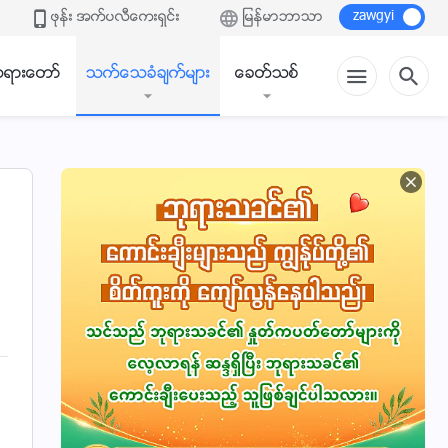
ဖုန္း အက္ပလီေကးရွင္း
ျမန္မာဘာသာ
ရားေတာ္
သက္ေသခံခ်က္မ်ား
ေခတ္သစ္