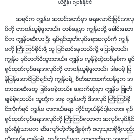
ယီ႐ႊိန္၊ ဂ်ပန္ႏိုင္ငံ
အရင္က ကြၽန္မ အသင္းေတာ္မွာ ေရေလာင္းျခင္းအလု
ပ္ကို တာဝန္ယူခဲ့ဖူးတယ္။ တစ္ေန႔မွာ ကြၽန္မတို႔ ေခါင္းေဆာ
င္က ကြၽန္မဆီလာၿပီး ႐ုပ္ရွင္ထုတ္လုပ္ေရးအလုပ္ကို ကြၽန္
မကို ႀကီးၾကပ္ခိုင္းဖို႔ သူ ျပင္ဆင္ေနတယ္လို႔ ေျပာခဲ့တယ္။
ကြၽန္မ မွင္တက္မိသြားတယ္။ ကြၽန္မ လြန္ခဲ့တဲ့တစ္ႏွစ္က ႐ုပ္
ရွင္ထုတ္လုပ္ေရးအလုပ္ကို တာဝန္ယူခဲ့ဖူးတယ္။ ဒါေပမဲ့ ျမ
န္ျမန္ေအာင္ျမင္ခ်င္တဲ့ ကြၽန္မရဲ႕ စိတ္အားထက္သန္မႈက အ
တားအဆီးေတြ ျဖစ္ေစခဲ့တယ္။ ေနာက္ဆုံးမွာ ကြၽန္မ ျဖဳတ္
ခ်ခံခဲ့ရတယ္။ သူတို႔က အခု ကြၽန္မကို ဒီအလုပ္ ႀကီးၾကပ္ခို
င္းလိုက္ရင္ ကြၽန္မ တကယ္ေရာ ကိုင္တြယ္ႏိုင္ပါ့မလား။ ႐ုပ္
ရွင္ထုတ္လုပ္ေရးအလုပ္ကို ႀကီးၾကပ္ရတာက အလုပ္လုပ္ႏိုင္
စြမ္းရွိ႐ုံသာမက ဆီေလ်ာ္တဲ့ကိစၥမ်ိဳးစုံကို ဗဟုသုတရွိဖို႔လည္း
လိုတယ္။ ကြၽန္မရဲ႕ ကြၽမ္းက်င္မႈမွာ ဟာကြက္ေတြ အမ်ားႀ