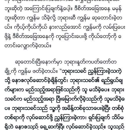
ဘူးဆိုတဲ့ အေၾကာင္းျပခ်က္နဲ႔ေပါ့။ ဒီစိတ္အေျခအေန မမွန္
ဘူးဆိုတာ ကြၽန္မ သိခဲ့လို႔ ဘုရားဆီ ကြၽန္မ ဆုေတာင္းခဲ့တ
ယ္။ ကိုယ့္ကိုယ္ကိုယ္ နားလည္ေအာင္ ကြၽန္မကို လမ္းျပေပး
ဖို႔နဲ႔ ဒီစိတ္အေျခအေနကို ကူေျပာင္းေပးဖို႔ ကိုယ္ေတာ့္ကို ေ
တာင္းေလွ်ာက္ခဲ့တယ္။
ဆုေတာင္းၿပီးေနာက္မွာ ဘုရားႏႈတ္ကပတ္ေတာ္တ
ခ်ိဳ႕ကို ကြၽန္မ ဖတ္ခဲ့တယ္။ “
ဘုရားသခင္ ၫႊန္ၾကားခဲ့သကဲ့
သို႔ ေနာဧလုပ္ေဆာင္ခဲ့ခ်ိန္တြင္၊ ဘုရားသခင္၏ ရည္႐ြယ္ခ်
က္မ်ားက မည္သည့္အရာျဖစ္သည္ကို သူ မသိခဲ့ေပ။ ဘုရား
သခင္က မည္သည့္အရာ ၿပီးေျမာက္လိုခဲ့သည္ကို သူမသိခဲ့ေ
ပ။ ဘုရားသခင္သည္ သူ႔ကို အမိန္႔တစ္ခုသာေပးခဲ့ၿပီး တစ္စုံ
တစ္ရာကို လုပ္ေဆာင္ဖို႔ ၫႊန္ၾကားခဲ့ကာ၊ ရွင္းျပခ်က္ သိပ္မ
ရွိဘဲ ေနာဧသည္ ေရွ႕ဆက္ၿပီး လုပ္ေဆာင္ခဲ့သည္။ သူသည္