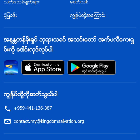
သက္ေသခံခ်က္မ်ား
ေခတ္သစ္
မ အဲဒါကို စဥ္းစားေလေလ၊ ပိုၿပီး ရွက္မိေလေလပဲ၊ ကြၽန္မ
ပုံျပခန္း
ကြၽန္ုပ္တို႔အေၾကာင္း
တာဝန္ကို ေနာက္ထပ္ မေရွာင္လႊဲေတာ့ဖို႔ ဆုံးျဖတ္ခဲ့တယ္။
ဒါေပမဲ့ ကြၽန္မစိတ္ႏွလုံးက အလွ်င္း မေပ်ာက္ကြယ္ေသးတဲ့
စိုးရိမ္မႈေတြနဲ႔ ဝန္ပိေနခဲ့တုန္းပဲ။ ဒါေၾကာင့္ ဒီျပႆနာကို ေျ
အနႏၲတန္ခိုးရွင္ ဘုရားသခင္ အသင္းေတာ္ အက္ပလီေကးရွ
ဖရွင္းဖို႔ ကြၽန္မကို ကူညီႏိုင္မဲ့ အေျဖေတြကို ရွာေဖြရင္း
င္းကို ေဒါင္းလုဒ္လုပ္ပါ
ဘုရားဆီ ကြၽန္မ ဆက္ၿပီး ဆုေတာင္းခဲ့တယ္။
တစ္ေန႔ ဝိညာဥ္ေရးရာ ဆက္ကပ္ျခင္းမ်ားအတြင္းမွာ
ကြၽန္မရဲ႕ စိတ္အေျခအေနကို နားလည္မႈေပးတဲ့ ဘုရားႏႈတ္
ကြၽန္ုပ္တို႔ကိုဆက္သြယ္ပါ
ကပတ္ေတာ္တစ္ပိုဒ္ကို ကြၽန္မ ေတြ႕ရွိခဲ့တယ္။ အနႏၲတန္ခိုး
ရွင္ ဘုရားသခင္ ေျပာသည္မွာ “
လူအခ်ိဳ႕သည္ မိမိတို႔၏
+959-441-136-387
တာဝန္ကို ထမ္းေဆာင္စဥ္တြင္ တာဝန္ခံယူရမည္ကို ေၾကာ
contact.my@kingdomsalvation.org
က္႐ြံ႕ၾကသည္။ အသင္းေတာ္က ၎တို႔ကို အလုပ္တစ္ခုလုပ္
ရန္ ေပးေသာအခါ ၎တို႔သည္ ထိုအလုပ္အတြက္ ၎တို႔