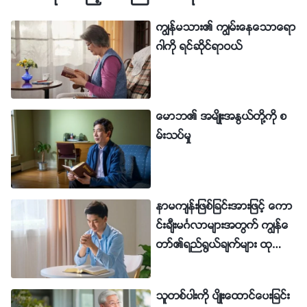
နားေထာင္ခဲ့ၿပီး ေလ်ာ္ညီစြာ ေဆာင္႐ြက္ခဲ့ျခင္းသာျဖစ္သ
ကြၽန္မသား၏ ကြၽမ္းေနေသာေရာ
ည္။
”
(ႏႈတ္ကပတ္ေတာ္၊ အတြဲ (၂)၊ ဘုရားသခင္ကို သိကြၽမ္းျခင္းႏွ
ဂါကို ရင္ဆိုင္ရာဝယ္
င့္ စပ္လ်ဥ္း၍၊ ဘုရားသခင္၏ အမႈေတာ္၊ ဘုရားသခင္၏ စိတ္သေ
ဘုရားရဲ႕ တာဝ
ဘာထားႏွင့္ ဘုရားသခင္ ကိုယ္ေတာ္တိုင္ (၁))
န္ေပးေစခိုင္းခ်က္အေပၚထားတဲ့ ေနာဧရဲ႕ သေဘာထားေၾ
ေမာဘ၏ အမ်ိဳးအႏြယ္တို႔ကို စ
ကာင့္ ကြၽန္မ တို႔ထိခံခဲ့ရတယ္။ ေနာဧကို ဘုရားက တာဝန္ေ
မ္းသပ္မႈ
ပးေစခိုင္းခ်က္ အပ္ႏွင္းခဲ့တဲ့အခါ သူက ဘုရားရဲ႕ ရည္႐ြယ္ခ်
က္ ဘာလဲဆိုတာ မသိခဲ့ဘူး။ ဒါေပမဲ့ သူက ဘုရားရဲ႕ ေတာ
င္းဆိုခ်က္ကို သံသယဝင္တာ၊ ျငင္းပယ္တာ၊ ဒါမွမဟုတ္ ထ
နာမက်န္းျဖစ္ျခင္းအားျဖင့္ ေကာ
င္ေၾကးေပးတာေတြ မလုပ္ခဲ့ဘူး၊ အဲဒါကို မလုပ္ဖို႔ ဆင္ေျခေ
င္းခ်ီးမဂၤလာမ်ားအတြက္ ကြၽန္ေ
တြလည္း မေပးခဲ့ဘူး။ သူက ႐ိုးရွင္းတဲ့ နာခံျခင္းနဲ႔ က်ိဳးႏြံနာ
တာ္၏ရည္႐ြယ္ခ်က္မ်ား ထုတ္ေ
ခံျခင္းကိုပဲ ျပသခဲ့တယ္။ ၿပီးေတာ့ ဘုရား ၫႊန္ၾကားတဲ့အတို
ဖာ္ျခင္းခံရေပ
င္း သူ လုပ္ခဲ့တယ္။ သူက ကိုယ့္ရဲ႕ ကိုယ္ေရးကိုယ္တာ အ
သူတစ္ပါးကို ပ်ိဳးေထာင္ေပးျခင္း
က်ိဳးအျမတ္ေတြ၊ ဆုံးရႈံးမႈေတြအေၾကာင္း ခဏရပ္ၿပီးေတာင္