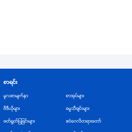
အေလးထားတာမ်ိဳး၊ ကိုယ့္အတိတ္က အေႂကြးေတြအတြက္
ျပန္ေပးဆပ္တာမ်ိဳးကို ပိုလို႔ေတာင္လုပ္ခဲ့သင့္တဲ့ အေၾကာ
င္းျပခ်က္ပဲေပါ့။ ဒါေပမဲ့ ကြၽန္မက ကိုယ့္အက်ိဳးစီးပြားေတြကို
ပဲ စဥ္းစားခဲ့တယ္။ ဘုရားကို သံသယဝင္ၿပီး ကိုယ္ေတာ့္အေ
ပၚ သတိထားေရွာင္ခဲ့တယ္။ ဘုရားက ကြၽန္မကို ဒီတာဝန္
ကို ေပးၿပီးေတာ့ ကြၽန္မရဲ႕ အနာဂတ္ အလားအလာေတြနဲ႔
ကံၾကမၼာကို လုယူခ်င္ခဲ့သလိုမ်ိဳး ခံစားခဲ့ရတယ္။ ကြၽန္မမွာ
အသိစိတ္ ဒါမွမဟုတ္ ဆင္ျခင္တုံတရား မရွိဘူးဆိုတာ ျမင္ခဲ့
စာရင္း
ရတယ္။ အေျခအေနေတြ ပုံမွန္ျဖစ္ေနၿပီးကြၽန္မဘဝမွာ ဘာျ
ပႆနာမွ မရွိခ်ိန္ေတြမွာ ဘုရားကို က်ိဳးႏြံနာခံဖို႔၊ သူ႔ကို စိ
မူလစာမ်က္ႏွာ
စာအုပ္မ်ား
တ္ေက်နပ္ေစဖို႔ ကြၽန္မရဲ႕ လိုလားမႈကို ဟစ္ေႂကြးခဲ့တယ္။
ဗီဒီယိုမ်ား
ဓမၼသီခ်င္းမ်ား
ဒါေပမဲ့ ကိုယ္ေတာ္က ကြၽန္မကို တာဝန္ယူေစခ်င္တာနဲ႔ တ
စ္ၿပိဳင္နက္ ကြၽန္မ ကိုယ့္အတြက္ကိုယ္ စဥ္းစားလာခဲ့ၿပီး
ဖတ္႐ြတ္ျပျခင္းမ်ား
ဧဝံေဂလိတရားေတာ္
က်ိဳးႏြံနာခံျခင္း အရိပ္အေယာင္ေလးေတာင္ မျပခဲ့ဘူး။ ကြၽန္