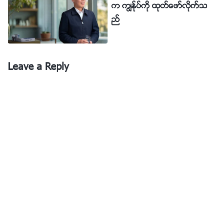
က ကြၽန္ုပ္ကို ထုတ္ေဖာ္လိုက္သ
မေတြးခဲ့ဘူး။ ဒါေပမဲ့ ဘုရားရဲ႕ ေတာင္းဆိုခ်က္ကို ျဖည့္ဆ
ည္
ည္းေပးဖို႔ အေကာင္းဆုံး ႀကိဳးစားခဲ့ၿပီး ဘုရားရဲ႕ တာဝန္ေပးေ
စခိုင္းခ်က္ကို ၿပီးေျမာက္ေစခဲ့တယ္။ ကြၽန္မရဲ႕ တာဝန္အေပၚ
ထားတဲ့ ကိုယ့္ရဲ႕ သေဘာထားကို စဥ္းစားမိတဲ့အခါ ကြၽန္မ
Leave a Reply
အရမ္းရွက္မိတယ္။ ေခါင္းေဆာင္က ကြၽန္မကို ႐ုပ္ရွင္ထုတ္
လုပ္ေရးအလုပ္ တာဝန္ေပးဖို႔ သူ႔ရဲ႕ အစီအစဥ္ေတြအေၾကာ
င္း ေျပာျပခဲ့တဲ့အခါ ကြၽန္မ စိတ္ထဲမွာ ထင္ေၾကးေတြေပးၿပီး
သတိထားလာခဲ့တယ္။ ႐ုပ္ရွင္ထုတ္လုပ္ေရးအလုပ္က အရ
မ္းခက္ခဲတယ္၊ နည္းနည္းေလး ေပါ့ဆလိုက္တာနဲ႔ ကြၽန္မ ထု
တ္ေဖာ္ခံရလိမ့္မယ္လို႔ ေတြးခဲ့တယ္။ ဒါေၾကာင့္ ကြၽန္မရဲ႕တာ
ဝန္ကို ေရွာင္လႊဲခ်င္ခဲ့တယ္။ ကြၽန္ အရင္က ဒီတာဝန္ကို လုပ္
ခဲ့တုန္းက ေကာင္းေကာင္းမလုပ္ခဲ့ဘူး။ ဒါေၾကာင့္ ဒီတစ္ႀကိ
မ္မွာ ေက်းဇူးတင္တဲ့ စိတ္ႏွလုံးနဲ႔ လက္ခံတာမ်ိဳး၊ အဲဒီတာဝ
န္ကို ထမ္းေဆာင္ေနခ်ိန္မွာ ဘုရားရဲ႕ ရည္႐ြယ္ခ်က္ေတြကို