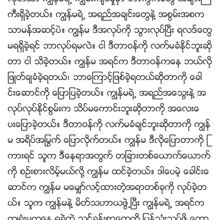
ကီးရွိခဲ့တယ္။ ကြၽန္မရဲ႕ အရည္အခ်င္းေတြနဲ႔ အစြမ္းအစက
သာမန္အဆင့္ပဲ။ ကြၽန္မ ဒီအလုပ္ကို သြားလုပ္ၿပီး ရလဒ္ေတြ
မရရွိခဲ့ရင္ ဘာလုပ္ရမလဲ။ ငါ ဒီတာဝန္ကို လက္မခံႏိုင္ဘူးဆို
တာ ငါ သိခဲ့တယ္။ ကြၽန္မ အရင္က ဒီတာဝန္ကေန ဘယ္လို
ျဖဳတ္ခ်ခံခဲ့ရတယ္၊ ဘာေၾကာင့္ျဖစ္ခဲ့ရတယ္ဆိုတာကို ေခါ
င္းေဆာင္ကို ေျပာျပခဲ့တယ္။ ကြၽန္မရဲ႕ အရည္အေသြးနဲ႔ အ
လုပ္လုပ္ႏိုင္စြမ္းက သိပ္မေကာင္းဘူးဆိုတာကို အေလးေ
ပးေျပာခဲ့တယ္။ ဒီတာဝန္ကို လက္မခံခ်င္ဘူးဆိုတာကို ကြၽန္
မ အရိပ္အႁမြက္ ေျပာလိုက္တယ္။ ကြၽန္မ ဒီလိုေျပာတာကို ၾ
ကားရင္ သူက ဒီေနရာအတြက္ တျခားတစ္ေယာက္ေယာက္
ကို စဥ္းစားလိမ့္မယ္လို႔ ကြၽန္မ ထင္ခဲ့တယ္။ ဒါေပမဲ့ ေခါင္းေ
ဆာင္က ကြၽန္မ မေမွ်ာ္လင့္ထားတဲ့အရာတစ္ခုကို လုပ္ခဲ့တ
ယ္။ သူက ကြၽန္မနဲ႔ မိတ္သဟာယဖြဲ႕ၿပီး ကြၽန္မရဲ႕ အရင္က
က်ရႈံးမႈကေန ရခဲ့တဲ့ သင္ခန္းစာေတြကို ျပန္သုံးသပ္ဖို႔ ေတာ