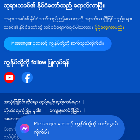
တာဝန္ခံဖို႔ လိုအပ္ျခင္းရွိမရွိကို ေရွးဦးစြာ ထည့္စဥ္းစားၾကသ
ဘုရားသခင္၏ ႏိုင္ငံေတာ္သည္ ေရာက္လာၿပီ။
ည္။ တာဝန္ခံဖို႔ လိုအပ္လွ်င္ ၎တို႔က အလုပ္ကို လက္ခံမ
ဘုရားသခင္၏ ႏိုင္ငံေတာ္သည္ ဤေလာကသို႔ ေရာက္လာၿပီျဖစ္သည္။ ရား
ည္မဟုတ္ေပ။ တာဝန္တစ္ခုကို ထမ္းေဆာင္ရန္အတြက္
သခင္၏ ႏိုင္ငံေတာ္သို႔ သင္ဝင္ေရာက္ခ်င္ပါသလား။
ပိုမိုေလ့လာမည္။
၎တို႔၏ သတ္မွတ္ခ်က္မ်ားမွာ ပထမအေနျဖင့္ ေပါ့ေပါ့ပါး
Messenger မွတဆင့္ ကြၽန္ုပ္တို႔ကို ဆက္သြယ္လိုက္ပါ။
ပါးအလုပ္ျဖစ္ရမည္။ ဒုတိယအေနျဖင့္ အလုပ္ရႈပ္ျခင္း၊ သို႔မ
ဟုတ္ ပင္ပန္းျခင္းမရွိရေပ။ တတိယအေနျဖင့္ မည္သည့္
ကြၽန္ုပ္တို႔ကို follow ျပဳလုပ္ရန္
အရာကို လုပ္ေဆာင္သည္ျဖစ္ေစ ၎တို႔အေနျဖင့္ မည္သ
ည့္တာဝန္ကိုမွ် ခံယူျခင္းမရွိရေပ။ ဤသည္မွာ ၎တို႔တာဝ
န္ယူေဆာင္႐ြက္မည့္ တစ္ခုတည္းေသာ တာဝန္အမ်ိဳးအစားျ
ဖစ္သည္။ ဤသည္မွာ မည္သို႔ေသာ လူစားမ်ိဳးျဖစ္သနည္း။
အသုံးျပဳျခင္းဆိုင္ရာ စည္းမ်ဥ္းစည္းကမ္းမ်ား
စဥ္းလဲေသာ၊ လွည့္စားေသာသူ မဟုတ္သေလာ။ ထိုသူသ
ကိုယ္ေရးလုံၿခဳံမႈ မူဝါဒ
ေက်းဇူးတင္ရွိျခင္း
ည္ အနည္းဆုံးေသာ တာဝန္ ပမာဏကိုပင္ တာဝန္မခံလိုေ
အေသးအဖြဲအခ်က္အလက္မ်ားႏွင့္ ပတ္သက္သည့္ မူဝါဒ
Messenger မွတဆင့္ ကြၽန္ုပ္တို႔ကို ဆက္သြယ္
ပ။ သစ္႐ြက္မ်ားက သစ္ပင္ေပၚမွ ေႂကြက်လာေသာအခါ
Copyright © 2026
အနႏၲတန္ခိုးရွင္ ဘုရားသခင္ အသင္းေတာ္
လိုက္ပါ။
သူ႔ေခါင္းကြဲသြားမည္ကိုပင္ သူေၾကာက္ေနသည္။ ဤသို႔ေ
လုပ္ပိုင္ခြင့္အားလုံး မူပိုင္ျဖစ္သည္။