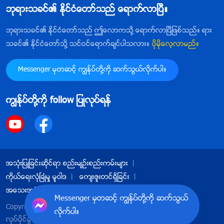
ပဳမူေဆာင္႐ြက္ပုံမ်ိဳး မဟုတ္သေလာ။ ဤသည္မွာ အေတာ္
ဘုရားသခင္၏ ႏိုင္ငံေတာ္သည္ ေရာက္လာၿပီ။
အတန္ ယုံၾကည္စိတ္ခ်၍မရသည္ မဟုတ္ေလာ။ ယင္းသည္
ဘုရားသခင္၏ ႏိုင္ငံေတာ္သည္ ဤေလာကသို႔ ေရာက္လာၿပီျဖစ္သည္။ ရား
အျပဳအမူဆိုင္ရာ စည္းမ်ဥ္းမ်ားကို ခ်ိဳးေဖာက္သည္။ ထို႔ေၾ
သခင္၏ ႏိုင္ငံေတာ္သို႔ သင္ဝင္ေရာက္ခ်င္ပါသလား။
ပိုမိုေလ့လာမည္။
ကာင့္ ဤသို႔ေသာပုံစံျဖင့္ ျပဳမူျခင္းသည္ မနိမ့္က်သေလာ။
Messenger မွတဆင့္ ကြၽန္ုပ္တို႔ကို ဆက္သြယ္လိုက္ပါ။
ဤသို႔ျပဳမူေသာသူတို႔သည္ လူေကာင္းမ်ားမဟုတ္သကဲ့သို႔ ျ
မင့္ျမတ္ျခင္းလည္း မရွိၾကေပ။ သင္မည္မွ် ဒုကၡခံစားရၿပီးပါေ
ကြၽန္ုပ္တို႔ကို follow ျပဳလုပ္ရန္
စ၊ သင္အဖိုးအခေပးဆပ္ၿပီးျဖစ္ပါေစ အေျခခံစည္းမ်ဥ္းမ်ား
မပါဝင္ဘဲ ျပဳမူေဆာင္႐ြက္လွ်င္ သင္သည္ က်ရႈံးခဲ့ၿပီျဖစ္ၿပီး
ဘုရားသခင္ေရွ႕တြင္ လက္ခံမႈကို ရရွိမည္မဟုတ္ေပ။ ဘုရား
သခင္၏ အမွတ္ရျခင္းကို ခံရမည္မဟုတ္သကဲ့သို႔ ဘုရားသခ
အသုံးျပဳျခင္းဆိုင္ရာ စည္းမ်ဥ္းစည္းကမ္းမ်ား
င္ကို ေက်နပ္ေစမည္လည္း မဟုတ္ေပ။
”
(ႏႈတ္ကပတ္ေတာ္၊
ကိုယ္ေရးလုံၿခဳံမႈ မူဝါဒ
ေက်းဇူးတင္ရွိျခင္း
အတြဲ (၃)၊ ေနာက္ဆုံးေသာ ကာလ ခရစ္ေတာ္၏ ေဟာေျပာခ်က္
အေသးအဖြဲအခ်က္အလက္မ်ားႏွင့္ ပတ္သက္သည့္ မူဝါဒ
Messenger မွတဆင့္ ကြၽန္ုပ္တို႔ကို ဆက္သြယ္
မ်ား၊ မိမိ၏တာဝန္ကို ေကာင္းစြာထမ္းေဆာင္ဖို႔ရာ အၾကင္သူသည္
Copyright © 2026
အနႏၲတန္ခိုးရွင္ ဘုရားသခင္ အသင္းေတာ္
လိုက္ပါ။
ဘု
အသိစိတ္ႏွင့္ ဆင္ျခင္တုံတရားတို႔ အနည္းဆုံး ပိုင္ဆိုင္ရမည္)
လုပ္ပိုင္ခြင့္အားလုံး မူပိုင္ျဖစ္သည္။