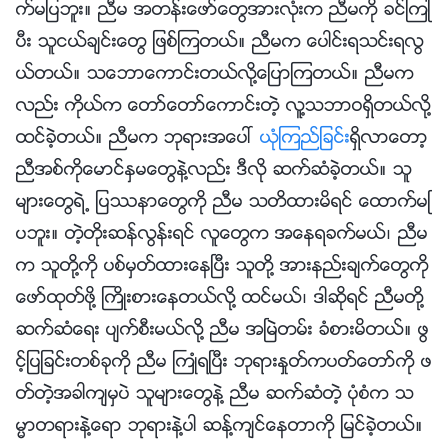
က္မျပဘူး။ ညီမ အတန္းေဖာ္ေတြအားလုံးက ညီမကို ခင္ၾကၿ
ပီး သူငယ္ခ်င္းေတြ ျဖစ္ၾကတယ္။ ညီမက ေပါင္းရသင္းရလြ
ယ္တယ္။ သေဘာေကာင္းတယ္လို႔ေျပာၾကတယ္။ ညီမက
လည္း ကိုယ္က ေတာ္ေတာ္ေကာင္းတဲ့ လူ႔သဘာဝရွိတယ္လို႔
ထင္ခဲ့တယ္။ ညီမက ဘုရားအေပၚ
ယုံၾကည္ျခင္း
ရွိလာေတာ့
ညီအစ္ကိုေမာင္ႏွမေတြနဲ႔လည္း ဒီလို ဆက္ဆံခဲ့တယ္။ သူ
မ်ားေတြရဲ႕ ျပႆနာေတြကို ညီမ သတိထားမိရင္ ေထာက္မျ
ပဘူး။ တဲ့တိုးဆန္လြန္းရင္ လူေတြက အေနရခက္မယ္၊ ညီမ
က သူတို႔ကို ပစ္မွတ္ထားေနၿပီး သူတို႔ အားနည္းခ်က္ေတြကို
ေဖာ္ထုတ္ဖို႔ ႀကိဳးစားေနတယ္လို႔ ထင္မယ္၊ ဒါဆိုရင္ ညီမတို႔
ဆက္ဆံေရး ပ်က္စီးမယ္လို႔ ညီမ အၿမဲတမ္း ခံစားမိတယ္။ ဖြ
င့္ျပျခင္းတစ္ခုကို ညီမ ႀကဳံရၿပီး ဘုရားႏႈတ္ကပတ္ေတာ္ကို ဖ
တ္တဲ့အခါက်မွပဲ သူမ်ားေတြနဲ႔ ညီမ ဆက္ဆံတဲ့ ပုံစံက သ
မၼာတရားနဲ႔ေရာ ဘုရားနဲ႔ပါ ဆန႔္က်င္ေနတာကို ျမင္ခဲ့တယ္။