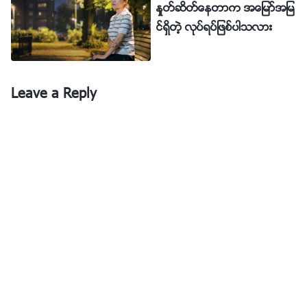
ႏႈတ္ဆိတ္ေနတာက အေျမာ္အျမ
ဆာင္ႏိုင္မည္နည္း။ သမၼာတရားကို လက္ေတြ႕လုပ္ေဆာင္ျခ
င္ရွိတဲ့ လုပ္ရပ္ျဖစ္ပါသလား
င္းသည္ အႏွစ္မရွိေသာ စကားလုံးမ်ားကို ေျပာဆိုျခင္းႏွင့္ ေ
ဆာင္ပုဒ္မ်ားကို ဟစ္ေၾကာ္ျခင္း မဟုတ္ေပ။ ဘဝတြင္ မည္
သည့္အရာကို ေတြ႕ႀကဳံရပါေစ လူသား၏ ျပဳမူေဆာင္႐ြက္မႈ
Leave a Reply
ဆိုင္ရာ အေျခခံစည္းမ်ဥ္းမ်ား၊ ျဖစ္ရပ္မ်ားအေပၚ အျမင္
မ်ား၊ သို႔မဟုတ္ မိမိတို႔၏ တာဝန္ထမ္းေဆာင္ျခင္းကိစၥ ပါဝ
င္ေနသေ႐ြ႕ ၎တို႔သည္ ေ႐ြးခ်ယ္မႈတစ္ခု ျပဳလုပ္ျခင္းကို ရင္
ဆိုင္ရၿပီး သမၼာတရားကို ၎တို႔ လိုက္စားသင့္သည္။
၎တို႔သည္ ဘုရားႏႈတ္ကပတ္ေတာ္မ်ားထဲ၌ အေျခခံအေၾ
ကာင္းရင္းႏွင့္ စည္းမ်ဥ္းတို႔ကို ရွာေဖြသင့္သည္၊ ထို႔ေနာက္
တြင္ လက္ေတြ႕လုပ္ေဆာင္ဖို႔ လမ္းေၾကာင္းကို ၎တို႔ ရွာေ
ဖြသင့္သည္။ ဤနည္းအားျဖင့္ လက္ေတြ႕လုပ္ေဆာင္ႏိုင္သ
ည့္ ထိုလူမ်ားသည္ သမၼာတရားကို လိုက္စားသူမ်ားျဖစ္သ
ည္။ မည္မွ်ႀကီးမားေသာ အခက္အခဲျဖင့္ ႀကဳံရပါေစ ဤန