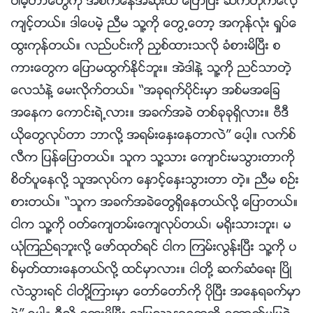
ပာမဲ့ဟာေတြကို အစကေနအဆုံးထိ ေျပာၿပီး ဆက္တိုက္ေလ့
က်င့္တယ္။ ဒါေပမဲ့ ညီမ သူ႔ကို ေတြ႕ေတာ့ အကုန္လုံး ရႈပ္ေ
ထြးကုန္တယ္။ လည္ပင္းကို ညႇစ္ထားသလို ခံစားမိၿပီး စ
ကားေတြက ေျပာမထြက္ႏိုင္ဘူး။ အဲဒါနဲ႔ သူ႔ကို ညင္သာတဲ့
ေလသံနဲ႔ ေမးလိုက္တယ္။ “အခုရက္ပိုင္းမွာ အစ္မအေျခ
အေနက ေကာင္းရဲ႕လား။ အခက္အခဲ တစ္ခုခုရွိလား။ ဗီဒီ
ယိုေတြလုပ္တာ ဘာလို႔ အရမ္းေႏွးေနတာလဲ” ေပါ့။ လက္စ္
လီက ျပန္ေျပာတယ္။ သူက သူ႔သား ေက်ာင္းမသြားတာကို
စိတ္ပူေနလို႔ သူအလုပ္က ေႏွာင့္ေႏွးသြားတာ တဲ့။ ညီမ စဥ္း
စားတယ္။ “သူက အခက္အခဲေတြရွိေနတယ္လို႔ ေျပာတယ္။
ငါက သူ႔ကို ဝတ္ေက်တမ္းေက်လုပ္တယ္၊ မ႐ိုးသားဘူး၊ မ
ယုံၾကည္ရဘူးလို႔ ေဖာ္ထုတ္ရင္ ငါက ၾကမ္းလြန္းၿပီး သူ႔ကို ပ
စ္မွတ္ထားေနတယ္လို႔ ထင္မွာလား။ ငါတို႔ ဆက္ဆံေရး ၿပိဳ
လဲသြားရင္ ငါတို႔ၾကားမွာ ေတာ္ေတာ္ကို ပိုၿပီး အေနရခက္မွာ