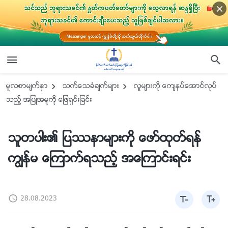
မူလစာမ်က္ႏွာ
သက္ေသခံခ်က္မ်ား
လူမ်ားကို ေက်နပ္ေအာင္လုပ္
သည့္ အျပဳအမူကို ေျဖရွင္းျခင္း
သူတပါး၏ ျပႆနာမ်ားကို ေဖာ္ထုတ္ရန္
ကြၽန္မ ေၾကာက္ရသည့္ အေၾကာင္းရင္း
28.08.2023