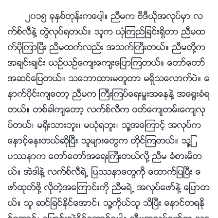
၂၀၁၅ ခုႏွစ္တုန္းကေပါ့။ ညီမက ဗီဒီယိုအလုပ္မွာ လ
က္စ္လီနဲ႔ တြဲလုပ္ရတယ္။ သူက ယုံၾကည္ျခင္းရွိတာ ညီမထ
က္ပိုၾကာၿပီး ညီမထက္လည္း အသက္ႀကီးတယ္။ ညီမတို႔က
အခ်င္းခ်င္း ယဥ္ယဥ္ေက်းေက်းေျပာၾကတယ္။ ေတာ္ေတာ္
အဆင္ေျပတယ္။ သေဘာထားမတူတာ မရွိသေလာက္ပဲ။ ေ
နာက္ပိုင္းက်ေတာ့ ညီမက ႀကီးၾကပ္ေရးမႉးအေနနဲ႔ အေ႐ြးခံရ
တယ္။ တစ္ခါက်ေတာ့ လက္စ္လီက ဝတ္ေက်တမ္းေက်လု
ပ္တယ္၊ မ႐ိုးသားဘူး၊ မယုံရဘူး၊ သူ႔အေၾကာင့္ အလုပ္က
ေႏွာင့္ေႏွးတယ္ဆိုၿပီး သူမ်ားေတြက တိုင္ၾကတယ္။ သူ႔ျ
ပႆနာက ေတာ္ေတာ္အေရးႀကီးတယ္လို႔ ညီမ ခံစားမိတ
ယ္။ အဲဒါနဲ႔ လက္စ္လီရဲ႕ ျပႆနာေတြကို ေထာက္ျပၿပီး ေ
ဖာ္ထုတ္ဖို႔ လိုတဲ့အေၾကာင္းကို ညီမရဲ႕ အလုပ္ေဖာ္နဲ႔ ေျပာတ
ယ္။ သူ ဆင္ျခင္ႏိုင္ေအာင္၊ သူ႔ကိုယ္သူ သိၿပီး ေနာင္တရႏို