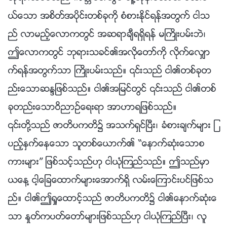
ယ္ေသာ အစိတ္အပိုင္းတစ္ခုကို စံစားႏိုင္ရန္အတြက္ ငါသ
ည္ လာမည့္ေလာကတြင္ အဆရာခ်ီရရွိရန္ မႀကိဳးပမ္းဘဲ၊
ဤေလာကတြင္ ဘုရားသခင္၏အလိုေတာ္ကို လိုက္ေလွ်ာ
က္ရန္အတြက္သာ ႀကိဳးပမ္းသည္။ ၎သည္ ငါ၏တစ္ခုတ
ည္းေသာဆႏၵျဖစ္သည္။ ငါ၏အျမင္တြင္ ၎သည္ ငါ၏တစ္
ခုတည္းေသာဝိညာဥ္ေရးရာ အာဟာရျဖစ္သည္။
၎တို႔သည္ ဇာတိပကတိ၌ အသက္ရွင္ၿပီး၊ ခံစားခ်က္မ်ား ျ
ပည့္ႏွက္ေနေသာ သူတစ္ေယာက္၏ “ေနာက္ဆုံးေသာစ
ကားမ်ား” ျဖစ္သင့္သည္ဟု ငါယုံၾကည္သည္။ ဤသည္မွာ
ယေန႔ ငါ့ေျခေထာက္မ်ားေအာက္ရွိ လမ္းေၾကာင္းပင္ျဖစ္သ
ည္။ ငါ၏ဤရႈေထာင့္သည္ ဇာတိပကတိ၌ ငါ၏ေနာက္ဆုံးေ
သာ ႏႈတ္ကပတ္ေတာ္မ်ားျဖစ္သည္ဟု ငါယုံၾကည္ၿပီး၊ လူ