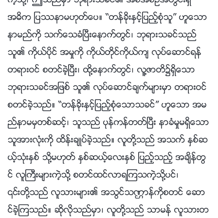
ကဲ့သို႔၊ ဤသည္မွာ ဘုရားသခင္၏ အစီအစဥ္အတြင္းရွိ
အဓိက ျပႆနာမဟုတ္ေပ။ “တန္ခိုးႏွင့္ျပည့္စုံသူ” ဟူေသာ
နာမည္ကို သက္ေသခံၿပီးေနာက္တြင္၊ ဘုရားသခင္သည္
သူ၏ ကိုယ္ပိုင္ အမႈကို ကိုယ္တိုင္ကိုယ္က် လုပ္ေဆာင္ရန္
တရားဝင္ စတင္ခဲ့ၿပီး၊ ထို႔ေနာက္တြင္၊ လူ႔ဇာတိ၌ရွိေသာ
ဘုရားသခင္အျဖစ္ သူ၏ လုပ္ေဆာင္ခ်က္မ်ားမွာ တရားဝင္
စတင္ခဲ့သည္။ “တန္ခိုးႏွင့္ျပည့္စုံေသာသခင္” ဟူေသာ အမ
ည္နာမမွတစ္ဆင့္၊ သူသည္ ပုန္ကန္တတ္ၿပီး နာခံမႈမရွိေသာ
သူအားလုံးကို ထိန္းခ်ဳပ္ခဲ့သည္။ လူတို႔သည္ အသက္ ႏွစ္ဆ
ယ့္သုံးႏွစ္ သို႔မဟုတ္ ႏွစ္ဆယ့္ေလးႏွစ္ ျပည့္သည့္ အခ်ိန္တြ
င္ လူႀကီးမ်ားကဲ့သို႔ စတင္ထင္လာရၾကသကဲ့သို႔ပင္၊
၎တို႔သည္ လူသားမ်ား၏ အသြင္သဏၭာန္ကိုစတင္ ေဆာ
င္ခဲ့ၾကသည္။ ဆိုလိုသည္မွာ၊ လူတို႔သည္ သာမန္ လူသားတ