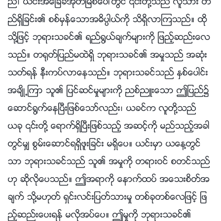
ည္၊ ယင္းအေျခခံအုတ္ျမစ္ေပၚတြင္ ၎တို႔သည္ လူသား တ
ည္ရွိျခင္း၏ စစ္မွန္ေသာအဓိပၸါယ္ကို သိရွိလာၾကသည္။ ထို
သို႔ျဖင့္ ဘုရားသခင္၏ ရည္႐ြယ္ခ်က္မ်ားကို ျဖည့္ဆည္းေလ
သည္။ တ႐ုတ္ျပည္မထဲရွိ ဘုရားသခင္၏ အမႈသည္ အဆုံး
သတ္ရန္ နီးကပ္လာေနသည္။ ဘုရားသခင္သည္ ႏွစ္ေပါင္း
အခ်ိဳ႕ၾကာ သူ၏ ျပင္ဆင္မႈမ်ားကို ညစ္ညဴးေသာ ဤျပည္၌
ေဆာင္႐ြက္ေနၿပီးျဖစ္ေသာ္လည္း၊ ယခင္က လူတို႔သည္
ယခု ၎တို႔ ေရာက္ရွိၿပီးျဖစ္သည့္ အဆင့္ကို မည္သည့္အခါ
တြင္မွ် စြမ္းေဆာင္ရရွိဖူးျခင္း မရွိေပ။ ယင္းမွာ ယေန႔တြင္
သာ ဘုရားသခင္သည္ သူ၏ အမႈကို တရားဝင္ စတင္သည္
ဟု ဆိုလိုေပသည္။ ဤအရာကို ေနာက္ထပ္ အေသးစိတ္အ
ခ်က္ သို႔မဟုတ္ ရွင္းလင္းျပတ္သားမႈ တစ္ခုတစ္ေလျဖင့္ ျဖ
ည့္ဆည္းေပးရန္ မလိုအပ္ေပ။ ဤမႈကို ဘုရားသခင္၏