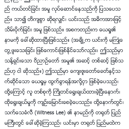
ည္ ကယ္တင္ျခင္း အမႈ လုပ္ေဆာင္ေနသည္ကို ျပသေပသ
ည္။ သာ၍ တိက်စြာ ဆိုရလွ်င္၊ ယင္းသည္ အဓိကအားျဖင့္
သိမ္းပိုက္ျခင္း အမႈ ျဖစ္သည္။ အစကတည္းက ေယရႈ၏
နာမကို ေခၚဆိုထားၿပီးျဖစ္သည္။ (အခ်ိဳ႕က ယင္းကို မႀကဳံေ
တြ႕ဖူးေသးျခင္း ျဖစ္ေကာင္းျဖစ္ႏိုင္ေသာ္လည္း၊ ဤသည္မွာ
သန္႔ရွင္းေသာ ဝိညာဥ္ေတာ္ အမႈ၏ အဆင့္ တစ္ဆင့္ ျဖစ္သ
ည္ဟု ငါ ဆိုသည္။) ဤသည္မွာ ေက်းဇူးေတာ္ေခတ္ႏွင့္သ
က္ဆိုင္ေသာ ေယရႈမွ ထြက္ခြာရန္အလို႔ငွာ ျဖစ္ခဲ့ေပသည္၊
ထို႔ေၾကာင့္ လူ တစ္စုကို ႀကိဳတင္ေ႐ြးခ်ယ္ထားခဲ့ၿပီးေနာက္၊
ထိုေ႐ြးခ်ယ္မႈကို က်ဥ္းေျမာင္းေစခဲ့ေပသည္။ ထို႔ေနာက္တြင္၊
သက္ေသခံလီ (Witness Lee) ၏ နာမည္ကို တ႐ုတ္ ျပည္
မႀကီးတြင္ ေခၚဆိုခဲ့ၾကသည္၊ ယင္းမွာ တ႐ုတ္ ျပည္မထဲက