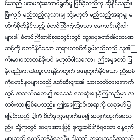
င္းသည္ ပထမဆုံးေဆာင္႐ြက္မႈ ျဖစ္ခဲ့သည္ဟု ဆိုႏိုင္သည္။
ၿပီးလွ်င္ မည္သည့္လူသားမွ် သို႔မဟုတ္ မည္သည့္အရာမွ် မ
တိုက္ခိုက္ႏိုင္သည့္ ခံတပ္ႀကီးကဲ့သို႔ေသာ မေကာင္းဆိုးဝါး
မ်ား၏ ခံတပ္ႀကီးတစ္ခုအတြင္းတြင္ သူ႔အမႈေတာ္၏ပထမအ
ဆင့္ကို စတင္ႏိုင္ေသာ ဘုရားသခင္၏စြမ္းရည္သည္ သူ၏ႀ
ကီးမားေသာတန္ခိုးပင္ မဟုတ္ပါသေလာ။ ဤအမႈေတာ္ ျပ
န္လည္နာလန္ထူလာရန္အတြက္ မေရတြက္ႏိုင္ေသာ ညီအစ္
ကိုေမာင္ႏွမမ်ားသည္ နတ္ဆိုးမ်ား၏ သားသတ္ဓားေအာက္
တြင္ အသက္စေတး၍ အေသခံ ေသဆုံးေနခဲ့ၾကသည္မွာ အ
ထင္းသားျဖစ္ေပသည္။ ဤအေၾကာင္းအရာကို ယခုေဖာ္ျပ
ရျခင္းသည္ ငါ့ကို စိတ္ဒုကၡေရာက္ေစ၍ အမ်က္ထြက္ေစသ
ည္။ သို႔ရာတြင္ အမ်ားအားျဖင့္ ဒုကၡဆင္းရဲခံရေသာ ေန႔ရက္
မ်ားသည္ ေက်ာ္လြန္ခဲ့ေလၿပီ။ ငါသည္ ဘုရားသခင္အတြက္