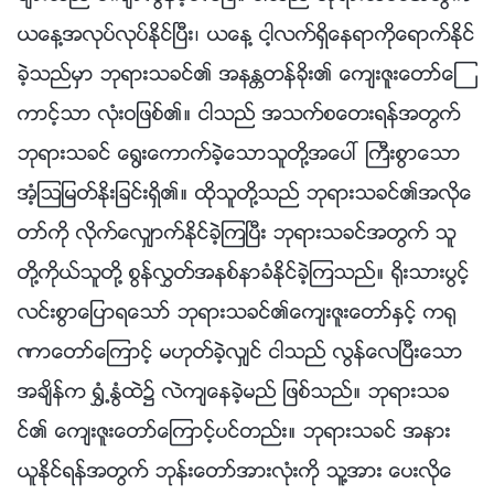
ယေန႔အလုပ္လုပ္ႏိုင္ၿပီး၊ ယေန႔ ငါ့လက္ရွိေနရာကိုေရာက္ႏိုင္
ခဲ့သည္မွာ ဘုရားသခင္၏ အနႏၲတန္ခိုး၏ ေက်းဇူးေတာ္ေၾ
ကာင့္သာ လုံးဝျဖစ္၏။ ငါသည္ အသက္စေတးရန္အတြက္
ဘုရားသခင္ ေ႐ြးေကာက္ခဲ့ေသာသူတို႔အေပၚ ႀကီးစြာေသာ
အံ့ၾသျမတ္ႏိုးျခင္းရွိ၏။ ထိုသူတို႔သည္ ဘုရားသခင္၏အလိုေ
တာ္ကို လိုက္ေလွ်ာက္ႏိုင္ခဲ့ၾကၿပီး ဘုရားသခင္အတြက္ သူ
တို႔ကိုယ္သူတို႔ စြန္လႊတ္အနစ္နာခံႏိုင္ခဲ့ၾကသည္။ ႐ိုးသားပြင့္
လင္းစြာေျပာရေသာ္ ဘုရားသခင္၏ေက်းဇူးေတာ္ႏွင့္ က႐ု
ဏာေတာ္ေၾကာင့္ မဟုတ္ခဲ့လွ်င္ ငါသည္ လြန္ေလၿပီးေသာ
အခ်ိန္က ႐ႊံ႕ႏြံထဲ၌ လဲက်ေနခဲ့မည္ ျဖစ္သည္။ ဘုရားသခ
င္၏ ေက်းဇူးေတာ္ေၾကာင့္ပင္တည္း။ ဘုရားသခင္ အနား
ယူႏိုင္ရန္အတြက္ ဘုန္းေတာ္အားလုံးကို သူ႔အား ေပးလိုေ