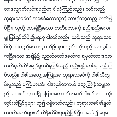
ခဲမႈမ်ား မည္မွ်ပင္ ႀကီးမားပါေစ၊ ငါသည္ ေရွ႕ဆက္၍ ႀကိဳး
စားေလွ်ာက္လွမ္းရမည္ဟု ငါယုံၾကည္သည္။ ယင္းသည္
ဘုရားသခင္ကို အေစခံေသာသူတို႔ ထားရွိသင့္သည့္ ကတိျဖ
စ္ၿပီး၊ သူတို႔ ထားရွိၿပီးေသာ ကတိစကားကို နည္းနည္းေလး
မွ် ျပန္႐ုပ္သိမ္း၍မရဟု ငါထင္သည္။ ယင္းသည္ ဘုရားသခ
င္ကို ယုံၾကည္ေသာသူတစ္ဦး နားလည္သင့္သည့္ ေရွးလြန္ေ
လၿပီးေသာ အခ်ိန္၌ ပညတ္ေတာ္ေခတ္က ခ်မွတ္ထားေသာ
သတ္မွတ္ထိန္းခ်ဳပ္မႈတစ္ခုျဖစ္သည့္ စည္းမ်ဥ္းတစ္ခုလည္းျဖ
စ္သည္။ ငါ၏အေတြ႕အႀကဳံအရ ဘုရားသခင္ကို ငါ၏သိကြၽ
မ္းမႈသည္ မႀကီးမားဘဲ၊ ငါအမွန္တကယ္ ေတြ႕ႀကဳံခဲ့သမွ်သ
ည္ ေသးႏုပ္ကာ ငါ၌ ေျပာပေလာက္ေအာင္ ပါးနပ္ေသာ ထိုး
ထြင္းသိျမင္မႈမ်ား ဟူ၍ မရွိေသာ္လည္း၊ ဘုရားသခင္၏ႏႈတ္
ကပတ္ေတာ္မ်ားကို ထိန္းသိမ္းရမည္ျဖစ္ၿပီး၊ အာခံ၍ မရေ