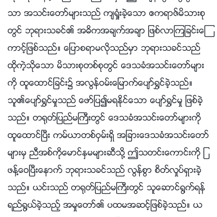
သာ အသင္းေတာ္မ်ားသည္ က်ရႈံးခဲ့ေသာ ဧကရာဇ္မိသားစု
တြင္ ဘုရားသခင္၏ အဓိကအခ်က္အခ်ာ ျဖစ္လာၾကျခင္းေၾ
ကာင့္ျဖစ္သည္။ ေျပာစရာမလိုသည္မွာ ဘုရားသခင္သည္
ထိုကဲ့သိုေသာ မိသားစုတစ္စုတြင္ ေဒသခံအသင္းေတာ္မ်ား
ကို ထူေထာင္ျခင္း၌ အလြန္ဝမ္းေျမာက္ေပ်ာ္႐ႊင္ခဲ့သည္။
သူ၏ေပ်ာ္႐ႊင္မႈသည္ ေဖာ္ျပ၍မရႏိုင္ေသာ ေပ်ာ္႐ႊင္မႈ ျဖစ္ခဲ့
သည္။ တ႐ုတ္ျပည္မႀကီးတြင္ ေဒသခံအသင္းေတာ္မ်ားကို
ထူေထာင္ၿပီး ကမ္ယာတစ္ဝွမ္းရွိ အျခားေဒသခံအသင္းေတာ္
မ်ားမွ ညီအစ္ကိုေမာင္ႏွမမ်ားဆီသို႔ ဤသတင္းေကာင္းကို ျ
ဖန္႔ေဝၿပီးေနာက္ ဘုရားသခင္သည္ လြန္စြာ စိတ္လႈပ္ရွားခဲ့
သည္။ ယင္းသည္ တ႐ုတ္ျပည္မႀကီးတြင္ သူေဆာင္႐ြက္ရန္
ရည္႐ြယ္ခဲ့သည့္ အမႈေတာ္၏ ပထမအဆင့္ျဖစ္ခဲ့သည္။ ယ