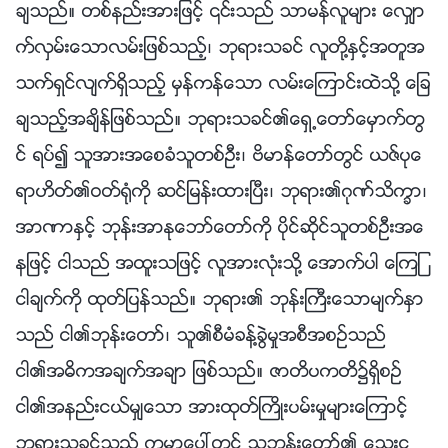
ခ်သည္။ တစ္နည္းအားျဖင့္ ၎သည္ သာမန္လူမ်ား ေလွ်ာ
က္လွမ္းေသာလမ္းျဖစ္သည့္၊ ဘုရားသခင္ လူတို႔ႏွင့္အတူအ
သက္ရွင္လ်က္ရွိသည့္ မွန္ကန္ေသာ လမ္းေၾကာင္းထဲသို႔ ေျခ
ခ်သည့္အခ်ိန္ျဖစ္သည္။ ဘုရားသခင္၏ေရွ႕ေတာ္ေမွာက္တြ
င္ ရပ္၍ သူအားအေစခံသူတစ္ဦး၊ ဗိမာန္ေတာ္တြင္ ယဇ္ပုေ
ရာဟိတ္၏ဝတ္႐ုံကို ဆင္ျမန္းထားၿပီး၊ ဘုရား၏ဂုဏ္သိကၡာ၊
အာဏာႏွင့္ ဘုန္းအာႏုေဘာ္ေတာ္ကို ပိုင္ဆိုင္သူတစ္ဦးအေ
နျဖင့္ ငါသည္ အထူးသျဖင့္ လူအားလုံးသို႔ ေအာက္ပါ ေၾကျ
ငာခ်က္ကို ထုတ္ျပန္သည္။ ဘုရား၏ ဘုန္းႀကီးေသာမ်က္ႏွာ
သည္ ငါ၏ဘုန္းေတာ္၊ သူ၏စီမံခန္႔ခြဲမႈအစီအစဥ္သည္
ငါ၏အဓိကအခ်က္အခ်ာ ျဖစ္သည္။ ဇာတိပကတိ၌ရွိစဥ္
ငါ၏အနည္းငယ္မွ်ေသာ အားထုတ္ႀကိဳးပမ္းမႈမ်ားေၾကာင့္
ဘုရားသခင္သည္ ကမာၻေပၚတြင္ သူ႔ဘုန္းေတာ္၏ ေသးင