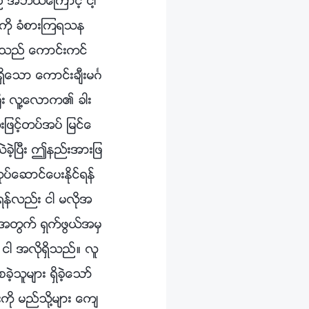
္ အဘယ္ေၾကာင့္ ငါ့
မႈကို ခံစားၾကရသန
 ငါသည္ ေကာင္းကင္
၌ရွိေသာ ေကာင္းခ်ီးမဂၤ
ၿပီး လူ႔ေလာက၏ ခါး
းျဖင့္တပ္အပ္ ျမင္ေ
ဲခဲ့ၿပီး ဤနည္းအားျဖ
္ေဆာင္ေပးႏိုင္ရန္
ရန္လည္း ငါ မလိုအ
 ငါ့အတြက္ ရွက္ဖြယ္အမွ
ါ အလိုရွိသည္။ လူ
့သူမ်ား ရွိခဲ့ေသာ္
ို မည္သို႔မ်ား ေက်