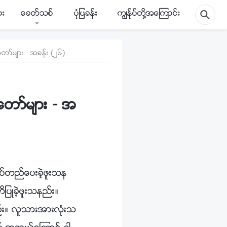
ား
ေခတ္သစ္
ပုံျပခန္း
ကြၽန္ုပ္တို႔အေၾကာင္း
ာ္မ်ား - အခန္း (၂၆)
တာ္မ်ား - အ
ပ္တည္ေပးခဲ့ဖူးသန
ိျပဳခဲ့ဖူးသနည္း။
နည္း။ လူသားအားလုံးသ