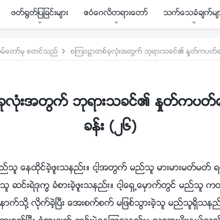
ဖတ္႐ြတ္ျပျခင္းမ်ား
ဧဝံေဂလိတရားေတာ္
သက္ေသခံခ်က္မ်
ိမ္ေတာ္မွ စတင္သည္
စၾကဝဠာတစ္ခုလုံးအတြက္ ဘုရားသခင္၏ ႏႈတ္ကပတ္ေတ
ုလုံးအတြက္ ဘုရားသခင္၏ ႏႈတ္ကပတ္ေ
ခန္း (၂၆)
မည္သူ ေနထိုင္ခဲ့ဖူးသနည္း။ ငါ့အတြက္ မည္သူ မားမားမတ္မတ္ ရ
္သူ ဆင္းရဲဒုကၡ ခံစားခဲ့ဖူးသနည္း။ ငါ့ေရွ႕ေမွာက္တြင္ မည္သူ ကတ
ေနာက္သို႔ လိုက္ခဲ့ၿပီး ေအးစက္စက္ မျဖစ္သြားခဲ့သူ မည္သူရွိသ