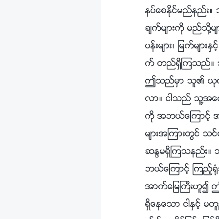
နပ္ေစႏိုင္မည္နည္း။ 
ခ်က္မ်ားကို မည္သို႔မ
ပန္းမ်ား၊ ျမက္မ်ား
က္ တည္ရွိၾကသည္။ သိ
ဤသည္မွာ သူ၏ ယုတ္ညံ့
လာ။ ငါသည္ သူ႔အေပၚ
ကို အဘယ္ေၾကာင့္ အစ
မ်ားအၾကားတြင္ သင္
ဆႏၵမရွိၾကသနည္း။ သင
ဘယ္ေၾကာင့္ ၾကည့္႐
အာက္ေျမႀကီးဟူ၍ ဤမွ
ရွိေနေသာ ငါႏွင့္ မတ