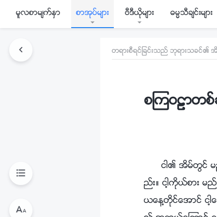
မူလစာမ်က္ႏွာ
စာအုပ္မ်ား
ဗီဒီယိုမ်ား
ဓမၼသီခ်င္းမ်ား
တရားစီရင္ျခင္းသည္ ဘုရားသခင္၏ အ
စၾကဝဠာတစ္ခ
ငါ၏ အိမ္တြင္ 
ည္း။ ငါ့ကိုယ္စား မည
ယေန႔တိုင္ေအာင္ ငါ့