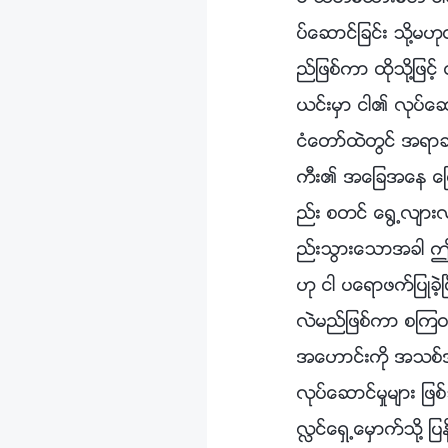
ပ္ေဆာင္ျခင္း သို႔မဟု
ည္ျဖစ္ကာ ထိုသို႔ျဖ
ယင္းမွာ ငါ၏ လုပ္ေဆာ
ငံေတာ္ထဲတြင္ အရာခပ
ကီး၏ အေျခအေန ေျပာင
ည္း စတင္ ေ႐ြ႕လ်ားလာ
ည္းသြားေသာအခါ ဤသည္မွ
ဟု ငါ ပေရာဖက္ျပဳခဲ့
လဲမည္ျဖစ္ကာ စၾကဝဠာ
အေဟာင္းကို အသစ္အ
လုပ္ေဆာင္မႈမ်ား ျဖစ
လႅင္ေရွ႕ေမွာက္သို႔ 