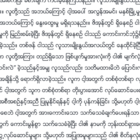
းစက္ၿပီး ခံစားခ်က္ ကင္းမဲ့ေနၾကသနည္း။ လူသားမ်ိဳးႏြယ္သည
ည္း။ လူတို႔သည္ အဘယ္ေၾကာင့္ ငါ့အေပၚ အလြန္အမင္း မႏွစ္ၿမိဳ႕
ဘယ္ေၾကာင့္ ေႏြးေထြးမႈ မရွိရသနည္း။ ဇိအုန္တြင္ ရွိေနစဥ္
ႈကို ျမည္းစမ္းခဲ့ၿပီး ဇိအုန္တြင္ ရွိေနစဥ္ ငါသည္ ေကာင္းကင္ဘုံ
ားခဲ့သည္။ တစ္ဖန္ ငါသည္ လူသားမ်ိဳးႏြယ္အလယ္တြင္ ေနထိုင္ခဲ့
ဲ့ကာ လူတို႔အၾကား တည္ရွိေသာ ျဖစ္ပ်က္မႈအားလုံးကို ငါ၏ မ်က္လုံ
ပာင္းလဲ” ခဲ့သည္ႏွင့္အမွ် လူသည္လည္း သတိမထားမိဘဲ ေျပာင္းလ
်ိန္သို႔ ေရာက္ရွိလာခဲ့သည္။ လူက ငါ့အတြက္ တစ္စုံတစ္ရာ လုပ
င္ ငါ့အတြက္ သူက တစ္စုံတစ္ရာ တိုးပြားေအာင္ လုပ္ေဆာင္ေပး
စဥ္ႏွင့္အညီ ျပဳမူႏိုင္ရန္ႏွင့္ ငါ့ကို ပုန္ကန္ျခင္း သို႔မဟုတ္
္ေစဘဲ ငါ့အတြက္ အားေကာင္းေသာ သက္ေသခံခ်က္ေပးရန္သာ င
ြက္ ေကာင္းမြန္စြာ သက္ေသခံခဲ့ၿပီး ငါ၏ နာမကို ဘုန္းထင္ရွားေစခဲ
ပ္ေဆာင္မႈမ်ား သို႔မဟုတ္ အျပဳအမူမ်ားသည္ ငါ၏ စိတ္ႏွလုံးက