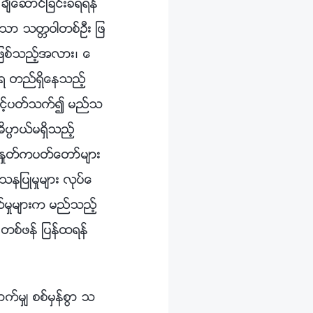
ခ်ီေဆာင္ျခင္းခံရရန္
ံ့ေသာ သတၱဝါတစ္ဦး ျဖ
 ျဖစ္သည့္အလား၊ ေ
ဝရ တည္ရွိေနသည့္
ႏွင့္ပတ္သက္၍ မည္သ
ပၸာယ္မရွိသည့္
၏ ႏႈတ္ကပတ္ေတာ္မ်ား
သနျပဳမႈမ်ား လုပ္ေ
တ္မႈမ်ားက မည္သည့္
 တစ္ဖန္ ျပန္ထရန္
္မွ် စစ္မွန္စြာ သ