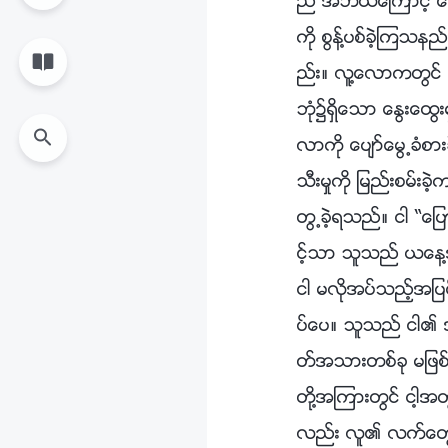
ည္ အဘယ္ေၾကာင့္ ေအ
ကို စြန႔္ပစ္ခဲ့ၾကသန
ည္း။ လူ႔ေလာကတြင္ အ
ဘုံ၌ရွိေသာ ေႏြးေထြးမ
လာကို ေပ်ာ္ေမြ႕ခံစ
သီးမႈကို ျမည္းစမ္းခ
တြ႕ခဲ့ရသည္။ ငါ “ေျ
င့္သာ သူသည္ ယေန႔အခ
ငါ မလိုအပ္သည့္အျပ
ပ္ေပ။ သူသည္ ငါ၏ အစီအ
တ္အသားတစ္ခု မျဖစ
တို႔အၾကားတြင္ ငါ့အတ
လည္း လူ၏ လက္ေတြ႕လု