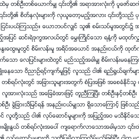
ဲမွ တစ္ဦးတစ္ေယာက္မွ် ၎တို႔၏ အရာအားလုံးကို ပူေဇာ္ဆက္ကပ္
တို႔၏ စိတ္ႏွလုံးမ်ားကို လုယူေတာ့မည့္အလား ၎တို႔သည္ ပုန္
င့္ရန္ ျငင္းပယ္ၾကသည္။ ေယာဘပင္လွ်င္ သူ၏ စမ္းသပ္မႈအတြင္း၌ 
ည့္အျပင္ ဆင္းရဲဒုကၡအလယ္တြင္ ေမႊးႀကိဳင္ေသာ ရနံ႔ကို မထုတ္လ
ြးေထြးမႈတြင္ စိမ္းလန္းမႈ အရိပ္အေယာင္ အနည္းငယ္ကို ထုတ
ေသာ ေလျပင္းမ်ားထဲတြင္ မည္သည့္အခါမွ် စိမ္းလန္းမေနၾက
ခ်ဳံးေနေသာ ဝိညာဥ္ရင့္က်က္မႈျဖင့္ လူသည္ ငါ၏ ရည္႐ြယ္ခ်က္မ်ား
ယ္ တစ္ရပ္လုံးတြင္ အျခားသူမ်ားအတြက္ စံျပအျဖစ္ အေစခံႏိုင္သ
ာ လူအားလုံးသည္ အေျခခံအားျဖင့္ တူညီၾကၿပီး တစ္ဦးႏွင့္တစ္ဦး
္တစ္ဦး ခြဲျခားသိျမင္ရန္ အနည္းငယ္မွ်သာ ရွိေသာေၾကာင့္ ျဖစ
င္ လူတို႔သည္ ငါ၏ လုပ္ေဆာင္မႈမ်ားကို အျပည့္အဝ မသိႏိုင္ေ
ားမ်ိဳးႏြယ္ တစ္ရပ္လုံးအေပၚ က်ေရာက္လာေသာအခါမွသာ ၎တို႔သည
 လုပ္ေဆာင္မႈမ်ားကို သတိျပဳမိလာၾကလိမ့္မည္ျဖစ္ၿပီး ငါက မ