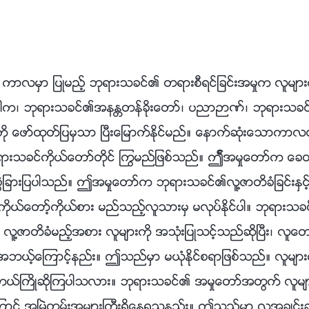
ာလမွာ ျပဳမည့္ ဘုရားသခင္၏ တရားစီရင္ျခင္းအမႈက လူမ်ားကို ေ
စဖို႔ဆိုပါက၊ ဘုရားသခင္၏အနႏၲတန္ခိုးေတာ္၊ ပညာဉာဏ္၊ ဘုရား
ကို ေဖာ္ထုတ္ျပမွသာ ၿပီးေျမာက္ႏိုင္မည္။ ေနာက္ဆုံးေသာကာ
 ဘုရားသခင္ကိုယ္ေတာ္တိုင္ ႂကြမည္ျဖစ္သည္။ ဤီအမႈေတာ္က ေခ
ြဲျခားျပပါသည္။ ဤအမႈေတာ္က ဘုရားသခင္၏လူ႔ဇာတိခံျခင္းႏွင္
ိုယ္ေတာ့္ကိုယ္စား မည္သည့္လူသားမွ မလုပ္ႏိုင္ပါ။ ဘုရား
္ လူ႔ဇာတိခံမည့္အစား လူမ်ားကို အသုံးျပဳသင့္သည္ဆိုၿပီး၊ လူေ
ဘယ့္ေၾကာင့္နည္း။ ဤသည္မွာ မယုံႏိုင္စရာျဖစ္သည္။ လူမ်ာ
ကယ္ႀကိဳဆိုၾကပါသလား။ ဘုရားသခင္၏ အမႈေတာ္အတြက္ လူမ်ားက
င့္ အၿမဲတမ္းအမ်ားႀကီးရွိေနရသနည္း။ ဤသည္မွာ လူအခ်င္းခ်