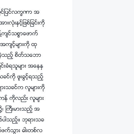
သြင္ျပင္လကၡဏာ အ
ုံးႏွင့္ျဖစ္ျခင္းကို
႔္က်င္သစၥာေဖာက္
က်င့္မ်ားကို ထု
အတုမဲ့သည့္ စိတ္သေဘာ
င္းခံရသူမ်ား အေနႏွ
ခင္ကို ဖူးခြင့္ရသည့္
ုရားသခင္က လူမ်ားကို
န္ ကိုလည္း လူမ်ား
ု႔၊ ႀကီးမားသည့္ အ
ဖစ္ပါသည့္။ ဘုရားသခ
စ္ဖက္သြား ဓါးတစ္လ