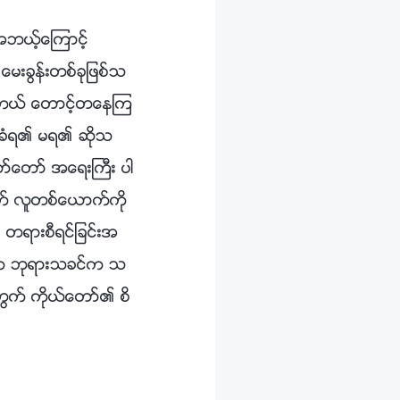
အဘယ့္ေၾကာင့္
းခြန္းတစ္ခုျဖစ္သ
န္တကယ္ ေတာင့္တေနၾက
ာင္ခံရ၏ မရ၏ ဆိုသ
တာ္ေတာ္ အေရးႀကီး ပါ
ြက္ လူတစ္ေယာက္ကို
ူ တရားစီရင္ျခင္းအ
မႈက ဘုရားသခင္က သ
ု႔အတြက္ ကိုယ္ေတာ္၏ စိ