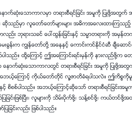
ာက္ဆုံးေသာကာလမွာ တရားစီရင္ျခင္း အမႈကို ျပဳဖို႔အတြက္ 
း ဆိုသည္မွာ လူေတာ္ေတာ္မ်ားမ်ား အဓိကအေလးထားၾကသည့္ ေမ
မ်ားကလည္း ဘုရားသခင္ ေပၚထြန္းျခင္းႏွင့္ သမၼာတရားကို အမွ
းခြန္းက ကြၽန္ေတာ္တို႔ အေနႏွင့္ ေကာင္းကင္ႏိုင္ငံဆီ ခ်ီေဆ
ပါသည္။ ထို႔ေၾကာင့္ ဤအေၾကာင္းရင္းမွန္ကို နားလည္ဖို႔က ေ
နာက္ဆုံးေသာကာလတြင္ တရားစီရင္ျခင္း အမႈကို ျပဳဖို႔အတ
အဘယ့္ေၾကာင့္ ကိုယ္ေတာ္တိုင္ လူ႔ဇာတိခံရပါသလဲ။ ဤကိစၥကိုမ
့ စိစစ္ပါသည္။ အဘယ့္ေၾကာင့္ဆိုေသာ္ တရားစီရင္ျခင္းအ
ျခင္းျဖစ္ၿပီး၊ လူမ်ားကို သိမ္းပိုက္ဖို႔၊ သန႔္စင္ဖို႔၊ ကယ္တင္ဖိ
ျပျခင္းလည္း ျဖစ္ပါသည္။