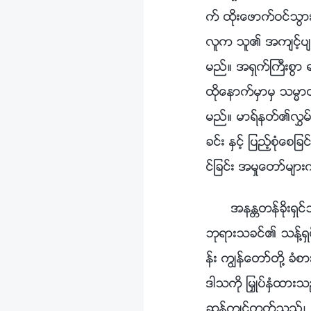
က္ ထိုးေဖာက္ဝင္သြာ
လူက သူ၏ အက်င့္ပ်က
မည္။ အရွက္ႀကီးစြာ 
ထိုေနာက္မွာမွ သမၼာ
မည္။ မာရ္နတ္၏လႊမ္း
ခင္း ႏွင့္ ျပည့္စုံေ
င္ျခင္း အမႈေတာ္မ်ား
အနႏၲတန္ခိုးရွ
ဘုရားသခင္၏ သန႔္ရွင
န္း ကြၽန္ေတာ္တို႔ ခ
ဒါသကို ျမႇဳပ္ႏွံထာ
ဆန႔္က်င္တတ္သည့္၊