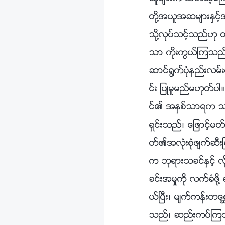
တို႔အယူအဆမ်ားႏွင္
သို႔လုပ္သင့္သည္ဟု 
သာ ကိုးကြယ္ၾကသည္။
ဆာင္႐ြက္ပုံနည္းလမ
င္း ျပဳမူမည္မဟုတ္ပါ
င္၏ အႏွစ္သာရက သမ
ရွင္းသည္၊ ေျဖာင့္မတ
တ္၏အလုံးစုံဖ်က္ဆီး
က ဘုရားသခင္ႏွင့္ လ
ခင္းအမႈကို လက္ခံဖို
ယ္ၿပီး၊ မ်က္ကန္းတ
သည္၊ ဆည္းကပ္ၾကသ