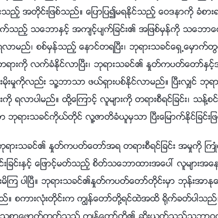
းသည့္ အတိုင္းျဖစ္သည္။ ေျပာျပ၍မရႏိုင္သည့္ ေဝဒနာကို ခံစားရလ
္သည့္ သေဘာႏွင့္ အက်င့္ပ်က္ျခင္း၏ အျဖစ္မွန္ကို သေဘာေ
ရလာမည္၊ စစ္မွန္သည့္ ေနာင္တရၿပီး၊ ဘုရားသခင္ေရွ႕ေမွာက္တ
တရားကို လက္ခံႏိုင္လာၿပီး၊ ဘုရားသခင္၏ ႏႈတ္ကပတ္ေတာ္ႏွင့္အ
မိုးမႈကိုလည္း သူ႔ဘာသာ ဖယ္ရွားပစ္ႏိုင္လာမည္။ ၿပီးလွ်င္ 
စျခင္းကို ရလာပါမည္။ ထို႔ေၾကာင့္ လူမ်ားကို တရားစီရင္ျခင္း၊ သန႔္
က ဘုရားသခင္ကိုယ္တိုင္ လူ႔ဇာတိခံယူမွသာ ၿပီးေျမာက္ႏိုင္ျခင္း
င္ဘုရားသခင္၏ ႏႈတ္ကပတ္ေတာ္အရ တရားစီရင္ျခင္း အမႈကို ႀကဳံေ
္းျခင္းႏွင့္ ေျဖာင့္မတ္သည့္ စိတ္သေဘာထားအေပၚ လူမ်ားအေနႏ
ံစားမိၾက ပါၿပီ။ ဘုရားသခင္၏ႏႈတ္ကပတ္ေတာ္တိုင္းမွာ ဘုန္းအာႏု
းသည္။ စကားလုံးတိုင္းက ကြၽန္ေတာ္တို႔ရင္ထဲအထိ ႐ိုက္ခတ္ပါ
 သစၥာေဖာက္တတ္သည့္ ကြၽန္ေတာ္တို႔၏ ဆိုးယုတ္သည့္သဘာဝက