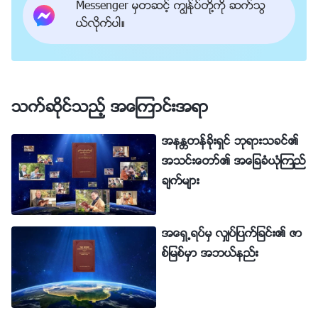
Messenger မွတဆင့္ ကြၽန္ုပ္တို႔ကို ဆက္သြ
ယ္လိုက္ပါ။
သက္ဆိုင္သည့္ အေၾကာင္းအရာ
အနႏၲတန္ခိုးရွင္ ဘုရားသခင္၏
အသင္းေတာ္၏ အေျခခံယုံၾကည္
ခ်က္မ်ား
အေရွ႕ရပ္မွ လွ်ပ္ျပက္ျခင္း၏ ဇာ
စ္ျမစ္မွာ အဘယ္နည္း