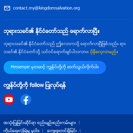
contact.my@kingdomsalvation.org
ဘုရားသခင္၏ ႏိုင္ငံေတာ္သည္ ေရာက္လာၿပီ။
ဘုရားသခင္၏ ႏိုင္ငံေတာ္သည္ ဤေလာကသို႔ ေရာက္လာၿပီျဖစ္သည္။ ရား
သခင္၏ ႏိုင္ငံေတာ္သို႔ သင္ဝင္ေရာက္ခ်င္ပါသလား။
ပိုမိုေလ့လာမည္။
Messenger မွတဆင့္ ကြၽန္ုပ္တို႔ကို ဆက္သြယ္လိုက္ပါ။
ကြၽန္ုပ္တို႔ကို follow ျပဳလုပ္ရန္
အသုံးျပဳျခင္းဆိုင္ရာ စည္းမ်ဥ္းစည္းကမ္းမ်ား
ကိုယ္ေရးလုံၿခဳံမႈ မူဝါဒ
ေက်းဇူးတင္ရွိျခင္း