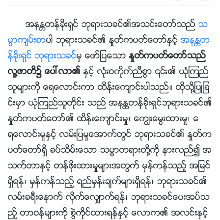
အနႏၲတန္ခိုးရွင္ ဘုရားသခင္၏အသင္းေတာ္သည္
သ
မၼာက်မ္းစာ
ပါ ဘုရားသခင္၏ ႏႈတ္ကပတ္ေတာ္ႏွင့္
အနႏၲတ
န္ခိုးရွင္ ဘုရားသခင္
မွ ေဖာ္ျပေသာ
ႏႈတ္ကပတ္ေတာ္သည္
လူ႔ဇာတိ၌ ေပၚလာ၏
ႏွင့္ လုံးဝကိုက္ညီစြာ ၎၏ ယုံၾကည္
သူမ်ားကို ေရေလာင္းကာ ထိန္းေက်ာင္းပါသည္။ ထိုသို႔ျပဳျခ
င္းမွာ ယုံၾကည္သူတိုင္း သည္ အနႏၲတန္ခိုးရွင္ဘုရားသခင္၏
ႏႈတ္ကပတ္ေတာ္၏ ထိန္းေက်ာင္းမႈ၊ ေကြၽးေမြးထားမႈ၊ ေ
ရေလာင္းမႈႏွင့္ လမ္းျပမႈေအာက္တြင္ ဘုရားသခင္၏ ႏႈတ္က
ပတ္ေတာ္ရွိ ခပ္သိမ္းေသာ သမၼာတရားတို႔ကို နားလည္၍ အ
သက္တာႏွင့္ တန္ဖိုးထားမႈမ်ားအတြက္ မွန္ကန္သည့္ အျမင္
ရွိရန္၊ မွန္ကန္သည့္ ရည္မွန္းခ်က္မ်ားရွိရန္၊ ဘုရားသခင္၏
လမ္းခရီးေနာက္ လိုက္ေလွ်ာက္ရန္၊ ဘုရားသခင္ေပးအပ္သ
ည့္ တာဝန္မ်ားကို စြဲကိုင္ထားရန္ႏွင့္ ေလာက၏ အလင္းႏွင့္