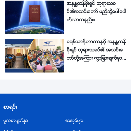
အနႏၲတန္ခိုးရွင္ ဘုရားသခ
င္၏အသင္းေတာ္ မည္သို႔ေပၚေပါ
က္လာသနည္း။
ခရစ္ယာန္ဘာသာႏွင့္ အနႏၲတန္
ခိုးရွင္ ဘုရားသခင္၏ အသင္းေ
တာ္တို႔အၾကား ကြာျခားခ်က္မွာ မ
ည္သည့္အရာနည္း။
စာရင္း
မူလစာမ်က္ႏွာ
စာအုပ္မ်ား