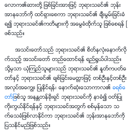
ေလာက၏ဆားတို႔ ျဖစ္ျခင္းအားျဖင့္ ဘုရားသခင္၏ ဘုန္း
အာႏုေဘာ္ကို ထင္ရွားေစကာ ဘုရားသခင္၏ ခ်ီးမြမ္းျခင္းခံ
ရ၍ ဘုရားသခင္၏ကတိမ်ားကို အေမြခံထိုက္သူ ျဖစ္ေစရန္ ျ
ဖစ္သည္။
အသင္းေတာ္သည္ ဘုရားသခင္၏ စိတ္ႏွလုံးေနာက္လို
က္သည့္ အသင္းေတာ္ တည္ေထာင္ရန္ ရည္႐ြယ္ပါသည္။
သို႔မွသာ ယုံၾကည္သူမ်ားသည္ ဘုရားသခင္၏ ႏႈတ္ကပတ္ေ
တာ္ႏွင့္ ဘုရားသခင္၏ ခ်စ္ျခင္းေမတၱာျဖင့္ တစ္ဦးႏွင့္တစ္ဦး
အလုပ္အေကြၽး ျပဳႏိုင္ရန္၊ ေနာက္ဆုံးေသာကာလ၏
ခရစ္ေ
တာ္
ျဖစ္သူ အနႏၲတန္ခိုးရွင္ ဘုရားသခင္ကို နာခံ၍ ဝတ္ျပဳ
ကိုးကြယ္ႏိုင္ရန္ႏွင့္ ဘုရားသခင္အတြက္ စစ္မွန္ေသာ သ
က္ေသခံျဖစ္လာႏိုင္ကာ ဘုရားသခင္၏ ဘုန္းအာႏုေဘာ္ကို
ျပသႏိုင္မည္ျဖစ္သည္။