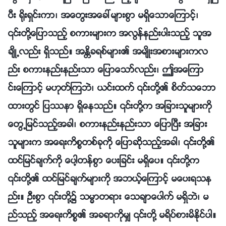
ပီး ႐ိုးရွင္းကာ၊ အေတြးအေခၚမ်ားစြာ မရွိေသာေၾကာင့္၊
၎တို႔ေျပာသည့္ စကားမ်ားက အလြန္နည္းပါးသည့္ သူအ
ခ်ိဳ႕လည္း ရွိသည္။ အႏၲိခရစ္မ်ား၏ အမ်ိဳးအစားမ်ားကလ
ည္း စကားနည္းနည္းသာ ေျပာေသာ္လည္း၊ ဤအေၾကာ
င္းေၾကာင့္ မဟုတ္ၾကဘဲ၊ ယင္းထက္ ၎တို႔၏ စိတ္သေဘာ
ထားတြင္ ျပႆနာ ရွိေနသည္။ ၎တို႔က အျခားသူမ်ားကို
ေတြ႕ျမင္သည့္အခါ၊ စကားနည္းနည္းသာ ေျပာၿပီး အျခား
သူမ်ားက အေရးကိစၥတစ္ခုကို ေျပာဆိုသည့္အခါ၊ ၎တို႔၏
ထင္ျမင္ခ်က္ကို ေပါ့တန္စြာ ေပးျခင္း မရွိေပ။ ၎တို႔က
၎တို႔၏ ထင္ျမင္ခ်က္မ်ားကို အဘယ့္ေၾကာင့္ မေပးရသန
ည္း။ ဦးစြာ ၎တို႔၌ သမၼာတရား ေသခ်ာေပါက္ မရွိဘဲ၊ မ
ည္သည့္ အေရးကိစၥ၏ အခရာကိုမွ် ၎တို႔ မရိပ္စားမိႏိုင္ပါ။