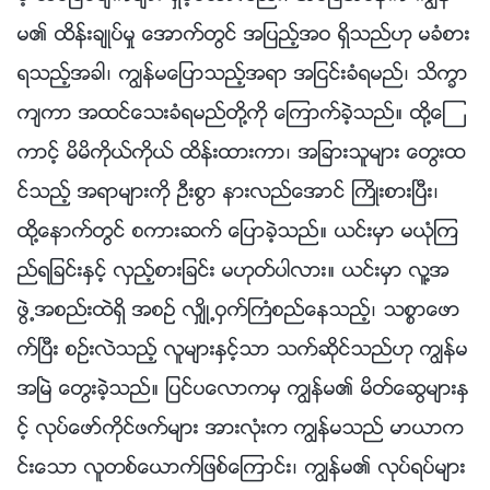
မ၏ ထိန္းခ်ဳပ္မႈ ေအာက္တြင္ အျပည့္အဝ ရွိသည္ဟု မခံစား
ရသည့္အခါ၊ ကြၽန္မေျပာသည့္အရာ အျငင္းခံရမည္၊ သိကၡာ
က်ကာ အထင္ေသးခံရမည္တို႔ကို ေၾကာက္ခဲ့သည္။ ထို႔ေၾ
ကာင့္ မိမိကိုယ္ကိုယ္ ထိန္းထားကာ၊ အျခားသူမ်ား ေတြးထ
င္သည့္ အရာမ်ားကို ဦးစြာ နားလည္ေအာင္ ႀကိဳးစားၿပီး၊
ထို႔ေနာက္တြင္ စကားဆက္ ေျပာခဲ့သည္။ ယင္းမွာ မယုံၾက
ည္ရျခင္းႏွင့္ လွည့္စားျခင္း မဟုတ္ပါလား။ ယင္းမွာ လူ႔အ
ဖြဲ႕အစည္းထဲရွိ အစဥ္ လွ်ိဳ႕ဝွက္ႀကံစည္ေနသည့္၊ သစၥာေဖာ
က္ၿပီး စဥ္းလဲသည့္ လူမ်ားႏွင့္သာ သက္ဆိုင္သည္ဟု ကြၽန္မ
အၿမဲ ေတြးခဲ့သည္။ ျပင္ပေလာကမွ ကြၽန္မ၏ မိတ္ေဆြမ်ားႏွ
င့္ လုပ္ေဖာ္ကိုင္ဖက္မ်ား အားလုံးက ကြၽန္မသည္ မာယာက
င္းေသာ လူတစ္ေယာက္ျဖစ္ေၾကာင္း၊ ကြၽန္မ၏ လုပ္ရပ္မ်ား