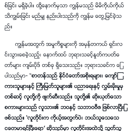
စ္ျခင္း မရွိခဲ့ပါ။ ထို႔ေနာက္မွသာ ကြၽန္မသည္ မိမိကိုယ္ကိုယ္
သိကြၽမ္းျခင္း မည္မွ် နည္းပါးသည္ကို ကြၽန္မ ေတြ႕ျမင္ခဲ့သ
ည္။
ကြၽန္မအတြက္ အမႈကိစၥမ်ားကို အမွန္တကယ္ ရွင္းလ
င္းသြားေစခဲ့သည့္၊ ေနာက္ထပ္ ဘုရားသခင့္ႏႈတ္ကပတ္ေ
တာ္မ်ား က်မ္းပိုဒ္ တစ္ခု ရွိေသးသည္။ ဘုရားသခင္က ေျ
ပာသည္မွာ- “
စာတန္သည္ ႏိုင္ငံေတာ္အစိုးရမ်ား၊ ေက်ာ္ၾ
ကားသူမ်ားႏွင့္ ႀကီးျမတ္သူမ်ား၏ ပညာေရးႏွင့္ လႊမ္းမိုးမႈမွ
တစ္ဆင့္ လူတို႔ကို ဖ်က္ဆီးသည္။ သူတို႔၏ ဆိုးယုတ္ေသာ
စကားမ်ားသည္ လူသား၏ ဘဝႏွင့္ သဘာဝဗီဇ ျဖစ္လာၿပီးျ
ဖစ္သည္။ ‘လူတိုင္းက ကိုယ့္အတြက္ပဲ၊ ဘယ္သူေသေသ
ငေတမာရင္ၿပီးေရာ’ ဆိုသည္မွာ လူတိုင္းအထဲသို႔ သြတ္သြ