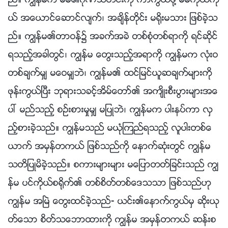
ည္။ ကြၽန္မက မိမိ၏ဂုဏ္သတင္းကို ကာကြယ္ဖို႔ မိမိကိုယ္ကို
ယ္ အေယာင္ေဆာင္လ်က္၊ အခ်ိန္တိုင္း မ႐ိုးမသား ျဖစ္ခဲ့သ
ည္။ ကြၽန္မ၏တာဝန္၌ အခက္အခဲ တစ္စုံတစ္ရာကို ရင္ဆိုင္
ရသည့္အခါတြင္၊ ကြၽန္မ ေတြးသည့္အရာကို ကြၽန္မက လုံးဝ
တစ္ခ်က္မွ် မေဝမွ်ဘဲ၊ ကြၽန္မ၏ ထင္ျမင္ယူဆခ်က္မ်ားကို
ဖုန္းကြယ္ၿပီး ဘုရားသခင့္အိမ္ေတာ္၏ အက်ိဳးစီးပြားမ်ားအေ
ပၚ မည္သည့္ စဥ္းစားမႈမွ် မျပဳဘဲ၊ ကြၽန္မက ပါးနပ္ကာ လွ
ည့္စားခဲ့သည္။ ကြၽန္မသည္ မယုံၾကည္ရသည့္ လူပါးတစ္ေ
ယာက္ အမွန္တကယ္ ျဖစ္သည္ကို ေနာက္ဆုံးတြင္ ကြၽန္မ
သတိျပဳမိခဲ့သည္။ စကားမ်ားမ်ား မေျပာတတ္ျခင္းသည္ ကြၽ
န္မ ပင္ကိုယ္စ႐ိုက္၏ တစ္စိတ္တစ္ေဒသသာ ျဖစ္သည္ဟု
ကြၽန္မ အၿမဲ ေတြးထင္ခဲ့သည္- ယင္း၏ေနာက္ကြယ္မွ ဆိုးယု
တ္ေသာ စိတ္သေဘာထားကို ကြၽန္မ အမွန္တကယ္ ဆန္းစ