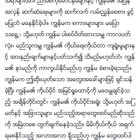
အရာမ်ားအား ညီအစ္ကိုေမာင္ႏွမမ်ားႏွင့္ ကြၽန္မ၏ အျပန္
အလွန္ ဆက္ဆံေရးမ်ားကို ဆက္လက္ လမ္းၫႊန္ေစစား ခြင့္
မျပဳဘဲ မေနႏိုင္ခဲ့ပါ။ ကြၽန္မက စကားမ်ားမ်ား မေျပာ
သေ႐ြ႕၊ သို႔မဟုတ္ ကြၽန္မ ပါးစပ္ပိတ္ထားသမွ် ကာလပတ္
လုံး၊ မည္သူကမွ် ကြၽန္မ၏ ကိုယ္ေရးကိုယ္တာ က်ရႈံးမႈမ်ားႏွ
င့္ အားနည္းခ်က္မ်ားႏွင့္ပတ္သက္၍ သိမည္မဟုတ္ဘဲ၊ ကြၽန္
မ၏ နာမည္ကို ကာကြယ္ႏိုင္မည္ဟု ကြၽန္မ ခံစားခဲ့ရသည္။
ကြၽန္မက ဤဆိုးယုတ္ေသာ အေတြးအေခၚမ်ားျဖင့္ ရွင္သန္
ခဲ့ၿပီး ကြၽန္မ၏ ကိုယ္ပိုင္ အျမင္ရႈေထာင့္ကို မေဝမွ်ခ်င္ခဲ့သ
ည့္ အခ်ိန္တိုင္းတြင္၊ ကြၽန္မ၏ ကိုယ္ပိုင္အရႈံး သို႔မဟုတ္ အျ
မတ္ႏွင့္ အျခားသူမ်ား မည္သည့္အရာေတြးထင္မည္ဆိုသည္
ကို အၿမဲတေစ တြက္ခ်က္ေနခဲ့သည္။ မိမိကိုယ္ကိုယ္ အရွက္
ရေစႏိုင္သည့္ အလားအလာ ရွိသည္ဟု ကြၽန္မ ေတြးထင္ပါ