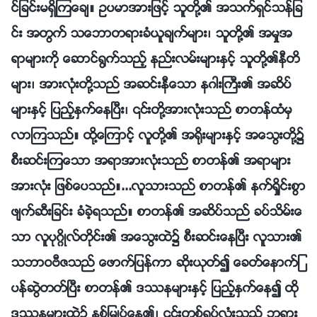
င္ျခင္းမရွိၾကေခ်။ ဥပမာအားျဖင့္ သူတို႔၏ အသက္ရွင္သန္ျခ
င္း အတြက္ သေဘာတရားခံယူခ်က္မ်ား၊ သူတို႔၏ အမႈအ
ရာမ်ားကို ေဆာင္႐ြက္သည့္ နည္းလမ္းမ်ားႏွင့္ သူတို႔၏နီတိ
မ်ား၊ အားလုံးတို႔သည္ အဆင္းနီေသာ နဂါးႀကီး၏ အဆိပ္
မ်ားႏွင့္ ျပည့္ႏွက္ေနၿပီး၊ ၎တို႔အားလုံးသည္ စာတန္ထံမွ
လာၾကသည္။ ထို႔ေၾကာင့္ လူတို႔၏ အ႐ိုးမ်ားႏွင့္ အေသြးတို႔၌
စီးဆင္းၾကေသာ အရာအားလုံးသည္ စာတန္၏ အရာမ်ား
အားလုံး ျဖစ္ေပသည္။...လူသားသည္ စာတန္၏ နက္ရႈိင္းစြာ
ဖ်က္ဆီးျခင္း ခံခဲ့ရသည္။ စာတန္၏ အဆိပ္သည္ ခပ္သိမ္းေ
သာ လူပုဂၢိဳလ္တိုင္း၏ အေသြးထဲ၌ စီးဆင္းေနၿပီး လူသား၏
သဘာဝဗီဇသည္ ေဖာက္ျပန္ကာ ဆိုးယုတ္၍ ေခတ္ေနာက္ျ
ပန္ဆြဲတတ္ၿပီး စာတန္၏ ဒႆနမ်ားႏွင့္ ျပည့္ႏွက္ေန၍ ထို
ဒႆနမ်ားထဲ၌ နစ္ျမဳပ္ေန၏၊ ၎တစ္ရပ္လုံးသည္ ဘုရား