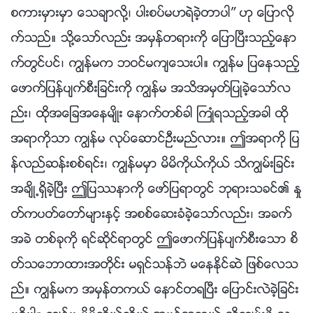
စကားမွားမွာ ေသခ်ာလို႔၊ ပါးစပ္မဟရဲခဲ့တာပါ” ဟု ေျပာလို
က္သည္။ သို႔ေသာ္လည္း အမွန္တရားကို ေျပာၿပီးသည့္ေနာ
က္တြင္ပင္၊ ကြၽန္မက ဘဝင္မက်ေသးပါ။ ကြၽန္မ ျပေနသည့္
ေဖာက္ျပန္ပ်က္စီးျခင္းကို ကြၽန္မ အသိအမွတ္ျပဳခဲ့ေသာ္လ
ည္း၊ ထိုအေျခအေနမ်ိဳး ေနာက္တစ္ခါ ႀကဳံရသည့္အခါ ထို
အရာကိုသာ ကြၽန္မ လုပ္ေဆာင္ဦးမည္လား။ ဤအရာကို ျပ
န္လည္ဆန္းစစ္ရင္း၊ ကြၽန္မမွာ မိမိကိုယ္ကိုယ္ သိကြၽမ္းျခင္း
အခ်ိဳ႕ရွိခဲ့ၿပီး ဤျပႆနာကို ေဖာ္ျပရာတြင္ ဘုရားသခင္၏ ႏႈ
တ္ကပတ္ေတာ္မ်ားႏွင့္ အစစ္ေဆးခံခဲ့ေသာ္လည္း၊ အခက္
အခဲ တစ္ခုကို ရင္ဆိုင္ရာတြင္ ဤေဖာက္ျပန္ပ်က္စီးေသာ စိ
တ္သေဘာထားအတိုင္း မရွင္သန္ဘဲ မေနႏိုင္ဆဲ ျဖစ္ေလသ
ည္။ ကြၽန္မက အမွန္တကယ္ ေနာင္တရၿပီး ေျပာင္းလဲခဲ့ျခင္း