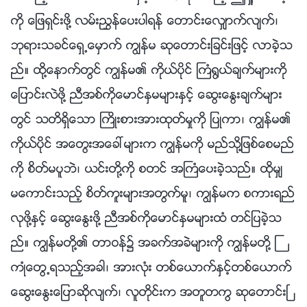
ကို ေျဖရွင္းဖို႔ လမ္းၫႊန္ေပးပါရန္ ေတာင္းေလွ်ာက္လ်က္၊
ဘုရားသခင္ေရွ႕ေမွာက္ ကြၽန္မ ဆုေတာင္းျခင္းျဖင့္ လာခဲ့သ
ည္။ ထို႔ေနာက္တြင္ ကြၽန္မ၏ ကိုယ္ပိုင္ ႀကံ႐ြယ္ခ်က္မ်ားကို
ေျပာင္းလဲဖို႔ ညီအစ္ကိုေမာင္ႏွမမ်ားႏွင့္ ေဆြးေႏြးခ်က္မ်ား
တြင္ သတိရွိေသာ ႀကိဳးစားအားထုတ္မႈကို ျပဳကာ၊ ကြၽန္မ၏
ကိုယ္ပိုင္ အေတြးအေခၚမ်ားက ကြၽန္မကို မည္သို႔ျဖစ္ေစမည္
ကို စိတ္မပူဘဲ၊ ယင္းတို႔ကို စတင္ အႀကံေပးခဲ့သည္။ ထိုမွ်
မေကာင္းသည့္ စိတ္ကူးမ်ားအတြက္မူ၊ ကြၽန္မက စကားရည္
လုဖို႔ႏွင့္ ေဆြးေႏြးဖို႔ ညီအစ္ကိုေမာင္ႏွမမ်ားထံ တင္ျပခဲ့သ
ည္။ ကြၽန္မတို႔၏ တာဝန္၌ အခက္အခဲမ်ားကို ကြၽန္မတို႔ ႀ
ကဳံေတြ႕ရသည့္အခါ၊ အားလုံး တစ္ေယာက္ႏွင့္တစ္ေယာက္
ေဆြးေႏြးေျပာဆိုလ်က္၊ လူတိုင္းက အတူတကြ ဆုေတာင္းၿ