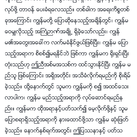
လုပ္ဖို႔ တာဝန္ ေပးခံရေလသည္။ တစ္ခါက အေရးကိစၥတစ္
ခုအေၾကာင္း ကြၽန္မတို႔ ေျပာဆိုေနသည့္အခ်ိန္တြင္၊ ကြၽန္မ
ေဝမွ်လိုသည့္ အႀကံဉာဏ္အခ်ိဳ႕ ရွိခဲ့ေသာ္လည္း၊ ကြၽန္
မ၏အေတြးအေခၚက လက္မခံႏိုင္ဖြယ္ျဖစ္ၿပီး၊ ကြၽန္မ ေျပာ
သည့္အရာက စိစစ္၍မရႏိုင္ဘဲ ျဖစ္ကာ ကြၽန္မက ႐ိုးရွင္းၿပီး
တုံးသည္ဟု ဤညီအစ္မအသစ္က ထင္သြားႏိုင္ၿပီး ကြၽန္မ မ
ည္သူ ျဖစ္ေၾကာင္း အရွိအတိုင္း အသိခံလိုက္ရမည္ကို စိုးရိမ္
ခဲ့သည္။ ထို႔ေနာက္တြင္ သူမက ကြၽန္မကို စ၍ အထင္ေသး
လာပါက၊ ကြၽန္မ မည္သည့္အရာကို လုပ္ေဆာင္ရမည္န
ည္း။ ကြၽန္မက ထိုအရာႏွင့္ပတ္သက္၍ ေမ့လိုက္ဖို႔ႏွင့္ သူမ
ေျပာစရာရွိသည့္အရာကို နားေထာင္ဖို႔သာ ကြၽန္မ ဆုံးျဖတ္
ခဲ့သည္။ ေနာက္ႏွစ္ရက္အတြင္း ဤျပႆနာႏွင့္ ပတ္သ