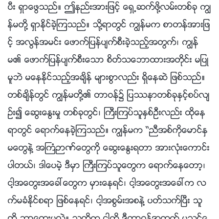
ပီး ရွာေဖြသည္။ ဤနည္းအားျဖင့္ ေရွ႕ဆက္ဖို႔လမ္းတစ္ခု ကြၽ
န္မတို႔ ရွာႏိုင္ခဲ့ၾကသည္။ သို႔ရာတြင္ ကြၽန္မက စာတန္အားျဖ
င့္ အလြန္အမင္း ေဖာက္ျပန္ပ်က္စီးခဲ့သည့္အတြက္၊ ကြၽန္
မ၏ ေဖာက္ျပန္ပ်က္စီးေသာ စိတ္သေဘာထားအတိုင္း မျပဳ
မူဘဲ မေနႏိုင္သည့္အခ်ိန္ မ်ားစြာလည္း ရွိေနဆဲ ျဖစ္သည္။
တစ္ခ်ိန္တြင္ ကြၽန္မတို႔၏ တာဝန္၌ ျပႆနာတစ္ခုႏွင့္စပ္လ်
ဥ္း၍ ေဆြးေႏြးမႈ တစ္ခုတြင္၊ ႀကီးၾကပ္သူႏွစ္ဦးလည္း ထိုေန
ရာတြင္ ေရာက္ေနခဲ့ၾကသည္။ ကြၽန္မက “ညီအစ္ကိုေမာင္ႏွ
မေတြနဲ႔ အႀကံဉာဏ္ေတြကို ေဆြးေႏြးရတာ အားလုံးေကာင္း
ပါတယ္၊ ဒါေပမဲ့ ဒီမွာ ႀကီးၾကပ္သူေတြက ေရာက္ေနေတာ့၊
ငါ့အေတြးအေခၚေတြက မွားေနရင္၊ ငါ့အေတြးအေခၚက လ
က္မခံႏိုင္စရာ ျဖစ္ေနရင္၊ ငါ့အစြမ္းအစနဲ႔ ပတ္သက္ၿပီး သူ
တို႔ ဘာေတြးမလဲ။ သူတို႔က ငါ့ကို ဒီတာဝန္အတြက္ မသင့္ေ