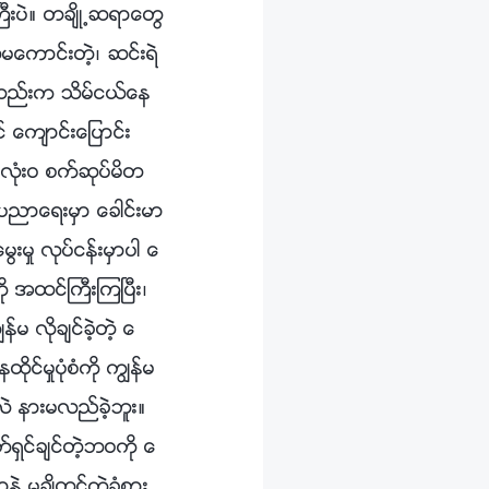
ကီးပဲ။ တခ်ိဳ႕ဆရာေတြ
္မေကာင္းတဲ့၊ ဆင္းရဲ
ိုတည္းက သိမ္ငယ္ေန
 ေက်ာင္းေျပာင္း
ုံးဝ စက္ဆုပ္မိတ
 ပညာေရးမွာ ေခါင္းမာ
ြးမႈ လုပ္ငန္းမွာပါ ေ
ု အထင္ႀကီးၾကၿပီး၊
 လိုခ်င္ခဲ့တဲ့ ေ
ုင္မႈပုံစံကို ကြၽန္မ
လဲ နားမလည္ခဲ့ဘူး။
္ရွင္ခ်င္တဲ့ဘဝကို ေ
နဲ႔ မခ်ိတင္ကဲခံစား