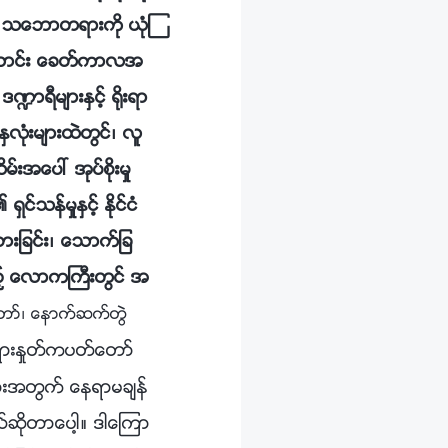
ဥ္ သေဘာတရားကို ယုံၾ
ၼေဟာင္း ေခတ္ကာလအ
႑ာရီမ်ားႏွင့္ ႐ိုးရာ
လုံးမ်ားထဲတြင္၊ လူ
္းအေပၚ အုပ္စိုးမႈ
္သန္မႈႏွင့္ ႏိုင္ငံ
စားျခင္း၊ ေသာက္ျခ
ည့္ ေလာကႀကီးတြင္ အ
ေတာ္၊ ေနာက္ဆက္တြဲ
ရားႏႈတ္ကပတ္ေတာ္
ရားအတြက္ ေနရာမခ်န္
္ဆိုတာေပါ့။ ဒါေၾကာ