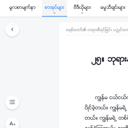
မူလစာမ်က္ႏွာ
စာအုပ္မ်ား
ဗီဒီယိုမ်ား
ဓမၼသီခ်င္းမ်ား
ခရစ္ေတာ္၏ တရားစီရင္ျခင္း ပလႅင္ေတ
၂၅။ ဘုရား
ကြၽန္မ ငယ္ငယ္က
ပိဳင္ခဲ့တယ္။ ကြၽန္
တယ္။ ကြၽန္မရဲ႕ တစ္မိ