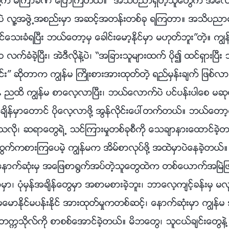
ူတို႔က မၾကာခဏ ေျပာၾကတယ္။ “အသိပညာရွိတဲ့သူေတြက အေ
တို႔ကပဲ လူ႔အဖြဲ႕အစည္းမွာ အဆင့္အတန္းတစ္ခု ရၾကတာ။ အသိပည
ခံရၿပီး ဘယ္ေတာ့မွ ေခါင္းေမာ့ႏိုင္မွာ မဟုတ္ဘူး”တဲ့။ ကြ
 လက္ခံခဲ့ၿပီး၊ အဲဒီလိုနဲ႔ပဲ၊ “အျခားသူမ်ားထက္ ပို၍ ထင္ရွားၿပီ
္း” ဆိုတာက ကြၽန္မ ႀကိဳးစားအားထုတ္တဲ့ ရည္မွန္းခ်က္ ျဖစ္လာခ
န ညထိ ကြၽန္မ စာေလ့လာၿပီး၊ ဘယ္ေလာက္ပဲ ပင္ပန္းပါေစ မဆုတ္
ခ်ိန္မွာေတာင္ ပိုေလ့လာဖို႔ အြန္လိုင္းေပၚတက္တယ္။ ဘယ္ေတာ
လို၊ ဆရာေတြရဲ႕ သင္ၾကားမႈတစ္ခုစီကို ေသခ်ာနားေထာင္ခဲ့တ
က္ကစားၾကေပမဲ့ ကြၽန္မက အိမ္စာလုပ္ဖို႔ အထဲမွာပဲေနခဲ့တယ္။
ဲ႔ ေနာက္ဆုံးမွ အေျဖစာ႐ြက္အပ္တဲ့သူေတြထဲက တစ္ေယာက္အၿမဲျ
ာ၊ ပုံမွန္အခ်ိန္ေတြမွာ အစာမစားခဲ့ဘူး၊ ဘာေလ့က်င့္ခန္းမွ မ
မာႏိုင္မပန္းႏိုင္ အားထုတ္မႈကတစ္ဆင့္၊ ေနာက္ဆုံးမွာ ကြၽန္မ 
မိုင္းတကၠသိုလ္ကို စာစစ္ေအာင္ခဲ့တယ္။ မိဘေတြ၊ သူငယ္ခ်င္းေ