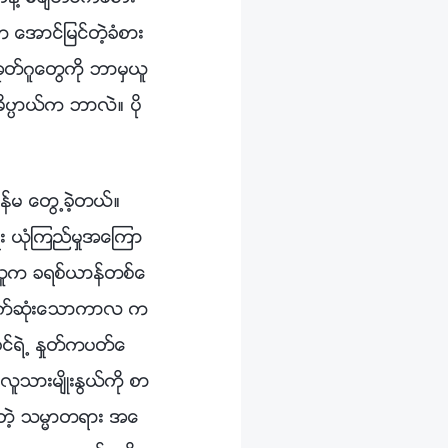
ေအာင္ျမင္တဲ့ခံစား
အုတ္ဂူေတြကို ဘာမွယူ
ဓိပၸာယ္က ဘာလဲ။ ပို
ြၽန္မ ေတြ႕ခဲ့တယ္။
ာေရး ယုံၾကည္မႈအေၾကာ
ွာ သူက ခရစ္ယာန္တစ္ေ
 ေနာက္ဆုံးေသာကာလ က
သခင္ရဲ႕ ႏႈတ္ကပတ္ေ
 လူသားမ်ိဳးႏြယ္ကို စာ
့တဲ့ သမၼာတရား အေ