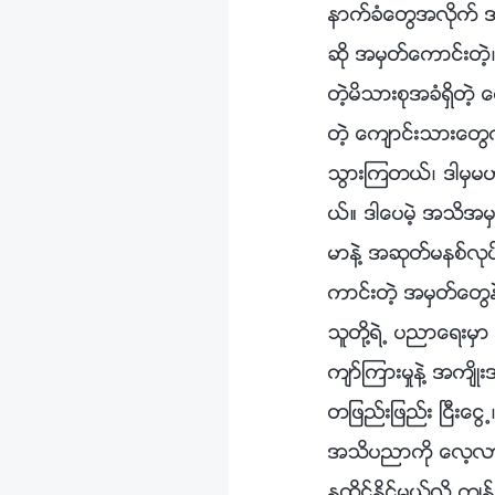
နာက္ခံေတြအလိုက္ အု
ဆို အမွတ္ေကာင္းတဲ့၊
တဲ့မိသားစုအခံရွိတဲ
တဲ့ ေက်ာင္းသားေတြက
သြားၾကတယ္၊ ဒါမွမဟ
ယ္။ ဒါေပမဲ့ အသိအမွ
မာနဲ႔ အဆုတ္မနစ္လုပ္
ကာင္းတဲ့ အမွတ္ေတြန
သူတို႔ရဲ႕ ပညာေရးမွ
က်ာ္ၾကားမႈနဲ႔ အက်ိဳး
တျဖည္းျဖည္း ၿငီးေင
အသိပညာကို ေလ့လာၿပီး
နထိုင္ႏိုင္မယ္လို႔ 