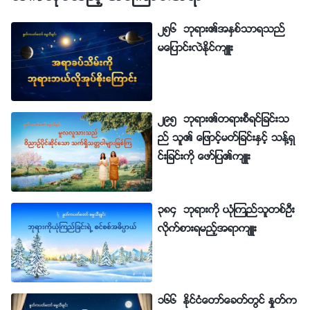
၂၅၆ ဘုရား၏အႏွစ္သာရသည္
မေျပာင္းလဲႏိုင္က်ဴး
၂၉၅ ဘုရား၏တရားစီရင္ျခင္းသ
ည္ သူ၏ ေျဖာင့္မတ္ျခင္းႏွင့္ သန္႔ရွ
င္းျခင္းကို ေဖာ္ျပ၏က်ဴး
၃၈၄ ဘုရားကို ယုံၾကည္သူတစ္ဦး
လိုက္စားရမည့္အရာက်ဴး
၁၆၆ ႏိုင္ငံေတာ္ေခတ္တြင္ ႏႈတ္က