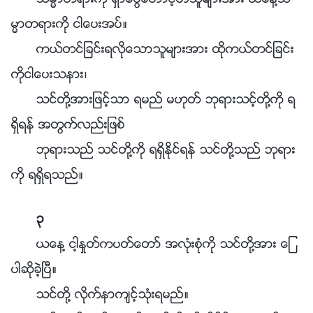
မၼာတရားကို ငါေပးအပ္။
ကယ္တင္ျခင္းရလိုေသာသူမ်ားအား ထိုကယ္တင္ျခင္း
ကိုငါေပးသနား၊
သင္တို႔အားျဖင့္သာ ရမည္ မဟုတ္ ဘုရားသင့္တို႔ကို ရ
ရွိရန္ အတြက္လည္းျဖစ္
ဘုရားသည္ သင္တို႔ကို ရရွိႏိုင္ရန္ သင္တို႔သည္ ဘုရား
ကို ရရွိရသည္။
၃
ယေန႔ ငါ့ႏႈတ္ကပတ္ေတာ္ အလုံးစုံကို သင္တို႔အား ေျ
ပာဆိုခဲ့ၿပီ။
သင္တို႔ လိုက္နာက်င့္သုံးရမည္။