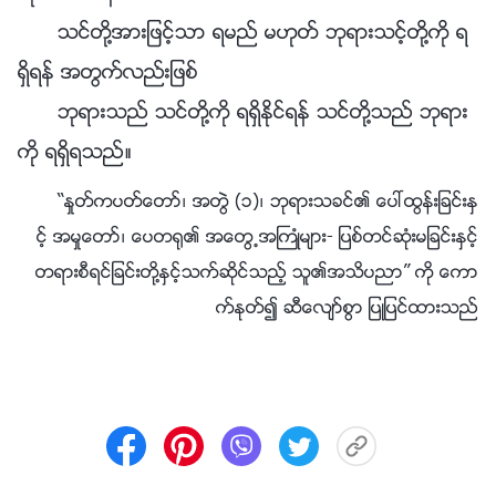
သင္တို႔အားျဖင့္သာ ရမည္ မဟုတ္ ဘုရားသင့္တို႔ကို ရ
ရွိရန္ အတြက္လည္းျဖစ္
ဘုရားသည္ သင္တို႔ကို ရရွိႏိုင္ရန္ သင္တို႔သည္ ဘုရား
ကို ရရွိရသည္။
“ႏႈတ္ကပတ္ေတာ္၊ အတြဲ (၁)၊ ဘုရားသခင္၏ ေပၚထြန္းျခင္းႏွ
င့္ အမႈေတာ္၊ ေပတ႐ု၏ အေတြ႕အႀကဳံမ်ား- ျပစ္တင္ဆုံးမျခင္းႏွင့္
တရားစီရင္ျခင္းတို႔ႏွင့္သက္ဆိုင္သည့္ သူ၏အသိပညာ” ကို ေကာ
က္ႏုတ္၍ ဆီေလ်ာ္စြာ ျပဳျပင္ထားသည္