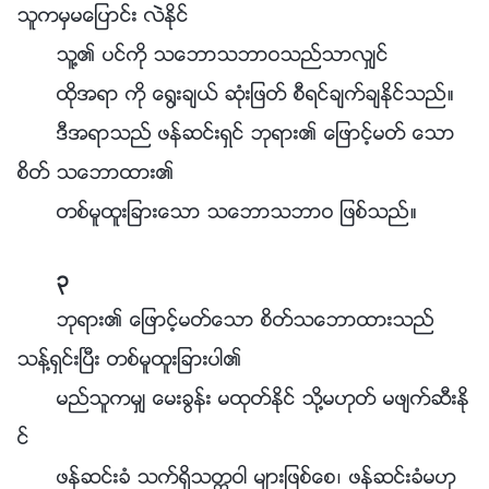
သူကမွမေျပာင္း လဲႏိုင္
သူ႔၏ ပင္ကို သေဘာသဘာဝသည္သာလွ်င္
ထိုအရာ ကို ေ႐ြးခ်ယ္ ဆုံးျဖတ္ စီရင္ခ်က္ခ်ႏိုင္သည္။
ဒီအရာသည္ ဖန္ဆင္းရွင္ ဘုရား၏ ေျဖာင့္မတ္ ေသာ
စိတ္ သေဘာထား၏
တစ္မူထူးျခားေသာ သေဘာသဘာဝ ျဖစ္သည္။
၃
ဘုရား၏ ေျဖာင့္မတ္ေသာ စိတ္သေဘာထားသည္
သန႔္ရွင္းၿပီး တစ္မူထူးျခားပါ၏
မည္သူကမွ် ေမးခြန္း မထုတ္ႏိုင္ သို႔မဟုတ္ မဖ်က္ဆီးႏို
င္
ဖန္ဆင္းခံ သက္ရွိသတၱဝါ မ်ားျဖစ္ေစ၊ ဖန္ဆင္းခံမဟု