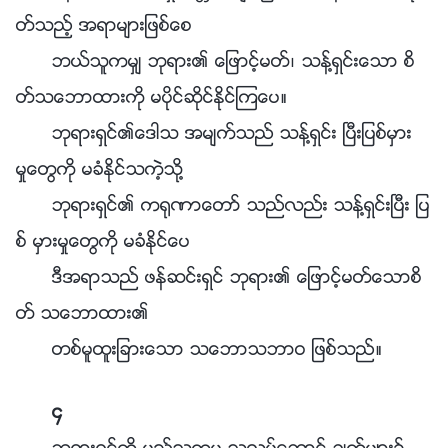
တ္သည့္ အရာမ်ားျဖစ္ေစ
ဘယ္သူကမွ် ဘုရား၏ ေျဖာင့္မတ္၊ သန္႔ရွင္းေသာ စိ
တ္သေဘာထားကို မပိုင္ဆိုင္ႏိုင္ၾကေပ။
ဘုရားရွင္၏ေဒါသ အမ်က္သည္ သန႔္ရွင္း ၿပီးျပစ္မွား
မႈေတြကို မခံႏိုင္သကဲ့သို႔
ဘုရားရွင္၏ က႐ုဏာေတာ္ သည္လည္း သန႔္ရွင္းၿပီး ျပ
စ္ မွားမႈေတြကို မခံႏိုင္ေပ
ဒီအရာသည္ ဖန္ဆင္းရွင္ ဘုရား၏ ေျဖာင့္မတ္ေသာစိ
တ္ သေဘာထား၏
တစ္မူထူးျခားေသာ သေဘာသဘာဝ ျဖစ္သည္။
၄