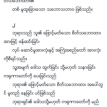
တ္သေဘာထား၏
တစ္ မူထူးျခားေသာ သေဘာသဘာဝ ျဖစ္သည္။
၂
ဘုရားသည္ သူ၏ ေျဖာင့္မတ္ေသာ စိတ္သေဘာထား
အားျဖင့္ ဖန္ဆင္းျခင္း
လုပ္ ေဆာင္မႈအားလုံးႏွင့္ အႀကံအစည္ေတာ္ အားလုံး
ကိုစီရင္သည္။
သူ႔အမ်က္ ေဒါသ ထြက္ျခင္း သို႔မဟုတ္ သနားျခင္း
က႐ုဏာေတာ္ကို ေပးျခင္းသည္
ဘုရား၏ ေျဖာင့္မတ္ေသာ စိတ္သေဘာထား အေပၚတြ
င္ မူတည္ ေနျခင္း ပင္ျဖစ္သည္
ဘုရားရွင္၏ ေဒါသသို႔မဟုတ္ က႐ုဏာေတာ္ကို မည္