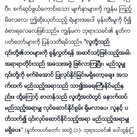
ပီး၊ စက္ဆုပ္ဖြယ္ေကာင္းေသာ မ်က္ႏွာမ်ားကို ကြၽန္မ ၾကည့္
မိေလေလ၊ ဤဆိုးယုတ္သည့္ ရဲမ်ားအေပၚ မုန္းတီးမႈကို ပို၍
ခံစားရေလေလျဖစ္သည္။ ကြၽန္မက ဘုရားသခင္၏ ႏႈတ္က
ပတ္ေတာ္မ်ားကို ျပန္သတိရမိသည္။
“လူတို႔သည္
၎တို႔၏ဘဝမ်ားကို စြန႔္လႊတ္ရန္ အဆင္သင့္ျဖစ္သည့္အခါ၊
အရာရာတိုင္းသည္ အေသးအဖြဲ ျဖစ္လာၾကၿပီး၊ မည္သူမွ်
၎တို႔ကို ခက္ခဲေအာင္ ျပဳလုပ္ႏိုင္ျခင္းမရွိေတာ့ေခ်။ အသ
က္ထက္ မည္သည့္အရာသည္ သာ၍အေရးႀကီးႏိုင္မည္န
ည္း။ ထို႔ေၾကာင့္ စာတန္သည္ လူတို႔အထဲတြင္ ေနာက္ထပ္
မည္သည့္အရာမွ် လုပ္ေဆာင္ႏိုင္စြမ္း ရွိမလာေပ၊ လူႏွင့္ ပ
တ္သက္၍ ၎လုပ္ေဆာင္ႏိုင္သည့္အရာ မည္သည့္အရာမွ်
မရွိေပ။
”
(ႏႈတ္ကပတ္ေတာ္၊ အတြဲ (၁)၊ ဘုရားသခင္၏ ေပၚထြန္းျ