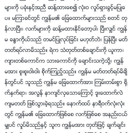
မ်ားကို ပခုံးႏွင့္အညီ ဆန႔္ထားေစ၍ လုံးဝ လႈပ္ရွားခြင့္မျပဳေ
ပ။ မၾကာခင္တြင္ ကြၽန္မ၏ ေျခေထာက္မ်ားသည္ စတင္ တု
န္လာၿပီး၊ လက္မ်ားကို ဆန႔္မထားႏိုင္ေတာ့ပါ၊ ၿပီးလွ်င္ ကြၽန္
မ ခႏၶာကိုယ္သည္ တမင္ျပဳလုပ္ျခင္း မဟုတ္ဘဲ၊ ျပန္ၿပီး မတ္
တတ္ရပ္လာမိသည္။ ရဲက သံတုတ္တစ္ေခ်ာင္းကို ယူကာ၊
က်ားတစ္ေကာင္က သားေကာင္ကို ေခ်ာင္းသကဲ့သို႔၊ ကြၽန္
မအား စူးစူးဝါးဝါး စိုက္ၾကည့္သည္။ ကြၽန္မ မတ္တတ္ရပ္မိခ်ိ
န္တြင္ပင္ သူသည္ ကြၽန္မ ေျခေထာက္အား ၾကမ္းတမ္းစြာ ႐ို
က္ႏွက္ရာ၊ အလြန္ နာက်င္လွေသာေၾကာင့္ ဒူးေထာက္လဲ
က်မတတ္ ျဖစ္သြားခဲ့ရသည္။ ေနာက္ထပ္ နာရီဝက္လုံးလုံး
တြင္ ကြၽန္မ၏ ေျခေထာက္ျဖစ္ေစ လက္ျဖစ္ေစ အနည္းငယ္
မွ်ပင္ လႈပ္မိသည္ႏွင့္ သူက ကြၽန္မအား တုတ္ျဖင့္ ခ်က္ခ်င္း