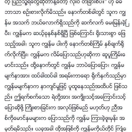
တဲ့ ျပည္သူ႔ရဲေတြဆိုတာနဲ႔ေတာ့ လုံးဝ တျခားစီပဲ။” ဟု မိမိ
ဘာသာ စဥ္းစားလိုက္မိသည္။ ေနာက္တစ္ခါတြင္ သူက ကြၽ
န္မ အသက္ ဘယ္ေလာက္ရွိသည္ကို ဆက္လက္ ေမးျမန္းခဲ့ၿ
ပီး၊ ကြၽန္မက ဆယ့္ခုနစ္ႏွစ္ရွိၿပီ ျဖစ္ေၾကာင္း ႐ိုးသားစြာ ေျဖ
သည့္အခါ၊ သူက ကြၽန္မ ပါးကို ေနာက္တစ္ႀကိမ္ ႏွစ္ခ်က္႐ို
က္လိုက္ၿပီး၊ ကြၽန္မက လိမ္ေျပာသည္ဟုဆိုကာ ဆူပူႀကိမ္းေ
မာင္းသည္။ ထို႔ေနာက္တြင္ ကြၽန္မ ဘာပဲေျပာေျပာ၊ ကြၽန္မ
မ်က္ႏွာအား ထပ္ခါထပ္ခါ အရမ္းကာေရာ ႐ိုက္ႏွက္သည္မွာ
ကြၽန္မမ်က္ႏွာက နာက်င္မႈျဖင့္ ပူထူေနသည္အထိပင္ ျဖစ္သ
ည္။ ဤရက္စက္ေသာ ရဲတို႔အား အက်ိဳးသင့္အေၾကာင္းသင့္
ေျပာဆိုဖို႔ ႀကိဳးစားျခင္းက အလုပ္ျဖစ္မည္ မဟုတ္ဟု ညီအ
စ္ကိုေမာင္ႏွမမ်ားက ေျပာသည္ကို ကြၽန္မ ၾကားခဲ့ဖူးမွန္း အ
မွတ္ရမိသည္။ ယခုအခါ ထိုအျဖစ္ကို ကြၽန္မကိုယ္တိုင္ ႀကဳံေ