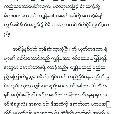
လည္သေဘာေပါက္လ်က္၊ မတရားသျဖင့္ ခံရသုကဲ့သို႔
ခံစားမေနေတာ့ဘဲ၊ ကြၽန္မ၏ အခက္အခဲကို ေတာင့္ခံရန္
ကြၽန္မ၏စိတ္အတြင္း၌ မိမိဘာသာ စတင္ စိတ္ပိုင္းျဖတ္ခဲ့သ
ည္။
အခ်ိန္ႏွစ္ပတ္ ကုန္ဆုံးသြားခဲ့ၿပီး၊ ထို ယုတ္မာေသာ ရဲ
မ်ား၏ ေခါင္းေဆာင္သည္ ကြၽန္မအား စစ္ေဆးေမးျမန္းရန္
အတြက္ ေနာက္တစ္ဖန္ လာခဲ့သည္။ ကြၽန္မသည္ မည္သ
ည့္ ေၾကာက္႐ြံ႕မႈမွ မရွိဘဲ၊ ၿငိမ္သက္ တည္ၿငိမ္ေနသည္ကို ျမ
င္ရလွ်င္၊ သူက ကြၽန္မနာမည္အား ေအာ္ေခၚကာ “ငါ့ကို အ
မွန္အတိုင္းေျပာပါ။ မင္း အရင္က တျခားဘယ္ေနရာမွာ အ
ဖမ္းခံရဖူးလဲ။ အခုက မင္း ဒီအထဲကို ေရာက္တာ ပထမအႀ
ကိမ္ မဟုတ္မွန္း ေသခ်ာတယ္။ အဲဒီလိုမဟုတ္ရင္ အခုလို န