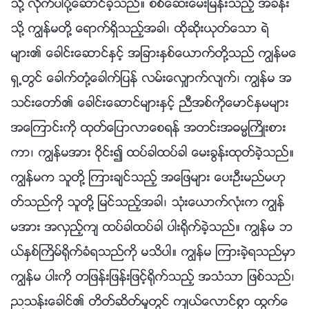
သို႔ လိုက္ပါပို႔ေဆာင္ခဲ့သည္။ စစ္ေဆးေမးျမန္းသည့္ အခန္း
သို႔ ကြၽန္မတို႔ ေရာက္ရွိသည့္အခါ၊ ထိုဆိုးယုတ္ေသာ ရဲ
မ်ား၏ ေခါင္းေဆာင္ႏွင့္ အျခားႏွစ္ေယာက္တို႔သည္ ကြၽန္မေ
ရွ႕တြင္ ေခါက္တုံ႔ေခါက္ျပန္ လမ္းေလွ်ာက္လ်က္၊ ကြၽန္မ အ
သင္းေတာ္၏ ေခါင္းေဆာင္မ်ားႏွင့္ ညီအစ္ကိုေမာင္ႏွမမ်ား
အေၾကာင္းကို ထုတ္ေျပာလာေစရန္ အတင္းအဓမၼႀကိဳးစား
ကာ၊ ကြၽန္မအား ဝိုင္း၍ ထပ္ခါထပ္ခါ ေမးခြန္းထုတ္ခဲ့သည္။
ကြၽန္မက သူတို႔ ၾကားခ်င္သည့္ အေျဖမ်ား ေပးဦးမည္မဟု
တ္သည္ကို သူတို႔ ျမင္သည့္အခါ၊ သုံးေယာက္လုံးက ကြၽန္
မအား အလွည့္က် ထပ္ခါထပ္ခါ ပါး႐ိုက္ခဲ့သည္။ ကြၽန္မ ဘ
ယ္ႏွစ္ႀကိမ္႐ိုက္ခံရသည္ကို မသိပါ။ ကြၽန္မ ၾကားခဲ့ရသည္မွာ
ကြၽန္မ ပါးကို တျဖန္းျဖန္းျဖင့္႐ိုက္သည့္ အသံသာ ျဖစ္သည္၊
ညသန္းေခါင္၏ တိတ္ဆိတ္မႈတြင္ က်ယ္ေလာင္စြာ ထြက္ေ