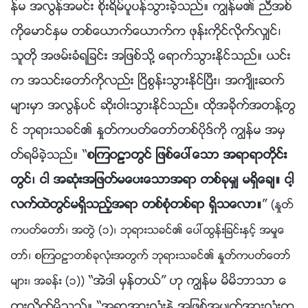
န္မ အလြန္အမင္း စိုးရိမ္ပူပန္သြားခဲ့သည္။ ကြၽန္မ၏ ညီအစ္
ကိုေမာင္ႏွမ တစ္ေယာက္ေယာက္က ဖုန္းကိုင္လိုက္လွ်င္၊
သူတို အဖမ္းခံရျခင္း အျဖစ္သို႔ ေရာက္သြားႏိုင္သည္။ ယင္း
က အသင္းေတာ္ကိုလည္း ၿငိစြန္းသြားႏိုင္ၿပီး၊ အက်ိဳးဆက္
မ်ားမွာ အလြန္ပင္ ဆိုးဝါးသြားႏိုင္သည္။ ထိုအခိုက္အတန႔္တြ
င္ ဘုရားသခင္၏ ႏႈတ္ကပတ္ေတာ္တစ္ပိုဒ္ကို ကြၽန္မ အမွ
တ္ရမိခဲ့သည္။ “
စၾကဝဠာတြင္ ျဖစ္ေပၚေသာ အရာရာတိုင္း
တြင္၊ ငါ အဆုံးအျဖတ္မေပးေသာအရာ တစ္ခုမွ် မရွိေခ်။ ငါ့
လက္ထဲတြင္မရွိသည့္အရာ တစ္စုံတစ္ရာ ရွိသေလာ။
”
(ႏႈတ္
ကပတ္ေတာ္၊ အတြဲ (၁)၊ ဘုရားသခင္၏ ေပၚထြန္းျခင္းႏွင့္ အမႈေ
တာ္၊ စၾကဝဠာတစ္ခုလုံးအတြက္ ဘုရားသခင္၏ ႏႈတ္ကပတ္ေတာ္
“အဲဒါ မွန္တယ္” ဟု ကြၽန္မ မိမိဘာသာ ေ
မ်ား၊ အခန္း (၁))
တြးလိုက္မိသည္။ “အရာအားလုံးနဲ႔ အျဖစ္အပ်က္အားလုံးက