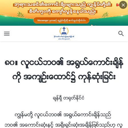
၈၀။ လူငယ္ဘဝ၏ အ႐ြယ္ေကာင္းခ်ိန္ကို အက်ဥ္းေထာင္၌ ကုန္ဆုံးျခင္း
၈၀။ လူငယ္ဘဝ၏ အ႐ြယ္ေကာင္းခ်ိန္
ကို အက်ဥ္းေထာင္၌ ကုန္ဆုံးျခင္း
ခ်န္ရွီ တ႐ုတ္ႏိုင္ငံ
ကြၽန္မတို႔ လူငယ္ဘဝ၏ အ႐ြယ္ေကာင္းခ်ိန္သည္
ဘဝ၏ အေကာင္းဆုံးႏွင့္ အ႐ိုးရွင္းဆုံးအခ်ိန္ျဖစ္သည္ဟု လူ