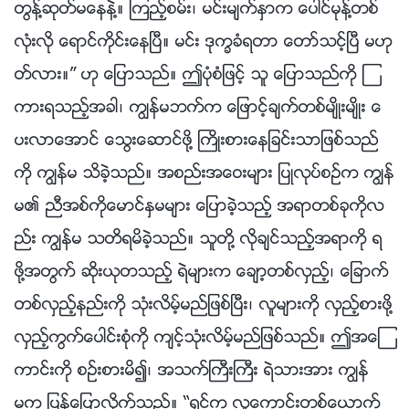
တြန႔္ဆုတ္မေနနဲ႔။ ၾကည့္စမ္း၊ မင္းမ်က္ႏွာက ေပါင္မုန႔္တစ္
လုံးလို ေရာင္ကိုင္းေနၿပီ။ မင္း ဒုကၡခံရတာ ေတာ္သင့္ၿပီ မဟု
တ္လား။” ဟု ေျပာသည္။ ဤပုံစံျဖင့္ သူ ေျပာသည္ကို ၾ
ကားရသည့္အခါ၊ ကြၽန္မဘက္က ေျဖာင့္ခ်က္တစ္မ်ိဳးမ်ိဳး ေ
ပးလာေအာင္ ေသြးေဆာင္ဖို႔ ႀကိဳးစားေနျခင္းသာျဖစ္သည္
ကို ကြၽန္မ သိခဲ့သည္။ အစည္းအေဝးမ်ား ျပဳလုပ္စဥ္က ကြၽန္
မ၏ ညီအစ္ကိုေမာင္ႏွမမ်ား ေျပာခဲ့သည့္ အရာတစ္ခုကိုလ
ည္း ကြၽန္မ သတိရမိခဲ့သည္။ သူတို႔ လိုခ်င္သည့္အရာကို ရ
ဖို႔အတြက္ ဆိုးယုတသည့္ ရဲမ်ားက ေခ်ာ့တစ္လွည့္၊ ေျခာက္
တစ္လွည့္နည္းကို သုံးလိမ့္မည္ျဖစ္ၿပီး၊ လူမ်ားကို လွည့္စားဖို႔
လွည့္ကြက္ေပါင္းစုံကို က်င့္သုံးလိမ့္မည္ျဖစ္သည္။ ဤအေၾ
ကာင္းကို စဥ္းစားမိ၍၊ အသက္ႀကီးႀကီး ရဲသားအား ကြၽန္
မက ျပန္ေျပာလိုက္သည္။ “ရွင္က လူေကာင္းတစ္ေယာက္