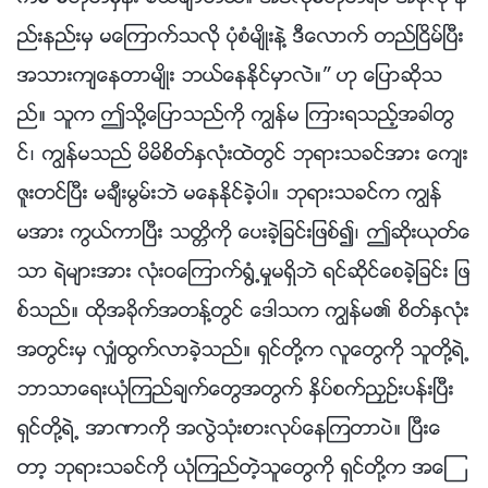
ည္းနည္းမွ မေၾကာက္သလို ပုံစံမ်ိဳးနဲ႔ ဒီေလာက္ တည္ၿငိမ္ၿပီး
အသားက်ေနတာမ်ိဳး ဘယ္ေနႏိုင္မွာလဲ။” ဟု ေျပာဆိုသ
ည္။ သူက ဤသို႔ေျပာသည္ကို ကြၽန္မ ၾကားရသည့္အခါတြ
င္၊ ကြၽန္မသည္ မိမိစိတ္ႏွလုံးထဲတြင္ ဘုရားသခင္အား ေက်း
ဇူးတင္ၿပီး မခ်ီးမြမ္းဘဲ မေနႏိုင္ခဲ့ပါ။ ဘုရားသခင္က ကြၽန္
မအား ကြယ္ကာၿပီး သတၱိကို ေပးခဲ့ျခင္းျဖစ္၍၊ ဤဆိုးယုတ္ေ
သာ ရဲမ်ားအား လုံးဝေၾကာက္႐ြံ႕မႈမရွိဘဲ ရင္ဆိုင္ေစခဲ့ျခင္း ျဖ
စ္သည္။ ထိုအခိုက္အတန႔္တြင္ ေဒါသက ကြၽန္မ၏ စိတ္ႏွလုံး
အတြင္းမွ လွ်ံထြက္လာခဲ့သည္။ ရွင္တို႔က လူေတြကို သူတို႔ရဲ႕
ဘာသာေရးယုံၾကည္ခ်က္ေတြအတြက္ ႏွိပ္စက္ညႇဥ္းပန္းၿပီး
ရွင္တို႔ရဲ႕ အာဏာကို အလြဲသုံးစားလုပ္ေနၾကတာပဲ။ ၿပီးေ
တာ့ ဘုရားသခင္ကို ယုံၾကည္တဲ့သူေတြကို ရွင္တို႔က အေၾ