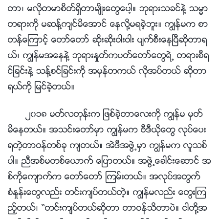
တာ၊ မလိုတမာစိတ္ရွိတာမ်ိဳးေတြေပါ့။ ဘုရားသခင္နဲ႔ သမၼာ
တရားကို မဆန႔္က်င္မိေအာင္ ေနလို႔မရခဲ့ဘူး။ ကြၽန္မက စာ
တန္ေၾကာင့္ ေတာ္ေတာ္ ဆိုးဆိုးဝါးဝါး ပ်က္စီးေနၿပီဆိုတာရ
ယ္၊ ကြၽန္မအေနနဲ႔ ဘုရားႏႈတ္ကပတ္ေတာ္ေတြရဲ႕ တရားစီရ
င္ျခင္းနဲ႔ သန႔္စင္ျခင္းကို အမွန္တကယ္ လိုအပ္တယ္ ဆိုတာ
ရယ္ကို ျမင္ခဲ့တယ္။
၂၀၁၈ မတ္လတုန္းက ျဖစ္ခဲ့တာေလးကို ကြၽန္မ မွတ္
မိေနတယ္။ အသင္းေတာ္မွာ ကြၽန္မက ဗီဒီယိုေတြ လုပ္ေပး
ရတဲ့တာဝန္တစ္ခု က်တယ္။ အဲဒီအဖြဲ႕မွာ ကြၽန္မက လူသစ္
ပါ။ ညီအစ္မတစ္ေယာက္ ေျပာတယ္။ အဖြဲ႕ေခါင္းေဆာင္ အ
စ္ကိုေက်ာက္က ေတာ္ေတာ္ ၾကမ္းတယ္။ အလုပ္အတြက္
စံႏႈန္းေတြလည္း တင္းက်ပ္တယ္တဲ့။ ကြၽန္မလည္း ေတြးၾက
ည့္တယ္၊ “တင္းက်ပ္တယ္ဆိုတာ တာဝန္သိတာပဲ။ ငါတို႔အ