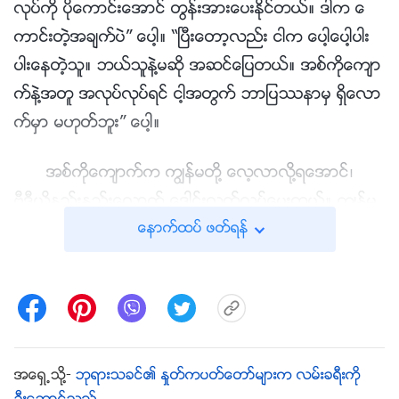
လုပ္ကို ပိုေကာင္းေအာင္ တြန္းအားေပးႏိုင္တယ္။ ဒါက ေ
ကာင္းတဲ့အခ်က္ပဲ” ေပါ့။ “ၿပီးေတာ့လည္း ငါက ေပါ့ေပါ့ပါး
ပါးေနတဲ့သူ။ ဘယ္သူနဲ႔မဆို အဆင္ေျပတယ္။ အစ္ကိုေက်ာ
က္နဲ႔အတူ အလုပ္လုပ္ရင္ ငါ့အတြက္ ဘာျပႆနာမွ ရွိေလာ
က္မွာ မဟုတ္ဘူး” ေပါ့။
အစ္ကိုေက်ာက္က ကြၽန္မတို႔ ေလ့လာလို႔ရေအာင္၊
ဗီဒီယိုနည္းနည္းေလာက္ ေဒါင္းလုတ္လုပ္ေပးတယ္။ ကြၽန္မ
တို႔ေတြ အလုပ္မွာ ပိုၿပီးျမန္ျမန္ဆန္ဆန္ ကြၽမ္းဝင္ေအာင္ေ
ေနာက္ထပ္ ဖတ္ရန္
ပါ့။ ရသပညာ၊ ႐ိုက္ကြက္အထားအသို၊ အလင္းေပးပုံ၊ အေ
ရာင္ထိန္းခ်ဳပ္ပုံ စသျဖင့္ အေၾကာင္းအရာအစုံပဲ။ ဒါေတြ
အားလုံးကို ေလ့လာရတာ ကြၽန္မအတြက္ေတာ့ ၿငီးေငြ႕စ
ရာေကာင္းတယ္။ ကြၽန္မအာ႐ုံကလည္း ဟိုေရာက္ဒီေရာက္
နဲ႔ပဲ။ ကြၽန္မ စဥ္းစားၾကည့္တယ္၊ “သိစရာေတြကေတာ့ အ
အေရွ႕သို႔-
ဘုရားသခင္၏ ႏႈတ္ကပတ္ေတာ္မ်ားက လမ္းခရီးကို