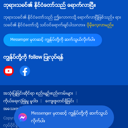
ဘုရားသခင္၏ ႏိုင္ငံေတာ္သည္ ေရာက္လာၿပီ။
ဝန္နဲ႔ပတ္သက္ၿပီး တစ္ခုခုေမးတယ္ဆိုရင္၊ ဟိုလိုလို ဒီလိုလို
ျပန္ေျပာၿပီး သူ႔ကို သိပ္အဖက္မလုပ္ဘူး။ ကြၽန္မအလုပ္မွာ
ဘုရားသခင္၏ ႏိုင္ငံေတာ္သည္ ဤေလာကသို႔ ေရာက္လာၿပီျဖစ္သည္။ ရား
ေနာက္ထပ္ျပႆနာေတြကို ထပ္ေတြ႕သြားရင္၊ သူ အျပစ္
သခင္၏ ႏိုင္ငံေတာ္သို႔ သင္ဝင္ေရာက္ခ်င္ပါသလား။
ပိုမိုေလ့လာမည္။
တင္လာမွာကို စိုးရိမ္ခဲ့တယ္။ ဒါေပမဲ့ ကြၽန္မက သူ႔ကို ေရွာင္
Messenger မွတဆင့္ ကြၽန္ုပ္တို႔ကို ဆက္သြယ္လိုက္ပါ။
ဖို႔ ႀကိဳးစားေလေလ၊ ျပႆနာေတြ အမွားေတြကို ပိုၿပီး ႀကဳံ
လာေလေလပဲ။ သူ႔ဆီက သတိေပးတာေတြ၊ ေထာက္ျပ
ကြၽန္ုပ္တို႔ကို follow ျပဳလုပ္ရန္
တာေတြကို အၿမဲလိုလို ခံေနရတယ္။ ဒါေတြေၾကာင့္ ကြၽန္မ
တကယ္ကို ကသိကေအာက္ျဖစ္ရတယ္။ အစ္ကိုေက်ာက္နဲ႔ပ
တ္သက္ရင္ ပိုပိုၿပီးေတာ့ မေပ်ာ္မ႐ႊင္ျဖစ္မိတယ္။ “ရွင္ကေ
တာ့ ကြၽန္မကို အၿမဲတမ္း အရွက္ရေအာင္လုပ္ေနတာပဲ။ ေ
အသုံးျပဳျခင္းဆိုင္ရာ စည္းမ်ဥ္းစည္းကမ္းမ်ား
နာက္တစ္ခါ ရွင့္အမွားတစ္ခုကို ေတြ႕ၿပီဆိုရင္၊ ကြၽန္မကလ
ကိုယ္ေရးလုံၿခဳံမႈ မူဝါဒ
ေက်းဇူးတင္ရွိျခင္း
ည္း အားလုံးေရွ႕မွာ ထုတ္ေျပာပစ္လိုက္မယ္။ ဒါမွ ေစာ္ကား
အေသးအဖြဲအခ်က္အလက္မ်ားႏွင့္ ပတ္သက္သည့္ မူဝါဒ
Messenger မွတဆင့္ ကြၽန္ုပ္တို႔ကို ဆက္သြယ္
ခံရတဲ့ အရသာကို ရွင္ သိမယ္” ဆိုၿပီး စိတ္ထဲမွာလည္း ေတြး
Copyright © 2026
အနႏၲတန္ခိုးရွင္ ဘုရားသခင္ အသင္းေတာ္
လိုက္ပါ။
လုပ္ပိုင္ခြင့္အားလုံး မူပိုင္ျဖစ္သည္။
ထားတယ္။