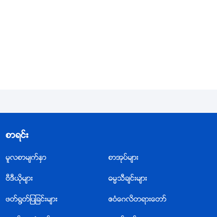
က္ဘူးဆိုတာ ျမင္ေတာ့၊ အစ္ကိုေက်ာက္က၊ “ညီမ ဒါကို
နားလည္သြားၿပီလား။ အဲဒါဆို လာၿပီး စမ္းလုပ္ၾကည့္ပါဦး”
လို႔ ေျပာတယ္။ ကြၽန္မစိတ္ထဲကေတာ့ “လုပ္ၾကည့္ဖို႔ လိုေ
သးလို႔လား”၊ “ကြၽန္မကို မယုံၾကည္တာ မဟုတ္လား” ေပါ့။
ကြၽန္မက အဲဒီေဆာ့ဖ္ဝဲလ္ကို လုံးဝ ယုံၾကည္မႈအျပည့္နဲ႔ သုံးျ
ပတယ္။ ဒါေပမဲ့ တစ္ဝက္ေလာက္ ေရာက္ေတာ့ ရပ္သြားေ
ရာ။ ဘာဆက္လုပ္ရမွန္း မသိေတာ့ဘူး။ တျခားညီအစ္ကိုေ
မာင္ႏွမေတြကလည္း ေဘးမွာတင္ ဝိုင္းၾကည့္ေနၾကတာ။
စာရင္း
ကြၽန္မမ်က္ႏွာ ပူထူလာေရာ။ တစ္ေနရာရာမွာ တကယ္ပဲ ေျ
ပးပုန္းလိုက္ခ်င္တာ။ အစ္ကိုေက်ာက္က မ်က္ႏွာထားတင္း
မူလစာမ်က္ႏွာ
စာအုပ္မ်ား
တင္းနဲ႔ ေျပာလာတယ္၊ “ညီမ က ေတာ္ေတာ္ မာနႀကီးတ
ဗီဒီယိုမ်ား
ဓမၼသီခ်င္းမ်ား
ယ္။ ကိုယ့္ကိုယ္ကိုယ္ အဟုတ္ထင္တယ္။ ဘာကိုပဲ ေလ့
လာေလ့လာ မ်ားေသာအားျဖင့္ ေသခ်ာ အာ႐ုံမစိုက္ဘူး။ မ
ဖတ္႐ြတ္ျပျခင္းမ်ား
ဧဝံေဂလိတရားေတာ္
င္းရဲ႕တာဝန္ကို အဲဒီလိုပုံစံနဲ႔ ဘယ္လိုလုပ္ ေကာင္းေအာင္ လု