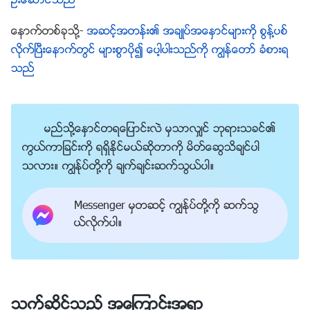
မ်ားႀကီးပဲ။ ငါ အဲဒါေတြကို ခ်က္ခ်င္း ေမ့ကုန္မွာ။ လက္ေ
ဦးေဆာင္သည္
တြ႕လုပ္ရင္းနဲ႔ပဲ ငါေတာ့ ျဖည္းျဖည္းခ်င္း သင္ယူသြားမယ္။
ေနာက္တစ္ခုသို႔-
အဆင့္အတန္း၏ အခ်ဳပ္အေႏွာင္မ်ားကို စြန္႔ပစ္
အခုေလာေလာဆယ္ ငါတို႔ေတြ လုပ္တတ္ေအာင္၊ စိတ္ဝင္
လိုက္ၿပီးေနာက္တြင္ မ်ားစြာပို၍ ေပါ့ပါးသည္ကို ကြၽန္ေတာ္ ခံစားရ
စားမႈ တိုးေအာင္၊ ေဆာ့ဖ္ဝဲလ္အသစ္နဲ႔ ဗီဒီယိုလုပ္နည္းကို ေ
သည္
လ့လာတာ ပိုေကာင္းလိမ့္မယ္” ေပါ့။ ကြၽန္မစိတ္ကူးကို အစ္
ကိုေက်ာက္ စဥ္းစားၾကည့္လိမ့္မယ္ ထင္တာနဲ႔၊ ေျပာျပလိုက္
မည္သို႔ေႏွာင္တရေျပာင္းလဲ မွသာလွ်င္ ဘုရားသခင္၏
တယ္။ ဒါေပမဲ့ သူက ဆုံးေအာင္နားေထာင္ၿပီး၊ ေတာ္ေတာ္
ကြယ္ကာျခင္းကို ရရွိႏိုင္မယ္ဆိုတာကို မိတ္ေဆြသိခ်င္ပါ
ကို မာမာထန္ထန္နဲ႔၊ “ဒီအတတ္ပညာပိုင္းေတြကို ေလ့လာဖို႔
သလား။ ကြၽန္ုပ္တို႔ကို ခ်က္ခ်င္းဆက္သြယ္ပါ။
အေရးႀကီးတယ္။ ဗီဒီယိုေကာင္းေကာင္းေတြ ရဖို႔ အဲဒါေတြ
ကို နားလည္ရမယ္။ စိတ္မပါလည္း ပါေအာင္လုပ္ၿပီး၊ တစ္
Messenger မွတဆင့္ ကြၽန္ုပ္တို႔ကို ဆက္သြ
ဆင့္ခ်င္း သြားရမွာပဲ။ ေလာဘေတာ့ မႀကီးၾကနဲ႔။ ဒါေတြ
ယ္လိုက္ပါ။
အားလုံးကို ေလ့လာတယ္ဆိုတာ ငါတို႔တာဝန္ကို ေကာင္းေ
အာင္ လုပ္တာပဲ။ ကိုယ့္ စိတ္ထားေတြကို ျပင္လိုက္ရင္၊ ေလ့
လာရတာ ပိုၿပီးေတာ့ တက္ႂကြလာလိမ့္မယ္။ ၿငီးေငြ႕စရာေ
သက္ဆိုင္သည့္ အေၾကာင္းအရာ