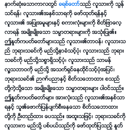
နာက္ဆုံးေသာကာလတြင္
ခရစ္ေတာ္
သည္ လူသားကို သြန္
သင္ရန္၊ လူသား၏အႏွစ္သာရကို ေဖာ္ထုတ္ရန္ႏွင့္
လူသား၏ အျပဳအမူမ်ားႏွင့္ စကားလုံးမ်ားကို စိတ္ျဖာေလ့
လာရန္ အမ်ိဳးမ်ိဳးေသာ သမၼာတရားမ်ားကို အသုံးျပဳ၏။
ဤႏႈတ္ကပတ္ေတာ္မ်ားသည္ လူသား၏တာဝန္၊ လူသားသ
ည္ ဘုရားသခင္ကို မည္သို႔နာခံသင့္ပုံ၊ လူသားသည္ ဘုရား
သခင္ကို မည္သို႔သစၥာရွိသင့္ပုံ၊ လူသားသည္ သာမန္
လူ႔သဘာဝကို မည္သို႔ အသက္ရွင္ေနထိုင္သင့္ပုံအျပင္၊
ဘုရားသခင္၏ ဉာဏ္ပညာႏွင့္ စိတ္သေဘာထား စသည္
တို႔ကဲ့သို႔ေသာ အမ်ိဳးမ်ိဳးေသာ သမၼာတရားမ်ား ပါဝင္သည္။
ဤႏႈတ္ကပတ္ေတာ္မ်ား အားလုံးသည္ လူသား၏အႏွစ္သာ
ရႏွင့္ သူ၏ေဖာက္ျပန္ပ်က္စီးေနေသာ စိတ္သေဘာထား
တို႔ကို ဦးတည္ထား ေပသည္။ အထူးသျဖင့္၊ ဘုရားသခင္ကို
လူသားက မည္သို႔ ပစ္ပယ္သည္ကို ေဖာ္ထုတ္ျပသည့္ ႏႈတ္