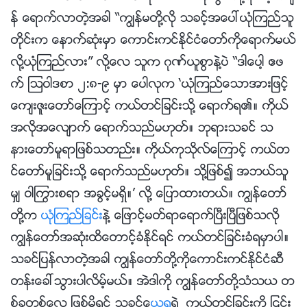
န္ ေရာက္လာတဲ့အခါ “ကြၽန္မတို႔လို သခင့္အေပၚယုံၾကည္သူ
တိုင္းက ေနာက္ဆုံးမွာ ေကာင္းကင္ႏိုင္ငံေတာ္ကိုေရာက္မယ္
လို႔ယုံၾကည္လား” လို႔ေလ သူက ဂုဏ္ယူစြာနဲ႔ပဲ “ဒါေပါ့ ဧဖ
က္ ၾသဝါဒစာ ၂:၈-၉ မွာ ေပါလုက ‘ယုံၾကည္ေသာအားျဖင့္
ေက်းဇူးေတာ္ေၾကာင့္ ကယ္တင္ျခင္းသို႔ ေရာက္ရ၏။ ကိုယ္
အလိုအေလ်ာက္ ေရာက္သည္မဟုတ္။ ဘုရားသခင္ သ
နားေတာ္မူရာျဖစ္သတည္း။ ကိုယ္ကုသိုလ္ေၾကာင့္ ကယ္တ
င္ေတာ္မူျခင္းသို႔ ေရာက္သည္မဟုတ္။ သို႔ျဖစ္၍ အဘယ္သူ
မွ် ဝါႂကြားစရာ အခြင့္မရွိ။’ လို႔ ေျပာထားတယ္။ ကြၽန္ေတာ္
တို႔က
ယုံၾကည္ျခင္း
နဲ႔ ေျဖာင့္မတ္ရာေရာက္ၿပီးၿပီျဖစ္သလို
ကြၽန္ေတာ္အဆုံးထိေတာင့္ခံႏိုင္ရင္ ကယ္တင္ျခင္းခံရမွာပါ။
သခင္ျပန္လာတဲ့အခါ ကြၽန္ေတာ္တို႔ကိုေကာင္းကင္ႏိုင္ငံဆီ
တန္းေခၚသြားပါလိမ့္မယ္။ အဲဒါကို ကြၽန္ေတာ္တို႔သံသယ တ
စ္ခုတစ္ေလ ျဖစ္မိရင္ သခင္
ေယရႈ
ရဲ႕ ကယ္တင္ျခင္းကို ျငင္း