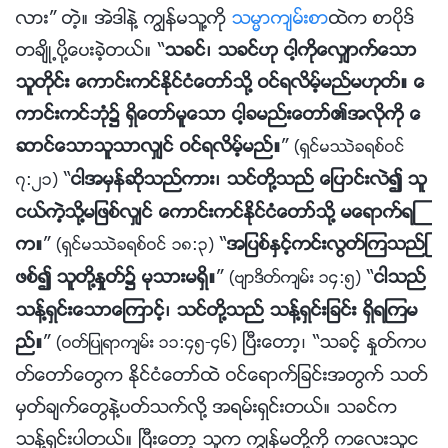
လား” တဲ့။ အဲဒါနဲ႔ ကြၽန္မသူ႔ကို
သမၼာက်မ္းစာ
ထဲက စာပိုဒ္
တခ်ိဳ႕ပို႔ေပးခဲ့တယ္။ “
သခင္၊ သခင္ဟု ငါ့ကိုေလွ်ာက္ေသာ
သူတိုင္း ေကာင္းကင္ႏိုင္ငံေတာ္သို႔ ဝင္ရလိမ့္မည္မဟုတ္။ ေ
ကာင္းကင္ဘုံ၌ ရွိေတာ္မူေသာ ငါ့ခမည္းေတာ္၏အလိုကို ေ
ဆာင္ေသာသူသာလွ်င္ ဝင္ရလိမ့္မည္။
”
(ရွင္မႆဲခရစ္ဝင္
“
ငါအမွန္ဆိုသည္ကား၊ သင္တို႔သည္ ေျပာင္းလဲ၍ သူ
၇:၂၁)
ငယ္ကဲ့သို႔မျဖစ္လွ်င္ ေကာင္းကင္ႏိုင္ငံေတာ္သို႔ မေရာက္ရၾ
က။
”
“
အျပစ္ႏွင့္ကင္းလြတ္ၾကသည္ျ
(ရွင္မႆဲခရစ္ဝင္ ၁၈:၃)
ဖစ္၍ သူတို႔ႏႈတ္၌ မုသားမရွိ။
”
“
ငါသည္
(ဗ်ာဒိတ္က်မ္း ၁၄:၅)
သန္႔ရွင္းေသာေၾကာင့္၊ သင္တို႔သည္ သန္႔ရွင္းျခင္း ရွိရၾကမ
ည္။
”
ၿပီးေတာ့၊ “သခင့္ ႏႈတ္ကပ
(ဝတ္ျပဳရာက်မ္း ၁၁:၄၅-၄၆)
တ္ေတာ္ေတြက ႏိုင္ငံေတာ္ထဲ ဝင္ေရာက္ျခင္းအတြက္ သတ္
မွတ္ခ်က္ေတြနဲ႔ပတ္သက္လို႔ အရမ္းရွင္းတယ္။ သခင္က
သန႔္ရွင္းပါတယ္။ ၿပီးေတာ့ သူက ကြၽန္မတို႔ကို ကေလးသူင