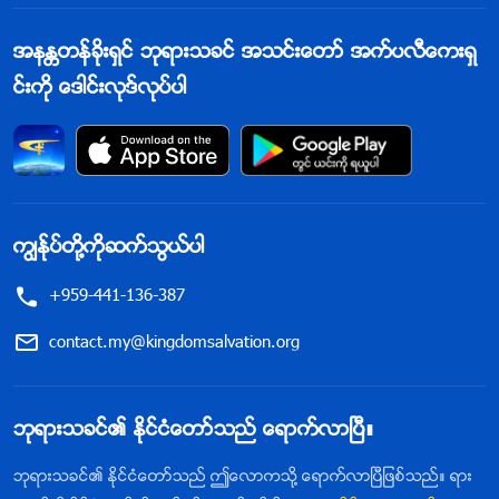
ပီးစီးေသးသည္။...လူသားအတြက္ သူ၏ အျပစ္မ်ားကို သ
အနႏၲတန္ခိုးရွင္ ဘုရားသခင္ အသင္းေတာ္ အက္ပလီေကးရွ
တိျပဳမိလာရန္မွာ မလြယ္ကူေခ်။ သူသည္ သူကိုယ္တိုင္၏ န
င္းကို ေဒါင္းလုဒ္လုပ္ပါ
က္နက္ရႈိင္းရႈိင္း အျမစ္တြယ္ထားေသာ သဘာဝကို သတိမျ
ပဳမိႏိုင္သကဲ့သို႔၊ ဤရလဒ္ကို ရရွိဖို႔အလို႔ငွာ ႏႈတ္ကပတ္ေ
တာ္၏ တရားစီရင္ျခင္းအေပၚ သူ မွီခိုရမည္ျဖစ္သည္။ ထိုသို႔ျ
ဖင့္သာ လူသည္ ဤအခ်ိန္မွစ၍ ေနာက္ပိုင္းတြင္ တျဖည္းျဖ
ည္း ေျပာင္းလဲလာႏိုင္သည္။
”
(ႏႈတ္ကပတ္ေတာ္၊ အတြဲ (၁)၊
ကြၽန္ုပ္တို႔ကိုဆက္သြယ္ပါ
ဘုရားသခင္၏ ေပၚထြန္းျခင္းႏွင့္ အမႈေတာ္၊ လူ႔ဇာတိခံယူျခင္း၏ န
+959-441-136-387
“
ေနာက္ဆုံးေသာကာလအတြင္းတြင္ ေယ
က္နဲရာအခ်က္ (၄))
ရႈ ဆင္းသက္ လာမည္ကိုသာ သင္သိသည္၊ သို႔ေသာ္ သူ မ
contact.my@kingdomsalvation.org
ည္သို႔ အတိအက် ဆင္းသက္လာမည္နည္း။ ေ႐ြးႏုတ္ျခင္းခံ
ရၿပီးစျဖစ္ၿပီး မေျပာင္းလဲေသးေသာ၊ သို႔မဟုတ္ ဘုရားသခင္
ဘုရားသခင္၏ ႏိုင္ငံေတာ္သည္ ေရာက္လာၿပီ။
အားျဖင့္ စုံလင္ျခင္းသို႔ မေရာက္ေသးေသာ သင္တို႔ကဲ့သို႔ အျ
ဘုရားသခင္၏ ႏိုင္ငံေတာ္သည္ ဤေလာကသို႔ ေရာက္လာၿပီျဖစ္သည္။ ရား
ပစ္သားတစ္ဦးအေနျဖင့္၊ သင္သည္ ဘုရားသခင္၏ စိတ္ႏွ