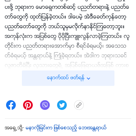
ပးဖို႔ ဘုရားက ေမာေရွကတစ္ဆင့္ ပညတ္တရားနဲ႔ ပညတ္ေ
တာ္ေတြကို ထုတ္ျပန္ခဲ့တယ္။ ဒါေပမဲ့ အဲဒီေခတ္ကုန္ေတာ့
ပညတ္ေတာ္ေတြကို ဘယ္သူမွမလိုက္နာႏိုင္ၾကေတာ့ဘူး။
အကုန္လုံးက အျပစ္ေတြ ပိုပိုၿပီးက်ဴးလြန္လာခဲ့ၾကတယ္။ လူ
တိုင္းက ပညတ္တရားေအာက္မွာ စီရင္ခံရမယ့္၊ အေသသ
တ္ခံရမယ့္ အႏၲရာယ္နဲ႔ ႀကဳံခဲ့ရတယ္။ အဲဒါက ဘုရားသခင္
လူ႔ဇာတိခံၿပီး လူသားေတြရဲ႕ အျပစ္ေျဖရာယဇ္အျဖစ္ ကားစ
င္အတင္ခံရၿပီး၊ ပညတ္တရားကေန လူကို ကယ္လႊတ္ရတဲ့
ေနာက္ထပ္ ဖတ္ရန္
ေနာက္ခံအေၾကာင္းရင္း ျဖစ္တယ္။ အဲဒီေနာက္မွာေတာ့
လူေတြက သခင္ေယရႈကို ကယ္တင္ရွင္အျဖစ္လက္ခံၿပီး ဝန္
ခံေနာင္တရသေ႐ြ႕၊ သူတို႔အျပစ္ေတြ ခြင့္လႊတ္ခံရၿပီး ပညတ္
တရား မေစာင့္ထိန္းတဲ့အတြက္ စီရင္မခံရေတာ့ဘူး။ အဲဒါက
ကြၽန္မတို႔ကို သခင္က အျပစ္သားလို မျမင္ေတာ့ဘူးလို႔
အေရွ႕သို႔-
မနာလိုျခင္းက ျဖစ္ေစသည့္ ေဘးအႏၲရာယ္
ဆိုလိုတာပါ။ သခင့္ရဲ႕ေ႐ြးႏႈတ္ျခင္းေၾကာင့္ ကြၽန္မတို႔ဟာ ေျ