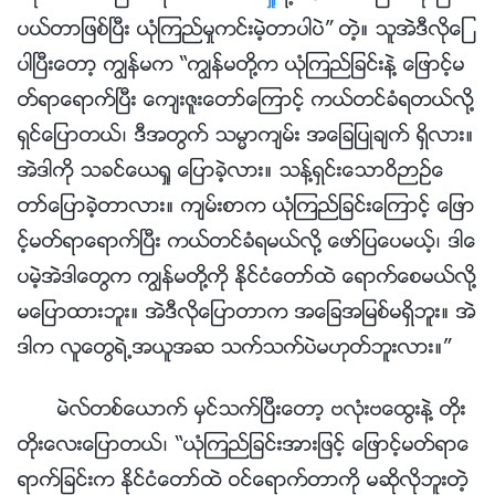
ပယ္တာျဖစ္ၿပီး ယုံၾကည္မႈကင္းမဲ့တာပါပဲ” တဲ့။ သူအဲဒီလိုေျ
ပာၿပီးေတာ့ ကြၽန္မက “ကြၽန္မတို႔က ယုံၾကည္ျခင္းနဲ႔ ေျဖာင့္မ
တ္ရာေရာက္ၿပီး ေက်းဇူးေတာ္ေၾကာင့္ ကယ္တင္ခံရတယ္လို႔
ရွင္ေျပာတယ္၊ ဒီအတြက္ သမၼာက်မ္း အေျချပဳခ်က္ ရွိလား။
အဲဒါကို သခင္ေယရႈ ေျပာခဲ့လား။ သန႔္ရွင္းေသာဝိဉာဥ္ေ
တာ္ေျပာခဲ့တာလား။ က်မ္းစာက ယုံၾကည္ျခင္းေၾကာင့္ ေျဖာ
င့္မတ္ရာေရာက္ၿပီး ကယ္တင္ခံရမယ္လို႔ ေဖာ္ျပေပမယ့္၊ ဒါေ
ပမဲ့အဲဒါေတြက ကြၽန္မတို႔ကို ႏိုင္ငံေတာ္ထဲ ေရာက္ေစမယ္လို႔
မေျပာထားဘူး။ အဲဒီလိုေျပာတာက အေျခအျမစ္မရွိဘူး။ အဲ
ဒါက လူေတြရဲ႕အယူအဆ သက္သက္ပဲမဟုတ္ဘူးလား။”
မဲလ္တစ္ေယာက္ မွင္သက္ၿပီးေတာ့ ဗလုံးဗေထြးနဲ႔ တိုး
တိုးေလးေျပာတယ္၊ “ယုံၾကည္ျခင္းအားျဖင့္ ေျဖာင့္မတ္ရာေ
ရာက္ျခင္းက ႏိုင္ငံေတာ္ထဲ ဝင္ေရာက္တာကို မဆိုလိုဘူးတဲ့