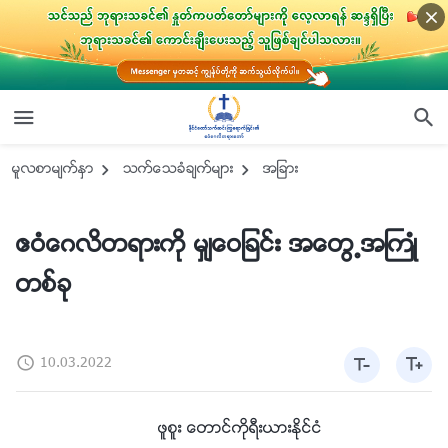
မူလစာမ်က္ႏွာ
သက္ေသခံခ်က္မ်ား
အျခား
ဧဝံေဂလိတရားကို မွ်ေဝျခင္း အေတြ႕အႀကဳံ
တစ္ခု
10.03.2022
ဖူစူး ေတာင္ကိုရီးယားႏိုင္ငံ