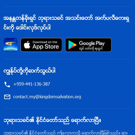
ေနာက္ပိုင္းတြင္ ကြၽန္ေတာ္သည္ အသင္းေတာ္၌ ဧဝံဂ
လိေဟာေျပာသည့္ တာဝန္ကို စတင္ထမ္း႐ြက္ခဲ့သည္။ ကြၽ
အနႏၲတန္ခိုးရွင္ ဘုရားသခင္ အသင္းေတာ္ အက္ပလီေကးရွ
န္ေတာ္သည္ အေတာ္အတန္ စိတ္အားထက္သန္ခဲ့ၿပီး အျပဳ
င္းကို ေဒါင္းလုဒ္လုပ္ပါ
သေဘာေဆာင္ခဲ့သည့္အျပင္ ကြၽန္ေတာ့္တြင္ အစြမ္းအစအ
နည္းငယ္ရွိခဲ့သည့္အတြက္ ကြၽန္ေတာ္၏ အလုပ္တြင္ အသီး
အပြင့္အခ်ိဳ႕ ခံစားေနခဲ့ရသည္။ ကြၽန္ေတာ္သည္ ကြၽန္ေတာ့္
ဧဝံဂလိအဖြဲ႕ေခါင္းေဆာင္၏ ခ်ီးက်ဴးျခင္းကို ခံခဲ့ရၿပီး အသ
င္းေတာ္မွ ညီအစ္ကိုေမာင္ႏွမမ်ားကလည္း ကြၽန္ေတာ့္ကို ေ
ကြၽန္ုပ္တို႔ကိုဆက္သြယ္ပါ
လးစားခဲ့ၾကသည္။ ၎တို႔သည္ ကြၽန္ေတာ့ထံ အၿမဲလာ၍ ဧ
+959-441-136-387
ဝံဂလိေဟာေျပာျခင္းႏွင့္ ပတ္သက္၍ နားမလည္ေသာအရာ
contact.my@kingdomsalvation.org
မ်ားကို ေျဖရွင္းရန္ႏွင့္ မိတ္သဟာယဖြဲ႕ရန္ ေမတၱာရပ္ခံခဲ့ၾက
သည္။ ကြၽန္ေတာ္သည္ သတိမမူမိဘဲ စတင္ကာ မိမိကိုယ္
ကို အနည္းငယ္ ေက်နပ္အားရလာခဲ့ၿပီး”ေလာကမွာ ႏွစ္ေပါ
ဘုရားသခင္၏ ႏိုင္ငံေတာ္သည္ ေရာက္လာၿပီ။
င္းမ်ားစြာ ငါေမွ်ာ္လင့္ခဲ့တဲ့ နာမည္ဂုဏ္သတင္းနဲ႔ အဆင့္အ
ဘုရားသခင္၏ ႏိုင္ငံေတာ္သည္ ဤေလာကသို႔ ေရာက္လာၿပီျဖစ္သည္။ ရား