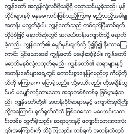
ကြၽန္ေတာ္ အလြန္လုံ႔လဝီရိယရွိရွိ ပညာသင္ယူခဲ့သည္၊ မုန္
တိုင္းမ်ားႏွင့္ ေနမေကာင္းျဖစ္သည့္ၾကားမွ မည္သည့္အခါမွ်
အတန္း မလြတ္ခဲ့ပါ။ ကြၽန္ေတာ္သည္ တစ္ရက္ၿပီးတစ္ရက္
ထိုပုံစံျဖင့္ ေနာက္ဆုံးတြင္ အလယ္တန္းေက်ာင္းသို႔ ေရာက္
ခဲ့သည္။ ကြၽန္ေတာ့္၏ ေမွ်ာ္မွန္းခ်က္သို႔ ပို၍ပို၍ နီးလာေၾ
ကာင္း ျမင္ေသာအခါ ကြၽန္ေတာ္ မေပါ့ဆဝံ့ခဲ့ပါ။ ကြၽန္ေတာ္
မဆုတ္မနစ္လုံ႔လထုတ္ရမည္၊ ကြၽန္ေတာ္၏ ဆရာမ်ားႏွင့္
အတန္းေဖာ္မ်ားေရွ႕တြင္ ေကာင္းစြာေနျပရမည္ဟု ကိုယ့္ကို
ယ္ကို မၾကာခဏ ေျပာခဲ့သည္။ သို႔ေသာ္လည္း ထိုအခ်ိန္တြ
င္ပင္ မေမွ်ာ္လင့္ထားေသာ အရာတစ္စုံတစ္ခု ျဖစ္ပြားခဲ့သ
ည္။ ကြၽန္ေတာ္တို႔၏ အတန္းပိုင္ဆရာမႏွင့္ ေက်ာင္းအုပ္ႀကီး
တို႔အေၾကာင္း ႐ုတ္႐ုတ္သဲသဲ ျဖစ္ေစေသာ မေကာင္းသတ
င္းတစ္ခု ထြက္ခဲ့သည္။ ဆရာမ်ားႏွင့္ ေက်ာင္းသားအားလုံး
၎အေၾကာင္းကို သိခဲ့ၾကသည္။ တစ္ရက္ အတန္းထဲတြင္