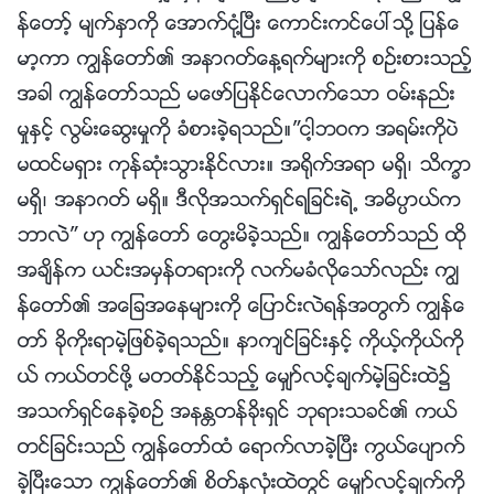
န္ေတာ့္ မ်က္ႏွာကို ေအာက္ငုံ႔ၿပီး ေကာင္းကင္ေပၚသို႔ ျပန္ေ
မာ့ကာ ကြၽန္ေတာ္၏ အနာဂတ္ေန႔ရက္မ်ားကို စဥ္းစားသည့္
အခါ ကြၽန္ေတာ္သည္ မေဖာ္ျပႏိုင္ေလာက္ေသာ ဝမ္းနည္း
မႈႏွင့္ လြမ္းေဆြးမႈကို ခံစားခဲ့ရသည္။”ငါ့ဘဝက အရမ္းကိုပဲ
မထင္မရွား ကုန္ဆုံးသြားႏိုင္လား။ အ႐ိုက္အရာ မရွိ၊ သိကၡာ
မရွိ၊ အနာဂတ္ မရွိ။ ဒီလိုအသက္ရွင္ရျခင္းရဲ႕ အဓိပၸာယ္က
ဘာလဲ” ဟု ကြၽန္ေတာ္ ေတြးမိခဲ့သည္။ ကြၽန္ေတာ္သည္ ထို
အခ်ိန္က ယင္းအမွန္တရားကို လက္မခံလိုေသာ္လည္း ကြၽ
န္ေတာ္၏ အေျခအေနမ်ားကို ေျပာင္းလဲရန္အတြက္ ကြၽန္ေ
တာ္ ခိုကိုးရာမဲ့ျဖစ္ခဲ့ရသည္။ နာက်င္ျခင္းႏွင့္ ကိုယ့္ကိုယ္ကို
ယ္ ကယ္တင္ဖို႔ မတတ္ႏိုင္သည့္ ေမွ်ာ္လင့္ခ်က္မဲ့ျခင္းထဲ၌
အသက္ရွင္ေနခဲ့စဥ္ အနႏၲတန္ခိုးရွင္ ဘုရားသခင္၏ ကယ္
တင္ျခင္းသည္ ကြၽန္ေတာ္ထံ ေရာက္လာခဲ့ၿပီး ကြယ္ေပ်ာက္
ခဲ့ၿပီးေသာ ကြၽန္ေတာ္၏ စိတ္ႏွလုံးထဲတြင္ ေမွ်ာ္လင့္ခ်က္ကို