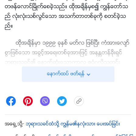
တဖန္ေလာင္ၿမိဳက္ေစခဲ့သည္။ ထိုအခ်ိန္မွစ၍ ကြၽန္ေတာ္သ
ည္ လုံးလုံးသစ္လြင္ေသာ အသက္တာတစ္ခုကို စတင္ခဲ့သ
ည္။
ထိုအခ်ိန္မွာ ၁၉၉၉ ခုႏွစ္ မတ္လ ျဖစ္ၿပီး ကံအားေလ်ာ္
စြာျဖစ္ေသာ အခြင့္အေရးတစ္ခုအားျဖင့္ အနႏၲတန္ခိုးရွင္
ဘုရားသခင္၏ ေနာက္ဆုံးေသာကာလ ဧဝံဂလိသတင္း
စကားကို ကြၽန္ေတာ္ ၾကားခဲ့ရသည္။ လူသားမ်ိဳးႏြယ္သည္
ေနာက္ထပ္ ဖတ္ရန္
၎တို႔၏ နာက်င္ျခင္းႏွင့္ ပ်က္စီးျခင္း အသက္တာမ်ားကို
စြန႔္လႊတ္ႏိုင္ၿပီး လြတ္လပ္စြာ အသက္ရွင္ၿပီး လြတ္ေျမာက္ျခ
င္း ရႏိုင္ဖို႔ရန္အလို႔ငွာ လူ႔ဇာတိခံ ဘုရားသခင္သည္ လူသား
မ်ိဳးႏြယ္ကို တရားစီရင္ရန္ႏွင့္ သန႔္စင္ေစရန္၊ ၿပီးလွ်င္လူသား
မ်ိဳးႏြယ္ကို စာတန္၏ အုပ္စိုးမႈေအာက္မွ ဦးေဆာင္ရန္အတြ
အေရွ႕သို႔-
ဘုရားသခင္ထံသို႔ ကြၽန္မ၏ႏွလုံးသား ေပးအပ္ျခင္း
က္ ကိုယ္ေတာ္တိုင္ သမၼာတရားကို ေဖာ္ျပရန္ ကမာၻေျမႀ