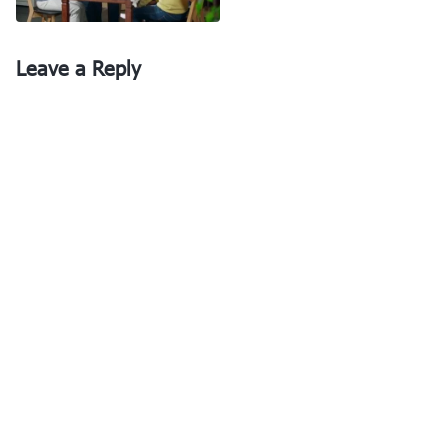
ခ်က္ကင္းမဲ့လ်က္၊ စိတ္ပ်က္ျခင္းျဖင့္ ကြၽန္ုပ္ ခိုကိုးရာမဲ့စြာ
သာ အသက္ရွင္ႏိုင္သည္။ အနႏၲတန္ခိုးရွင္ ဘုရားသခင္၊ ကို
Leave a Reply
ယ္ေတာ္ ကြၽန္ုပ္တို႔ကို အနက္ရႈိင္းဆုံး ခ်စ္ေပသည္။ ကိုယ္ေ
တာ္၏ ႏႈတ္ကပတ္ေတာ္မ်ားက ကြၽန္ုပ္ကို ႏိုးထေစသည္။
ကိုယ္ေတာ့္ထံ ေနာက္ဆုံး ကြၽန္ုပ္ ျပန္လာၿပီး ကြၽန္ုပ္၏ နာ
က်င္ေသာ ဘဝကို စြန႔္ပစ္ေလၿပီ။ ကိုယ္ေတာ္၏ ႏႈတ္ကပ
တ္ေတာ္မ်ားက ကြၽန္ုပ္ကို အလင္းျပသည္၊ ေတာက္ပေသာ
အသက္တာကို ကြၽန္ုပ္ ျမင္ရေပ။ ကိုယ္ေတာ္၏ ႏႈတ္ကပ
တ္ေတာ္မ်ား၌ ကြၽန္ုပ္ ေမြ႕ေလ်ာ္ၿပီး ကိုယ္ေတာ္၏ မ်က္ေမွာ
က္ေတာ္တြင္ ကြၽန္ုပ္ ရွင္သန္၊ ကြၽန္ုပ္၏ စိတ္ႏွလုံးက ၿငိမ္သ
က္ျခင္းႏွင့္ ဝမ္းေျမာက္ျခင္းတို႔ျဖင့္ ျပည့္ေနသည္။” ဤအရာ
သည္ ေမွာင္မိုက္ထဲ၌ အခ်ိန္ၾကာျမင့္စြာ ရွိေနခဲ့ေသာ ကြၽန္ေ
တာ့္ ဝိညာဥ္ကို အလင္းတန္းတစ္ခုကဲ့သို႔ ထိန္လင္းေစခဲ့ၿပီး
ကြၽန္ေတာ္ မ်က္ရည္ မက်ဘဲ မေနႏိုင္ခဲ့ပါ။ ႏွစ္ေပါင္းမ်ားစြာ