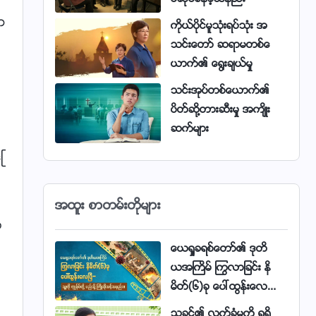
က
ကိုယ္ပိုင္မူသုံးရပ္သုံး အ
သင္းေတာ္ ဆရာမတစ္ေ
ယာက္၏ ေ႐ြးခ်ယ္မႈ
သင္းအုပ္တစ္ေယာက္၏
ပိတ္ဆို႔တားဆီးမႈ အက်ိဳး
ပ
ဆက္မ်ား
ၾ
အထူး စာတမ္းတိုမ်ား
မ
ေယရႈခရစ္ေတာ္၏ ဒုတိ
ယအႀကိမ္ ႂကြလာျခင္း နိ
မိတ္(၆)ခု ေပၚထြန္းေလၿ
ပီ- သူ႔ကို ကြၽန္ုပ္တို႔ မည္
သခင္၏ လက္ခံမႈကို ရရွိ