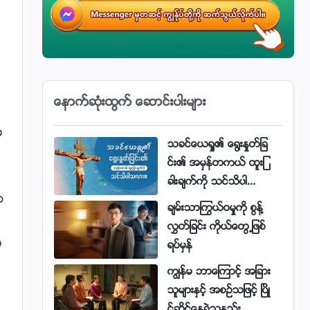
ေနာက္ဆုံးထြက္ ေဆာင္းပါးမ်ား
မ
သခင္ေယရႈ၏ ေ႐ြးႏႈတ္ျခ
င္း၏ အမွန္တကယ္ ထူးျ
ခားခ်က္ကို သင္သိပါ
တ
သလား။
ခ်မ္းသာႂကြယ္ဝမႈကို စြန႔္
လႊတ္ျခင္း ကိုယ္ေတြ႕ျဖစ္
မ
ရပ္မွန္
ကြၽန္မ ဘာေၾကာင့္ အျခား
သူမ်ားႏွင့္ အစဥ္သျဖင့္ ၿပိဳ
င္ဆိုင္ေနခဲ့သနည္း