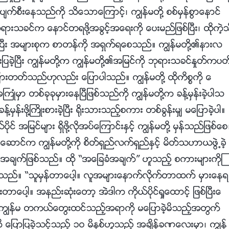
်က္စီးေနသည္ကို သိေသာေၾကာင့္၊ ကြၽန္မတို႔ စစ္မွန္စြာေနာင္
သခင္က ေနာင္တရဖို႔အခြင့္အေရးကို ေပးမည္ျဖစ္ၿပီး၊ ထိုကဲ့သို
ီး အမ်ားစုက စာတန္ကို အရွက္ရေစသည္။ ကြၽန္မတို႔၏နားလ
ျပခဲ့ၿပီး ကြၽန္မတို႔က ကြၽန္မတို႔၏အျမင္ကို ဘုရားသခင္ႏႈတ္ကပတ
္ျဖားတတ္သည္ဟုလည္း ေျပာပါသည္။ ကြၽန္မတို႔ ထိုကိစၥကို ေ
ံမွာ တစ္ခုခုမွားေနၿပီျဖစ္သည္ကို ကြၽန္မတို႔က ခန႔္မွန္းခဲ့ပါသ
းဖို႔ႀကိဳးစားခဲ့ၿပီး ႐ိုးသားသည့္စကား တစ္ခြန္းမွ် မေျပာခဲ့ပါ။
ုင္ အျမင္မ်ား ရွိဖို႔လိုအပ္ေၾကာင္းႏွင့္ ကြၽန္မတို႔ မွန္သည္ျဖစ္ေစ
ဆာင္က ကြၽန္မတို႔ကို စိတ္ရွည္လက္ရွည္ႏွင့္ မိတ္သဟာယဖြဲ႕ခဲ့
အခ်က္ျဖစ္သည္။ ထို “အေျခခံအခ်က္” ဟူသည့္ စကားမ်ားကိုၾ
ါသည္။ “သူမွန္တာေပါ့။ လူအမ်ားေနာက္လိုက္တာထက္ မွားေနရ
းတာေပါ့။ အနည္းဆုံးေတာ့ အဲဒါက ကိုယ္ပိုင္ရႈေထာင့္ ျဖစ္ၿပီးေ
္။ ကြၽန္မ တကယ္ေတြးထင္သည့္အရာကို မေျပာခဲ့မိသည့္အတြက္
ို ေျပာျပခဲ့သင့္သည့္ ၁ဝ မိနစ္ဟူသည့္ အခ်ိန္ခဏေလးမွာ၊ ကြၽန္