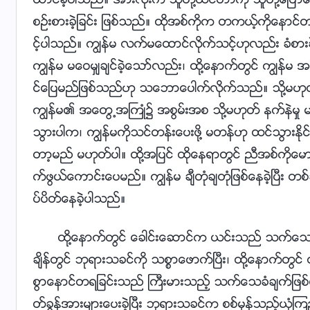
ထာင္ခဲ့ပါသည္။ အားလုံးက သူတို႔ထင္တာကို သူတို႔ေျပာေ
စဥ္းစားခဲ့ျခင္း ျဖစ္သည္။ ထိုအစ္ကိုက တကယ့္ကိုေနာင
င့္ပါသည္။ ကြၽန္မ လက္မေထာင္လိုက္သင့္ဟုလည္း ခံစာ
ကြၽန္မ မေဝမွ်ခ်င္ခဲ့ေသာ္လည္း၊ ထို႔ေနာက္တြင္ ကြၽန္မ 
င္ေျပမည္ျဖစ္သည္ဟု သေဘာေပါက္လိုက္သည္။ သို႔မဟုတ္
ကြၽန္မ၏ အေတြ႕အႀကဳံ၌ အစြမ္းအစ သို႔မဟုတ္ နက္နဲမႈ 
သြားပါက၊ ကြၽန္မကိုသင္တန္းေပးဖို႔ မတန္ဟု ထင္သြားႏိ
တာ့မည္ မဟုတ္ပါ။ ထို႔အျပင္ ထိုေနရာတြင္ ညီအစ္ကိုေမာင
က္ဖြယ္ေကာင္းေပမည္။ ကြၽန္မ ခ်ီတုံခ်တုံျဖစ္ေနခဲ့ၿပီး တစ
ပ္ပိတ္ေနခဲ့ပါသည္။
ထို႔ေနာက္တြင္ ေခါင္းေဆာင္က ယင္းသည္ သက္ေသခံခ
ခ်ိန္တြင္ ဘုရားသခင္ကို သစၥာေဖာက္ၿပီး၊ ထို႔ေနာက္တြင္ တရ
စြာေနာင္တရျခင္းသည္ ႀကီးမားသည့္ သက္ေသခံခ်က္ျဖစ္ေ
တ္ခြန္အားမ်ားေပးခဲ့ၿပီး ဘုရားသခင္က စစ္မွန္သည့္ယုံၾ