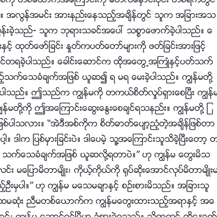
 အစ္ကို တစ္ေယာက္အေၾကာင္းကို မတ္လေႏွာင္းပိုင္း တစ္ရက္တြင္
့သည္။ အလြန္အမင္း အားနည္းေနသည့္အခ်ိန္တြင္ သူက အျခားအသ
္တြန္းခဲ့သည္- သူက ဘုရားသခင္အေပၚ သစၥာေဖာက္ခဲ့ပါသည္။ ေ
ႏွင့္ ထုတ္ေဖာ္ျခင္း ႏႈတ္ကပတ္ေတာ္မ်ားကို ဖတ္ျခင္းအားျဖင့္
ု ေနာင္တရခဲ့ပါသည္။ ေခါင္းေဆာင္က ထိုအေတြ႕အႀကဳံႏွင့္ပတ္သက္
္သည့္သက္ေသခံခ်က္အျဖစ္ ယူဆ၍ ရ မရ ေမးခဲ့ပါသည္။ ကြၽန္မတို႔
ပာခဲ့ပါသည္။ ဤသည္က ကြၽန္မကို တကယ္စိတ္လႈပ္ရွားေစၿပီး ကြၽန္
္မတို႔ကို ဤအေၾကာင္းေဆြးေႏြးေစခ်င္ရသနည္း။ ကြၽန္မတို႔ ျ
႔ ျဖစ္ပါသလား။ “အဲဒီအစ္ကိုက စိတ္ဓာတ္ေပ်ာ့ညံ့တဲ့အခ်ိန္ျဖစ္တာ
ါ့။ ဒါက ျပစ္မွားျခင္းပဲ။ ဒါေပမဲ့ သူ႔အေၾကာင္းသူသိခဲ့ၿပီးေတာ့ 
ု သက္ေသခံခ်က္အျဖစ္ ယူဆလို႔ရတာပဲ။” ဟု ကြၽန္မ ေတြးမိသ
လင္း မေျပာမိတာမ်ိဳး၊ ကိုယ့္ကိုယ္ကို ႐ုပ္ဆိုးေအာင္လုပ္မိတာမ်ိဳး
ဦးမွပါ။” ဟု ကြၽန္မ မေသမခ်ာႏွင့္ စဥ္းစားမိသည္။ အျခားသူ
 ပထမဆုံး ညီမတစ္ေယာက္က ကြၽန္မေတြးထားသည့္အရာႏွင့္ အေ