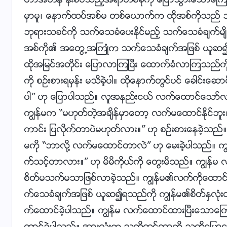
တာ္အတန္ နီးစပ္သည့္အရာတစ္ခုကို ေျပာသြားေသာေၾကာင့္၊
မွာမူ၊ ေနာက္ထပ္အစ္မ တစ္ေယာက္က ထိုအစ္ကိုသည္ ဘ
ဘုရားသခင္ကို သက္ေသခံေပးႏိုင္မည့္ သက္ေသခံခ်က္မ်ိဳ
အစ္ကို၏ အေတြ႕အႀကဳံက သက္ေသခံခ်က္အျဖစ္ ယူဆ၍မရပ
ထိုအျမင္အတိုင္း ေျပာလာၾကၿပီး ေထာက္ခံလာၾကသည္ကို
ကို စဥ္းစားရမွန္း မသိခဲ့ပါ။ ထိုေနာက္တြင္ပင္ ေခါင
ပါ” ဟု ေျပာပါသည္။ လူအနည္းငယ္ လက္ေထာင္ေသာ္လည
ကြၽန္မက “မဟုတ္တဲ့အခ်ိန္မွာေတာ့ လက္မေထာင္ႏိုင္ဘ
ကာင္း ျပလိုက္တာပဲမဟုတ္လား။” ဟု စဥ္းစားေနခဲ့သည္။
မကို “ဘာလို႔ လက္မေထာင္တာလဲ” ဟု ေမးခဲ့ပါသည္။ ကြၽ
က္သင့္တာလား။” ဟု မိမိကိုယ္ကို ေတြးမိသည္။ ကြၽန္မ လက
စိတ္မသက္မသာျဖစ္လာခဲ့သည္။ ကြၽန္မ၏လက္ကိုေထာင္ျ
က္ေသခံခ်က္အျဖစ္ ယူဆ၍ရသည္ကို ကြၽန္မ၏စိတ္ႏွလုံ
က္ေထာင္ခဲ့ပါသည္။ ကြၽန္မ လက္ေထာင္ထားၿပီးေသာေၾကာင့္