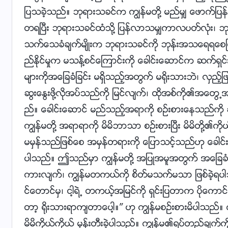
ျပသခဲ့သည္။ ဘုရားသခင္က ကြၽန္မတို႔ မည္မွ် ေဖာက္ျပန္ပ
တရၿပီး ဘုရားသခင္ထံသို႔ ျပန္လာသမွ်ကာလပတ္လုံး၊ ဘုရား
သက္ေသခံခ်က္မ်ိဳးက ဘုရားသခင္ကို ဘုန္းအသေရရေစၿပ
ည္ႏိုင္မႈက မသန႔္စင္ေၾကာင္းကို ေခါင္းေဆာင္က ဆက္ရွင္း
မ်ားကိုအေျခခံျခင္း မရွိသည့္အတြက္ မ႐ိုးသားဘဲ၊ လွည့
ဆြးေႏြးဖို႔လိုအပ္သည္ကို ျမင္လ်က္၊ ထိုအစ္ကို၏အေတြ႕အႀကဳ
ည္။ ေခါင္းေဆာင္ မည္သည့္အရာကို စဥ္းစားေနသည္ကို ခန႔္မွန္
ကြၽန္မတို႔ အရာရာကို မိမိဘာသာ စဥ္းစားၿပီး မိမိတို႔၏ကိုယ္ပိ
မမွန္သည္ျဖစ္ေစ အမွန္တရားကို ေျပာသင့္သည္ဟု ေခါင္းေ
ပါသည္။ ဤသည္မွာ ကြၽန္မတို႔ အျပဳအမူအတြက္ အေျခခံ
ကားလ်က္၊ ကြၽန္မတကယ္ကို စိတ္မသက္မသာ ျဖစ္ခဲ့ရပ
င္ေတာင္မွ၊ ငါ့ရဲ႕ တကယ့္အျမင္ကို ရွင္းျပတာက ပိုေကာင္
တာ့ ႐ိုးသားရာက်တာေပါ့။” ဟု ကြၽန္မစဥ္းစားမိပါသည
မိမိကိုယ္ကိုယ္ မုန္းတီးခဲ့ပါသည္။ ကြၽန္မ၏ရပ္တည္ခ်က္က