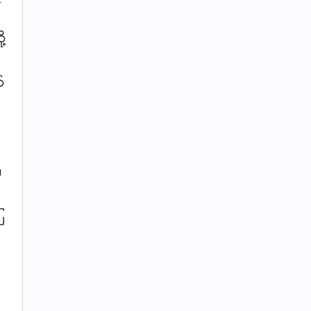
႔
္
၊