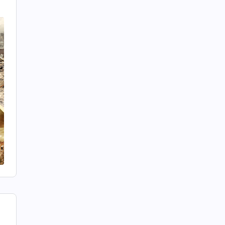
ေ
အ
ု
္
း