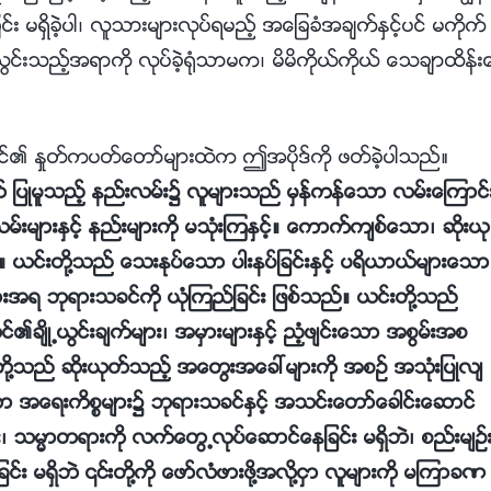
 မရွိခဲ့ပါ၊ လူသားမ်ားလုပ္ရမည့္ အေျခခံအခ်က္ႏွင့္ပင္ မကိုက္
းယြင္းသည့္အရာကို လုပ္ခဲ့႐ုံသာမက၊ မိမိကိုယ္ကိုယ္ ေသခ်ာထိန္း
ားသခင္၏ ႏႈတ္ကပတ္ေတာ္မ်ားထဲက ဤအပိုဒ္ကို ဖတ္ခဲ့ပါသည္။
ုယ္ကိုယ္ ျပဳမူသည့္ နည္းလမ္း၌ လူမ်ားသည္ မွန္ကန္ေသာ လမ္းေၾကာင္
်ားႏွင့္ နည္းမ်ားကို မသုံးၾကႏွင့္။ ေကာက္က်စ္ေသာ၊ ဆိုးယု
 ယင္းတို႔သည္ ေသးႏုပ္ေသာ ပါးနပ္ျခင္းႏွင့္ ပရိယာယ္မ်ားေသာ
်ားအရ ဘုရားသခင္ကို ယုံၾကည္ျခင္း ျဖစ္သည္။ ယင္းတို႔သည္
 သင္၏ခ်ိဳ႕ယြင္းခ်က္မ်ား၊ အမွားမ်ားႏွင့္ ညံ့ဖ်င္းေသာ အစြမ္းအစ
 ၎တို႔သည္ ဆိုးယုတ္သည့္ အေတြးအေခၚမ်ားကို အစဥ္ အသုံးျပဳလ်
္ေသာ အေရးကိစၥမ်ား၌ ဘုရားသခင္ႏွင့္ အသင္းေတာ္ေခါင္းေဆာင္
ည္း၊ သမၼာတရားကို လက္ေတြ႕လုပ္ေဆာင္ေနျခင္း မရွိဘဲ၊ စည္းမ်ဥ္
ျခင္း မရွိဘဲ ၎တို႔ကို ေဖာ္လံဖားဖို႔အလို႔ငွာ လူမ်ားကို မၾကာခဏ