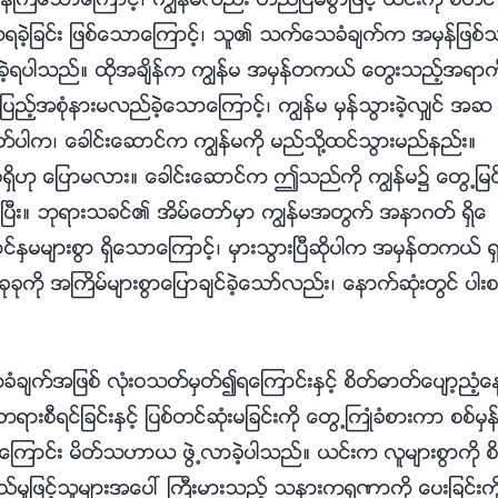
နၾကေသာေၾကာင့္၊ ကြၽန္မလည္း တည္ၿငိမ္စြာျဖင့္ ယင္းကို စတင္
္တရခဲ့ျခင္း ျဖစ္ေသာေၾကာင့္၊ သူ၏ သက္ေသခံခ်က္က အမွန္ျဖစ္
းခဲ့ရပါသည္။ ထိုအခ်ိန္က ကြၽန္မ အမွန္တကယ္ ေတြးသည့္အရာကိ
အျပည့္အစုံနားမလည္ခဲ့ေသာေၾကာင့္၊ ကြၽန္မ မွန္သြားခဲ့လွ်င္ အဆ
ပါက၊ ေခါင္းေဆာင္က ကြၽန္မကို မည္သို႔ထင္သြားမည္နည္း။
မရွိဟု ေျပာမလား။ ေခါင္းေဆာင္က ဤသည္ကို ကြၽန္မ၌ ေတြ႕ျမင
ုင္ၿပီး။ ဘုရားသခင္၏ အိမ္ေတာ္မွာ ကြၽန္မအတြက္ အနာဂတ္ ရွိေ
္ႏွမမ်ားစြာ ရွိေသာေၾကာင့္၊ မွားသြားၿပီဆိုပါက အမွန္တကယ္ ရ
္ခုခုကို အႀကိမ္မ်ားစြာေျပာခ်င္ခဲ့ေသာ္လည္း၊ ေနာက္ဆုံးတြင္ ပါး
်က္အျဖစ္ လုံးဝသတ္မွတ္၍ရေၾကာင္းႏွင့္ စိတ္ဓာတ္ေပ်ာ့ညံ့ေ
ားစီရင္ျခင္းႏွင့္ ျပစ္တင္ဆုံးမျခင္းကို ေတြ႕ႀကဳံခံစားကာ စစ္မွန
ၾကာင္း မိတ္သဟာယ ဖြဲ႕လာခဲ့ပါသည္။ ယင္းက လူမ်ားစြာကို စ
ကည္မႈျဖင့္သူမ်ားအေပၚ ႀကီးမားသည့္ သနားက႐ုဏာကို ေပးျခင္းကိ