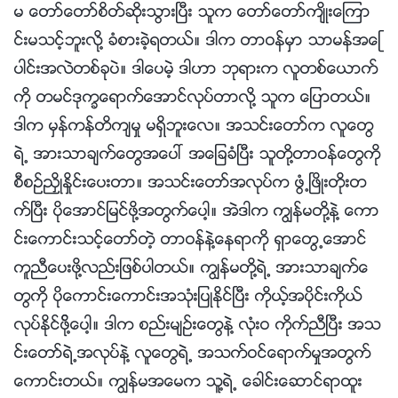
မ ေတာ္ေတာ္စိတ္ဆိုးသြားၿပီး သူက ေတာ္ေတာ္က်ိဳးေၾကာ
င္းမသင့္ဘူးလို႔ ခံစားခဲ့ရတယ္။ ဒါက တာဝန္မွာ သာမန္အေျ
ပာင္းအလဲတစ္ခုပဲ။ ဒါေပမဲ့ ဒါဟာ ဘုရားက လူတစ္ေယာက္
ကို တမင္ဒုကၡေရာက္ေအာင္လုပ္တာလို႔ သူက ေျပာတယ္။
ဒါက မွန္ကန္တိက်မႈ မရွိဘူးေလ။ အသင္းေတာ္က လူေတြ
ရဲ႕ အားသာခ်က္ေတြအေပၚ အေျခခံၿပီး သူတို႔တာဝန္ေတြကို
စီစဥ္ညႇိဳႏႈိင္းေပးတာ။ အသင္းေတာ္အလုပ္က ဖြံ႕ၿဖိဳးတိုးတ
က္ၿပီး ပိုေအာင္ျမင္ဖို႔အတြက္ေပါ့။ အဲဒါက ကြၽန္မတို႔နဲ႔ ေကာ
င္းေကာင္းသင့္ေတာ္တဲ့ တာဝန္နဲ႔ေနရာကို ရွာေတြ႕ေအာင္
ကူညီေပးဖို႔လည္းျဖစ္ပါတယ္။ ကြၽန္မတို႔ရဲ႕ အားသာခ်က္ေ
တြကို ပိုေကာင္းေကာင္းအသုံးျပဳႏိုင္ၿပီး ကိုယ့္အပိုင္းကိုယ္
လုပ္ႏိုင္ဖို႔္ေပါ့။ ဒါက စည္းမ်ဥ္းေတြနဲ႔ လုံးဝ ကိုက္ညီၿပီး အသ
င္းေတာ္ရဲ႕အလုပ္နဲ႔ လူေတြရဲ႕ အသက္ဝင္ေရာက္မႈအတြက္
ေကာင္းတယ္။ ကြၽန္မအေမက သူ႔ရဲ႕ ေခါင္းေဆာင္ရာထူး