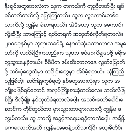
နီးခ်င္းေတြအားလုံးက သူက တကယ္ကို ကူညီတတ္ၿပီး ခ်စ္
ခင္တတ္တယ္လို႔ ေျပာၾကတယ္။ သူက လူေကာင္းတစ္ေ
ယာက္လို႔ ကြၽန္မ ခံစားရတယ္။ အဲဒီေတာ့ သူက မေကာင္း
လို႔ဆိုၿပီး ဘာေၾကာင့္ ႐ုတ္တရက္ အထုတ္ခံလိုက္ရတာလဲ။
၂၀ဝ၁ခုႏွစ္မွာ ဘုရားသခင္ရဲ႕ ေနာက္ဆုံးေသာကာလ အမႈေ
တာ္ကို လက္ခံၿပီးကတည္းက သူဟာ ဧဝံေဂလိမွ်ေဝဖို႔ ခရီးေ
တြသြားေနခဲ့တယ္။ စီစီပီက ဖမ္းဆီးတာကေန လြတ္ေျမာက္
ဖို႔ ထင္းပုံေတြထဲမွာ သခ်ႋဳင္းေတြမွာ အိပ္ခဲ့ရတယ္။ ယုံၾကည္
သူျဖစ္တဲ့၊ ဆင္းရဲဒုကၡခံရတဲ့ ႏွစ္ေတြအားလုံးမွာ သူက အ
က်ိဳးမျဖစ္ရင္ေတာင္ အလုပ္ႀကိဳးစားခဲ့တယ္ေလ။ ဘယ္လိုျဖ
စ္ၿပီး ဒီလိုမ်ိဳး ႏွင္ထုတ္ခံရတာလဲေပါ့။ အသင္းေတာ္ေခါင္းေ
ဆာင္က ကိုင္တြယ္တာ မွားသြားတာမ်ားလားလို႔ ကြၽန္မ ေ
တြးမိတယ္။ သူ ဘာလို႔ အခြင့္အေရးမရခဲ့တာလဲေပါ့။ အခ်ိန္
ခဏေလာက္အထိ ကြၽန္မအေဖနဲ႔ပတ္သက္ၿပီး ေတြးမိတိုင္း