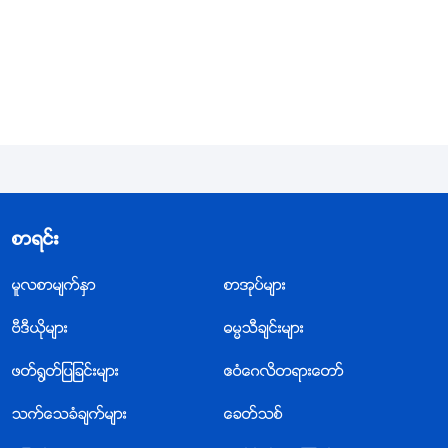
ဒီႏွစ္ေတြအားလုံးမွာ ေလာကမွာ ကြၽန္မလုံးဝ မရခဲ့တဲ့အရာေ
တြကို ရခဲ့တယ္။ ဘဝမွာ ဘာကို လူေတြလိုက္စားသင့္တယ္
ဆိုတာကို ကြၽန္မ သိၿပီး ေလာကမွာရွိတဲ့ အရာေတြအမ်ားႀ
ကီးကို ေတာ္ေတာ္ပိုၿပီး နားလည္လာတယ္။ မယုံၾကည္သူေ
တြျဖစ္တဲ့ လူငယ္ေတြလိုမ်ိဳး မေကာင္းတဲ့ ေလာကီေရပန္း
စားမႈေတြေနာက္ကို ကြၽန္မ မလိုက္ဘူး။ ဒါေတြက ေက်ာင္း
မွာ ကြၽန္မ မရႏိုင္တဲ့ ကြၽန္မ ရရွိခဲ့တဲ့တကယ့္အရာေတြပဲ။
ဒါေပမဲ့ ကြၽန္မအေဖက ကြၽန္မတာဝန္မွာ ကြၽန္မရဲ႕ အားစိုက္
စာရင္း
ထုတ္မႈနဲ႔ပတ္သက္လို႔ မေကာင္းေျပာစရာေတြ ရွိေနခဲ့တယ္။
မူလစာမ်က္ႏွာ
စာအုပ္မ်ား
ဒါက အပ်က္သေဘာေဆာင္တာကို ျဖန္႔ေနတာမဟုတ္ဘူး
လား။ ကြၽန္မ ျပန္ေျပာလိုက္တယ္။ “သမီးက ေနာင္တမရပါ
ဗီဒီယိုမ်ား
ဓမၼသီခ်င္းမ်ား
ဘူး။ ေက်ာင္းမသြားဘဲ သမီးတာဝန္ကိုလုပ္ေနတာ သုံးေ
ဖတ္႐ြတ္ျပျခင္းမ်ား
ဧဝံေဂလိတရားေတာ္
လးႏွစ္ေလာက္ရွိၿပီ။ ဒါေပမဲ့ သမီး သမၼာတရားေတြအမ်ားႀ
သက္ေသခံခ်က္မ်ား
ေခတ္သစ္
ကီး သင္ယူခဲ့ရၿပီး အမ်ားႀကီးရခဲ့တယ္။ ဒါကို စာအုပ္ေတြထဲ