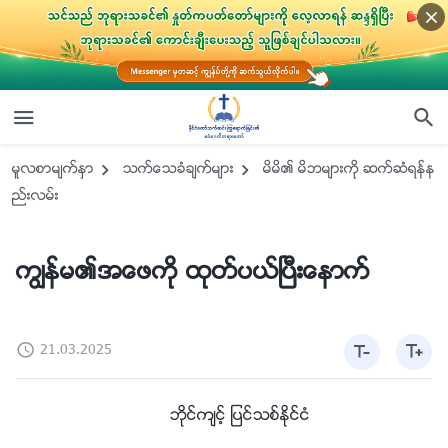
မူလစာမ်က္ႏွာ
သက္ေသခံခ်က္မ်ား
မိမိ၏ မိဘမ်ားကို ဆက္ဆံရန္န
ည္းလမ္း
ကြၽန္မ၏အေဖကို ထုတ္ပယ္ၿပီးေနာက္
21.03.2025
ဘိုင္က်င့္ ျပင္သစ္ႏိုင္ငံ