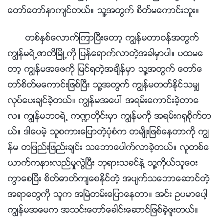
ေတာ္ေတာ္နာက်င္တယ္။ သူ႔အတြက္ စိတ္မေကာင္းဘူး။
တစ္ႏွစ္ေလာက္ၾကာၿပီးေတာ့ ကြၽန္မတာဝန္အတြက္
ကြၽန္မရဲ႕ဇာတိၿမိဳ႕ကို ျပန္ေရာက္လာတဲ့အခါမွာပါ။ ပထမေ
တာ့ ကြၽန္မအေဖကို ျမင္ရတဲ့အခ်ိန္မွာ သူ႔အတြက္ ေတာ္ေ
တာ္စိတ္မေကာင္းျဖစ္ၿပီး သူ႔အတြက္ ကြၽန္မတတ္ႏိုင္သမွ်
လုပ္ေပးခ်င္ခဲ့တယ္။ ကြၽန္မအေပၚ အရမ္းေကာင္းခဲ့တာေ
လ။ ကြၽန္မဘဝရဲ႕ က႑တိုင္းမွာ ကြၽန္မကို အရမ္းဂ႐ုစိုက္တ
ယ္။ ဒါေပမဲ့ သူစကားေျပာတဲ့ပုံစံက တမ်ိဳးျဖစ္ေနတာကို ကြၽ
န္မ တျဖည္းျဖည္းခ်င္း သေဘာေပါက္လာခဲ့တယ္။ လူတစ္ေ
ယာက္ကနားလည္မႈလြဲၿပီး ဘုရားသခင္နဲ႔ သူ႔ကိုယ္သူေဝး
ကြာေစၿပီး စိတ္ဓာတ္က်ေစႏိုင္တဲ့ အပ်က္သေဘာေဆာင္တဲ့
အရာေတြကို သူက အၿမဲတမ္းေျပာေနတာ။ အင္း ဥပမာေပါ့
ကြၽန္မအေမက အသင္းေတာ္ေခါင္းေဆာင္ျဖစ္ခဲ့ဖူးတယ္။